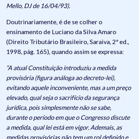
Mello, DJ de 16/04/93).
Doutrinariamente, é de se colher o
ensinamento de Luciano da Silva Amaro
(Direito Tributário Brasileiro, Saraiva, 2ª ed.,
1998, pág. 165), quando assim se expressa:
“A atual Constituição introduziu a medida
provisória (figura análoga ao decreto-lei),
evitando aquele inconveniente, mas a um preço
elevado, qual seja o sacrifício da segurança
jurídica, pois simplesmente não se sabe,
durante o período em que o Congresso discute
a medida, qual lei está em vigor. Ademais, as
medidas provisórias não tem um rol definido e