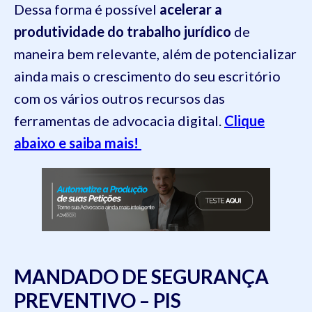
Dessa forma é possível
acelerar a
produtividade do trabalho jurídico
de
maneira bem relevante, além de potencializar
ainda mais o crescimento do seu escritório
com os vários outros recursos das
ferramentas de advocacia digital.
Clique
abaixo e saiba mais!
MANDADO DE SEGURANÇA
PREVENTIVO – PIS