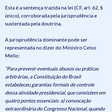
Esta é a sentença trazida na lei (CF, art. 62, §
único), corroborada pela jurisprudência e
sustentada pela doutrina.
A jurisprudência dominante pode ser
representada no dizer do Ministro Celso
Mello:
“Para prevenir eventuais abusos ou práticas
arbitrárias, a Constituição do Brasil
estabeleceu garantias formais de controle
dessa atividade presidencial, que consistem em
quatro pontos essenciais: a) convocação
extraordinária do Congresso Nacional, quando