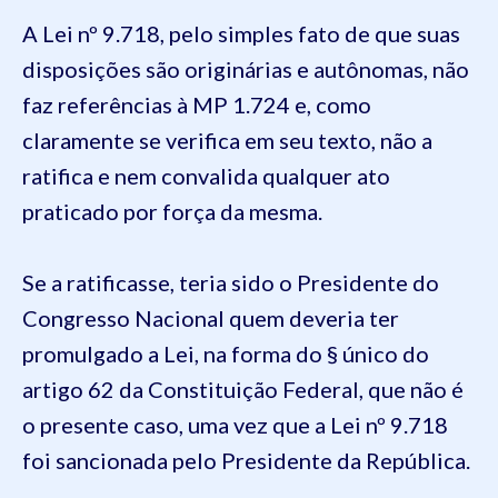
A Lei nº 9.718, pelo simples fato de que suas
disposições são originárias e autônomas, não
faz referências à MP 1.724 e, como
claramente se verifica em seu texto, não a
ratifica e nem convalida qualquer ato
praticado por força da mesma.
Se a ratificasse, teria sido o Presidente do
Congresso Nacional quem deveria ter
promulgado a Lei, na forma do § único do
artigo 62 da Constituição Federal, que não é
o presente caso, uma vez que a Lei nº 9.718
foi sancionada pelo Presidente da República.