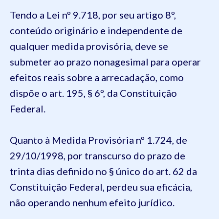
Tendo a Lei nº 9.718, por seu artigo 8º,
conteúdo originário e independente de
qualquer medida provisória, deve se
submeter ao prazo nonagesimal para operar
efeitos reais sobre a arrecadação, como
dispõe o art. 195, § 6º, da Constituição
Federal.
Quanto à Medida Provisória nº 1.724, de
29/10/1998, por transcurso do prazo de
trinta dias definido no § único do art. 62 da
Constituição Federal, perdeu sua eficácia,
não operando nenhum efeito jurídico.