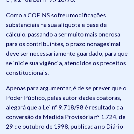
Como a COFINS sofreu modificações
substanciais na sua alíquota e base de
cálculo, passando a ser muito mais onerosa
para os contribuintes, o prazo nonagesimal
deve ser necessariamente guardado, para que
se inicie sua vigência, atendidos os preceitos
constitucionais.
Apenas para argumentar, é de se prever que o
Poder Público, pelas autoridades coatoras,
alegará que a Lei nº 9.718/98 é resultado da
conversão da Medida Provisória nº 1.724, de
29 de outubro de 1998, publicada no Diário