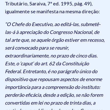
Tributário, Saraiva, 7ª ed. 1995, pág. 49),
igualmente se manifesta na mesma direção:
“O Chefe do Executivo, ao editá-las, submetê-
las-á à apreciação do Congresso Nacional, de
tal arte que, se aquele órgão estiver em recesso,
será convocado para se reunir,
extraordinariamente, no prazo de cinco dias.
Este, o ‘caput’ do art. 62 da Constituição
Federal. Entretanto, é no parágrafo único do
dispositivo que repousam aspectos de enorme
importância para a compreensão do instituto:
perderão eficácia, desde a edição, se não forem
convertidas em lei no prazo de trinta dias, a