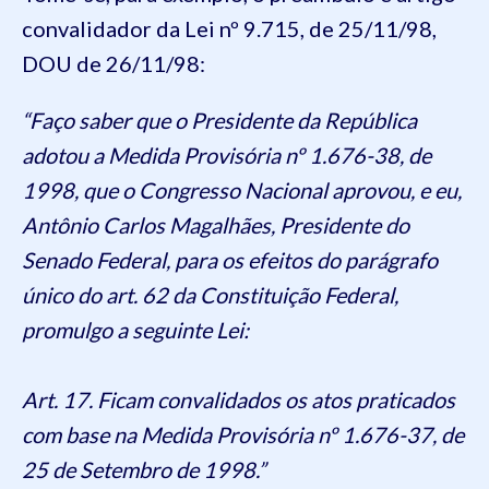
convalidador da Lei nº 9.715, de 25/11/98,
DOU de 26/11/98:
“Faço saber que o Presidente da República
adotou a Medida Provisória nº 1.676-38, de
1998, que o Congresso Nacional aprovou, e eu,
Antônio Carlos Magalhães, Presidente do
Senado Federal, para os efeitos do parágrafo
único do art. 62 da Constituição Federal,
promulgo a seguinte Lei:
Art. 17. Ficam convalidados os atos praticados
com base na Medida Provisória nº 1.676-37, de
25 de Setembro de 1998.”