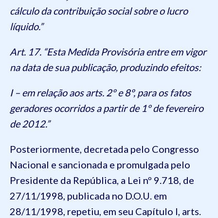
cálculo da contribuição social sobre o lucro
líquido.”
Art. 17. “Esta Medida Provisória entre em vigor
na data de sua publicação, produzindo efeitos:
I – em relação aos arts. 2º e 8º, para os fatos
geradores ocorridos a partir de 1º de fevereiro
de 2012.”
Posteriormente, decretada pelo Congresso
Nacional e sancionada e promulgada pelo
Presidente da República, a Lei nº 9.718, de
27/11/1998, publicada no D.O.U. em
28/11/1998, repetiu, em seu Capítulo I, arts.