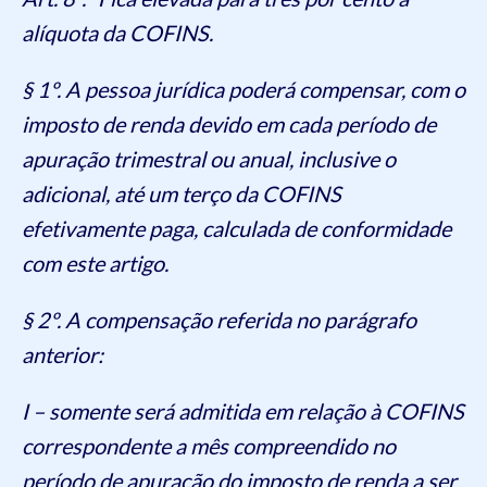
alíquota da COFINS.
§ 1º. A pessoa jurídica poderá compensar, com o
imposto de renda devido em cada período de
apuração trimestral ou anual, inclusive o
adicional, até um terço da COFINS
efetivamente paga, calculada de conformidade
com este artigo.
§ 2º. A compensação referida no parágrafo
anterior:
I – somente será admitida em relação à COFINS
correspondente a mês compreendido no
período de apuração do imposto de renda a ser