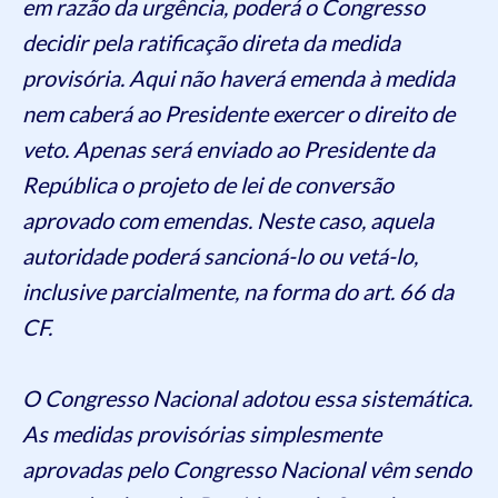
em razão da urgência, poderá o Congresso
decidir pela ratificação direta da medida
provisória. Aqui não haverá emenda à medida
nem caberá ao Presidente exercer o direito de
veto. Apenas será enviado ao Presidente da
República o projeto de lei de conversão
aprovado com emendas. Neste caso, aquela
autoridade poderá sancioná-lo ou vetá-lo,
inclusive parcialmente, na forma do art. 66 da
CF.
O Congresso Nacional adotou essa sistemática.
As medidas provisórias simplesmente
aprovadas pelo Congresso Nacional vêm sendo