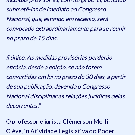
submetê-las de imediato ao Congresso
Nacional, que, estando em recesso, será
convocado extraordinariamente para se reunir
no prazo de 15 dias.
§ único. As medidas provisórias perderão
eficácia, desde a edição, se não forem
convertidas em lei no prazo de 30 dias, a partir
de sua publicação, devendo o Congresso
Nacional disciplinar as relações jurídicas delas
decorrentes.”
O professor e jurista Clèmerson Merlin
Clève, in Atividade Legislativa do Poder