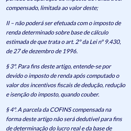
compensado, limitada ao valor deste;
II – não poderá ser efetuada com o imposto de
renda determinado sobre base de cálculo
estimada de que trata o art. 2º da Lei nº 9.430,
de 27 de dezembro de 1996.
§ 3º. Para fins deste artigo, entende-se por
devido o imposto de renda após computado o
valor dos incentivos fiscais de dedução, redução
e isenção do imposto, quando couber.
§ 4º. A parcela da COFINS compensada na
forma deste artigo não será dedutível para fins
de determinação do lucro real e da base de