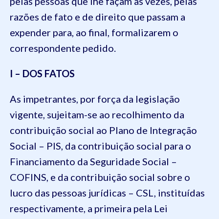
pelas pessoas que lhe façam as vezes, pelas
razões de fato e de direito que passam a
expender para, ao final, formalizarem o
correspondente pedido.
I – DOS FATOS
As impetrantes, por força da legislação
vigente, sujeitam-se ao recolhimento da
contribuição social ao Plano de Integração
Social – PIS, da contribuição social para o
Financiamento da Seguridade Social –
COFINS, e da contribuição social sobre o
lucro das pessoas jurídicas – CSL, instituídas
respectivamente, a primeira pela Lei