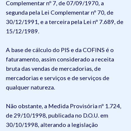
Complementar nº 7, de 07/09/1970, a
segunda pela Lei Complementar nº 70, de
30/12/1991, e a terceira pela Lei nº 7.689, de
15/12/1989.
A base de cálculo do PIS e da COFINS é o
faturamento, assim considerado a receita
bruta das vendas de mercadorias, de
mercadorias e serviços e de serviços de
qualquer natureza.
Não obstante, a Medida Provisória nº 1.724,
de 29/10/1998, publicada no D.O.U. em
30/10/1998, alterando a legislação