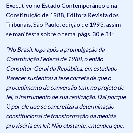
Executivo no Estado Contemporâneo e na
Constituição de 1988, Editora Revista dos
Tribunais, São Paulo, edição de 1993, assim
se manifesta sobre o tema, págs. 30 e 31:
“No Brasil, logo após a promulgação da
Constituição Federal de 1988, o então
Consultor-Geral da República, em estudado
Parecer sustentou a tese correta de que o
procedimento de conversão tem, no projeto de
lei, o instrumento de sua realização. Daí porque
‘é por ele que se concretiza a determinação
constitucional de transformação da medida
provisória em lei’. Não obstante, entendeu que,