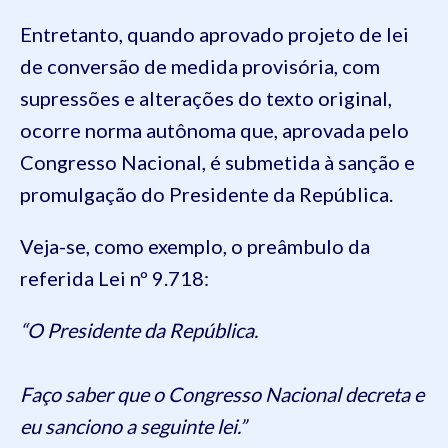
Entretanto, quando aprovado projeto de lei
de conversão de medida provisória, com
supressões e alterações do texto original,
ocorre norma autônoma que, aprovada pelo
Congresso Nacional, é submetida à sanção e
promulgação do Presidente da República.
Veja-se, como exemplo, o preâmbulo da
referida Lei nº 9.718:
“O Presidente da República.
Faço saber que o Congresso Nacional decreta e
eu sanciono a seguinte lei.”