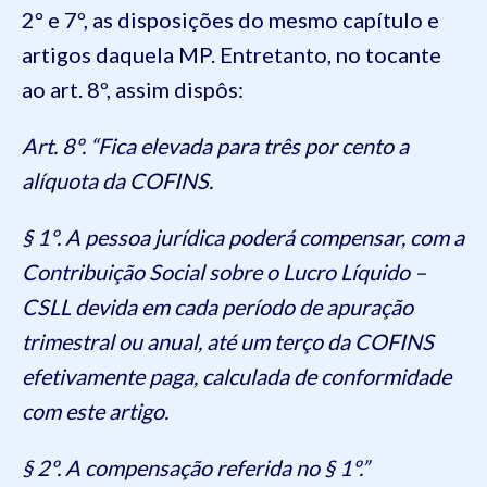
2º e 7º, as disposições do mesmo capítulo e
artigos daquela MP. Entretanto, no tocante
ao art. 8º, assim dispôs:
Art. 8º. “Fica elevada para três por cento a
alíquota da COFINS.
§ 1º. A pessoa jurídica poderá compensar, com a
Contribuição Social sobre o Lucro Líquido –
CSLL devida em cada período de apuração
trimestral ou anual, até um terço da COFINS
efetivamente paga, calculada de conformidade
com este artigo.
§ 2º. A compensação referida no § 1º.”