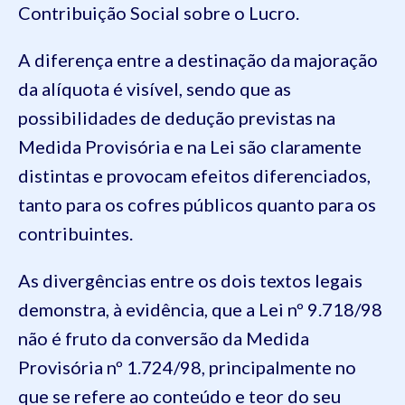
Contribuição Social sobre o Lucro.
A diferença entre a destinação da majoração
da alíquota é visível, sendo que as
possibilidades de dedução previstas na
Medida Provisória e na Lei são claramente
distintas e provocam efeitos diferenciados,
tanto para os cofres públicos quanto para os
contribuintes.
As divergências entre os dois textos legais
demonstra, à evidência, que a Lei nº 9.718/98
não é fruto da conversão da Medida
Provisória nº 1.724/98, principalmente no
que se refere ao conteúdo e teor do seu