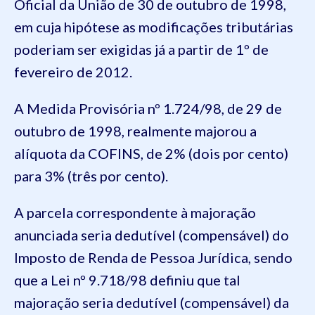
Oficial da União de 30 de outubro de 1998,
em cuja hipótese as modificações tributárias
poderiam ser exigidas já a partir de 1º de
fevereiro de 2012.
A Medida Provisória nº 1.724/98, de 29 de
outubro de 1998, realmente majorou a
alíquota da COFINS, de 2% (dois por cento)
para 3% (três por cento).
A parcela correspondente à majoração
anunciada seria dedutível (compensável) do
Imposto de Renda de Pessoa Jurídica, sendo
que a Lei nº 9.718/98 definiu que tal
majoração seria dedutível (compensável) da