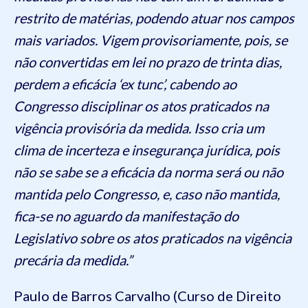
restrito de matérias, podendo atuar nos campos
mais variados. Vigem provisoriamente, pois, se
não convertidas em lei no prazo de trinta dias,
perdem a eficácia ‘ex tunc’, cabendo ao
Congresso disciplinar os atos praticados na
vigência provisória da medida. Isso cria um
clima de incerteza e insegurança jurídica, pois
não se sabe se a eficácia da norma será ou não
mantida pelo Congresso, e, caso não mantida,
fica-se no aguardo da manifestação do
Legislativo sobre os atos praticados na vigência
precária da medida.”
Paulo de Barros Carvalho (Curso de Direito