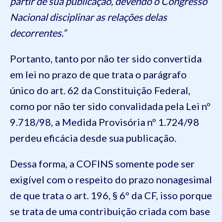
partir de sua publicação, devendo o Congresso
Nacional disciplinar as relações delas
decorrentes.”
Portanto, tanto por não ter sido convertida
em lei no prazo de que trata o parágrafo
único do art. 62 da Constituição Federal,
como por não ter sido convalidada pela Lei nº
9.718/98, a Medida Provisória nº 1.724/98
perdeu eficácia desde sua publicação.
Dessa forma, a COFINS somente pode ser
exigível com o respeito do prazo nonagesimal
de que trata o art. 196, § 6º da CF, isso porque
se trata de uma contribuição criada com base