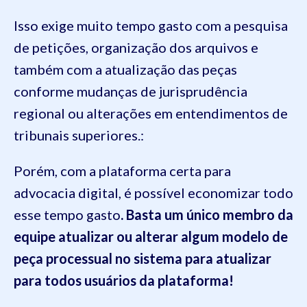
Isso exige muito tempo gasto com a pesquisa
de petições, organização dos arquivos e
também com a atualização das peças
conforme mudanças de jurisprudência
regional ou alterações em entendimentos de
tribunais superiores.:
Porém, com a plataforma certa para
advocacia digital, é possível economizar todo
esse tempo gasto
. Basta um único membro da
equipe atualizar ou alterar algum modelo de
peça processual no sistema para atualizar
para todos usuários da plataforma!