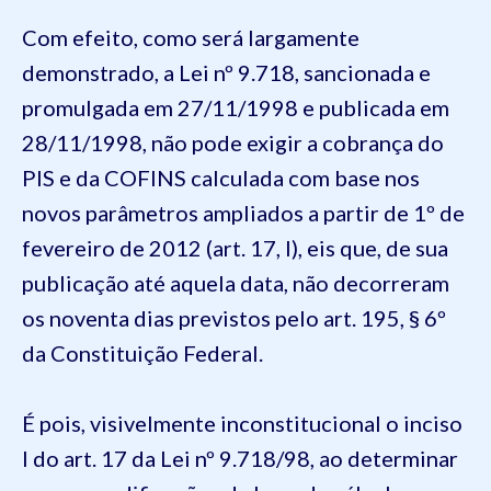
Com efeito, como será largamente
demonstrado, a Lei nº 9.718, sancionada e
promulgada em 27/11/1998 e publicada em
28/11/1998, não pode exigir a cobrança do
PIS e da COFINS calculada com base nos
novos parâmetros ampliados a partir de 1º de
fevereiro de 2012 (art. 17, I), eis que, de sua
publicação até aquela data, não decorreram
os noventa dias previstos pelo art. 195, § 6º
da Constituição Federal.
É pois, visivelmente inconstitucional o inciso
I do art. 17 da Lei nº 9.718/98, ao determinar