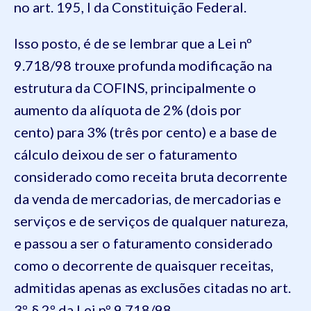
no art. 195, I da Constituição Federal.
Isso posto, é de se lembrar que a Lei nº
9.718/98 trouxe profunda modificação na
estrutura da COFINS, principalmente o
aumento da alíquota de 2% (dois por
cento) para 3% (três por cento) e a base de
cálculo deixou de ser o faturamento
considerado como receita bruta decorrente
da venda de mercadorias, de mercadorias e
serviços e de serviços de qualquer natureza,
e passou a ser o faturamento considerado
como o decorrente de quaisquer receitas,
admitidas apenas as exclusões citadas no art.
3º, § 2º da Lei nº 9.718/98.