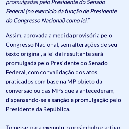
promulgadas pelo Presidente do Senado
Federal (no exercício da função de Presidente
do Congresso Nacional) como lei.”
Assim, aprovada a medida provisória pelo
Congresso Nacional, sem alterações de seu
texto original, a lei daí resultante será
promulgada pelo Presidente do Senado
Federal, com convalidação dos atos
praticados com base na MP objeto da
conversão ou das MPs que a antecederam,
dispensando-se a sanção e promulgação pelo
Presidente da República.
Tome-se, para exemplo, o preâmbulo e artigo