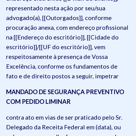
representado nesta ação por seu/sua
advogado(a), [[Outorgados]], conforme
procuração anexa, com endereço profissional
na [[Endereço do escritório]], [[Cidade do
escritório]]/[[UF do escritório]], vem
respeitosamente à presença de Vossa
Excelência, conforme os fundamentos de
fato e de direito postos a seguir, impetrar
MANDADO DE SEGURANÇA PREVENTIVO
COM PEDIDO LIMINAR
contra ato em vias de ser praticado pelo Sr.
Delegado da Receita Federal em (data), ou