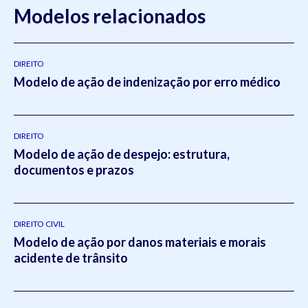
Modelos relacionados
DIREITO
Modelo de ação de indenização por erro médico
DIREITO
Modelo de ação de despejo: estrutura,
documentos e prazos
DIREITO CIVIL
Modelo de ação por danos materiais e morais
acidente de trânsito