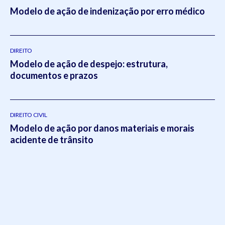
Modelo de ação de indenização por erro médico
DIREITO
Modelo de ação de despejo: estrutura,
documentos e prazos
DIREITO CIVIL
Modelo de ação por danos materiais e morais
acidente de trânsito