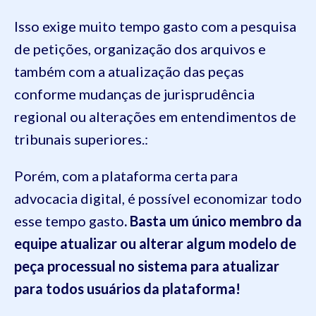
Isso exige muito tempo gasto com a pesquisa
de petições, organização dos arquivos e
também com a atualização das peças
conforme mudanças de jurisprudência
regional ou alterações em entendimentos de
tribunais superiores.:
Porém, com a plataforma certa para
advocacia digital, é possível economizar todo
esse tempo gasto
. Basta um único membro da
equipe atualizar ou alterar algum modelo de
peça processual no sistema para atualizar
para todos usuários da plataforma!