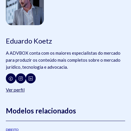
Eduardo Koetz
A ADVBOX conta com os maiores especialistas do mercado
para produzir os conteúdo mais completos sobre o mercado
jurídico, tecnologia e advocacia.
Ver perfil
Modelos relacionados
DIREITO