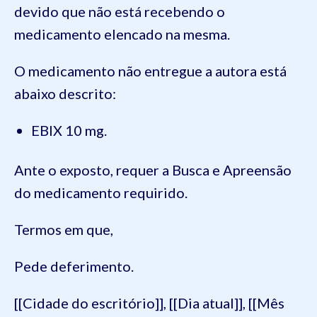
devido que não está recebendo o
medicamento elencado na mesma.
O medicamento não entregue a autora está
abaixo descrito:
EBIX 10 mg.
Ante o exposto, requer a Busca e Apreensão
do medicamento requirido.
Termos em que,
Pede deferimento.
[[Cidade do escritório]], [[Dia atual]], [[Mês