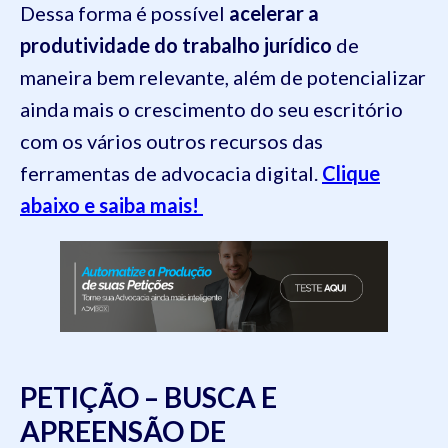
Dessa forma é possível
acelerar a
produtividade do trabalho jurídico
de
maneira bem relevante, além de potencializar
ainda mais o crescimento do seu escritório
com os vários outros recursos das
ferramentas de advocacia digital.
Clique
abaixo e saiba mais!
PETIÇÃO – BUSCA E
APREENSÃO DE