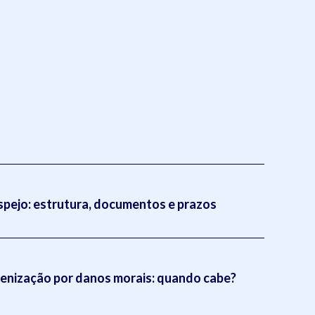
pejo: estrutura, documentos e prazos
enização por danos morais: quando cabe?