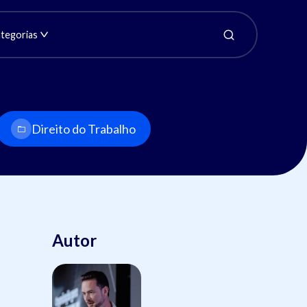
tegorias
Direito do Trabalho
Autor