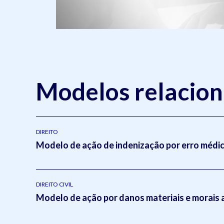
Modelos relacio
DIREITO
Modelo de ação de indenização por erro médi
DIREITO CIVIL
Modelo de ação por danos materiais e morais 