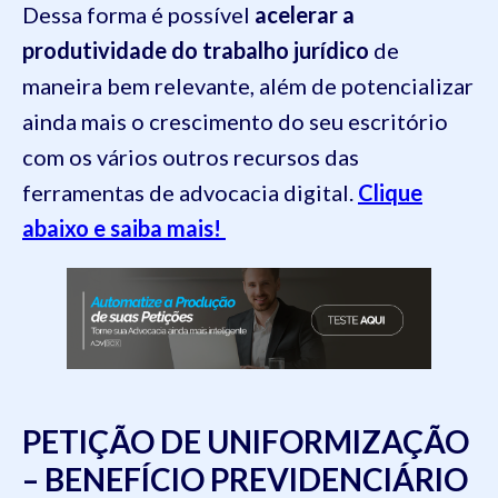
Dessa forma é possível
acelerar a
produtividade do trabalho jurídico
de
maneira bem relevante, além de potencializar
ainda mais o crescimento do seu escritório
com os vários outros recursos das
ferramentas de advocacia digital.
Clique
abaixo e saiba mais!
PETIÇÃO DE UNIFORMIZAÇÃO
– BENEFÍCIO PREVIDENCIÁRIO