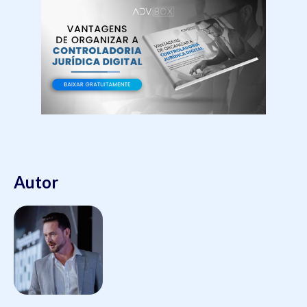
Autor