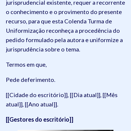
jurisprudencial existente, requer a recorrente
o conhecimento e o provimento do presente
recurso, para que esta Colenda Turma de
Uniformização reconheça a procedência do
pedido formulado pela autora e uniformize a
jurisprudência sobre o tema.
Termos em que,
Pede deferimento.
[[Cidade do escritório]], [[Dia atual]], [[Mês
atual]], [[Ano atual]].
[[Gestores do escritório]]