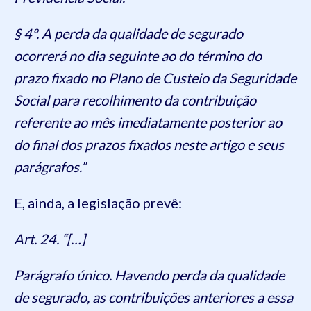
§ 4º. A perda da qualidade de segurado
ocorrerá no dia seguinte ao do término do
prazo fixado no Plano de Custeio da Seguridade
Social para recolhimento da contribuição
referente ao mês imediatamente posterior ao
do final dos prazos fixados neste artigo e seus
parágrafos.”
E, ainda, a legislação prevê:
Art. 24. “[…]
Parágrafo único. Havendo perda da qualidade
de segurado, as contribuições anteriores a essa