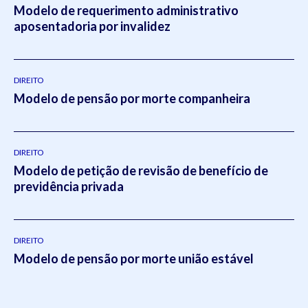
Modelo de requerimento administrativo
aposentadoria por invalidez
DIREITO
Modelo de pensão por morte companheira
DIREITO
Modelo de petição de revisão de benefício de
previdência privada
DIREITO
Modelo de pensão por morte união estável