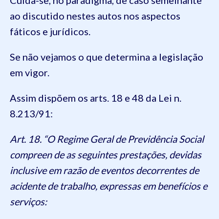
ao discutido nestes autos nos aspectos
fáticos e jurídicos.
Se não vejamos o que determina a legislação
em vigor.
Assim dispõem os arts. 18 e 48 da Lei n.
8.213/91:
Art. 18. “O Regime Geral de Previdência Social
compreen de as seguintes prestações, devidas
inclusive em razão de eventos decorrentes de
acidente de trabalho, expressas em benefícios e
serviços: