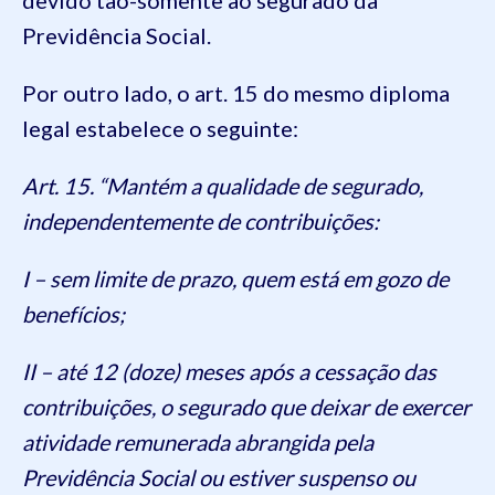
Previdência Social.
Por outro lado, o art. 15 do mesmo diploma
legal estabelece o seguinte:
Art. 15. “Mantém a qualidade de segurado,
independentemente de contribuições:
I – sem limite de prazo, quem está em gozo de
benefícios;
II – até 12 (doze) meses após a cessação das
contribuições, o segurado que deixar de exercer
atividade remunerada abrangida pela
Previdência Social ou estiver suspenso ou