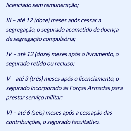
licenciado sem remuneração;
III – até 12 (doze) meses após cessar a
segregação, o segurado acometido de doença
de segregação compulsória;
IV – até 12 (doze) meses após o livramento, o
segurado retido ou recluso;
V – até 3 (três) meses após o licenciamento, o
segurado incorporado às Forças Armadas para
prestar serviço militar;
VI – até 6 (seis) meses após a cessação das
contribuições, o segurado facultativo.