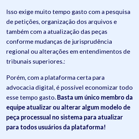
Isso exige muito tempo gasto com a pesquisa
de petições, organização dos arquivos e
também com a atualização das peças
conforme mudanças de jurisprudência
regional ou alterações em entendimentos de
tribunais superiores.:
Porém, com a plataforma certa para
advocacia digital, é possível economizar todo
esse tempo gasto
. Basta um único membro da
equipe atualizar ou alterar algum modelo de
peça processual no sistema para atualizar
para todos usuários da plataforma!