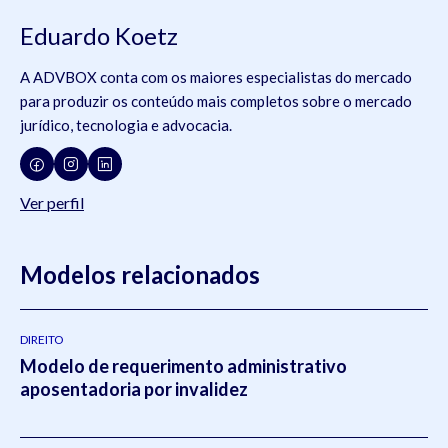
Eduardo Koetz
A ADVBOX conta com os maiores especialistas do mercado
para produzir os conteúdo mais completos sobre o mercado
jurídico, tecnologia e advocacia.
Ver perfil
Modelos relacionados
DIREITO
Modelo de requerimento administrativo
aposentadoria por invalidez