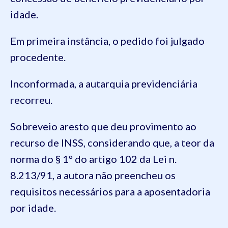
idade.
Em primeira instância, o pedido foi julgado
procedente.
Inconformada, a autarquia previdenciária
recorreu.
Sobreveio aresto que deu provimento ao
recurso de INSS, considerando que, a teor da
norma do § 1º do artigo 102 da Lei n.
8.213/91, a autora não preencheu os
requisitos necessários para a aposentadoria
por idade.