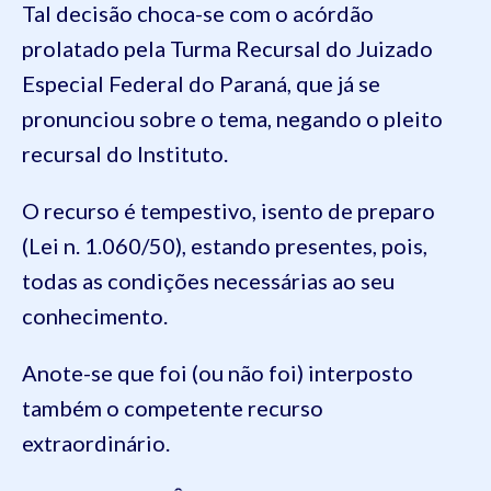
Tal decisão choca-se com o acórdão
prolatado pela Turma Recursal do Juizado
Especial Federal do Paraná, que já se
pronunciou sobre o tema, negando o pleito
recursal do Instituto.
O recurso é tempestivo, isento de preparo
(Lei n. 1.060/50), estando presentes, pois,
todas as condições necessárias ao seu
conhecimento.
Anote-se que foi (ou não foi) interposto
também o competente recurso
extraordinário.