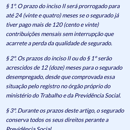
§ 1º. O prazo do inciso II será prorrogado para
até 24 (vinte e quatro) meses se o segurado já
tiver pago mais de 120 (cento e vinte)
contribuições mensais sem interrupção que
acarrete a perda da qualidade de segurado.
§ 2º. Os prazos do inciso II ou do § 1º serão
acrescidos de 12 (doze) meses para o segurado
desempregado, desde que comprovada essa
situação pelo registro no órgão próprio do
ministério do Trabalho e da Previdência Social.
§ 3º. Durante os prazos deste artigo, o segurado
conserva todos os seus direitos perante a
Previdência Social.