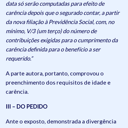
data só serão computadas para efeito de
carência depois que o segurado contar, a partir
da nova filiação à Previdência Social, com, no
mínimo, V/3 (um terço) do número de
contribuições exigidas para o cumprimento da
carência definida para o benefício a ser
requerido.”
A parte autora, portanto, comprovou o
preenchimento dos requisitos de idade e
carência.
III – DO PEDIDO
Ante o exposto, demonstrada a divergência