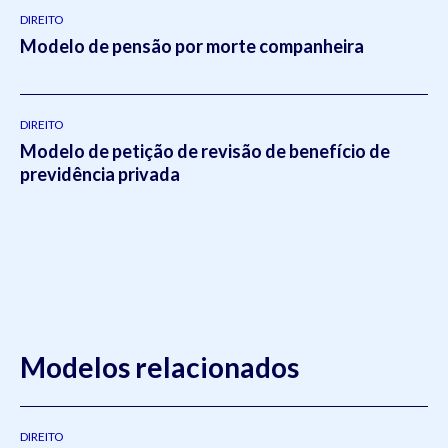
DIREITO
Modelo de pensão por morte companheira
DIREITO
Modelo de petição de revisão de benefício de
previdência privada
Modelos relacionados
DIREITO