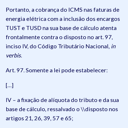
Portanto, a cobrança do ICMS nas faturas de
energia elétrica com a inclusão dos encargos
TUST e TUSD na sua base de cálculo atenta
frontalmente contra o disposto no art. 97,
inciso IV, do Código Tributário Nacional,
in
verbis
.
Art. 97. Somente a lei pode estabelecer:
[…]
IV – a fixação de alíquota do tributo e da sua
base de cálculo, ressalvado o \\disposto nos
artigos 21, 26, 39, 57 e 65;