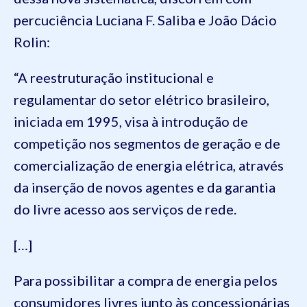
percuciência Luciana F. Saliba e João Dácio
Rolin:
“A reestruturação institucional e
regulamentar do setor elétrico brasileiro,
iniciada em 1995, visa à introdução de
competição nos segmentos de geração e de
comercialização de energia elétrica, através
da inserção de novos agentes e da garantia
do livre acesso aos serviços de rede.
[…]
Para possibilitar a compra de energia pelos
consumidores livres junto às concessionárias