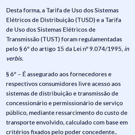
Desta forma, a Tarifa de Uso dos Sistemas
Elétricos de Distribuição (TUSD) e a Tarifa
de Uso dos Sistemas Elétricos de
Transmissão (TUST) foram regulamentadas
pelo § 6º do artigo 15 da Lei nº 9.074/1995,
in
verbis.
§ 6º – É assegurado aos fornecedores e
respectivos consumidores livre acesso aos
sistemas de distribuição e transmissão de
concessionário e permissionário de serviço
público, mediante ressarcimento do custo de
transporte envolvido, calculado com base em
critérios fixados pelo poder concedente..