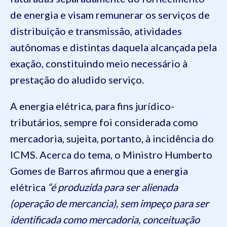
de energia e visam remunerar os serviços de
distribuição e transmissão, atividades
autônomas e distintas daquela alcançada pela
exação, constituindo meio necessário à
prestação do aludido serviço.
A energia elétrica, para fins jurídico-
tributários, sempre foi considerada como
mercadoria, sujeita, portanto, à incidência do
ICMS. Acerca do tema, o Ministro Humberto
Gomes de Barros afirmou que a energia
elétrica
“é produzida para ser alienada
(operação de mercancia), sem impeço para ser
identificada como mercadoria, conceituação