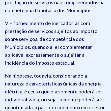
prestação de serviços não compreendidos na
competência tributária dos Municípios;
V – fornecimento de mercadorias com
prestação de serviços sujeitos ao imposto
sobre serviços, de competência dos
Municípios, quando a lei complementar
aplicável expressamente o sujeitar à
incidência do imposto estadual.
Na hipótese, todavia, considerando a
natureza e características únicas da energia
elétrica, é certo que ela somente poderá ser
individualizada, ou seja, somente poderá ser
quantificada, a partir do momento em que for