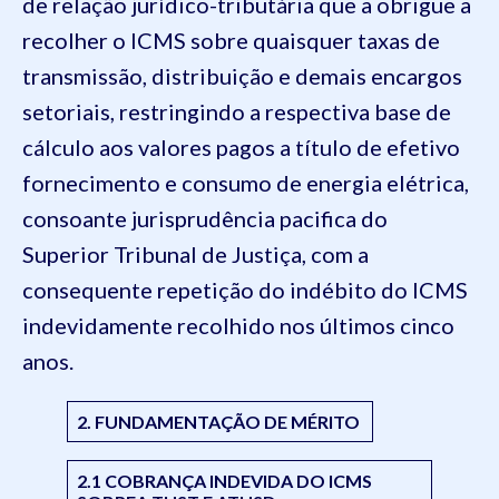
de relação jurídico-tributária que a obrigue a
recolher o ICMS sobre quaisquer taxas de
transmissão, distribuição e demais encargos
setoriais, restringindo a respectiva base de
cálculo aos valores pagos a título de efetivo
fornecimento e consumo de energia elétrica,
consoante jurisprudência pacifica do
Superior Tribunal de Justiça, com a
consequente repetição do indébito do ICMS
indevidamente recolhido nos últimos cinco
anos.
2. FUNDAMENTAÇÃO DE MÉRITO
2.1 COBRANÇA INDEVIDA DO ICMS