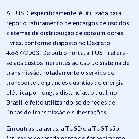
A TUSD, especificamente, é utilizada para
repor o faturamento de encargos de uso dos
sistemas de distribuição de consumidores
livres, conforme disposto no Decreto
4.667/2003. De outro norte, a TUST refere-
se aos custos inerentes ao uso do sistema de
transmissão, notadamente o serviço de
transporte de grandes quantias de energia
elétrica por longas distancias, o qual, no
Brasil, é feito utilizando-se de redes de
linhas de transmissão e subestações.
Em outras palavras, a TUSD e a TUST são
faturadas separadamente do fornecimento