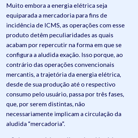
Muito embora a energia elétrica seja
equiparada a mercadoria para fins de
incidência de ICMS, as operações com esse
produto detêm peculiaridades as quais
acabam por repercutir na forma em que se
configura a aludida exação. Isso porque, ao
contrário das operações convencionais
mercantis, a trajetória da energia elétrica,
desde de sua produção até o respectivo
consumo pelo usuário, passa por três fases,
que, por serem distintas, não
necessariamente implicam a circulação da
aludida “mercadoria”.