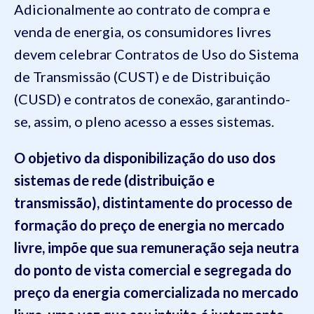
Adicionalmente ao contrato de compra e
venda de energia, os consumidores livres
devem celebrar Contratos de Uso do Sistema
de Transmissão (CUST) e de Distribuição
(CUSD) e contratos de conexão, garantindo-
se, assim, o pleno acesso a esses sistemas.
O objetivo da disponibilização do uso dos
sistemas de rede (distribuição e
transmissão), distintamente do processo de
formação do preço de energia no mercado
livre, impõe que sua remuneração seja neutra
do ponto de vista comercial e segregada do
preço da energia comercializada no mercado