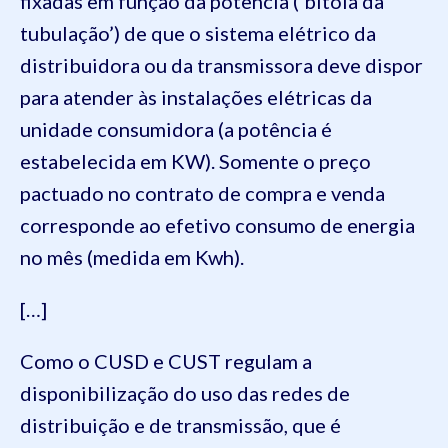
fixadas em função da potência (‘bitola da
tubulação’) de que o sistema elétrico da
distribuidora ou da transmissora deve dispor
para atender às instalações elétricas da
unidade consumidora (a potência é
estabelecida em KW). Somente o preço
pactuado no contrato de compra e venda
corresponde ao efetivo consumo de energia
no mês (medida em Kwh).
[…]
Como o CUSD e CUST regulam a
disponibilização do uso das redes de
distribuição e de transmissão, que é