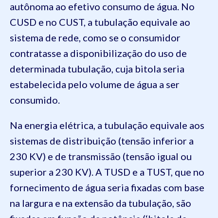
autônoma ao efetivo consumo de água. No
CUSD e no CUST, a tubulação equivale ao
sistema de rede, como se o consumidor
contratasse a disponibilização do uso de
determinada tubulação, cuja bitola seria
estabelecida pelo volume de água a ser
consumido.
Na energia elétrica, a tubulação equivale aos
sistemas de distribuição (tensão inferior a
230 KV) e de transmissão (tensão igual ou
superior a 230 KV). A TUSD e a TUST, que no
fornecimento de água seria fixadas com base
na largura e na extensão da tubulação, são