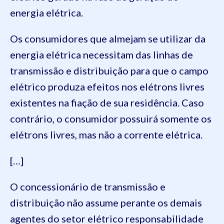
energia elétrica.
Os consumidores que almejam se utilizar da
energia elétrica necessitam das linhas de
transmissão e distribuição para que o campo
elétrico produza efeitos nos elétrons livres
existentes na fiação de sua residência. Caso
contrário, o consumidor possuirá somente os
elétrons livres, mas não a corrente elétrica.
[…]
O concessionário de transmissão e
distribuição não assume perante os demais
agentes do setor elétrico responsabilidade