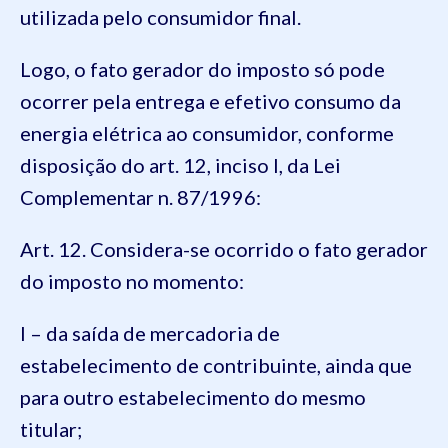
utilizada pelo consumidor final.
Logo, o fato gerador do imposto só pode
ocorrer pela entrega e efetivo consumo da
energia elétrica ao consumidor, conforme
disposição do art. 12, inciso I, da Lei
Complementar n. 87/1996:
Art. 12. Considera-se ocorrido o fato gerador
do imposto no momento:
I – da saída de mercadoria de
estabelecimento de contribuinte, ainda que
para outro estabelecimento do mesmo
titular;