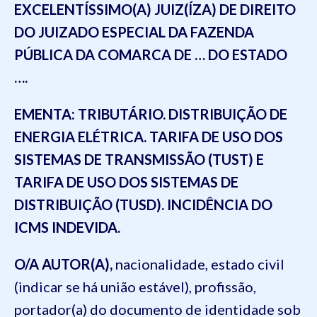
EXCELENTÍSSIMO(A) JUIZ(ÍZA) DE DIREITO
DO JUIZADO ESPECIAL DA FAZENDA
PÚBLICA DA COMARCA DE … DO ESTADO
….
EMENTA: TRIBUTÁRIO. DISTRIBUIÇÃO DE
ENERGIA ELÉTRICA. TARIFA DE USO DOS
SISTEMAS DE TRANSMISSÃO (TUST) E
TARIFA DE USO DOS SISTEMAS DE
DISTRIBUIÇÃO (TUSD). INCIDÊNCIA DO
ICMS INDEVIDA.
O/A AUTOR(A),
nacionalidade, estado civil
(indicar se há união estável), profissão,
portador(a) do documento de identidade sob