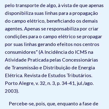
pelo transporte de algo, à vista de que apenas
disponibiliza suas linhas para a propagação
do campo elétrico, beneficiando os demais
agentes. Apenas se responsabiliza por criar
condições para o campo elétrico se propagar
por suas linhas gerando efeitos nos centros
consumidores” (A Incidência do ICMS na
Atividade Praticada pelas Concessionárias
de Transmissão e Distribuição de Energia
Elétrica. Revista de Estudos Tributários.
Porto Alegre, v. 32, n. 3, p. 34-41, jul./ago.
2003).
Percebe-se, pois, que, enquanto a fase de