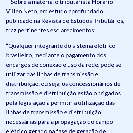
Sobre a matéria, o tributarista Horário
Villen Neto, em estudo aprofundado,
publicado na Revista de Estudos Tributários,
traz pertinentes esclarecimentos:
“Qualquer integrante do sistema elétrico
brasileiro, mediante o pagamento dos
encargos de conexão e uso da rede, pode se
utilizar das linhas de transmissão e
distribuição, ou seja, os concessionários de
transmissão e distribuição estão obrigados
pela legislação a permitir a utilização das
linhas de transmissão e distribuição
necessárias para a propagação do campo
elétrico gerado na fase de geração de