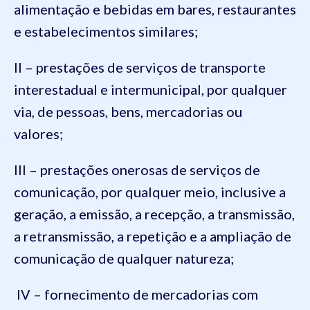
alimentação e bebidas em bares, restaurantes
e estabelecimentos similares;
II – prestações de serviços de transporte
interestadual e intermunicipal, por qualquer
via, de pessoas, bens, mercadorias ou
valores;
III – prestações onerosas de serviços de
comunicação, por qualquer meio, inclusive a
geração, a emissão, a recepção, a transmissão,
a retransmissão, a repetição e a ampliação de
comunicação de qualquer natureza;
IV – fornecimento de mercadorias com