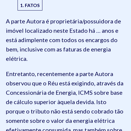
1. FATOS
A parte Autora é proprietária/possuidora de
imóvel localizado neste Estado há … anos e
está adimplente com todos os encargos do
bem, inclusive com as faturas de energia
elétrica.
Entretanto, recentemente a parte Autora
observou que o Réu está exigindo, através da
Concessionária de Energia, ICMS sobre base
de cálculo superior àquela devida. Isto
porque o tributo não está sendo cobrado tão
somente sobre o valor da energia elétrica
efetivamente consumida, mas também sobre