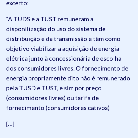
excerto:
“A TUDS e a TUST remuneram a
disponilização do uso do sistema de
distribuição e da transmissão e têm como
objetivo viabilizar a aquisição de energia
elétrica junto à concessionária de escolha
dos consumidores livres. O fornecimento de
energia propriamente dito não é remunerado
pela TUSD e TUST, e sim por preço
(consumidores livres) ou tarifa de
fornecimento (consumidores cativos)
[…]