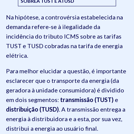
SOBREA TUST E ATUSD
Na hipótese, a controvérsia estabelecida na
demanda refere-se à ilegalidade da
incidência do tributo ICMS sobre as tarifas
TUST e TUSD cobradas na tarifa de energia
elétrica.
Para melhor elucidar a questão, é importante
esclarecer que o transporte da energia (da
geradora à unidade consumidora) é dividido
em dois segmentos:
transmissão (TUST)
e
distribuição (TUSD)
. A transmissão entrega a
energia à distribuidora e a esta, por sua vez,
distribui a energia ao usuário final.