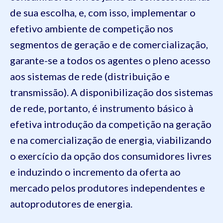
de sua escolha, e, com isso, implementar o
efetivo ambiente de competição nos
segmentos de geração e de comercialização,
garante-se a todos os agentes o pleno acesso
aos sistemas de rede (distribuição e
transmissão). A disponibilização dos sistemas
de rede, portanto, é instrumento básico à
efetiva introdução da competição na geração
e na comercialização de energia, viabilizando
o exercício da opção dos consumidores livres
e induzindo o incremento da oferta ao
mercado pelos produtores independentes e
autoprodutores de energia.