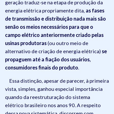
geração traduz-se na etapa de produção da
energia elétrica propriamente dita,
as fases
de transmissão e distribuição nada mais são
senão os meios necessários para que o
campo elétrico anteriormente criado pelas
usinas produtoras
(ou outro meio de
alternativo de criação de energia elétrica)
se
propaguem até a fiação dos usuários,
consumidores finais do produto
.
Essa distinção, apesar de parecer, à primeira
vista, simples, ganhou especial importância
quando da reestruturação do sistema
elétrico brasileiro nos anos 90. A respeito
dessa nova sistemática, discorrem com