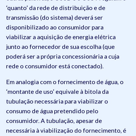
‘quanto’ da rede de distribuição e de
transmissão (do sistema) deverá ser
disponibilizado ao consumidor para
viabilizar a aquisição de energia elétrica
junto ao fornecedor de sua escolha (que
poderá ser a própria concessionária a cuja
rede o consumidor está conectado).
Em analogia com o fornecimento de água, o
‘montante de uso’ equivale à bitola da
tubulação necessária para viabilizar o
consumo de água pretendido pelo
consumidor. A tubulação, apesar de
necessária à viabilização do fornecimento, é