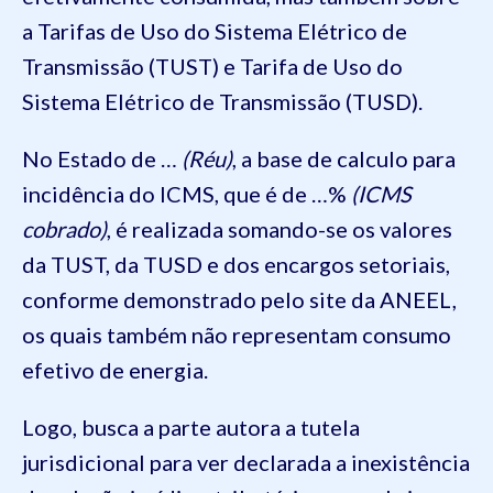
a Tarifas de Uso do Sistema Elétrico de
Transmissão (TUST) e Tarifa de Uso do
Sistema Elétrico de Transmissão (TUSD).
No Estado de …
(Réu)
, a base de calculo para
incidência do ICMS, que é de …%
(ICMS
cobrado)
, é realizada somando-se os valores
da TUST, da TUSD e dos encargos setoriais,
conforme demonstrado pelo site da ANEEL,
os quais também não representam consumo
efetivo de energia.
Logo, busca a parte autora a tutela
jurisdicional para ver declarada a inexistência