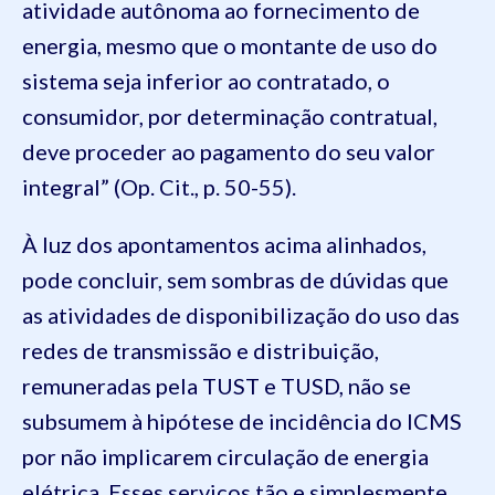
atividade autônoma ao fornecimento de
energia, mesmo que o montante de uso do
sistema seja inferior ao contratado, o
consumidor, por determinação contratual,
deve proceder ao pagamento do seu valor
integral” (Op. Cit., p. 50-55).
À luz dos apontamentos acima alinhados,
pode concluir, sem sombras de dúvidas que
as atividades de disponibilização do uso das
redes de transmissão e distribuição,
remuneradas pela TUST e TUSD, não se
subsumem à hipótese de incidência do ICMS
por não implicarem circulação de energia
elétrica. Esses serviços tão e simplesmente