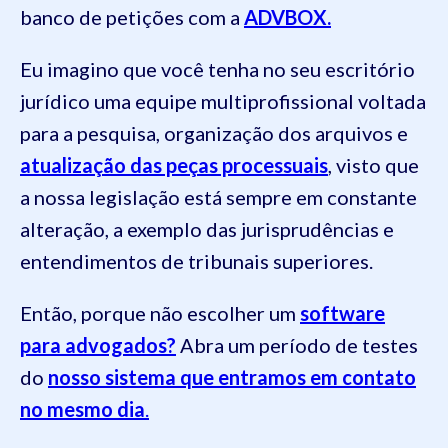
banco de petições com a
ADVBOX.
Eu imagino que você tenha no seu escritório
jurídico uma equipe multiprofissional voltada
para a pesquisa, organização dos arquivos e
atualização das peças processuais
, visto que
a nossa legislação está sempre em constante
alteração, a exemplo das jurisprudências e
entendimentos de tribunais superiores.
Então, porque não escolher um
software
para advogados?
Abra um período de testes
do
nosso sistema que entramos em contato
no mesmo dia
.