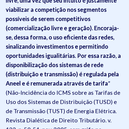
livre, uma vez que seu intuito é justamente
viabilizar a competição nos segmentos
possíveis de serem competitivos
(comercialização livre e geração). Encoraja-
se, dessa forma, o uso eficiente das redes,
sinalizando investimentos e permitindo
oportunidades igualitárias. Por essa razão, a
disponibilização dos sistemas de rede
(distribuição e transmissão) é regulada pela
Aneel e é remunerada através de tarifa
”
(Não-Incidência do ICMS sobre as Tarifas de
Uso dos Sistemas de Distribuição (TUSD) e
de Transmissão (TUST) de Energia Elétrica.
Revista Dialética de Direito Tributário. v.