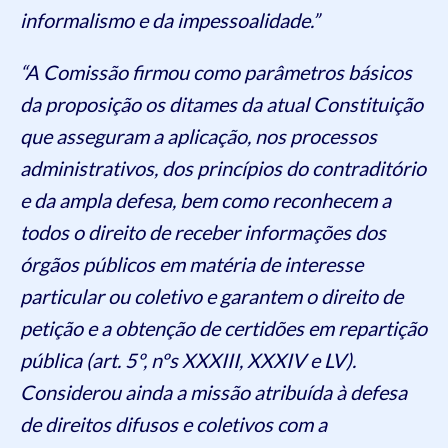
informalismo e da impessoalidade.”
“A Comissão firmou como parâmetros básicos
da proposição os ditames da atual Constituição
que asseguram a aplicação, nos processos
administrativos, dos princípios do contraditório
e da ampla defesa, bem como reconhecem a
todos o direito de receber informações dos
órgãos públicos em matéria de interesse
particular ou coletivo e garantem o direito de
petição e a obtenção de certidões em repartição
pública (art. 5º, nºs XXXIII, XXXIV e LV).
Considerou ainda a missão atribuída à defesa
de direitos difusos e coletivos com a