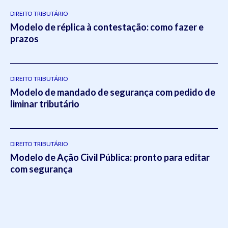
DIREITO TRIBUTÁRIO
Modelo de réplica à contestação: como fazer e
prazos
DIREITO TRIBUTÁRIO
Modelo de mandado de segurança com pedido de
liminar tributário
DIREITO TRIBUTÁRIO
Modelo de Ação Civil Pública: pronto para editar
com segurança