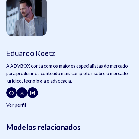
Eduardo Koetz
A ADVBOX conta com os maiores especialistas do mercado
para produzir os conteúdo mais completos sobre o mercado
jurídico, tecnologia e advocacia.
Ver perfil
Modelos relacionados