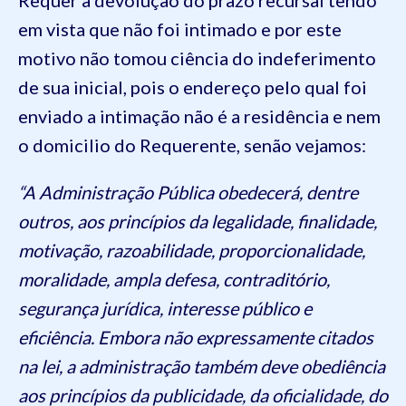
em vista que não foi intimado e por este
motivo não tomou ciência do indeferimento
de sua inicial, pois o endereço pelo qual foi
enviado a intimação não é a residência e nem
o domicilio do Requerente, senão vejamos:
“A Administração Pública obedecerá, dentre
outros, aos princípios da legalidade, finalidade,
motivação, razoabilidade, proporcionalidade,
moralidade, ampla defesa, contraditório,
segurança jurídica, interesse público e
eficiência. Embora não expressamente citados
na lei, a administração também deve obediência
aos princípios da publicidade, da oficialidade, do