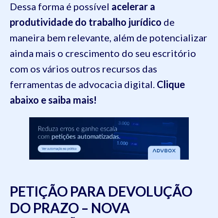
Dessa forma é possível
acelerar a
produtividade do trabalho jurídico
de
maneira bem relevante, além de potencializar
ainda mais o crescimento do seu escritório
com os vários outros recursos das
ferramentas de advocacia digital.
Clique
abaixo e saiba mais!
PETIÇÃO PARA DEVOLUÇÃO
DO PRAZO – NOVA