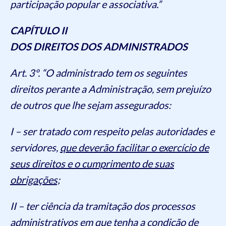
participação popular e associativa.”
CAPÍTULO II
DOS DIREITOS DOS ADMINISTRADOS
Art. 3º. “O administrado tem os seguintes
direitos perante a Administração, sem prejuízo
de outros que lhe sejam assegurados:
I – ser tratado com respeito pelas autoridades e
servidores,
que deverão facilitar o exercício de
seus direitos e o cumprimento de suas
obrigações;
II – ter ciência da tramitação dos processos
administrativos em que tenha a condição de