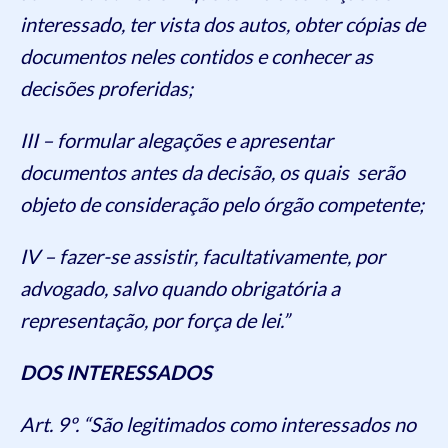
interessado, ter vista dos autos, obter cópias de
documentos neles contidos e conhecer as
decisões proferidas;
III – formular alegações e apresentar
documentos antes da decisão, os quais serão
objeto de consideração pelo órgão competente;
IV – fazer-se assistir, facultativamente, por
advogado, salvo quando obrigatória a
representação, por força de lei.”
DOS INTERESSADOS
Art. 9º. “São legitimados como interessados no