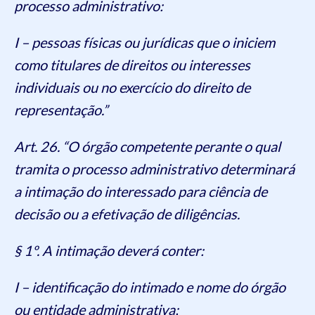
processo administrativo:
I – pessoas físicas ou jurídicas que o iniciem
como titulares de direitos ou interesses
individuais ou no exercício do direito de
representação.”
Art. 26. “O órgão competente perante o qual
tramita o processo administrativo determinará
a intimação do interessado para ciência de
decisão ou a efetivação de diligências.
§ 1º. A intimação deverá conter:
I – identificação do intimado e nome do órgão
ou entidade administrativa;