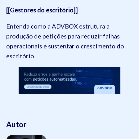
[[Gestores do escritório]]
Entenda como a ADVBOX estrutura a
produção de petições para reduzir falhas
operacionais e sustentar o crescimento do
escritório.
Autor