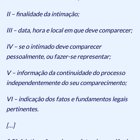
II – finalidade da intimação;
III – data, hora e local em que deve comparecer;
IV – se o intimado deve comparecer
pessoalmente, ou fazer-se representar;
V – informação da continuidade do processo
independentemente do seu comparecimento;
VI – indicação dos fatos e fundamentos legais
pertinentes.
[…]