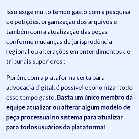
Isso exige muito tempo gasto com a pesquisa
de petições, organização dos arquivos e
também com a atualização das peças
conforme mudanças de jurisprudência
regional ou alterações em entendimentos de
tribunais superiores.:
Porém, com a plataforma certa para
advocacia digital, é possível economizar todo
esse tempo gasto
. Basta um único membro da
equipe atualizar ou alterar algum modelo de
peça processual no sistema para atualizar
para todos usuários da plataforma!