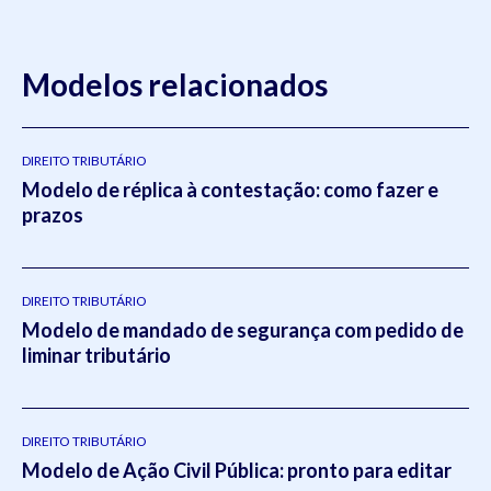
Modelos relacionados
DIREITO TRIBUTÁRIO
Modelo de réplica à contestação: como fazer e
prazos
DIREITO TRIBUTÁRIO
Modelo de mandado de segurança com pedido de
liminar tributário
DIREITO TRIBUTÁRIO
Modelo de Ação Civil Pública: pronto para editar