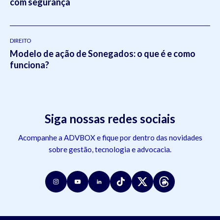
com segurança
DIREITO
Modelo de ação de Sonegados: o que é e como
funciona?
Siga nossas redes sociais
Acompanhe a ADVBOX e fique por dentro das novidades
sobre gestão, tecnologia e advocacia.