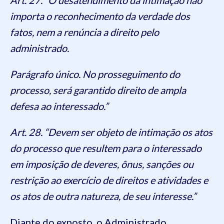
importa o reconhecimento da verdade dos
fatos, nem a renúncia a direito pelo
administrado.
Parágrafo único. No prosseguimento do
processo, será garantido direito de ampla
defesa ao interessado.”
Art. 28. “Devem ser objeto de intimação os atos
do processo que resultem para o interessado
em imposição de deveres, ônus, sanções ou
restrição ao exercício de direitos e atividades e
os atos de outra natureza, de seu interesse.”
Diante do exposto, o Administrado