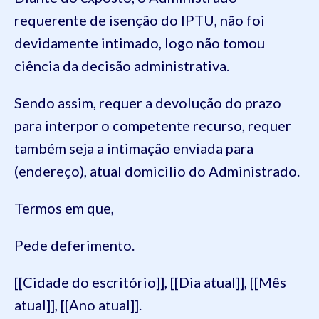
requerente de isenção do IPTU, não foi
devidamente intimado, logo não tomou
ciência da decisão administrativa.
Sendo assim, requer a devolução do prazo
para interpor o competente recurso, requer
também seja a intimação enviada para
(endereço), atual domicilio do Administrado.
Termos em que,
Pede deferimento.
[[Cidade do escritório]], [[Dia atual]], [[Mês
atual]], [[Ano atual]].