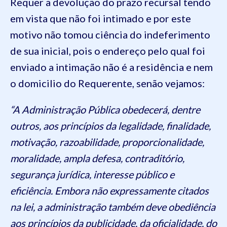
Requer a devolução do prazo recursal tendo
em vista que não foi intimado e por este
motivo não tomou ciência do indeferimento
de sua inicial, pois o endereço pelo qual foi
enviado a intimação não é a residência e nem
o domicilio do Requerente, senão vejamos:
“A Administração Pública obedecerá, dentre
outros, aos princípios da legalidade, finalidade,
motivação, razoabilidade, proporcionalidade,
moralidade, ampla defesa, contraditório,
segurança jurídica, interesse público e
eficiência. Embora não expressamente citados
na lei, a administração também deve obediência
aos princípios da publicidade, da oficialidade, do