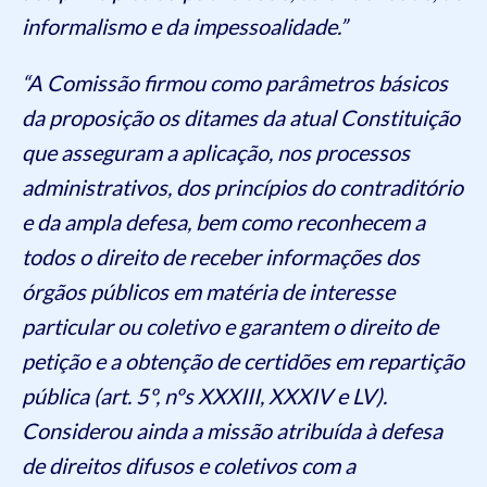
informalismo e da impessoalidade.”
“A Comissão firmou como parâmetros básicos
da proposição os ditames da atual Constituição
que asseguram a aplicação, nos processos
administrativos, dos princípios do contraditório
e da ampla defesa, bem como reconhecem a
todos o direito de receber informações dos
órgãos públicos em matéria de interesse
particular ou coletivo e garantem o direito de
petição e a obtenção de certidões em repartição
pública (art. 5º, nºs XXXIII, XXXIV e LV).
Considerou ainda a missão atribuída à defesa
de direitos difusos e coletivos com a