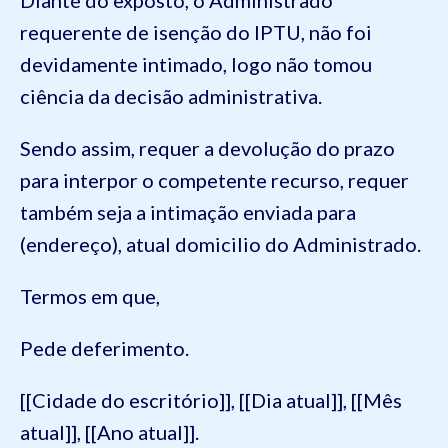
requerente de isenção do IPTU, não foi
devidamente intimado, logo não tomou
ciência da decisão administrativa.
Sendo assim, requer a devolução do prazo
para interpor o competente recurso, requer
também seja a intimação enviada para
(endereço), atual domicilio do Administrado.
Termos em que,
Pede deferimento.
[[Cidade do escritório]], [[Dia atual]], [[Mês
atual]], [[Ano atual]].