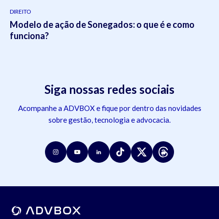
DIREITO
Modelo de ação de Sonegados: o que é e como
funciona?
Siga nossas redes sociais
Acompanhe a ADVBOX e fique por dentro das novidades
sobre gestão, tecnologia e advocacia.