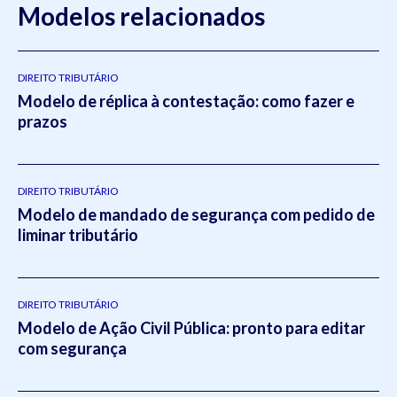
Modelos relacionados
DIREITO TRIBUTÁRIO
Modelo de réplica à contestação: como fazer e
prazos
DIREITO TRIBUTÁRIO
Modelo de mandado de segurança com pedido de
liminar tributário
DIREITO TRIBUTÁRIO
Modelo de Ação Civil Pública: pronto para editar
com segurança