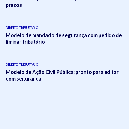
prazos
DIREITO TRIBUTÁRIO
Modelo de mandado de segurança com pedido de
liminar tributário
DIREITO TRIBUTÁRIO
Modelo de Ação Civil Pública: pronto para editar
com segurança