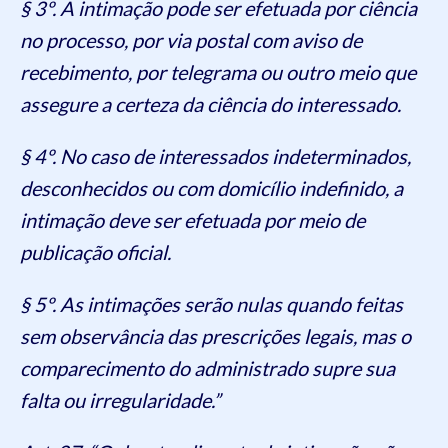
§ 3º. A intimação pode ser efetuada por ciência
no processo, por via postal com aviso de
recebimento, por telegrama ou outro meio que
assegure a certeza da ciência do interessado.
§ 4º. No caso de interessados indeterminados,
desconhecidos ou com domicílio indefinido, a
intimação deve ser efetuada por meio de
publicação oficial.
§ 5º. As intimações serão nulas quando feitas
sem observância das prescrições legais, mas o
comparecimento do administrado supre sua
falta ou irregularidade.”