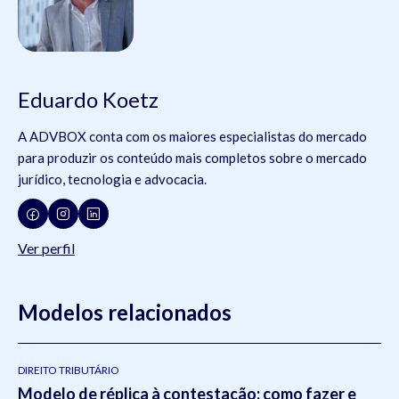
Eduardo Koetz
A ADVBOX conta com os maiores especialistas do mercado
para produzir os conteúdo mais completos sobre o mercado
jurídico, tecnologia e advocacia.
Ver perfil
Modelos relacionados
DIREITO TRIBUTÁRIO
Modelo de réplica à contestação: como fazer e