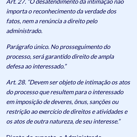
Art. 27. “O desatendimento da intimação não
importa o reconhecimento da verdade dos
fatos, nem a renúncia a direito pelo
administrado.
Parágrafo único. No prosseguimento do
processo, será garantido direito de ampla
defesa ao interessado.”
Art. 28. “Devem ser objeto de intimação os atos
do processo que resultem para o interessado
em imposição de deveres, ônus, sanções ou
restrição ao exercício de direitos e atividades e
os atos de outra natureza, de seu interesse.”
Diante do exposto, o Administrado