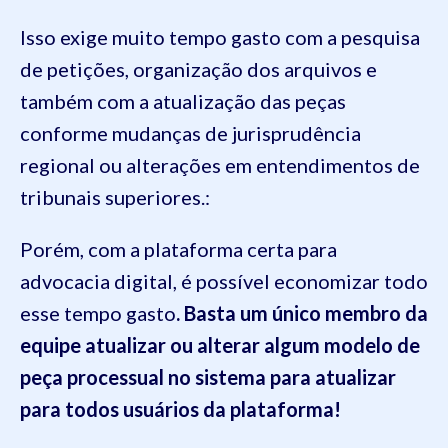
Isso exige muito tempo gasto com a pesquisa
de petições, organização dos arquivos e
também com a atualização das peças
conforme mudanças de jurisprudência
regional ou alterações em entendimentos de
tribunais superiores.:
Porém, com a plataforma certa para
advocacia digital, é possível economizar todo
esse tempo gasto
. Basta um único membro da
equipe atualizar ou alterar algum modelo de
peça processual no sistema para atualizar
para todos usuários da plataforma!