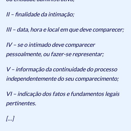
II – finalidade da intimação;
III – data, hora e local em que deve comparecer;
IV – se o intimado deve comparecer
pessoalmente, ou fazer-se representar;
V – informação da continuidade do processo
independentemente do seu comparecimento;
VI – indicação dos fatos e fundamentos legais
pertinentes.
[…]