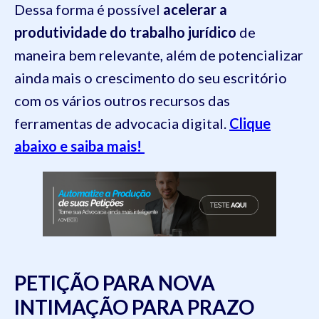
Dessa forma é possível
acelerar a
produtividade do trabalho jurídico
de
maneira bem relevante, além de potencializar
ainda mais o crescimento do seu escritório
com os vários outros recursos das
ferramentas de advocacia digital.
Clique
abaixo e saiba mais!
PETIÇÃO PARA NOVA
INTIMAÇÃO PARA PRAZO