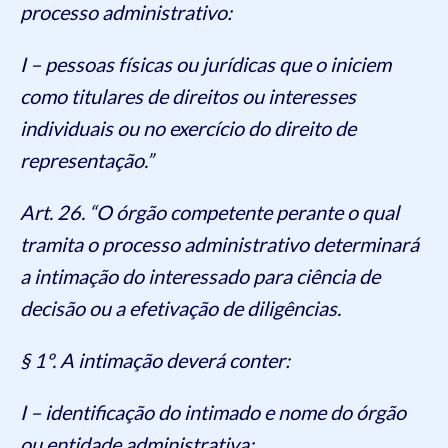
processo administrativo:
I – pessoas físicas ou jurídicas que o iniciem
como titulares de direitos ou interesses
individuais ou no exercício do direito de
representação.”
Art. 26. “O órgão competente perante o qual
tramita o processo administrativo determinará
a intimação do interessado para ciência de
decisão ou a efetivação de diligências.
§ 1º. A intimação deverá conter:
I – identificação do intimado e nome do órgão
ou entidade administrativa;