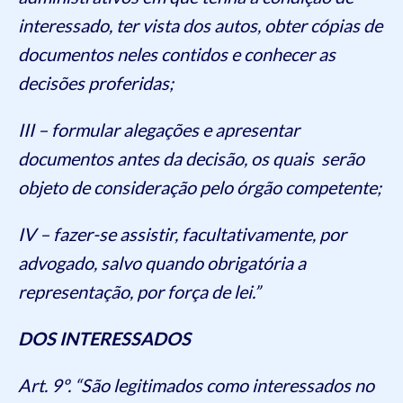
interessado, ter vista dos autos, obter cópias de
documentos neles contidos e conhecer as
decisões proferidas;
III – formular alegações e apresentar
documentos antes da decisão, os quais serão
objeto de consideração pelo órgão competente;
IV – fazer-se assistir, facultativamente, por
advogado, salvo quando obrigatória a
representação, por força de lei.”
DOS INTERESSADOS
Art. 9º. “São legitimados como interessados no