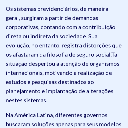
Os sistemas previdenciários, de maneira
geral, surgiram a partir de demandas
corporativas, contando com a contribuição
direta ou indireta da sociedade. Sua
evolução, no entanto, registra distorções que
os afastaram da filosofia de seguro social.Tal
situação despertou a atenção de organismos
internacionais, motivando a realização de
estudos e pesquisas destinados ao
planejamento e implantação de alterações
nestes sistemas.
Na América Latina, diferentes governos
buscaram soluções apenas para seus modelos