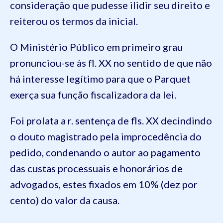
consideração que pudesse ilidir seu direito e
reiterou os termos da inicial.
O Ministério Público em primeiro grau
pronunciou-se às fl. XX no sentido de que não
há interesse legítimo para que o Parquet
exerça sua função fiscalizadora da lei.
Foi prolata a r. sentença de fls. XX decindindo
o douto magistrado pela improcedência do
pedido, condenando o autor ao pagamento
das custas processuais e honorários de
advogados, estes fixados em 10% (dez por
cento) do valor da causa.