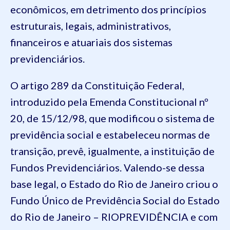
econômicos, em detrimento dos princípios
estruturais, legais, administrativos,
financeiros e atuariais dos sistemas
previdenciários.
O artigo 289 da Constituição Federal,
introduzido pela Emenda Constitucional nº
20, de 15/12/98, que modificou o sistema de
previdência social e estabeleceu normas de
transição, prevê, igualmente, a instituição de
Fundos Previdenciários. Valendo-se dessa
base legal, o Estado do Rio de Janeiro criou o
Fundo Único de Previdência Social do Estado
do Rio de Janeiro – RIOPREVIDÊNCIA e com