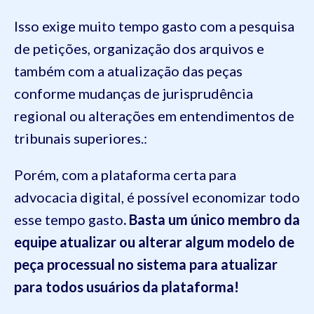
Isso exige muito tempo gasto com a pesquisa
de petições, organização dos arquivos e
também com a atualização das peças
conforme mudanças de jurisprudência
regional ou alterações em entendimentos de
tribunais superiores.:
Porém, com a plataforma certa para
advocacia digital, é possível economizar todo
esse tempo gasto
. Basta um único membro da
equipe atualizar ou alterar algum modelo de
peça processual no sistema para atualizar
para todos usuários da plataforma!