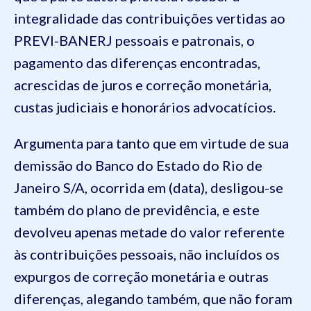
integralidade das contribuições vertidas ao
PREVI-BANERJ pessoais e patronais, o
pagamento das diferenças encontradas,
acrescidas de juros e correção monetária,
custas judiciais e honorários advocatícios.
Argumenta para tanto que em virtude de sua
demissão do Banco do Estado do Rio de
Janeiro S/A, ocorrida em (data), desligou-se
também do plano de previdência, e este
devolveu apenas metade do valor referente
às contribuições pessoais, não incluídos os
expurgos de correção monetária e outras
diferenças, alegando também, que não foram