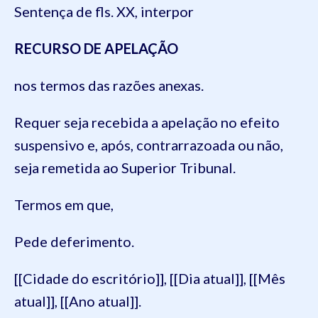
Sentença de fls. XX, interpor
RECURSO DE APELAÇÃO
nos termos das razões anexas.
Requer seja recebida a apelação no efeito
suspensivo e, após, contrarrazoada ou não,
seja remetida ao Superior Tribunal.
Termos em que,
Pede deferimento.
[[Cidade do escritório]], [[Dia atual]], [[Mês
atual]], [[Ano atual]].