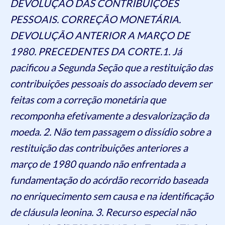
DEVOLUÇÃO DAS CONTRIBUIÇÕES
PESSOAIS. CORREÇÃO MONETÁRIA.
DEVOLUÇÃO ANTERIOR A MARÇO DE
1980. PRECEDENTES DA CORTE.1. Já
pacificou a Segunda Seção que a restituição das
contribuições pessoais do associado devem ser
feitas com a correção monetária que
recomponha efetivamente a desvalorização da
moeda. 2. Não tem passagem o dissídio sobre a
restituição das contribuições anteriores a
março de 1980 quando não enfrentada a
fundamentação do acórdão recorrido baseada
no enriquecimento sem causa e na identificação
de cláusula leonina. 3. Recurso especial não