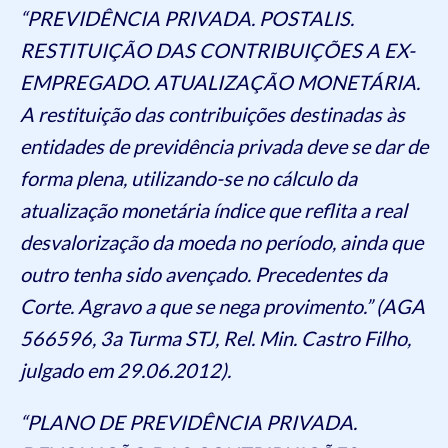
“PREVIDÊNCIA PRIVADA. POSTALIS.
RESTITUIÇÃO DAS CONTRIBUIÇÕES A EX-
EMPREGADO. ATUALIZAÇÃO MONETÁRIA.
A restituição das contribuições destinadas às
entidades de previdência privada deve se dar de
forma plena, utilizando-se no cálculo da
atualização monetária índice que reflita a real
desvalorização da moeda no período, ainda que
outro tenha sido avençado. Precedentes da
Corte. Agravo a que se nega provimento.” (AGA
566596, 3a Turma STJ, Rel. Min. Castro Filho,
julgado em 29.06.2012).
“PLANO DE PREVIDÊNCIA PRIVADA.