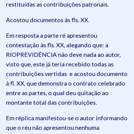
restituídas as contribuições patronais.
Acostou documentos às fls. XX.
Em resposta a parte ré apresentou
contestação às fls. XX, alegando que: a
RIOPREVIDÊNCIA não deve nada ao autor,
visto que, este já teria recebido todas as
contribuições vertidas e acostou documento
à fl. XX, que demonstra o contrato celebrado
entre as partes, o qual deu quitação ao
montante total das contribuições.
Em réplica manifestou-se o autor informando
que o réu não apresentou nenhuma