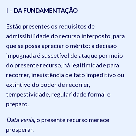
I – DA FUNDAMENTAÇÃO
Estão presentes os requisitos de
admissibilidade do recurso interposto, para
que se possa apreciar o mérito: a decisão
impugnada é suscetível de ataque por meio
do presente recurso, há legitimidade para
recorrer, inexistência de fato impeditivo ou
extintivo do poder de recorrer,
tempestividade, regularidade formal e
preparo.
Data venia
, o presente recurso merece
prosperar.