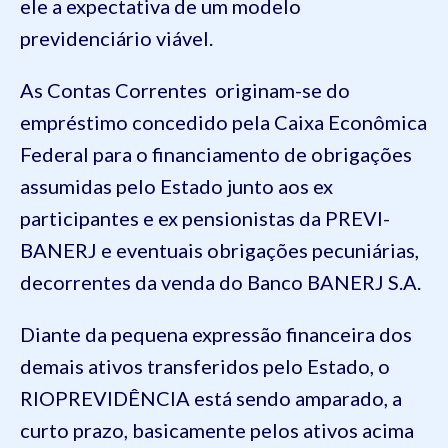
ele a expectativa de um modelo
previdenciário viável.
As Contas Correntes originam-se do
empréstimo concedido pela Caixa Econômica
Federal para o financiamento de obrigações
assumidas pelo Estado junto aos ex
participantes e ex pensionistas da PREVI-
BANERJ e eventuais obrigações pecuniárias,
decorrentes da venda do Banco BANERJ S.A.
Diante da pequena expressão financeira dos
demais ativos transferidos pelo Estado, o
RIOPREVIDÊNCIA está sendo amparado, a
curto prazo, basicamente pelos ativos acima