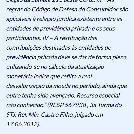
regras do Código de Defesa do Consumidor são
aplicáveis à relação jurídica existente entre as
entidades de previdência privada e os seus
participantes. IV – A restituição das
contribuições destinadas às entidades de
previdência privada deve se dar de forma plena,
utilizando-se no cálculo da atualização
monetária índice que reflita a real
desvalorização da moeda no período, ainda que
outro tenha sido avençado. Recurso especial
não conhecido.” (RESP 567938 , 3a Turma do
STJ, Rel. Min. Castro Filho, julgado em
17.06.2012).