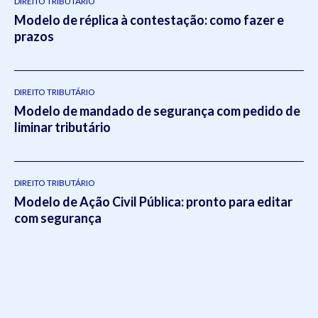
DIREITO TRIBUTÁRIO
Modelo de réplica à contestação: como fazer e
prazos
DIREITO TRIBUTÁRIO
Modelo de mandado de segurança com pedido de
liminar tributário
DIREITO TRIBUTÁRIO
Modelo de Ação Civil Pública: pronto para editar
com segurança