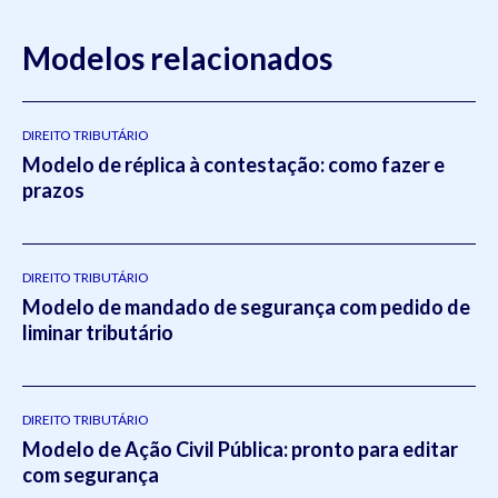
Modelos relacionados
DIREITO TRIBUTÁRIO
Modelo de réplica à contestação: como fazer e
prazos
DIREITO TRIBUTÁRIO
Modelo de mandado de segurança com pedido de
liminar tributário
DIREITO TRIBUTÁRIO
Modelo de Ação Civil Pública: pronto para editar
com segurança