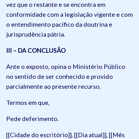
vez que o restante e se encontra em
conformidade com a legislação vigente e com
o entendimento pacífico da doutrina e
jurisprudência pátria.
III – DA CONCLUSÃO
Ante o exposto, opina o Ministério Público
no sentido de ser conhecido e provido
parcialmente ao presente recurso.
Termos em que,
Pede deferimento.
[[Cidade do escritório]], [[Dia atual]], [[Mês