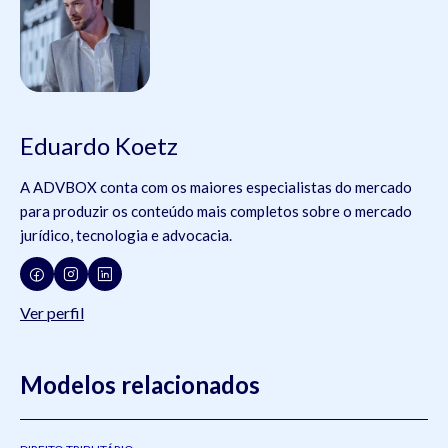
Eduardo Koetz
A ADVBOX conta com os maiores especialistas do mercado
para produzir os conteúdo mais completos sobre o mercado
jurídico, tecnologia e advocacia.
Ver perfil
Modelos relacionados