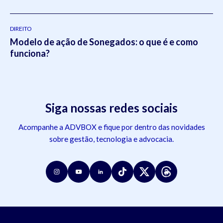
DIREITO
Modelo de ação de Sonegados: o que é e como
funciona?
Siga nossas redes sociais
Acompanhe a ADVBOX e fique por dentro das novidades
sobre gestão, tecnologia e advocacia.