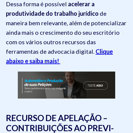
Dessa forma é possível
acelerar a
produtividade do trabalho jurídico
de
maneira bem relevante, além de potencializar
ainda mais o crescimento do seu escritório
com os vários outros recursos das
ferramentas de advocacia digital.
Clique
abaixo e saiba mais!
RECURSO DE APELAÇÃO –
CONTRIBUIÇÕES AO PREVI-