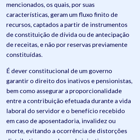
mencionados, os quais, por suas
características, geram um fluxo finito de
recursos, captados a partir de instrumentos
de constituição de dívida ou de antecipação
de receitas, e não por reservas previamente
constituídas.
É dever constitucional de um governo
garantir o direito dos inativos e pensionistas,
bem como assegurar a proporcionalidade
entre a contribuição efetuada durante a vida
laboral do servidor e o benefício recebido
em caso de aposentadoria, invalidez ou
morte, evitando a ocorrência de distorções