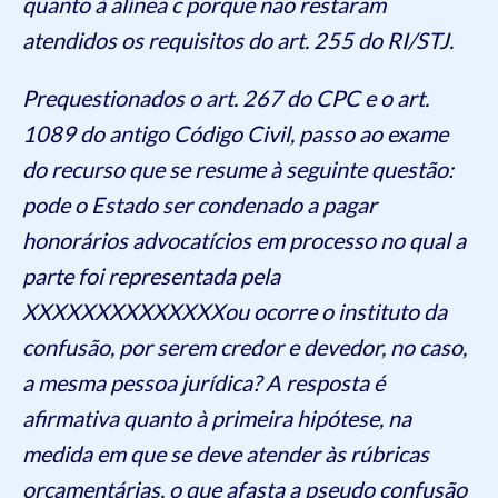
quanto à alínea c porque não restaram
atendidos os requisitos do art. 255 do RI/STJ.
Prequestionados o art. 267 do CPC e o art.
1089 do antigo Código Civil, passo ao exame
do recurso que se resume à seguinte questão:
pode o Estado ser condenado a pagar
honorários advocatícios em processo no qual a
parte foi representada pela
XXXXXXXXXXXXXXou ocorre o instituto da
confusão, por serem credor e devedor, no caso,
a mesma pessoa jurídica? A resposta é
afirmativa quanto à primeira hipótese, na
medida em que se deve atender às rúbricas
orçamentárias, o que afasta a pseudo confusão