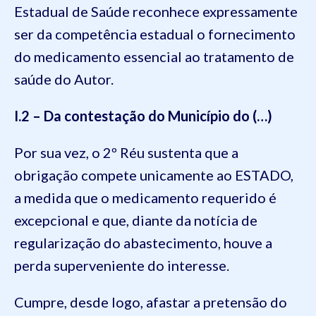
Estadual de Saúde reconhece expressamente
ser da competência estadual o fornecimento
do medicamento essencial ao tratamento de
saúde do Autor.
I.2 – Da contestação do Município do (…)
Por sua vez, o 2º Réu sustenta que a
obrigação compete unicamente ao ESTADO,
a medida que o medicamento requerido é
excepcional e que, diante da notícia de
regularização do abastecimento, houve a
perda superveniente do interesse.
Cumpre, desde logo, afastar a pretensão do