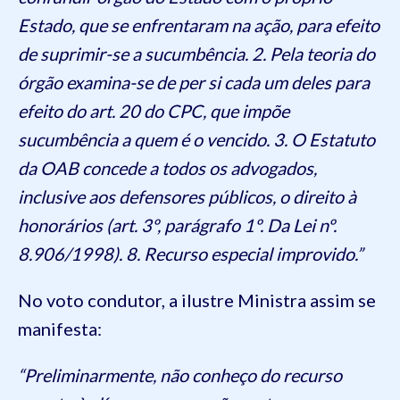
Estado, que se enfrentaram na ação, para efeito
de suprimir-se a sucumbência. 2. Pela teoria do
órgão examina-se de per si cada um deles para
efeito do art. 20 do CPC, que impõe
sucumbência a quem é o vencido. 3. O Estatuto
da OAB concede a todos os advogados,
inclusive aos defensores públicos, o direito à
honorários (art. 3º, parágrafo 1º. Da Lei nº.
8.906/1998). 8. Recurso especial improvido.”
No voto condutor, a ilustre Ministra assim se
manifesta:
“Preliminarmente, não conheço do recurso