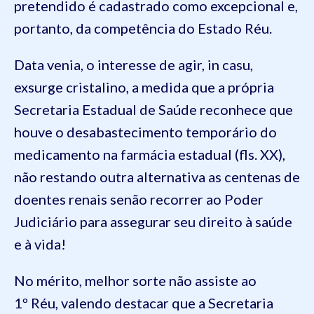
pretendido é cadastrado como excepcional e,
portanto, da competência do Estado Réu.
Data venia, o interesse de agir, in casu,
exsurge cristalino, a medida que a própria
Secretaria Estadual de Saúde reconhece que
houve o desabastecimento temporário do
medicamento na farmácia estadual (fls. XX),
não restando outra alternativa as centenas de
doentes renais senão recorrer ao Poder
Judiciário para assegurar seu direito à saúde
e à vida!
No mérito, melhor sorte não assiste ao
1º Réu, valendo destacar que a Secretaria