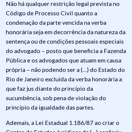
Não há qualquer restrição legal prevista no
Código de Processo Civil quanto a
condenação da parte vencida na verba
honorária seja em decorrência da natureza da
sentença ou de condições pessoais especiais
do advogado – posto que beneficia a Fazenda
Pública e os advogados que atuam em causa
própria – não podendo ser a (…) do Estado do
Rio de Janeiro excluída da verba honorária a
que faz jus diante do princípio da
sucumbência, sob pena de violação do
princípio da igualdade das partes.
Ademais, a Lei Estadual 1.186/87 ao criar o
Centro de Estudos Jurídicos da (…) conferiu-