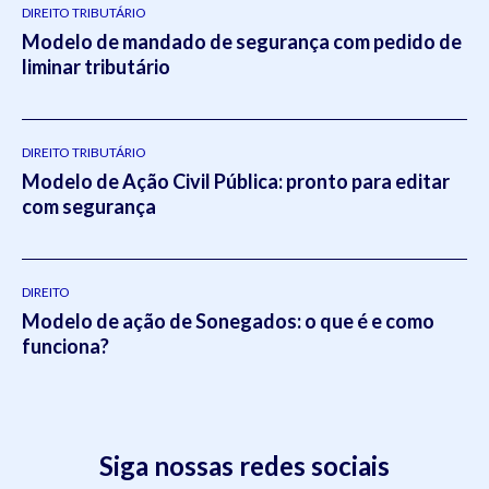
DIREITO TRIBUTÁRIO
Modelo de mandado de segurança com pedido de
liminar tributário
DIREITO TRIBUTÁRIO
Modelo de Ação Civil Pública: pronto para editar
com segurança
DIREITO
Modelo de ação de Sonegados: o que é e como
funciona?
Siga nossas redes sociais