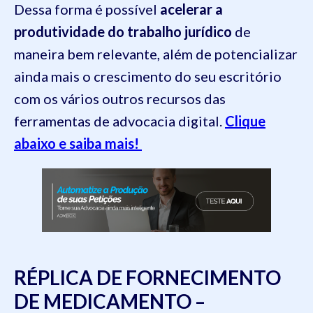
Dessa forma é possível
acelerar a
produtividade do trabalho jurídico
de
maneira bem relevante, além de potencializar
ainda mais o crescimento do seu escritório
com os vários outros recursos das
ferramentas de advocacia digital.
Clique
abaixo e saiba mais!
RÉPLICA DE FORNECIMENTO
DE MEDICAMENTO –