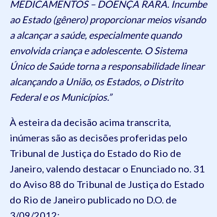
MEDICAMENTOS – DOENÇA RARA. Incumbe
ao Estado (gênero) proporcionar meios visando
a alcançar a saúde, especialmente quando
envolvida criança e adolescente. O Sistema
Único de Saúde torna a responsabilidade linear
alcançando a União, os Estados, o Distrito
Federal e os Municípios.”
À esteira da decisão acima transcrita,
inúmeras são as decisões proferidas pelo
Tribunal de Justiça do Estado do Rio de
Janeiro, valendo destacar o Enunciado no. 31
do Aviso 88 do Tribunal de Justiça do Estado
do Rio de Janeiro publicado no D.O. de
3/09/2012: