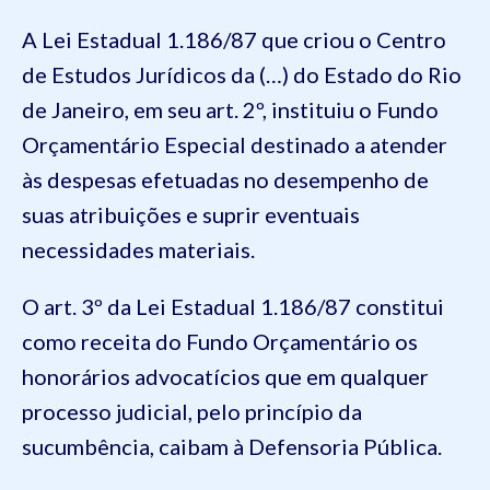
A Lei Estadual 1.186/87 que criou o Centro
de Estudos Jurídicos da (…) do Estado do Rio
de Janeiro, em seu art. 2º, instituiu o Fundo
Orçamentário Especial destinado a atender
às despesas efetuadas no desempenho de
suas atribuições e suprir eventuais
necessidades materiais.
O art. 3º da Lei Estadual 1.186/87 constitui
como receita do Fundo Orçamentário os
honorários advocatícios que em qualquer
processo judicial, pelo princípio da
sucumbência, caibam à Defensoria Pública.