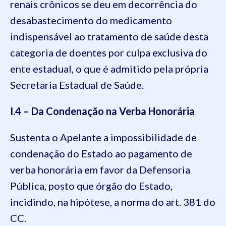
renais crônicos se deu em decorrência do
desabastecimento do medicamento
indispensável ao tratamento de saúde desta
categoria de doentes por culpa exclusiva do
ente estadual, o que é admitido pela própria
Secretaria Estadual de Saúde.
I.4 – Da Condenação na Verba Honorária
Sustenta o Apelante a impossibilidade de
condenação do Estado ao pagamento de
verba honorária em favor da Defensoria
Pública, posto que órgão do Estado,
incidindo, na hipótese, a norma do art. 381 do
CC.