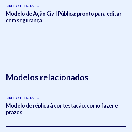
DIREITO TRIBUTÁRIO
Modelo de Ação Civil Pública: pronto para editar
com segurança
Modelos relacionados
DIREITO TRIBUTÁRIO
Modelo de réplica à contestação: como fazer e
prazos