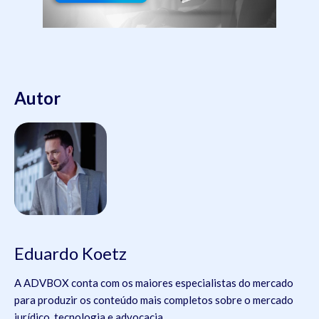
Autor
Eduardo Koetz
A ADVBOX conta com os maiores especialistas do mercado
para produzir os conteúdo mais completos sobre o mercado
jurídico, tecnologia e advocacia.