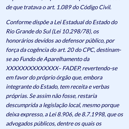
de que tratava o art. 1.089 do Código Civil.
Conforme dispõe a Lei Estadual do Estado do
Rio Grande do Sul (Lei 10.298/78), os
honorários devidos ao defensor público, por
força da cogência do art. 20 do CPC, destinam-
se ao Fundo de Aparelhamento da
XXXXXXXXXXXXXX– FADEP, revertendo-se
em favor do próprio órgão que, embora
integrante do Estado, tem receita e verbas
próprias. Se assim não fosse, restaria
descumprida a legislação local, mesmo porque
deixa expresso, a Lei 8.906, de 8.7.1998, que os
advogados públicos, dentre os quais os