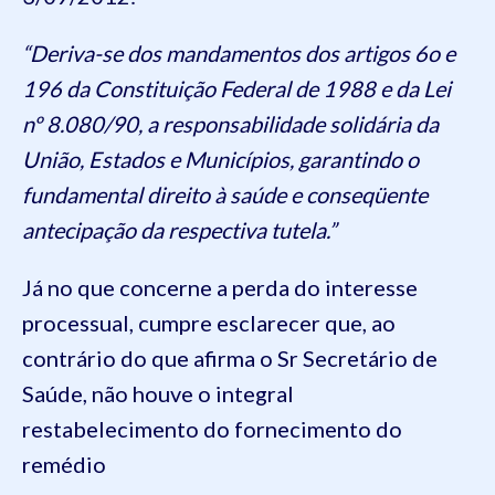
“Deriva-se dos mandamentos dos artigos 6o e
196 da Constituição Federal de 1988 e da Lei
nº 8.080/90, a responsabilidade solidária da
União, Estados e Municípios, garantindo o
fundamental direito à saúde e conseqüente
antecipação da respectiva tutela.”
Já no que concerne a perda do interesse
processual, cumpre esclarecer que, ao
contrário do que afirma o Sr Secretário de
Saúde, não houve o integral
restabelecimento do fornecimento do
remédio