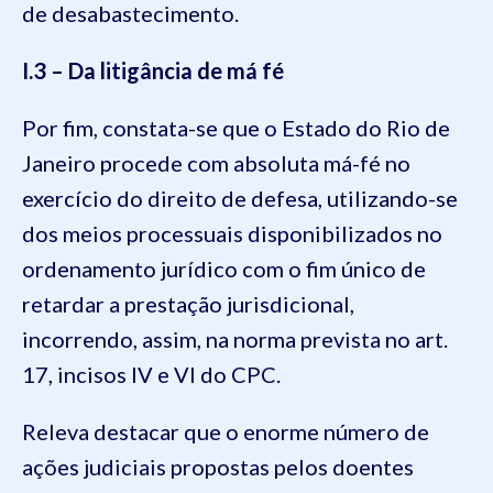
de desabastecimento.
I.3 – Da litigância de má fé
Por fim, constata-se que o Estado do Rio de
Janeiro procede com absoluta má-fé no
exercício do direito de defesa, utilizando-se
dos meios processuais disponibilizados no
ordenamento jurídico com o fim único de
retardar a prestação jurisdicional,
incorrendo, assim, na norma prevista no art.
17, incisos IV e VI do CPC.
Releva destacar que o enorme número de
ações judiciais propostas pelos doentes