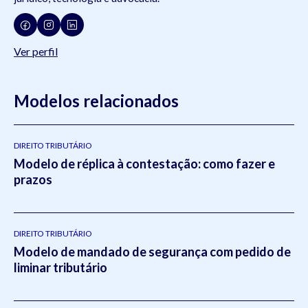
Ver perfil
Modelos relacionados
DIREITO TRIBUTÁRIO
Modelo de réplica à contestação: como fazer e
prazos
DIREITO TRIBUTÁRIO
Modelo de mandado de segurança com pedido de
liminar tributário