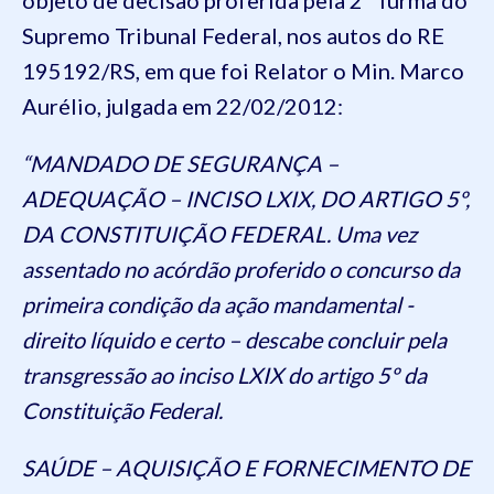
Supremo Tribunal Federal, nos autos do RE
195192/RS, em que foi Relator o Min. Marco
Aurélio, julgada em 22/02/2012:
“MANDADO DE SEGURANÇA –
ADEQUAÇÃO – INCISO LXIX, DO ARTIGO 5º,
DA CONSTITUIÇÃO FEDERAL. Uma vez
assentado no acórdão proferido o concurso da
primeira condição da ação mandamental -
direito líquido e certo – descabe concluir pela
transgressão ao inciso LXIX do artigo 5º da
Constituição Federal.
SAÚDE – AQUISIÇÃO E FORNECIMENTO DE