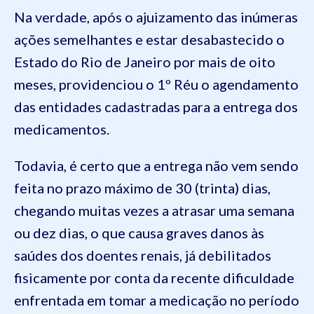
Na verdade, após o ajuizamento das inúmeras
ações semelhantes e estar desabastecido o
Estado do Rio de Janeiro por mais de oito
meses, providenciou o 1º Réu o agendamento
das entidades cadastradas para a entrega dos
medicamentos.
Todavia, é certo que a entrega não vem sendo
feita no prazo máximo de 30 (trinta) dias,
chegando muitas vezes a atrasar uma semana
ou dez dias, o que causa graves danos às
saúdes dos doentes renais, já debilitados
fisicamente por conta da recente dificuldade
enfrentada em tomar a medicação no período