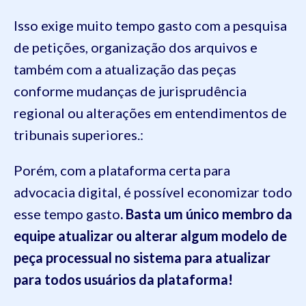
Isso exige muito tempo gasto com a pesquisa
de petições, organização dos arquivos e
também com a atualização das peças
conforme mudanças de jurisprudência
regional ou alterações em entendimentos de
tribunais superiores.:
Porém, com a plataforma certa para
advocacia digital, é possível economizar todo
esse tempo gasto
. Basta um único membro da
equipe atualizar ou alterar algum modelo de
peça processual no sistema para atualizar
para todos usuários da plataforma!