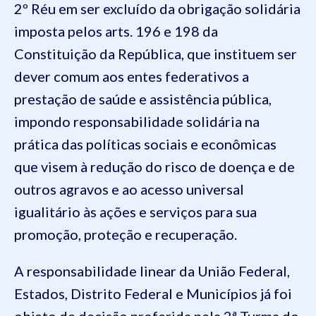
2º Réu em ser excluído da obrigação solidária
imposta pelos arts. 196 e 198 da
Constituição da República, que instituem ser
dever comum aos entes federativos a
prestação de saúde e assistência pública,
impondo responsabilidade solidária na
prática das políticas sociais e econômicas
que visem à redução do risco de doença e de
outros agravos e ao acesso universal
igualitário às ações e serviços para sua
promoção, proteção e recuperação.
A responsabilidade linear da União Federal,
Estados, Distrito Federal e Municípios já foi
objeto de decisão proferida pela 2ª Turma do