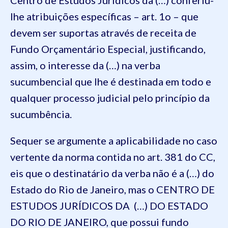
lhe atribuições específicas – art. 1o – que
devem ser suportas através de receita de
Fundo Orçamentário Especial, justificando,
assim, o interesse da (…) na verba
sucumbencial que lhe é destinada em todo e
qualquer processo judicial pelo princípio da
sucumbência.
Sequer se argumente a aplicabilidade no caso
vertente da norma contida no art. 381 do CC,
eis que o destinatário da verba não é a (…) do
Estado do Rio de Janeiro, mas o CENTRO DE
ESTUDOS JURÍDICOS DA (…) DO ESTADO
DO RIO DE JANEIRO, que possui fundo