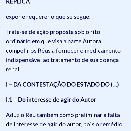
RÉPLICA
expor e requerer o que se segue:
Trata-se de ação proposta sob o rito
ordinário em que visa a parte Autora
compelir os Réus a fornecer o medicamento
indispensável ao tratamento de sua doença
renal.
I – DA CONTESTAÇÃO DO ESTADO DO (…)
I.1 – Do interesse de agir do Autor
Aduz o Réu também como preliminar a falta
de interesse de agir do autor, pois o remédio