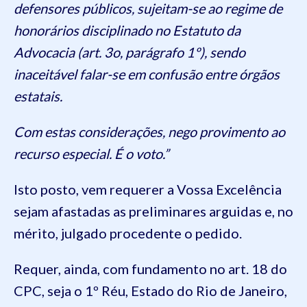
defensores públicos, sujeitam-se ao regime de
honorários disciplinado no Estatuto da
Advocacia (art. 3o, parágrafo 1º), sendo
inaceitável falar-se em confusão entre órgãos
estatais.
Com estas considerações, nego provimento ao
recurso especial. É o voto.”
Isto posto, vem requerer a Vossa Excelência
sejam afastadas as preliminares arguidas e, no
mérito, julgado procedente o pedido.
Requer, ainda, com fundamento no art. 18 do
CPC, seja o 1º Réu, Estado do Rio de Janeiro,