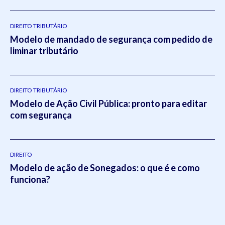
DIREITO TRIBUTÁRIO
Modelo de mandado de segurança com pedido de
liminar tributário
DIREITO TRIBUTÁRIO
Modelo de Ação Civil Pública: pronto para editar
com segurança
DIREITO
Modelo de ação de Sonegados: o que é e como
funciona?