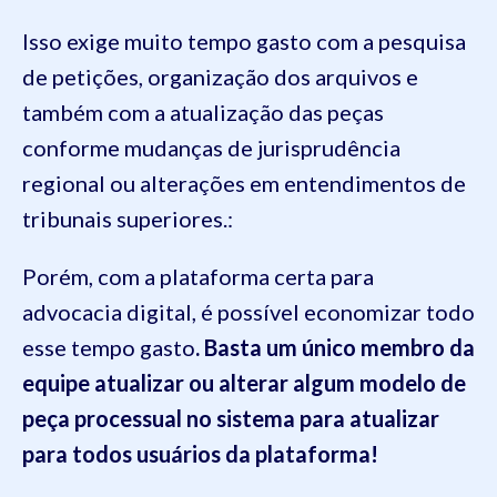
Isso exige muito tempo gasto com a pesquisa
de petições, organização dos arquivos e
também com a atualização das peças
conforme mudanças de jurisprudência
regional ou alterações em entendimentos de
tribunais superiores.:
Porém, com a plataforma certa para
advocacia digital, é possível economizar todo
esse tempo gasto
. Basta um único membro da
equipe atualizar ou alterar algum modelo de
peça processual no sistema para atualizar
para todos usuários da plataforma!