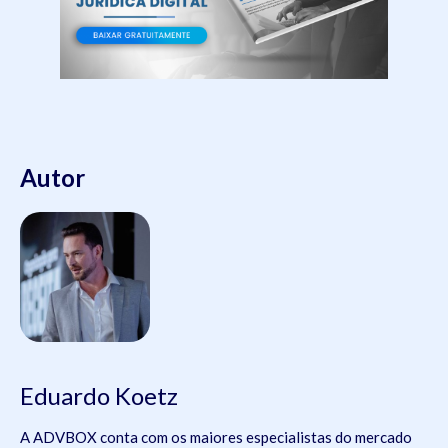
Autor
Eduardo Koetz
A ADVBOX conta com os maiores especialistas do mercado