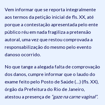
Vem informar que se reporta integralmente
aos termos da petição inicial de fls. XX, até
porque a contestação apresentada pelo ente
público réu em nada fragiliza a pretensão
autoral, uma vez que restou comprovada a
responsabilização do mesmo pelo evento
danoso ocorrido.
No que tange a alegada falta de comprovação
dos danos, cumpre informar que o laudo do
exame feito pelo Posto de Saúde (…) (fls. XX),
órgão da Prefeitura do Rio de Janeiro,
atestou a presença de
“gaze na carne vaginal”
.