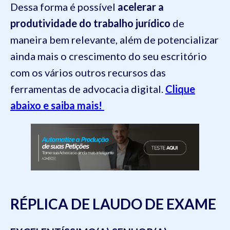
Dessa forma é possível
acelerar a
produtividade do trabalho jurídico
de
maneira bem relevante, além de potencializar
ainda mais o crescimento do seu escritório
com os vários outros recursos das
ferramentas de advocacia digital.
Clique
abaixo e saiba mais!
RÉPLICA DE LAUDO DE EXAME