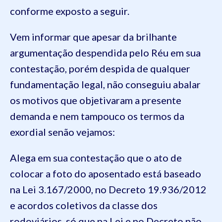
conforme exposto a seguir.
Vem informar que apesar da brilhante
argumentação despendida pelo Réu em sua
contestação, porém despida de qualquer
fundamentação legal, não conseguiu abalar
os motivos que objetivaram a presente
demanda e nem tampouco os termos da
exordial senão vejamos:
Alega em sua contestação que o ato de
colocar a foto do aposentado está baseado
na Lei 3.167/2000, no Decreto 19.936/2012
e acordos coletivos da classe dos
rodoviários, só que na Lei e no Decreto não