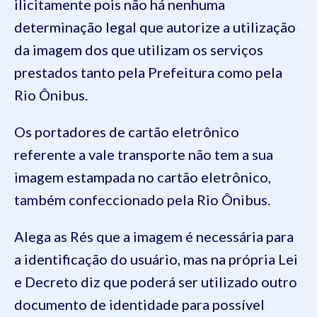
ilicitamente pois não há nenhuma
determinação legal que autorize a utilização
da imagem dos que utilizam os serviços
prestados tanto pela Prefeitura como pela
Rio Ônibus.
Os portadores de cartão eletrônico
referente a vale transporte não tem a sua
imagem estampada no cartão eletrônico,
também confeccionado pela Rio Ônibus.
Alega as Rés que a imagem é necessária para
a identificação do usuário, mas na própria Lei
e Decreto diz que poderá ser utilizado outro
documento de identidade para possível