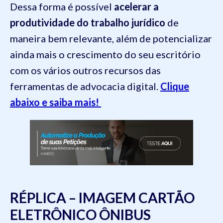
Dessa forma é possível
acelerar a
produtividade do trabalho jurídico
de
maneira bem relevante, além de potencializar
ainda mais o crescimento do seu escritório
com os vários outros recursos das
ferramentas de advocacia digital.
Clique
abaixo e saiba mais!
RÉPLICA – IMAGEM CARTÃO
ELETRÔNICO ÔNIBUS