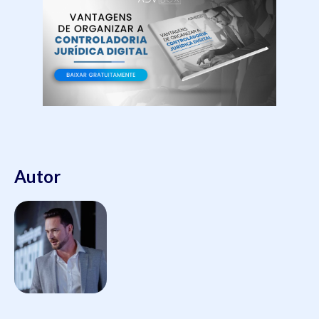
Autor