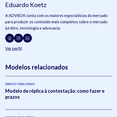
Eduardo Koetz
A ADVBOX conta com os maiores especialistas do mercado
para produzir os conteúdo mais completos sobre o mercado
jurídico, tecnologia e advocacia.
Ver perfil
Modelos relacionados
DIREITO TRIBUTÁRIO
Modelo de réplica à contestação: como fazer e
prazos