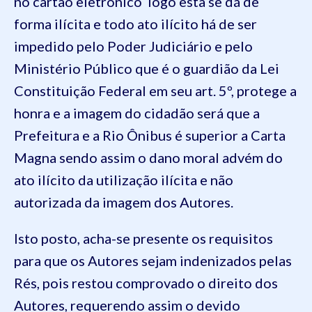
no cartão eletrônico logo esta se dá de
forma ilícita e todo ato ilícito há de ser
impedido pelo Poder Judiciário e pelo
Ministério Público que é o guardião da Lei
Constituição Federal em seu art. 5º, protege a
honra e a imagem do cidadão será que a
Prefeitura e a Rio Ônibus é superior a Carta
Magna sendo assim o dano moral advém do
ato ilícito da utilização ilícita e não
autorizada da imagem dos Autores.
Isto posto, acha-se presente os requisitos
para que os Autores sejam indenizados pelas
Rés, pois restou comprovado o direito dos
Autores, requerendo assim o devido