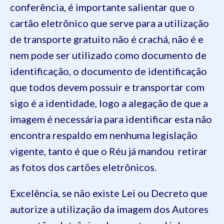
conferência, é importante salientar que o
cartão eletrônico que serve para a utilização
de transporte gratuito não é crachá, não é e
nem pode ser utilizado como documento de
identificação, o documento de identificação
que todos devem possuir e transportar com
sigo é a identidade, logo a alegação de que a
imagem é necessária para identificar esta não
encontra respaldo em nenhuma legislação
vigente, tanto é que o Réu já mandou retirar
as fotos dos cartões eletrônicos.
Excelência, se não existe Lei ou Decreto que
autorize a utilização da imagem dos Autores