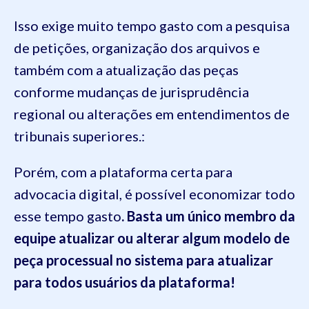
Isso exige muito tempo gasto com a pesquisa
de petições, organização dos arquivos e
também com a atualização das peças
conforme mudanças de jurisprudência
regional ou alterações em entendimentos de
tribunais superiores.:
Porém, com a plataforma certa para
advocacia digital, é possível economizar todo
esse tempo gasto
. Basta um único membro da
equipe atualizar ou alterar algum modelo de
peça processual no sistema para atualizar
para todos usuários da plataforma!