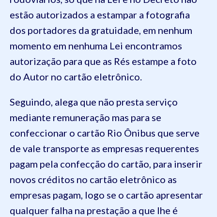
estão autorizados a estampar a fotografia
dos portadores da gratuidade, em nenhum
momento em nenhuma Lei encontramos
autorização para que as Rés estampe a foto
do Autor no cartão eletrônico.
Seguindo, alega que não presta serviço
mediante remuneração mas para se
confeccionar o cartão Rio Ônibus que serve
de vale transporte as empresas requerentes
pagam pela confecção do cartão, para inserir
novos créditos no cartão eletrônico as
empresas pagam, logo se o cartão apresentar
qualquer falha na prestação a que lhe é