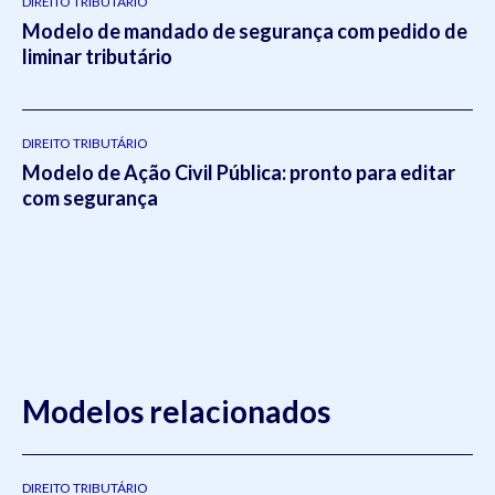
DIREITO TRIBUTÁRIO
Modelo de mandado de segurança com pedido de
liminar tributário
DIREITO TRIBUTÁRIO
Modelo de Ação Civil Pública: pronto para editar
com segurança
Modelos relacionados
DIREITO TRIBUTÁRIO