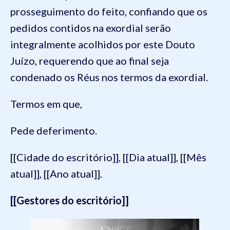
prosseguimento do feito, confiando que os
pedidos contidos na exordial serão
integralmente acolhidos por este Douto
Juízo, requerendo que ao final seja
condenado os Réus nos termos da exordial.
Termos em que,
Pede deferimento.
[[Cidade do escritório]], [[Dia atual]], [[Mês
atual]], [[Ano atual]].
[[Gestores do escritório]]