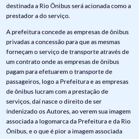
destinada a Rio Ônibus será acionada como a
prestador a do serviço.
A prefeitura concede as empresas de ônibus
privadas a concessão para que as mesmas
forneçam o serviço de transporte através de
um contrato onde as empresas de ônibus
pagam para efetuarem o transporte de
passageiros, logo a Prefeitura e as empresas
de ônibus lucram com a prestação de
serviços, daí nasce o direito de ser
indenizado os Autores, ao verem sua imagem
associada a logomarca da Prefeitura e da Rio
Ônibus, e o que é pior a imagem associada