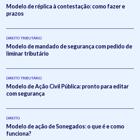
Modelo de réplica à contestação: como fazer e
prazos
DIREITO TRIBUTÁRIO
Modelo de mandado de segurança com pedido de
liminar tributário
DIREITO TRIBUTÁRIO
Modelo de Ação Civil Pública: pronto para editar
com segurança
DIREITO
Modelo de ação de Sonegados: o que é e como
funciona?