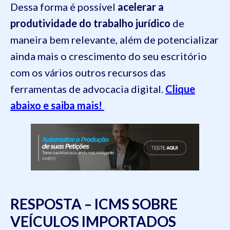
Dessa forma é possível
acelerar a
produtividade do trabalho jurídico
de
maneira bem relevante, além de potencializar
ainda mais o crescimento do seu escritório
com os vários outros recursos das
ferramentas de advocacia digital.
Clique
abaixo e saiba mais!
RESPOSTA – ICMS SOBRE
VEÍCULOS IMPORTADOS