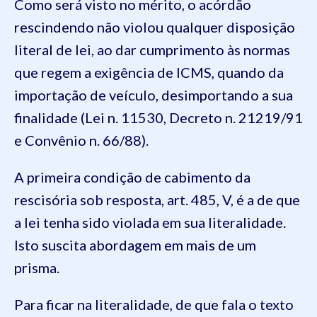
Como será visto no mérito, o acórdão
rescindendo não violou qualquer disposição
literal de lei, ao dar cumprimento às normas
que regem a exigência de ICMS, quando da
importação de veículo, desimportando a sua
finalidade (Lei n. 11530, Decreto n. 21219/91
e Convênio n. 66/88).
A primeira condição de cabimento da
rescisória sob resposta, art. 485, V, é a de que
a lei tenha sido violada em sua literalidade.
Isto suscita abordagem em mais de um
prisma.
Para ficar na literalidade, de que fala o texto