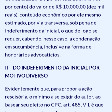
por cento) do valor de R$ 10.000,00 (dez mil
reais), conteúdo econômico por ele mesmo
estimado, por via transversa, sob pena de
indeferimento da inicial, o que de logo se
requer, cabendo, nesse caso, a condenação
em sucumbência, inclusive na forma de
honorários advocatícios.
II – DO INDEFERIMENTO DA INICIAL POR
MOTIVO DIVERSO
Evidentemente que, para propor a ação
rescisória, o mínimo a se exigir do autor, ao
basear seu pleito no CPC, art. 485, VII, é que