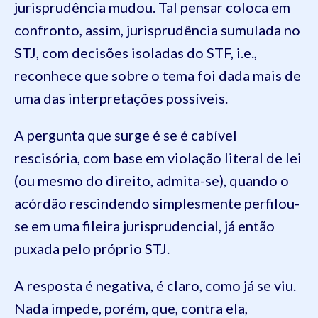
jurisprudência mudou. Tal pensar coloca em
confronto, assim, jurisprudência sumulada no
STJ, com decisões isoladas do STF, i.e.,
reconhece que sobre o tema foi dada mais de
uma das interpretações possíveis.
A pergunta que surge é se é cabível
rescisória, com base em violação literal de lei
(ou mesmo do direito, admita-se), quando o
acórdão rescindendo simplesmente perfilou-
se em uma fileira jurisprudencial, já então
puxada pelo próprio STJ.
A resposta é negativa, é claro, como já se viu.
Nada impede, porém, que, contra ela,