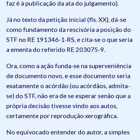
faz é à publicação da ata do julgamento).
Já no texto da petição inicial (fls. XX), dá-se
como fundamento da rescisória a posição do
STF no RE 191346-1-RS, e cita-se o que seria
a ementa do referido RE 203075-9.
Ora, como a ação funda-se na superveniência
de documento novo, e esse documento seria
exatamente o acórdão (ou acórdãos, admita-
se) do STF, não era de se esperar senão que a
própria decisão tivesse vindo aos autos,
certamente por reprodução xerográfica.
No equivocado entender do autor, a simples