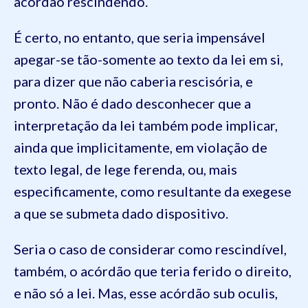
acórdão rescindendo.
É certo, no entanto, que seria impensável
apegar-se tão-somente ao texto da lei em si,
para dizer que não caberia rescisória, e
pronto. Não é dado desconhecer que a
interpretação da lei também pode implicar,
ainda que implicitamente, em violação de
texto legal, de lege ferenda, ou, mais
especificamente, como resultante da exegese
a que se submeta dado dispositivo.
Seria o caso de considerar como rescindível,
também, o acórdão que teria ferido o direito,
e não só a lei. Mas, esse acórdão sub oculis,