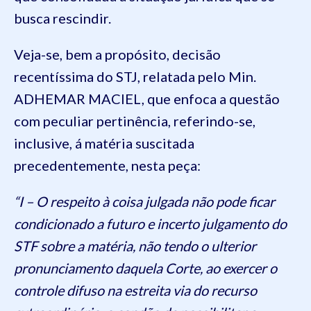
busca rescindir.
Veja-se, bem a propósito, decisão
recentíssima do STJ, relatada pelo Min.
ADHEMAR MACIEL, que enfoca a questão
com peculiar pertinência, referindo-se,
inclusive, á matéria suscitada
precedentemente, nesta peça:
“I – O respeito à coisa julgada não pode ficar
condicionado a futuro e incerto julgamento do
STF sobre a matéria, não tendo o ulterior
pronunciamento daquela Corte, ao exercer o
controle difuso na estreita via do recurso