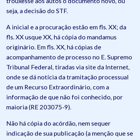
trouxesse aos autos o documento novo, ou
seja, a decisão do STF.
A inicial e a procuração estão em fls. XX; da
fls. XX usque XX, há cópia do mandamus
originário. Em fls. XX, há cópias de
acompanhamento de processo no E. Supremo
Tribunal Federal, tiradas via site da Internet,
onde se dá notícia da tramitação processual
de um Recurso Extraordinário, com a
informação de que não foi conhecido, por
maioria (RE 203075-9).
Não há cópia do acórdão, nem sequer
indicação de sua publicação (a menção que se