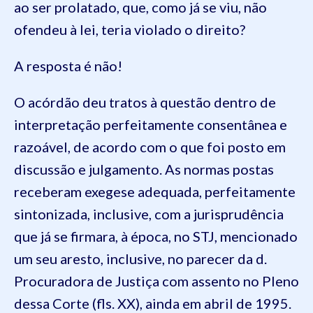
ao ser prolatado, que, como já se viu, não
ofendeu à lei, teria violado o direito?
A resposta é não!
O acórdão deu tratos à questão dentro de
interpretação perfeitamente consentânea e
razoável, de acordo com o que foi posto em
discussão e julgamento. As normas postas
receberam exegese adequada, perfeitamente
sintonizada, inclusive, com a jurisprudência
que já se firmara, à época, no STJ, mencionado
um seu aresto, inclusive, no parecer da d.
Procuradora de Justiça com assento no Pleno
dessa Corte (fls. XX), ainda em abril de 1995.