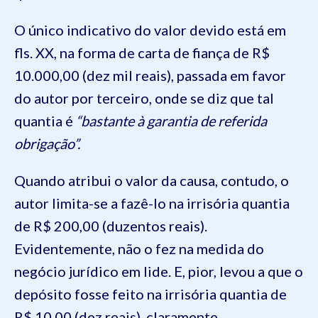
O único indicativo do valor devido está em
fls. XX, na forma de carta de fiança de R$
10.000,00 (dez mil reais), passada em favor
do autor por terceiro, onde se diz que tal
quantia é
“bastante à garantia de referida
obrigação”.
Quando atribui o valor da causa, contudo, o
autor limita-se a fazê-lo na irrisória quantia
de R$ 200,00 (duzentos reais).
Evidentemente, não o fez na medida do
negócio jurídico em lide. E, pior, levou a que o
depósito fosse feito na irrisória quantia de
R$ 10,00 (dez reais), claramente