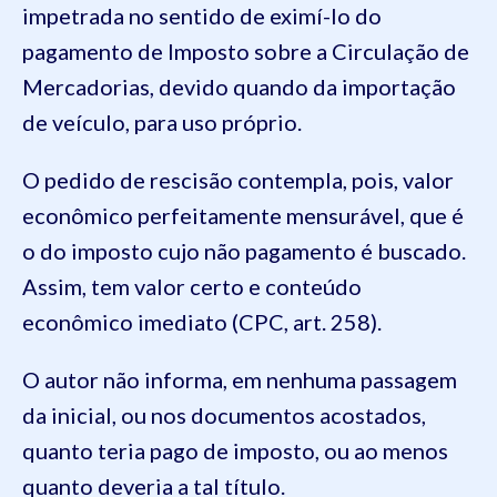
impetrada no sentido de eximí-lo do
pagamento de Imposto sobre a Circulação de
Mercadorias, devido quando da importação
de veículo, para uso próprio.
O pedido de rescisão contempla, pois, valor
econômico perfeitamente mensurável, que é
o do imposto cujo não pagamento é buscado.
Assim, tem valor certo e conteúdo
econômico imediato (CPC, art. 258).
O autor não informa, em nenhuma passagem
da inicial, ou nos documentos acostados,
quanto teria pago de imposto, ou ao menos
quanto deveria a tal título.