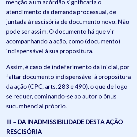
menção a um acórdão significaria o
atendimento da demanda processual, de
juntada à rescisória de documento novo. Não
pode ser assim. O documento há que vir
acompanhando a ação, como (documento)
indispensável à sua propositura.
Assim, é caso de indeferimento da inicial, por
faltar documento indispensável à propositura
da ação (CPC, arts. 283 e 490), o que de logo
se requer, cominando-se ao autor o ônus
sucumbencial próprio.
III – DA INADMISSIBILIDADE DESTA AÇÃO
RESCISÓRIA