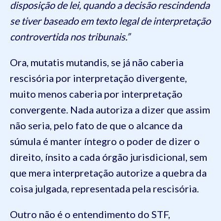
disposição de lei, quando a decisão rescindenda
se tiver baseado em texto legal de interpretação
controvertida nos tribunais.”
Ora, mutatis mutandis, se já não caberia
rescisória por interpretação divergente,
muito menos caberia por interpretação
convergente. Nada autoriza a dizer que assim
não seria, pelo fato de que o alcance da
súmula é manter íntegro o poder de dizer o
direito, ínsito a cada órgão jurisdicional, sem
que mera interpretação autorize a quebra da
coisa julgada, representada pela rescisória.
Outro não é o entendimento do STF,