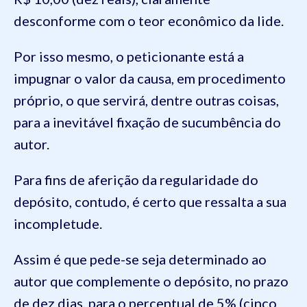
desconforme com o teor econômico da lide.
Por isso mesmo, o peticionante está a
impugnar o valor da causa, em procedimento
próprio, o que servirá, dentre outras coisas,
para a inevitável fixação de sucumbência do
autor.
Para fins de aferição da regularidade do
depósito, contudo, é certo que ressalta a sua
incompletude.
Assim é que pede-se seja determinado ao
autor que complemente o depósito, no prazo
de dez dias, para o percentual de 5% (cinco