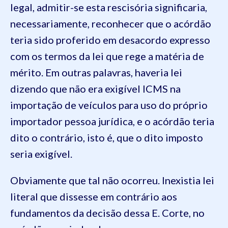
legal, admitir-se esta rescisória significaria,
necessariamente, reconhecer que o acórdão
teria sido proferido em desacordo expresso
com os termos da lei que rege a matéria de
mérito. Em outras palavras, haveria lei
dizendo que não era exigível ICMS na
importação de veículos para uso do próprio
importador pessoa jurídica, e o acórdão teria
dito o contrário, isto é, que o dito imposto
seria exigível.
Obviamente que tal não ocorreu. Inexistia lei
literal que dissesse em contrário aos
fundamentos da decisão dessa E. Corte, no