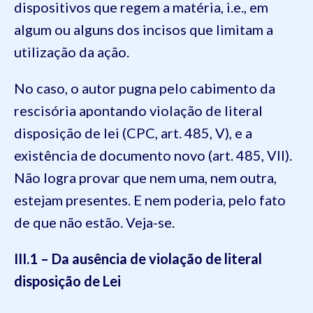
dispositivos que regem a matéria, i.e., em
algum ou alguns dos incisos que limitam a
utilização da ação.
No caso, o autor pugna pelo cabimento da
rescisória apontando violação de literal
disposição de lei (CPC, art. 485, V), e a
existência de documento novo (art. 485, VII).
Não logra provar que nem uma, nem outra,
estejam presentes. E nem poderia, pelo fato
de que não estão. Veja-se.
III.1 – Da ausência de violação de literal
disposição de Lei