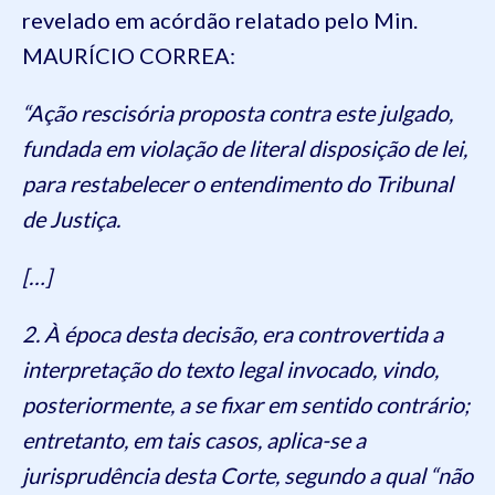
revelado em acórdão relatado pelo Min.
MAURÍCIO CORREA:
“Ação rescisória proposta contra este julgado,
fundada em violação de literal disposição de lei,
para restabelecer o entendimento do Tribunal
de Justiça.
[…]
2. À época desta decisão, era controvertida a
interpretação do texto legal invocado, vindo,
posteriormente, a se fixar em sentido contrário;
entretanto, em tais casos, aplica-se a
jurisprudência desta Corte, segundo a qual “não