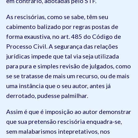
em contrário, adotadas pelo STF.
As rescisórias, como se sabe, têm seu
cabimento balizado por regras postas de
forma exaustiva, no art. 485 do Código de
Processo Civil. A segurança das relações
jurídicas impede que tal via seja utilizada
para pura e simples revisão de julgados, como
se se tratasse de mais um recurso, ou de mais
uma instância que o seu autor, antes já
derrotado, pudesse palmilhar.
Assim é que é imposição ao autor demonstrar
que sua pretensão rescisória enquadra-se,
sem malabarismos intepretativos, nos