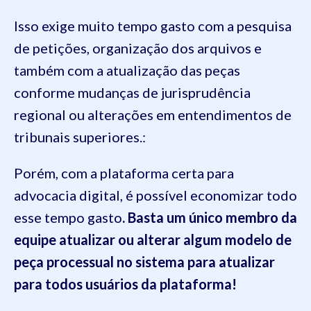
Isso exige muito tempo gasto com a pesquisa
de petições, organização dos arquivos e
também com a atualização das peças
conforme mudanças de jurisprudência
regional ou alterações em entendimentos de
tribunais superiores.:
Porém, com a plataforma certa para
advocacia digital, é possível economizar todo
esse tempo gasto
. Basta um único membro da
equipe atualizar ou alterar algum modelo de
peça processual no sistema para atualizar
para todos usuários da plataforma!