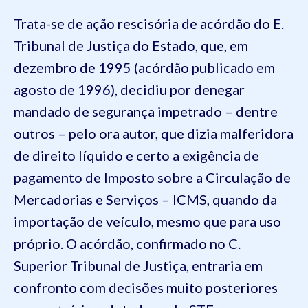
Trata-se de ação rescisória de acórdão do E.
Tribunal de Justiça do Estado, que, em
dezembro de 1995 (acórdão publicado em
agosto de 1996), decidiu por denegar
mandado de segurança impetrado – dentre
outros – pelo ora autor, que dizia malferidora
de direito líquido e certo a exigência de
pagamento de Imposto sobre a Circulação de
Mercadorias e Serviços – ICMS, quando da
importação de veículo, mesmo que para uso
próprio. O acórdão, confirmado no C.
Superior Tribunal de Justiça, entraria em
confronto com decisões muito posteriores