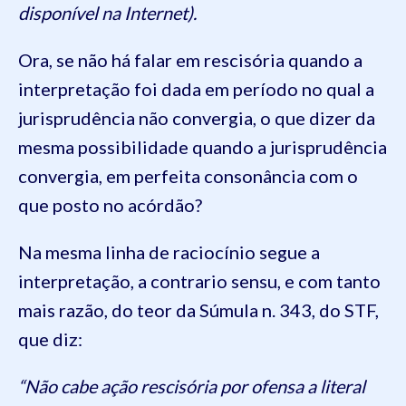
disponível na Internet).
Ora, se não há falar em rescisória quando a
interpretação foi dada em período no qual a
jurisprudência não convergia, o que dizer da
mesma possibilidade quando a jurisprudência
convergia, em perfeita consonância com o
que posto no acórdão?
Na mesma linha de raciocínio segue a
interpretação, a contrario sensu, e com tanto
mais razão, do teor da Súmula n. 343, do STF,
que diz:
“Não cabe ação rescisória por ofensa a literal