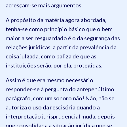
acresçam-se mais argumentos.
A propósito da matéria agora abordada,
tenha-se como princípio básico que o bem
maior a ser resguardado é o da segurança das
relações jurídicas, a partir da prevalência da
coisa julgada, como baliza de que as
instituições serão, por ela, protegidas.
Assim é que era mesmo necessário
responder-se à pergunta do antepenúltimo
parágrafo, com um sonoro não! Não, não se
autoriza o uso da rescisória quando a
interpretação jurisprudencial muda, depois
que consolidada a situação jurídica que se