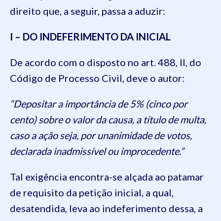
direito que, a seguir, passa a aduzir:
I – DO INDEFERIMENTO DA INICIAL
De acordo com o disposto no art. 488, II, do
Código de Processo Civil, deve o autor:
“Depositar a importância de 5% (cinco por
cento) sobre o valor da causa, a título de multa,
caso a ação seja, por unanimidade de votos,
declarada inadmissível ou improcedente.”
Tal exigência encontra-se alçada ao patamar
de requisito da petição inicial, a qual,
desatendida, leva ao indeferimento dessa, a