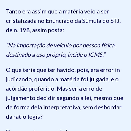
Tanto era assim que a matéria veio a ser
cristalizada no Enunciado da Súmula do STJ,
de n. 198, assim posta:
“Na importação de veículo por pessoa física,
destinado a uso próprio, incide o ICMS.”
O que teria que ter havido, pois, era error in
judicando, quando a matéria foi julgada, e o
acórdão proferido. Mas seria erro de
julgamento decidir segundo a lei, mesmo que
de forma dela interpretativa, sem desbordar
da ratio legis?