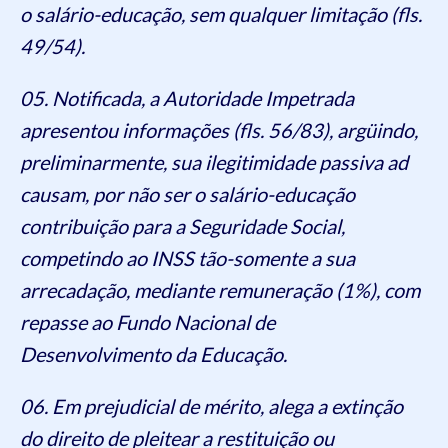
o salário-educação, sem qualquer limitação (fls.
49/54).
05. Notificada, a Autoridade Impetrada
apresentou informações (fls. 56/83), argüindo,
preliminarmente, sua ilegitimidade passiva ad
causam, por não ser o salário-educação
contribuição para a Seguridade Social,
competindo ao INSS tão-somente a sua
arrecadação, mediante remuneração (1%), com
repasse ao Fundo Nacional de
Desenvolvimento da Educação.
06. Em prejudicial de mérito, alega a extinção
do direito de pleitear a restituição ou