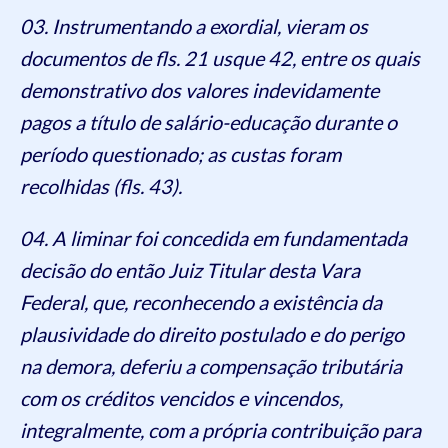
03. Instrumentando a exordial, vieram os
documentos de fls. 21 usque 42, entre os quais
demonstrativo dos valores indevidamente
pagos a título de salário-educação durante o
período questionado; as custas foram
recolhidas (fls. 43).
04. A liminar foi concedida em fundamentada
decisão do então Juiz Titular desta Vara
Federal, que, reconhecendo a existência da
plausividade do direito postulado e do perigo
na demora, deferiu a compensação tributária
com os créditos vencidos e vincendos,
integralmente, com a própria contribuição para