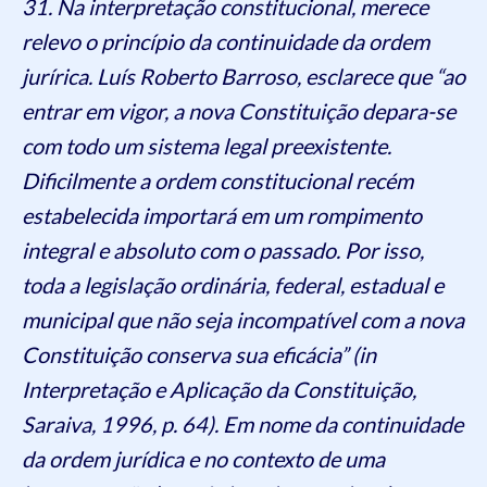
31. Na interpretação constitucional, merece
relevo o princípio da continuidade da ordem
jurírica. Luís Roberto Barroso, esclarece que “ao
entrar em vigor, a nova Constituição depara-se
com todo um sistema legal preexistente.
Dificilmente a ordem constitucional recém
estabelecida importará em um rompimento
integral e absoluto com o passado. Por isso,
toda a legislação ordinária, federal, estadual e
municipal que não seja incompatível com a nova
Constituição conserva sua eficácia” (in
Interpretação e Aplicação da Constituição,
Saraiva, 1996, p. 64). Em nome da continuidade
da ordem jurídica e no contexto de uma