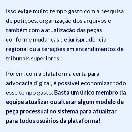
Isso exige muito tempo gasto com a pesquisa
de petições, organização dos arquivos e
também com a atualização das peças
conforme mudanças de jurisprudência
regional ou alterações em entendimentos de
tribunais superiores.:
Porém, com a plataforma certa para
advocacia digital, é possível economizar todo
esse tempo gasto
. Basta um único membro da
equipe atualizar ou alterar algum modelo de
peça processual no sistema para atualizar
para todos usuários da plataforma!