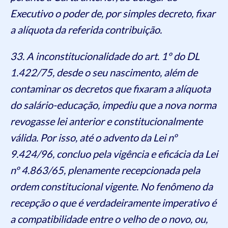
Executivo o poder de, por simples decreto, fixar
a alíquota da referida contribuição.
33. A inconstitucionalidade do art. 1º do DL
1.422/75, desde o seu nascimento, além de
contaminar os decretos que fixaram a alíquota
do salário-educação, impediu que a nova norma
revogasse lei anterior e constitucionalmente
válida. Por isso, até o advento da Lei nº
9.424/96, concluo pela vigência e eficácia da Lei
nº 4.863/65, plenamente recepcionada pela
ordem constitucional vigente. No fenômeno da
recepção o que é verdadeiramente imperativo é
a compatibilidade entre o velho de o novo, ou,