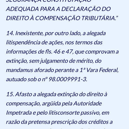
ADEQUADA PARA A DECLARAÇÃO DO
DIREITO À COMPENSAÇÃO TRIBUTÁRIA.”
14. Inexistente, por outro lado, a alegada
litispendência de ações, nos termos das
informações de fls. 46 e 47, que comprovam a
extinção, sem julgamento de mérito, do
mandamus aforado perante a 1ª Vara Federal,
autuado sob o nº 98.0009991-3.
15. Afasto a alegada extinção do direito à
compensação, argüida pela Autoridade
Impetrada e pelo litisconsorte passivo, em
razão da pretensa prescrição dos créditos a