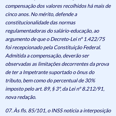
compensação dos valores recolhidos há mais de
cinco anos. No mérito, defende a
constitucionalidade das normas
regulamentadoras do salário-educação, ao
argumento de que o Decreto-Lei nº 1.422/75
foi recepcionado pela Constituição Federal.
Admitida a compensação, deverão ser
observadas as limitações decorrentes da prova
de ter a Impetrante suportado o ônus do
tributo, bem como do percentual de 30%
imposto pelo art. 89, § 3º, da Lei nº 8.212/91,
nova redação.
07. Às fls. 85/101, o INSS noticia a interposição