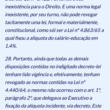
inexistência para o Direito. E uma norma legal
inexistente, por seu turno, não pode revogar
tacitamente uma lei, formal e materialmente,
constitucional, como sói ser a Lei nº 4.863/65 a
qual fixou a alíquota do salário-educação em
1,4%.
28. Portanto, ainda que todas as demais
disposições contidas no indigitado decreto-lei
tenham tido vigência e, efetivamente, tenham
revogado as normas contidas na Lei nº
4.440/64, o mesmo não ocorreu com o art. 1º,
parágrafo 2º, que delegava ao Executivo a
fixação da alíquota incidente, via decreto. Este