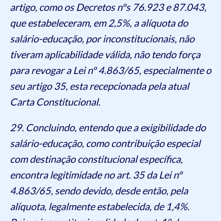
artigo, como os Decretos nºs 76.923 e 87.043,
que estabeleceram, em 2,5%, a alíquota do
salário-educação, por inconstitucionais, não
tiveram aplicabilidade válida, não tendo força
para revogar a Lei nº 4.863/65, especialmente o
seu artigo 35, esta recepcionada pela atual
Carta Constitucional.
29. Concluindo, entendo que a exigibilidade do
salário-educação, como contribuição especial
com destinação constitucional específica,
encontra legitimidade no art. 35 da Lei nº
4.863/65, sendo devido, desde então, pela
alíquota, legalmente estabelecida, de 1,4%.