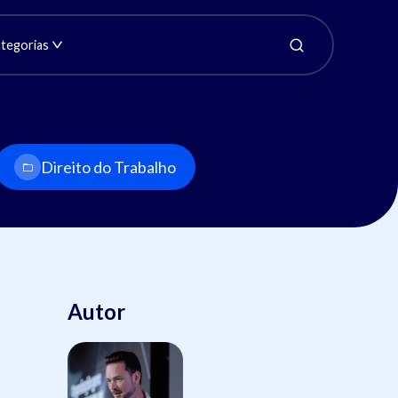
tegorias
Direito do Trabalho
Autor