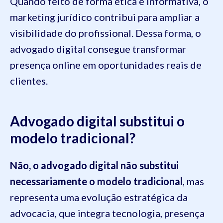
Quando feito de forma ética e informativa, o
marketing jurídico contribui para ampliar a
visibilidade do profissional. Dessa forma, o
advogado digital consegue transformar
presença online em oportunidades reais de
clientes.
Advogado digital substitui o
modelo tradicional?
Não, o advogado digital não substitui
necessariamente o modelo tradicional
, mas
representa uma evolução estratégica da
advocacia, que integra tecnologia, presença