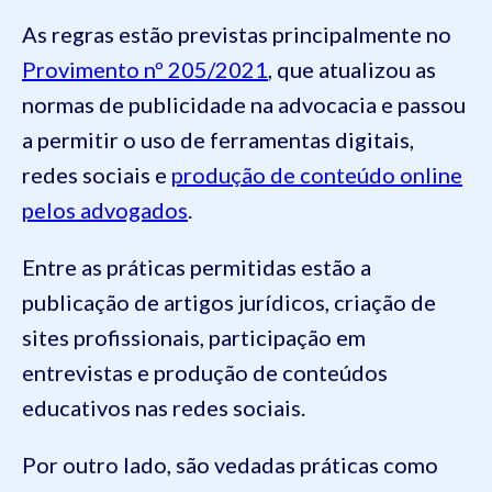
As regras estão previstas principalmente no
Provimento nº 205/2021
, que atualizou as
normas de publicidade na advocacia e passou
a permitir o uso de ferramentas digitais,
redes sociais e
produção de conteúdo online
pelos advogados
.
Entre as práticas permitidas estão a
publicação de artigos jurídicos, criação de
sites profissionais, participação em
entrevistas e produção de conteúdos
educativos nas redes sociais.
Por outro lado, são vedadas práticas como