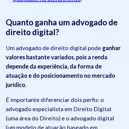
Quanto ganha um advogado de
direito digital?
Um advogado de direito digital pode
ganhar
valores bastante variados, pois a renda
depende da experiência, da forma de
atuação e do posicionamento no mercado
jurídico
.
É importante diferenciar dois perfis: o
advogado especialista em Direito Digital
(uma área do Direito) e o advogado digital
(um modelo de atuação baseado em