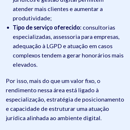
atender mais clientes e aumentar a
produtividade;
Tipo de serviço oferecido:
consultorias
especializadas, assessoria para empresas,
adequação à LGPD e atuação em casos
complexos tendem a gerar honorários mais
elevados.
Por isso, mais do que um valor fixo, o
rendimento nessa área está ligado à
especialização, estratégia de posicionamento
e capacidade de estruturar uma atuação
jurídica alinhada ao ambiente digital.