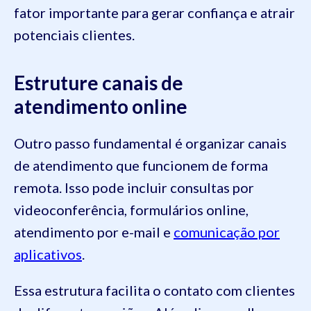
fator importante para gerar confiança e atrair
potenciais clientes.
Estruture canais de
atendimento online
Outro passo fundamental é organizar canais
de atendimento que funcionem de forma
remota. Isso pode incluir consultas por
videoconferência, formulários online,
atendimento por e-mail e
comunicação por
aplicativos
.
Essa estrutura facilita o contato com clientes