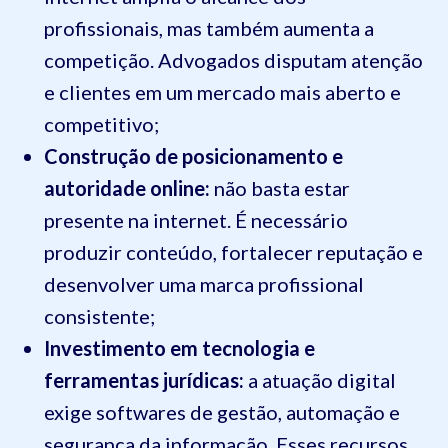
profissionais, mas também aumenta a
competição. Advogados disputam atenção
e clientes em um mercado mais aberto e
competitivo;
Construção de posicionamento e
autoridade online:
não basta estar
presente na internet. É necessário
produzir conteúdo, fortalecer reputação e
desenvolver uma marca profissional
consistente;
Investimento em tecnologia e
ferramentas jurídicas:
a atuação digital
exige softwares de gestão, automação e
segurança da informação. Esses recursos