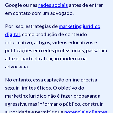
Google ou nas
redes sociais
antes de entrar
em contato com um advogado.
Por isso, estratégias de
marketing jurídico
digital
, como produção de conteúdo
informativo, artigos, vídeos educativos e
publicações em redes profissionais, passaram
a fazer parte da atuação moderna na
advocacia.
No entanto, essa captação online precisa
seguir limites éticos. O objetivo do
marketing jurídico não é fazer propaganda
agressiva, mas informar o público, construir
autoridade e permitir que
potenciais clientes