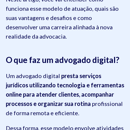
funciona esse modelo de atuação, quais são
suas vantagens e desafios e como
desenvolver uma carreira alinhada à nova
realidade da advocacia.
O que faz um advogado digital?
Um advogado digital
presta serviços
jurídicos utilizando tecnologia e ferramentas
online para atender clientes, acompanhar
processos e organizar sua rotina
profissional
de forma remota e eficiente.
Dessa forma, esse modelo envolve atividades