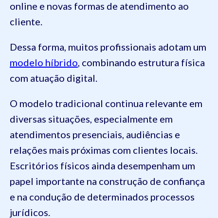
online e novas formas de atendimento ao
cliente.
Dessa forma, muitos profissionais adotam um
modelo híbrido
, combinando estrutura física
com atuação digital.
O modelo tradicional continua relevante em
diversas situações, especialmente em
atendimentos presenciais, audiências e
relações mais próximas com clientes locais.
Escritórios físicos ainda desempenham um
papel importante na construção de confiança
e na condução de determinados processos
jurídicos.