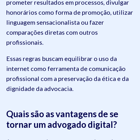
prometer resultados em processos, divulgar
honorários como forma de promoção, utilizar
linguagem sensacionalista ou fazer
comparações diretas com outros
profissionais.
Essas regras buscam equilibrar o uso da
internet como ferramenta de comunicação
profissional com a preservação da ética e da
dignidade da advocacia.
Quais são as vantagens de se
tornar um advogado digital?