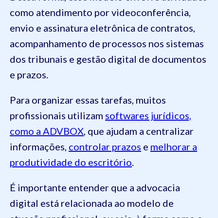
como atendimento por videoconferência,
envio e assinatura eletrônica de contratos,
acompanhamento de processos nos sistemas
dos tribunais e gestão digital de documentos
e prazos.
Para organizar essas tarefas, muitos
profissionais utilizam
softwares jurídicos,
como a ADVBOX
, que ajudam a centralizar
informações,
controlar prazos
e
melhorar a
produtividade do escritório
.
É importante entender que a advocacia
digital está relacionada ao modelo de