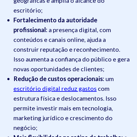
geográficas e amplia o alcance do
escritório;
Fortalecimento da autoridade
profissional:
a presença digital, com
conteúdos e canais online, ajuda a
construir reputação e reconhecimento.
Isso aumenta a confiança do público e gera
novas oportunidades de clientes;
Redução de custos operacionais:
um
escritório digital reduz gastos
com
estrutura física e deslocamentos. Isso
permite investir mais em tecnologia,
marketing jurídico e crescimento do
negócio;