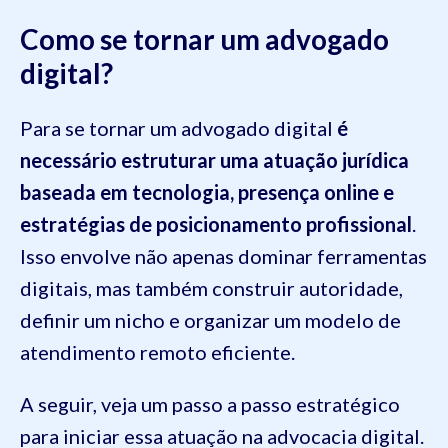
Como se tornar um advogado
digital?
Para se tornar um advogado digital
é
necessário estruturar uma atuação jurídica
baseada em tecnologia, presença online e
estratégias de posicionamento profissional
.
Isso envolve não apenas dominar ferramentas
digitais, mas também construir autoridade,
definir um nicho e organizar um modelo de
atendimento remoto eficiente.
A seguir, veja um passo a passo estratégico
para iniciar essa atuação na advocacia digital.