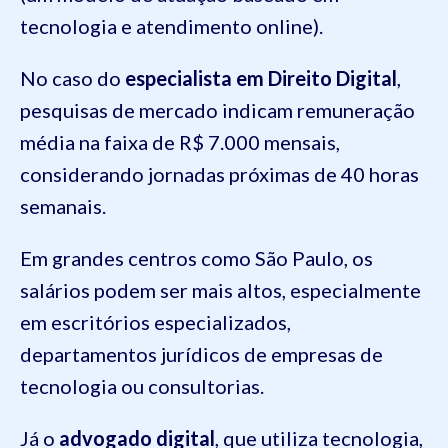
tecnologia e atendimento online).
No caso do
especialista em Direito Digital
,
pesquisas de mercado indicam remuneração
média na faixa de R$ 7.000 mensais,
considerando jornadas próximas de 40 horas
semanais.
Em grandes centros como São Paulo, os
salários podem ser mais altos, especialmente
em escritórios especializados,
departamentos jurídicos de empresas de
tecnologia ou consultorias.
Já o
advogado digital
, que utiliza tecnologia,