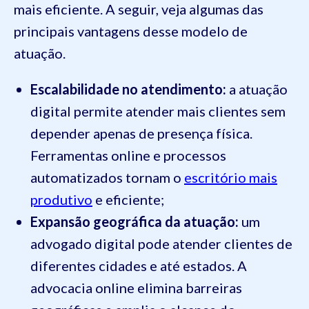
mais eficiente. A seguir, veja algumas das
principais vantagens desse modelo de
atuação.
Escalabilidade no atendimento:
a atuação
digital permite atender mais clientes sem
depender apenas de presença física.
Ferramentas online e processos
automatizados tornam o
escritório mais
produtivo
e eficiente;
Expansão geográfica da atuação:
um
advogado digital pode atender clientes de
diferentes cidades e até estados. A
advocacia online elimina barreiras