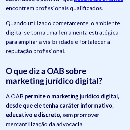
encontrem profissionais qualificados.
Quando utilizado corretamente, o ambiente
digital se torna uma ferramenta estratégica
para ampliar a visibilidade e fortalecer a
reputação profissional.
O que diz a OAB sobre
marketing jurídico digital?
A OAB
permite o marketing jurídico digital,
desde que ele tenha caráter informativo,
educativo e discreto
, sem promover
mercantilização da advocacia.