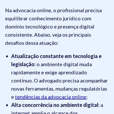
Na advocacia online, o profissional precisa
equilibrar conhecimento jurídico com
domínio tecnológico e presença digital
consistente. Abaixo, veja os principais
desafios dessa atuação:
Atualização constante em tecnologia e
legislação:
o ambiente digital muda
rapidamente e exige aprendizado
contínuo. O advogado precisa acompanhar
novas ferramentas, mudanças regulatórias
e
tendências da advocacia online
;
Alta concorrência no ambiente digital:
a
internet amplia o alcance dos