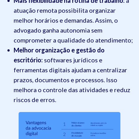
Mais flexibilidade na rotina de trabalho:
a
atuação remota possibilita organizar
melhor horários e demandas. Assim, o
advogado ganha autonomia sem
comprometer a qualidade do atendimento;
Melhor organização e gestão do
escritório:
softwares jurídicos e
ferramentas digitais ajudam a centralizar
prazos, documentos e processos. Isso
melhora o controle das atividades e reduz
riscos de erros.