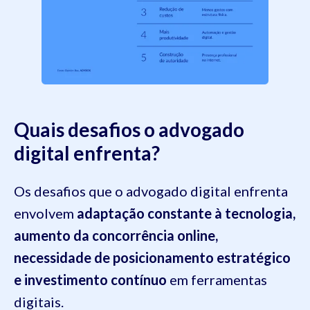
Quais desafios o advogado
digital enfrenta?
Os desafios que o advogado digital enfrenta
envolvem
adaptação constante à tecnologia,
aumento da concorrência online,
necessidade de posicionamento estratégico
e investimento contínuo
em ferramentas
digitais.