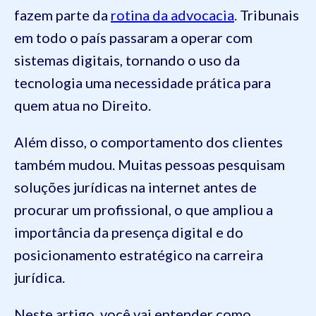
fazem parte da
rotina da advocacia
. Tribunais
em todo o país passaram a operar com
sistemas digitais, tornando o uso da
tecnologia uma necessidade prática para
quem atua no Direito.
Além disso, o comportamento dos clientes
também mudou. Muitas pessoas pesquisam
soluções jurídicas na internet antes de
procurar um profissional, o que ampliou a
importância da presença digital e do
posicionamento estratégico na carreira
jurídica.
Neste artigo, você vai entender como