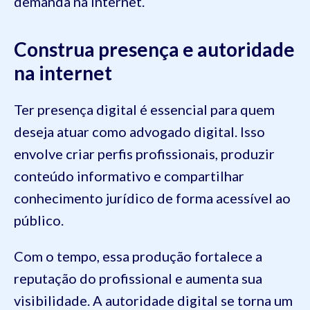
demanda na internet.
Construa presença e autoridade
na internet
Ter presença digital é essencial para quem
deseja atuar como advogado digital. Isso
envolve criar perfis profissionais, produzir
conteúdo informativo e compartilhar
conhecimento jurídico de forma acessível ao
público.
Com o tempo, essa produção fortalece a
reputação do profissional e aumenta sua
visibilidade. A autoridade digital se torna um