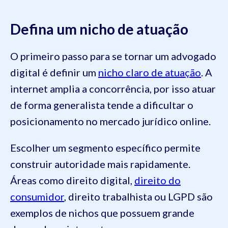
Defina um nicho de atuação
O primeiro passo para se tornar um advogado
digital é definir um
nicho claro de atuação
. A
internet amplia a concorrência, por isso atuar
de forma generalista tende a dificultar o
posicionamento no mercado jurídico online.
Escolher um segmento específico permite
construir autoridade mais rapidamente.
Áreas como direito digital,
direito do
consumidor
, direito trabalhista ou LGPD são
exemplos de nichos que possuem grande