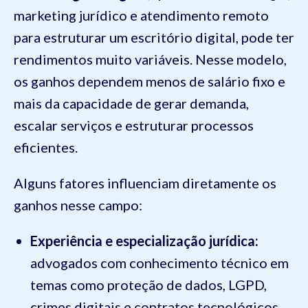
marketing jurídico e atendimento remoto
para estruturar um escritório digital, pode ter
rendimentos muito variáveis. Nesse modelo,
os ganhos dependem menos de salário fixo e
mais da capacidade de gerar demanda,
escalar serviços e estruturar processos
eficientes.
Alguns fatores influenciam diretamente os
ganhos nesse campo:
Experiência e especialização jurídica:
advogados com conhecimento técnico em
temas como proteção de dados, LGPD,
crimes digitais e contratos tecnológicos