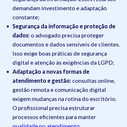
demandam investimento e adaptação
constante;
Segurança da informação e proteção de
dados:
o advogado precisa proteger
documentos e dados sensíveis de clientes.
Isso exige boas práticas de segurança
digital e atenção às exigências da LGPD;
Adaptação a novas formas de
atendimento e gestão:
consultas online,
gestão remota e comunicação digital
exigem mudanças na rotina do escritório.
O profissional precisa estruturar
processos eficientes para manter
qualidade no atendimento
.