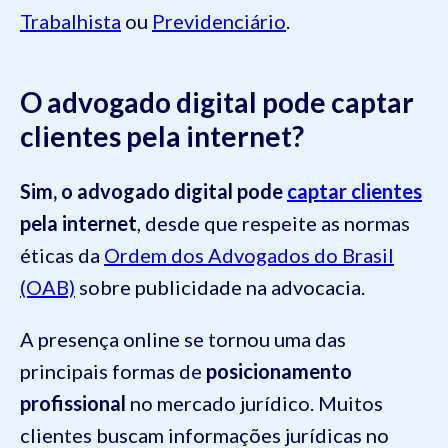
Trabalhista
ou
Previdenciário
.
O advogado digital pode captar
clientes pela internet?
Sim, o advogado digital pode
captar clientes
pela internet
, desde que respeite as normas
éticas da
Ordem dos Advogados do Brasil
(OAB)
sobre publicidade na advocacia.
A presença online se tornou uma das
principais formas de
posicionamento
profissional
no mercado jurídico. Muitos
clientes buscam informações jurídicas no