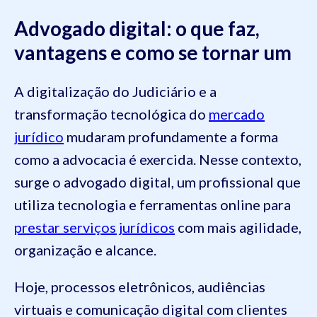
Advogado digital: o que faz,
vantagens e como se tornar um
A digitalização do Judiciário e a
transformação tecnológica do
mercado
jurídico
mudaram profundamente a forma
como a advocacia é exercida. Nesse contexto,
surge o advogado digital, um profissional que
utiliza tecnologia e ferramentas online para
prestar serviços jurídicos
com mais agilidade,
organização e alcance.
Hoje, processos eletrônicos, audiências
virtuais e comunicação digital com clientes