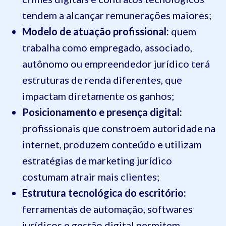
tendem a alcançar remunerações maiores;
Modelo de atuação profissional:
quem
trabalha como empregado, associado,
autônomo ou empreendedor jurídico terá
estruturas de renda diferentes, que
impactam diretamente os ganhos;
Posicionamento e presença digital:
profissionais que constroem autoridade na
internet, produzem conteúdo e utilizam
estratégias de marketing jurídico
costumam atrair mais clientes;
Estrutura tecnológica do escritório:
ferramentas de automação, softwares
jurídicos e gestão digital permitem