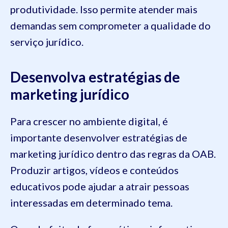
produtividade. Isso permite atender mais
demandas sem comprometer a qualidade do
serviço jurídico.
Desenvolva estratégias de
marketing jurídico
Para crescer no ambiente digital, é
importante desenvolver estratégias de
marketing jurídico dentro das regras da OAB.
Produzir artigos, vídeos e conteúdos
educativos pode ajudar a atrair pessoas
interessadas em determinado tema.