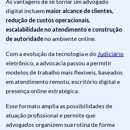
As vantagens de se tornar um advogado
digital incluem
maior alcance de clientes,
redução de custos operacionais,
escalabilidade no atendimento e construção
de autoridade
no ambiente online.
Com a evolução da tecnologia e do
Judiciário
eletrônico, a advocacia passou a permitir
modelos de trabalho mais flexíveis, baseados
em atendimento remoto, escritório digital e
presença online estratégica.
Esse formato amplia as possibilidades de
atuação profissional e permite que
advogados organizem sua rotina de forma