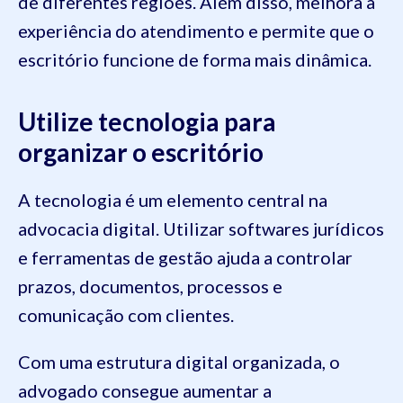
de diferentes regiões. Além disso, melhora a
experiência do atendimento e permite que o
escritório funcione de forma mais dinâmica.
Utilize tecnologia para
organizar o escritório
A tecnologia é um elemento central na
advocacia digital. Utilizar softwares jurídicos
e ferramentas de gestão ajuda a controlar
prazos, documentos, processos e
comunicação com clientes.
Com uma estrutura digital organizada, o
advogado consegue aumentar a