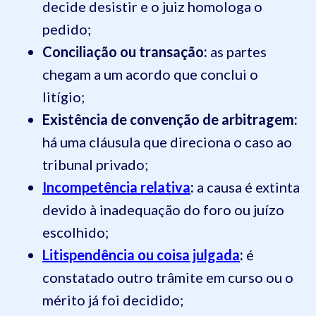
decide desistir e o juiz homologa o
pedido;
Conciliação ou transação:
as partes
chegam a um acordo que conclui o
litígio;
Existência de convenção de arbitragem:
há uma cláusula que direciona o caso ao
tribunal privado;
Incompetência relativa
:
a causa é extinta
devido à inadequação do foro ou juízo
escolhido;
Litispendência ou coisa julgada
:
é
constatado outro trâmite em curso ou o
mérito já foi decidido;