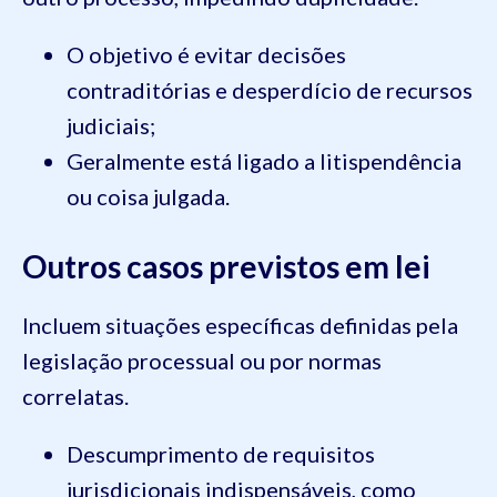
O objetivo é evitar decisões
contraditórias e desperdício de recursos
judiciais;
Geralmente está ligado a litispendência
ou coisa julgada.
Outros casos previstos em lei
Incluem situações específicas definidas pela
legislação processual ou por normas
correlatas.
Descumprimento de requisitos
jurisdicionais indispensáveis, como