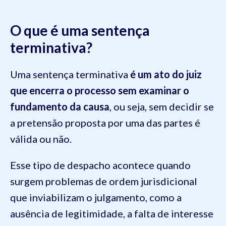
O que é uma sentença
terminativa?
Uma sentença terminativa
é um ato do juiz
que encerra o processo sem examinar o
fundamento da causa
, ou seja, sem decidir se
a pretensão proposta por uma das partes é
válida ou não.
Esse tipo de despacho acontece quando
surgem problemas de ordem jurisdicional
que inviabilizam o julgamento, como a
ausência de legitimidade, a falta de interesse