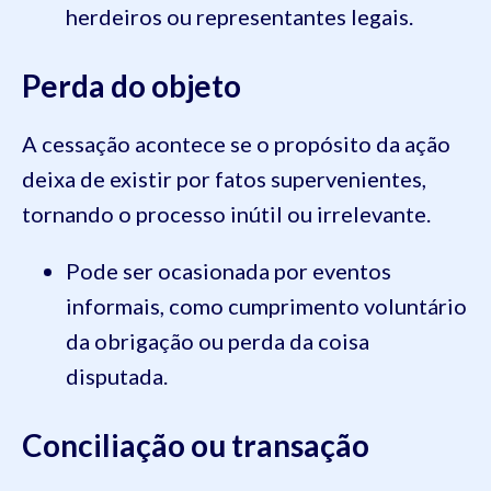
herdeiros ou representantes legais.
Perda do objeto
A cessação acontece se o propósito da ação
deixa de existir por fatos supervenientes,
tornando o processo inútil ou irrelevante.
Pode ser ocasionada por eventos
informais, como cumprimento voluntário
da obrigação ou perda da coisa
disputada.
Conciliação ou transação