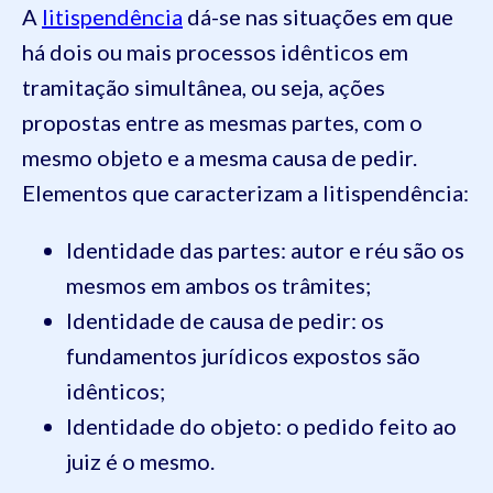
A
litispendência
dá-se nas situações em que
há dois ou mais processos idênticos em
tramitação simultânea, ou seja, ações
propostas entre as mesmas partes, com o
mesmo objeto e a mesma causa de pedir.
Elementos que caracterizam a litispendência:
Identidade das partes: autor e réu são os
mesmos em ambos os trâmites;
Identidade de causa de pedir: os
fundamentos jurídicos expostos são
idênticos;
Identidade do objeto: o pedido feito ao
juiz é o mesmo.