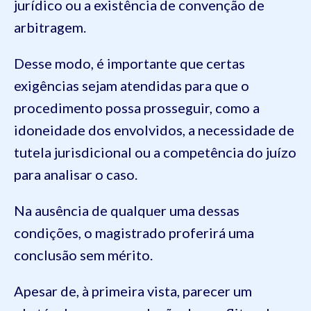
jurídico ou a existência de convenção de
arbitragem.
Desse modo, é importante que certas
exigências sejam atendidas para que o
procedimento possa prosseguir, como a
idoneidade dos envolvidos, a necessidade de
tutela jurisdicional ou a competência do juízo
para analisar o caso.
Na ausência de qualquer uma dessas
condições, o magistrado proferirá uma
conclusão sem mérito.
Apesar de, à primeira vista, parecer um