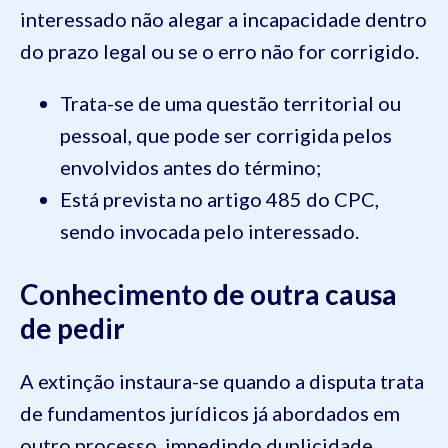
interessado não alegar a incapacidade dentro
do prazo legal ou se o erro não for corrigido.
Trata-se de uma questão territorial ou
pessoal, que pode ser corrigida pelos
envolvidos antes do término;
Está prevista no artigo 485 do CPC,
sendo invocada pelo interessado.
Conhecimento de outra causa
de pedir
A extinção instaura-se quando a disputa trata
de fundamentos jurídicos já abordados em
outro processo, impedindo duplicidade.