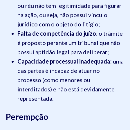
ou réu não tem legitimidade para figurar
na ação, ou seja, não possui vínculo
jurídico com o objeto do litígio;
Falta de competência do juízo
: o trâmite
é proposto perante um tribunal que não
possui aptidão legal para deliberar;
Capacidade processual inadequada:
uma
das partes é incapaz de atuar no
processo (como menores ou
interditados) e não está devidamente
representada.
Perempção