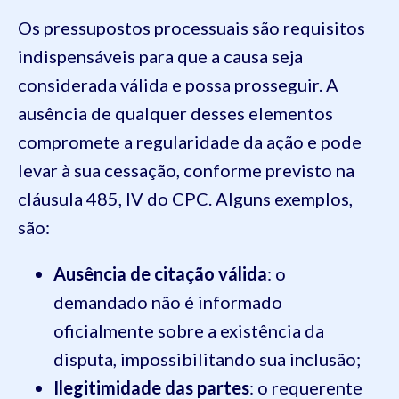
Os pressupostos processuais são requisitos
indispensáveis para que a causa seja
considerada válida e possa prosseguir. A
ausência de qualquer desses elementos
compromete a regularidade da ação e pode
levar à sua cessação, conforme previsto na
cláusula 485, IV do CPC. Alguns exemplos,
são:
Ausência de citação válida
: o
demandado não é informado
oficialmente sobre a existência da
disputa, impossibilitando sua inclusão;
Ilegitimidade das partes
: o requerente