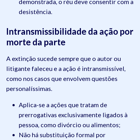
demonstrada, o réu deve consentir com a
desistência.
Intransmissibilidade da ação por
morte da parte
A extinção sucede sempre que o autor ou
litigante faleceu e a ação é intransmissível,
como nos casos que envolvem questões
personalíssimas.
Aplica-se a ações que tratam de
prerrogativas exclusivamente ligados à
pessoa, como divórcio ou alimentos;
Não há substituição formal por