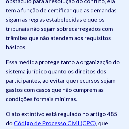
obstáculo para a resolução do conflito, ela
tem a função de certificar que as demandas
sigam as regras estabelecidas e que os
tribunais não sejam sobrecarregados com
trâmites que não atendem aos requisitos
básicos.
Essa medida protege tanto a organização do
sistema jurídico quanto os direitos dos
participantes, ao evitar que recursos sejam
gastos com casos que não cumprem as
condições formais mínimas.
O ato extintivo está regulado no artigo 485
do
Código de Processo Civil (CPC)
, que