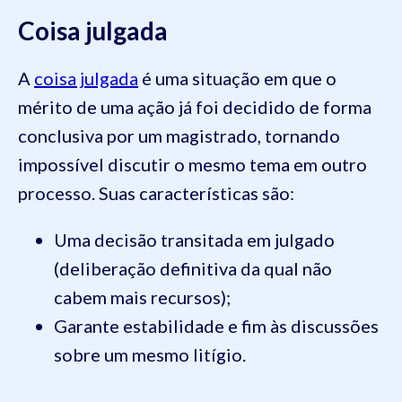
Coisa julgada
A
coisa julgada
é uma situação em que o
mérito de uma ação já foi decidido de forma
conclusiva por um magistrado, tornando
impossível discutir o mesmo tema em outro
processo. Suas características são:
Uma decisão transitada em julgado
(deliberação definitiva da qual não
cabem mais recursos);
Garante estabilidade e fim às discussões
sobre um mesmo litígio.