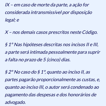
IX – em caso de morte da parte, a ação for
considerada intransmissível por disposição
legal; e
X – nos demais casos prescritos neste Código.
§ 1º Nas hipóteses descritas nos incisos II e III,
a parte será intimada pessoalmente para suprir
a falta no prazo de 5 (cinco) dias.
§ 2º No caso do § 1º, quanto ao inciso II, as
partes pagarão proporcionalmente as custas, e,
quanto ao inciso III, o autor será condenado ao
pagamento das despesas e dos honorários de
advogado.