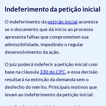
Indeferimento da petição inicial
O indeferimento da
petição inicial
acontece
se o documento que dá início ao processo
apresenta falhas que comprometem sua
admissibilidade, impedindo o regular
desenvolvimento da ação.
O juiz poderá indeferir a petição inicial com
base na cláusula
330 do CPC
, e essa decisão
resultará na extinção da demanda sem o
desfecho do mérito. Principais motivos que
levam ao indeferimento da petição inicial: