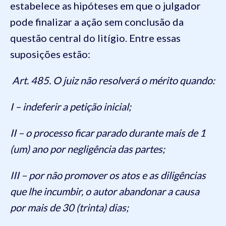
estabelece as hipóteses em que o julgador
pode finalizar a ação sem conclusão da
questão central do litígio. Entre essas
suposições estão:
Art. 485. O juiz não resolverá o mérito quando:
I – indeferir a petição inicial;
II – o processo ficar parado durante mais de 1
(um) ano por negligência das partes;
III – por não promover os atos e as diligências
que lhe incumbir, o autor abandonar a causa
por mais de 30 (trinta) dias;