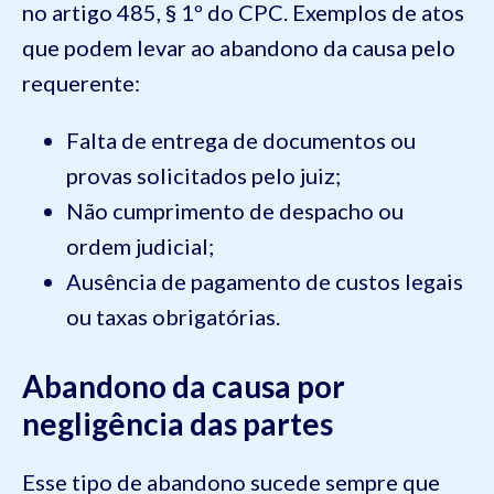
no artigo 485, § 1º do CPC. Exemplos de atos
que podem levar ao abandono da causa pelo
requerente:
Falta de entrega de documentos ou
provas solicitados pelo juiz;
Não cumprimento de despacho ou
ordem judicial;
Ausência de pagamento de custos legais
ou taxas obrigatórias.
Abandono da causa por
negligência das partes
Esse tipo de abandono sucede sempre que