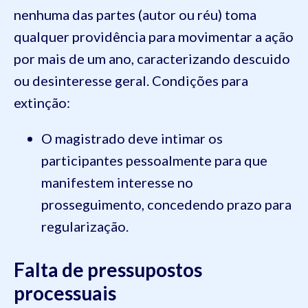
nenhuma das partes (autor ou réu) toma
qualquer providência para movimentar a ação
por mais de um ano, caracterizando descuido
ou desinteresse geral. Condições para
extinção:
O magistrado deve intimar os
participantes pessoalmente para que
manifestem interesse no
prosseguimento, concedendo prazo para
regularização.
Falta de pressupostos
processuais