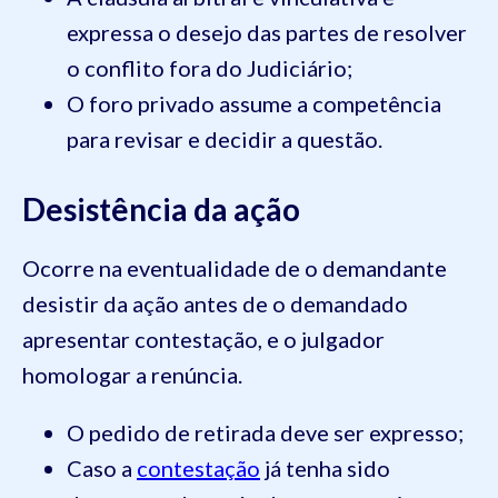
expressa o desejo das partes de resolver
o conflito fora do Judiciário;
O foro privado assume a competência
para revisar e decidir a questão.
Desistência da ação
Ocorre na eventualidade de o demandante
desistir da ação antes de o demandado
apresentar contestação, e o julgador
homologar a renúncia.
O pedido de retirada deve ser expresso;
Caso a
contestação
já tenha sido