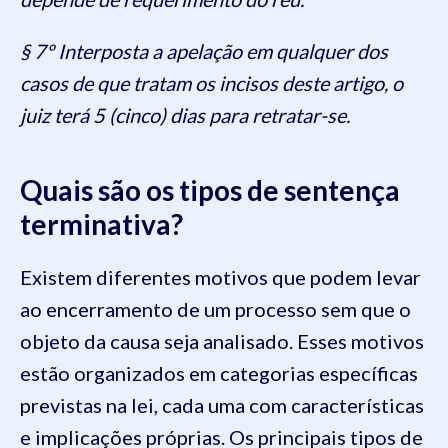
§ 7º Interposta a apelação em qualquer dos
casos de que tratam os incisos deste artigo, o
juiz terá 5 (cinco) dias para retratar-se.
Quais são os tipos de sentença
terminativa?
Existem diferentes motivos que podem levar
ao encerramento de um processo sem que o
objeto da causa seja analisado. Esses motivos
estão organizados em categorias específicas
previstas na lei, cada uma com características
e implicações próprias. Os principais tipos de