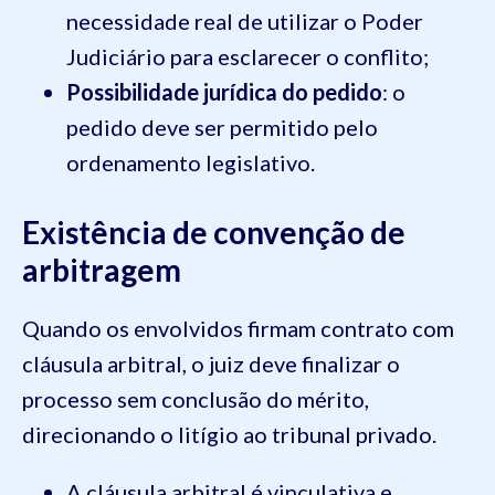
necessidade real de utilizar o Poder
Judiciário para esclarecer o conflito;
Possibilidade jurídica do pedido
: o
pedido deve ser permitido pelo
ordenamento legislativo.
Existência de convenção de
arbitragem
Quando os envolvidos firmam contrato com
cláusula arbitral, o juiz deve finalizar o
processo sem conclusão do mérito,
direcionando o litígio ao tribunal privado.
A cláusula arbitral é vinculativa e