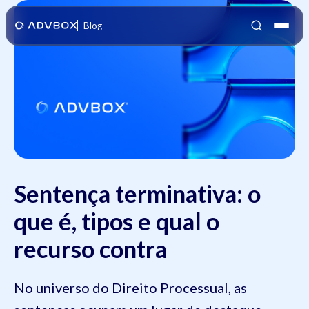
Blog
Sentença terminativa: o
que é, tipos e qual o
recurso contra
No universo do Direito Processual, as