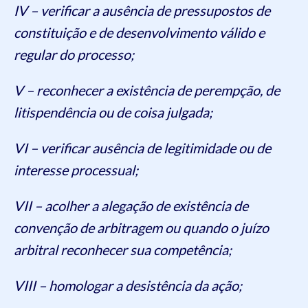
IV – verificar a ausência de pressupostos de
constituição e de desenvolvimento válido e
regular do processo;
V – reconhecer a existência de perempção, de
litispendência ou de coisa julgada;
VI – verificar ausência de legitimidade ou de
interesse processual;
VII – acolher a alegação de existência de
convenção de arbitragem ou quando o juízo
arbitral reconhecer sua competência;
VIII – homologar a desistência da ação;