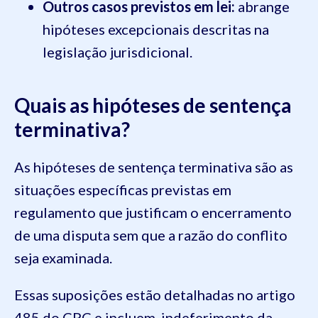
Outros casos previstos em lei:
abrange
hipóteses excepcionais descritas na
legislação jurisdicional.
Quais as hipóteses de sentença
terminativa?
As hipóteses de sentença terminativa são as
situações específicas previstas em
regulamento que justificam o encerramento
de uma disputa sem que a razão do conflito
seja examinada.
Essas suposições estão detalhadas no artigo
485 do CPC e incluem, indeferimento da