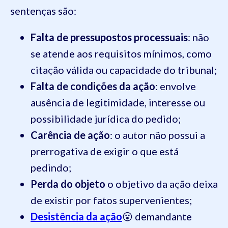
sentenças são:
Falta de pressupostos processuais
: não
se atende aos requisitos mínimos, como
citação válida ou capacidade do tribunal;
Falta de condições da ação
: envolve
ausência de legitimidade, interesse ou
possibilidade jurídica do pedido;
Carência de ação
: o autor não possui a
prerrogativa de exigir o que está
pedindo;
Perda do objeto
o objetivo da ação deixa
de existir por fatos supervenientes;
Desistência da ação
😮 demandante