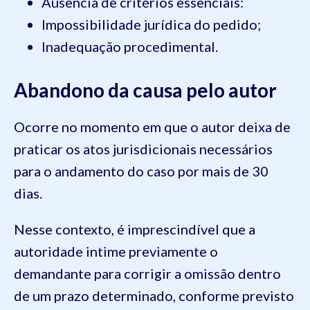
Ausência de critérios essenciais:
Impossibilidade jurídica do pedido;
Inadequação procedimental.
Abandono da causa pelo autor
Ocorre no momento em que o autor deixa de
praticar os atos jurisdicionais necessários
para o andamento do caso por mais de 30
dias.
Nesse contexto, é imprescindível que a
autoridade intime previamente o
demandante para corrigir a omissão dentro
de um prazo determinado, conforme previsto