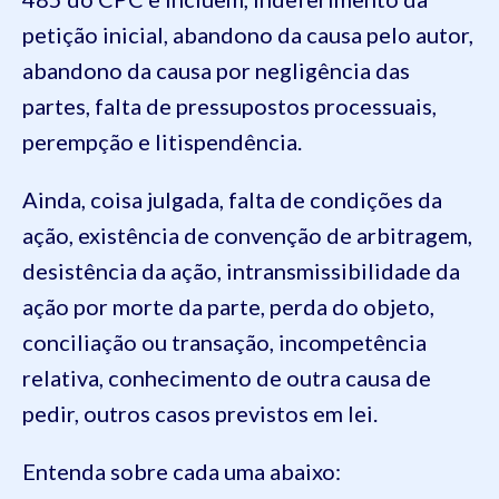
petição inicial, abandono da causa pelo autor,
abandono da causa por negligência das
partes, falta de pressupostos processuais,
perempção e litispendência.
Ainda, coisa julgada, falta de condições da
ação, existência de convenção de arbitragem,
desistência da ação, intransmissibilidade da
ação por morte da parte, perda do objeto,
conciliação ou transação, incompetência
relativa, conhecimento de outra causa de
pedir, outros casos previstos em lei.
Entenda sobre cada uma abaixo: