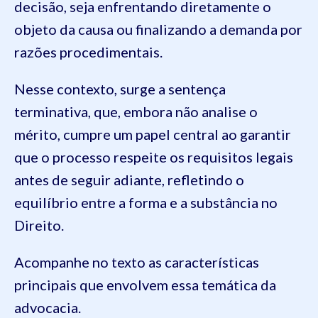
decisão, seja enfrentando diretamente o
objeto da causa ou finalizando a demanda por
razões procedimentais.
Nesse contexto, surge a sentença
terminativa, que, embora não analise o
mérito, cumpre um papel central ao garantir
que o processo respeite os requisitos legais
antes de seguir adiante, refletindo o
equilíbrio entre a forma e a substância no
Direito.
Acompanhe no texto as características
principais que envolvem essa temática da
advocacia.