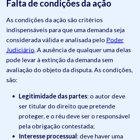
Falta de condições da ação
As condições da ação são critérios
indispensáveis para que uma demanda seja
considerada válida e analisada pelo
Poder
Judiciário
. A ausência de qualquer uma delas
pode levar à extinção da demanda sem
avaliação do objeto da disputa. As condições,
são:
Legitimidade das partes
: o autor deve
ser titular do direito que pretende
proteger, e o réu deve ser o responsável
pela obrigação contestada;
Interesse processual
: deve haver uma