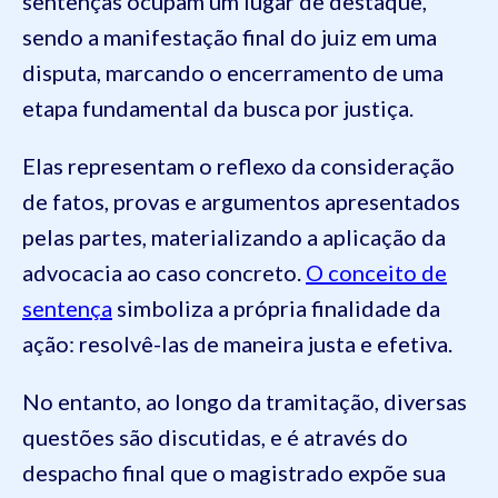
sentenças ocupam um lugar de destaque,
sendo a manifestação final do juiz em uma
disputa, marcando o encerramento de uma
etapa fundamental da busca por justiça.
Elas representam o reflexo da consideração
de fatos, provas e argumentos apresentados
pelas partes, materializando a aplicação da
advocacia ao caso concreto.
O conceito de
sentença
simboliza a própria finalidade da
ação: resolvê-las de maneira justa e efetiva.
No entanto, ao longo da tramitação, diversas
questões são discutidas, e é através do
despacho final que o magistrado expõe sua