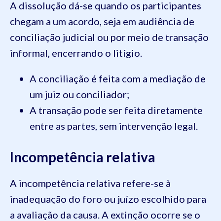
A dissolução dá-se quando os participantes
chegam a um acordo, seja em audiência de
conciliação judicial ou por meio de transação
informal, encerrando o litígio.
A conciliação é feita com a mediação de
um juiz ou conciliador;
A transação pode ser feita diretamente
entre as partes, sem intervenção legal.
Incompetência relativa
A incompetência relativa refere-se à
inadequação do foro ou juízo escolhido para
a avaliação da causa. A extinção ocorre se o