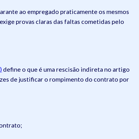
 garante ao empregado praticamente os mesmos
exige provas claras das faltas cometidas pelo
)
define o que é uma rescisão indireta no artigo
azes de justificar o rompimento do contrato por
ontrato;