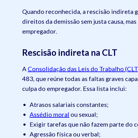
Quando reconhecida, a rescisão indireta
direitos da demissão sem justa causa, mas 
empregador.
Rescisão indireta na CLT
A
Consolidação das Leis do Trabalho (CLT
483, que reúne todas as faltas graves cap
culpa do empregador. Essa lista inclui:
Atrasos salariais constantes;
Assédio moral
ou sexual;
Exigir tarefas que não fazem parte do c
Agressão física ou verbal;