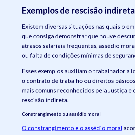
Exemplos de rescisão indireta
Existem diversas situações nas quais o em
que consiga demonstrar que houve descum
atrasos salariais frequentes, assédio mora
ou falta de condições mínimas de seguran
Esses exemplos auxiliam o trabalhador a i
o contrato de trabalho ou direitos básicos
mais comuns reconhecidos pela Justiça e 
rescisão indireta.
Constrangimento ou assédio moral
O constrangimento e o assédio moral
acon