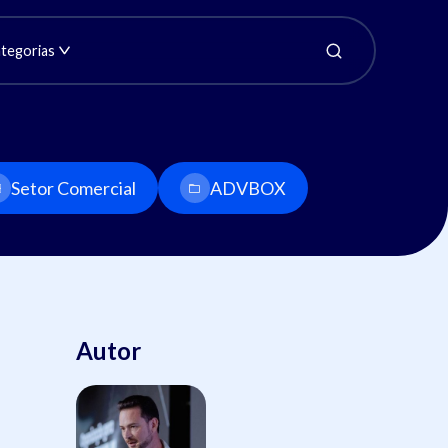
tegorias
Setor Comercial
ADVBOX
Autor