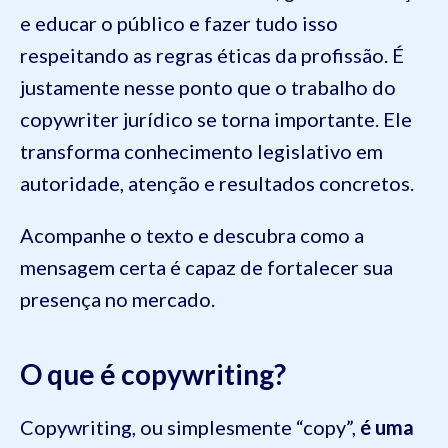
e educar o público e fazer tudo isso
respeitando as regras éticas da profissão. É
justamente nesse ponto que o trabalho do
copywriter jurídico se torna importante. Ele
transforma conhecimento legislativo em
autoridade, atenção e resultados concretos.
Acompanhe o texto e descubra como a
mensagem certa é capaz de fortalecer sua
presença no mercado.
O que é copywriting?
Copywriting, ou simplesmente “copy”,
é uma