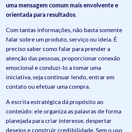
uma mensagem comum mais envolvente e
orientada para resultados
.
Com tantas informações, não basta somente
falar sobre um produto, serviço ou ideia. É
preciso saber como falar para prender a
atenção das pessoas, proporcionar conexão
emocional e conduzi-lo a tomar uma
iniciativa, seja continuar lendo, entrar em
contato ou efetuar uma compra.
A escrita estratégica dá propósito ao
conteúdo: ele organiza as palavras de forma
planejada para criar interesse, despertar
desejos e construir credibilidade. Sem o uso