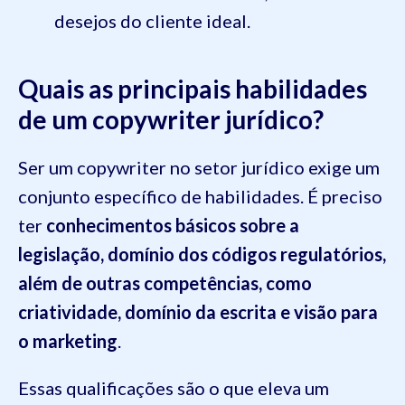
desejos do cliente ideal.
Quais as principais habilidades
de um copywriter jurídico?
Ser um copywriter no setor jurídico exige um
conjunto específico de habilidades. É preciso
ter
conhecimentos básicos sobre a
legislação, domínio dos códigos regulatórios,
além de outras competências, como
criatividade, domínio da escrita e visão para
o marketing
.
Essas qualificações são o que eleva um