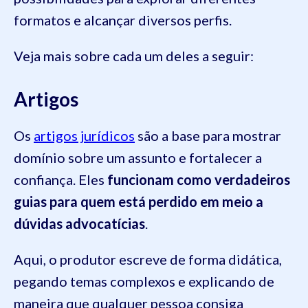
formatos e alcançar diversos perfis.
Veja mais sobre cada um deles a seguir:
Artigos
Os
artigos jurídicos
são a base para mostrar
domínio sobre um assunto e fortalecer a
confiança. Eles
funcionam como verdadeiros
guias para quem está perdido em meio a
dúvidas advocatícias
.
Aqui, o produtor escreve de forma didática,
pegando temas complexos e explicando de
maneira que qualquer pessoa consiga