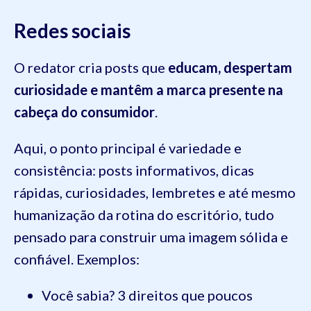
Redes sociais
O redator cria posts que
educam, despertam
curiosidade e mantêm a marca presente na
cabeça do consumidor
.
Aqui, o ponto principal é variedade e
consistência: posts informativos, dicas
rápidas, curiosidades, lembretes e até mesmo
humanização da rotina do escritório, tudo
pensado para construir uma imagem sólida e
confiável. Exemplos:
Você sabia? 3 direitos que poucos