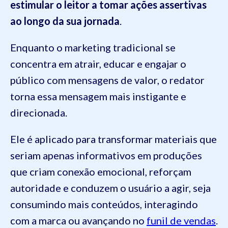
estimular o leitor a tomar ações assertivas
ao longo da sua jornada
.
Enquanto o marketing tradicional se
concentra em atrair, educar e engajar o
público com mensagens de valor, o redator
torna essa mensagem mais instigante e
direcionada.
Ele é aplicado para transformar materiais que
seriam apenas informativos em produções
que criam conexão emocional, reforçam
autoridade e conduzem o usuário a agir, seja
consumindo mais conteúdos, interagindo
com a marca ou avançando no
funil de vendas
.