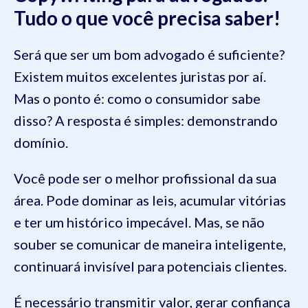
Tudo o que você precisa saber!
Será que ser um bom advogado é suficiente?
Existem muitos excelentes juristas por aí.
Mas o ponto é: como o consumidor sabe
disso? A resposta é simples: demonstrando
domínio.
Você pode ser o melhor profissional da sua
área. Pode dominar as leis, acumular vitórias
e ter um histórico impecável. Mas, se não
souber se comunicar de maneira inteligente,
continuará invisível para potenciais clientes.
É necessário transmitir valor, gerar confiança