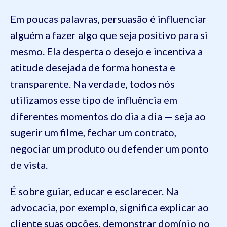
Em poucas palavras, persuasão é influenciar
alguém a fazer algo que seja positivo para si
mesmo. Ela desperta o desejo e incentiva a
atitude desejada de forma honesta e
transparente. Na verdade, todos nós
utilizamos esse tipo de influência em
diferentes momentos do dia a dia — seja ao
sugerir um filme, fechar um contrato,
negociar um produto ou defender um ponto
de vista.
É sobre guiar, educar e esclarecer. Na
advocacia, por exemplo, significa explicar ao
cliente suas opções, demonstrar domínio no