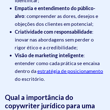
identificar;
Empatia e entendimento do público-
alvo
: compreender as dores, desejos e
objeções dos clientes em potencial;
Criatividade com responsabilidade
:
inovar nas abordagens sem perder o
rigor ético e a credibilidade;
Visão de marketing inteligente
:
entender como cada prática se encaixa
dentro da
estratégia de posicionamento
do escritório.
Qual a importância do
copywriter jurídico para uma