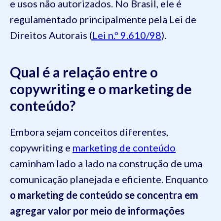
e usos não autorizados. No Brasil, ele é
regulamentado principalmente pela Lei de
Direitos Autorais (
Lei n.º 9.610/98
).
Qual é a relação entre o
copywriting e o marketing de
conteúdo?
Embora sejam conceitos diferentes,
copywriting e
marketing de conteúdo
caminham lado a lado na construção de uma
comunicação planejada e eficiente. Enquanto
o marketing de conteúdo se concentra em
agregar valor por meio de informações