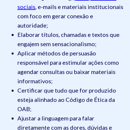
sociais
, e-mails e materiais institucionais
com foco em gerar conexão e
autoridade;
Elaborar títulos, chamadas e textos que
engajem sem sensacionalismo;
Aplicar métodos de persuasão
responsável para estimular ações como
agendar consultas ou baixar materiais
informativos;
Certificar que tudo que for produzido
esteja alinhado ao Código de Ética da
OAB;
Ajustar a linguagem para falar
diretamente com as dores, dúvidas e