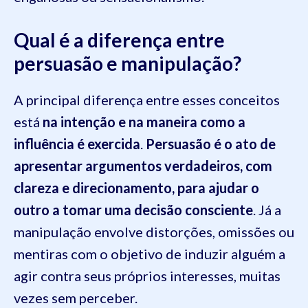
Qual é a diferença entre
persuasão e manipulação?
A principal diferença entre esses conceitos
está
na intenção e na maneira como a
influência é exercida
.
Persuasão é o ato de
apresentar argumentos verdadeiros, com
clareza e direcionamento, para ajudar o
outro a tomar uma decisão consciente
. Já a
manipulação envolve distorções, omissões ou
mentiras com o objetivo de induzir alguém a
agir contra seus próprios interesses, muitas
vezes sem perceber.