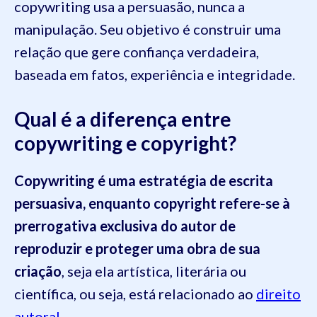
copywriting usa a persuasão, nunca a
manipulação. Seu objetivo é construir uma
relação que gere confiança verdadeira,
baseada em fatos, experiência e integridade.
Qual é a diferença entre
copywriting e copyright?
Copywriting é uma estratégia de escrita
persuasiva, enquanto copyright refere-se à
prerrogativa exclusiva do autor de
reproduzir e proteger uma obra de sua
criação
, seja ela artística, literária ou
científica, ou seja, está relacionado ao
direito
autoral
.