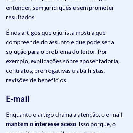
entender, sem juridiquês e sem prometer
resultados.
É nos artigos que o jurista mostra que
compreende do assunto e que pode ser a
solução para o problema do leitor. Por
exemplo, explicações sobre aposentadoria,
contratos, prerrogativas trabalhistas,
revisões de benefícios.
E-mail
Enquanto o artigo chama a atenção, o e-mail
mantém o interesse aceso
. Isso porque, o