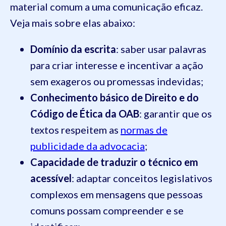
material comum a uma comunicação eficaz.
Veja mais sobre elas abaixo:
Domínio da escrita
: saber usar palavras
para criar interesse e incentivar a ação
sem exageros ou promessas indevidas;
Conhecimento básico de Direito e do
Código de Ética da OAB
: garantir que os
textos respeitem as
normas de
publicidade da advocacia
;
Capacidade de traduzir o técnico em
acessível
: adaptar conceitos legislativos
complexos em mensagens que pessoas
comuns possam compreender e se