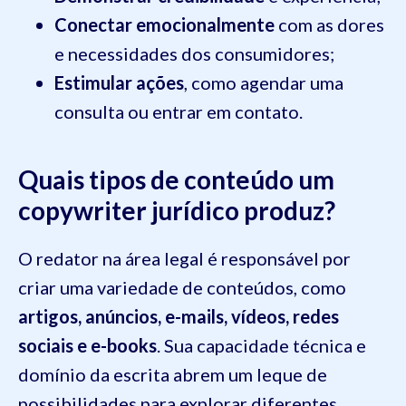
Conectar emocionalmente
com as dores
e necessidades dos consumidores;
Estimular ações
, como agendar uma
consulta ou entrar em contato.
Quais tipos de conteúdo um
copywriter jurídico produz?
O redator na área legal é responsável por
criar uma variedade de conteúdos, como
artigos, anúncios, e-mails, vídeos, redes
sociais e e-books
. Sua capacidade técnica e
domínio da escrita abrem um leque de
possibilidades para explorar diferentes