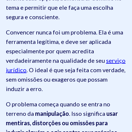
tema e permitir que ele faça uma escolha
segura e consciente.
Convencer nunca foi um problema. Ela é uma
ferramenta legítima, e deve ser aplicada
especialmente por quem acredita
verdadeiramente na qualidade de seu
serviço
jurídico
. O ideal é que seja feita com verdade,
sem omissões ou exageros que possam
induzir a erro.
O problema começa quando se entra no
terreno da
manipulação
. Isso significa
usar
mentiras, distorções ou omissões para