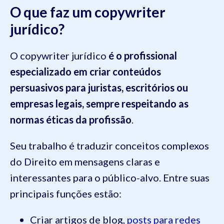
O que faz um copywriter
jurídico?
O copywriter jurídico
é o profissional
especializado em criar conteúdos
persuasivos para juristas, escritórios ou
empresas legais, sempre respeitando as
normas éticas da profissão
.
Seu trabalho é traduzir conceitos complexos
do Direito em mensagens claras e
interessantes para o público-alvo. Entre suas
principais funções estão:
Criar artigos de blog,
posts para redes