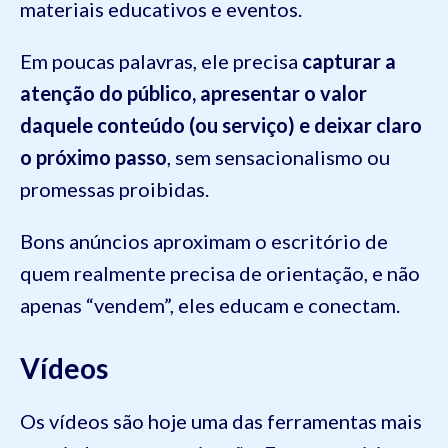
materiais educativos e eventos.
Em poucas palavras, ele precisa
capturar a
atenção do público, apresentar o valor
daquele conteúdo (ou serviço) e deixar claro
o próximo passo
, sem sensacionalismo ou
promessas proibidas.
Bons anúncios aproximam o escritório de
quem realmente precisa de orientação, e não
apenas “vendem”, eles educam e conectam.
Vídeos
Os vídeos são hoje uma das ferramentas mais