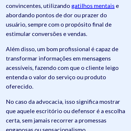
convincentes, utilizando
gatilhos mentais
e
abordando pontos de dor ou prazer do
usuário, sempre com o propósito final de
estimular conversões e vendas.
Além disso, um bom profissional é capaz de
transformar informações em mensagens
acessíveis, fazendo com que o cliente leigo
entenda o valor do serviço ou produto
oferecido.
No caso da advocacia, isso significa mostrar
que aquele escritório ou defensor é a escolha
certa, sem jamais recorrer a promessas
enganosas ou sensacionalismo.