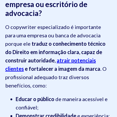
empresa ou escritório de
advocacia?
O copywriter especializado é importante
para uma empresa ou banca de advocacia
porque ele
traduz o conhecimento técnico
do Direito em informação clara, capaz de
construir autoridade,
atrair potenciais
clientes
e fortalecer a imagem da marca
. O
profissional adequado traz diversos
benefícios, como:
Educar o público
de maneira acessível e
confiável;
Demonstrar credibilidade
e experiência;