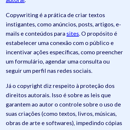
Copywriting é a prática de criar textos
instigantes, como anúncios, posts, artigos, e-
mails e conteúdos para
sites
. O propósito é
estabelecer uma conexão com o público e
incentivar ações específicas, como preencher
um formulário, agendar uma consulta ou
seguir um perfil nas redes sociais.
Já o copyright diz respeito à proteção dos
direitos autorais. Isso é sobre as leis que
garantem ao autor o controle sobre o uso de
suas criações (como textos, livros, músicas,
obras de arte e softwares), impedindo cópias