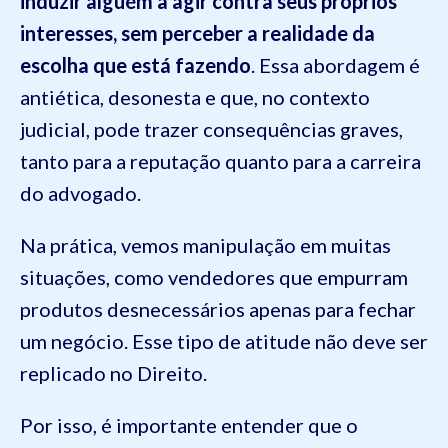
induzir alguém a agir contra seus próprios
interesses, sem perceber a realidade da
escolha que está fazendo
. Essa abordagem é
antiética, desonesta e que, no contexto
judicial, pode trazer consequências graves,
tanto para a reputação quanto para a carreira
do advogado.
Na prática, vemos manipulação em muitas
situações, como vendedores que empurram
produtos desnecessários apenas para fechar
um negócio. Esse tipo de atitude não deve ser
replicado no Direito.
Por isso, é importante entender que o