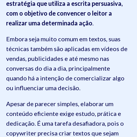
estratégia que utiliza a escrita persuasiva,
com o objetivo de convencer o leitor a
realizar uma determinada ação
.
Embora seja muito comum em textos, suas
técnicas também são aplicadas em vídeos de
vendas, publicidades e até mesmo nas
conversas do dia a dia, principalmente
quando há a intenção de comercializar algo
ou influenciar uma decisão.
Apesar de parecer simples, elaborar um
conteúdo eficiente exige estudo, prática e
dedicação. É uma tarefa desafiadora, pois o
copywriter precisa criar textos que sejam