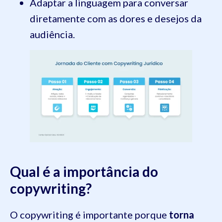
Adaptar a linguagem para conversar
diretamente com as dores e desejos da
audiência.
Qual é a importância do
copywriting?
O copywriting é importante porque
torna