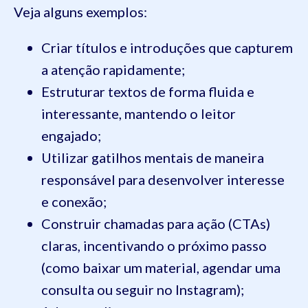
Veja alguns exemplos:
Criar títulos e introduções que capturem
a atenção rapidamente;
Estruturar textos de forma fluida e
interessante, mantendo o leitor
engajado;
Utilizar gatilhos mentais de maneira
responsável para desenvolver interesse
e conexão;
Construir chamadas para ação (CTAs)
claras, incentivando o próximo passo
(como baixar um material, agendar uma
consulta ou seguir no Instagram);