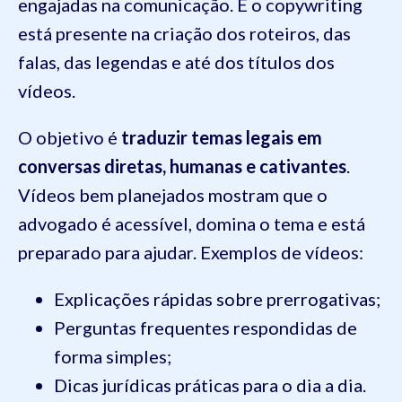
engajadas na comunicação. E o copywriting
está presente na criação dos roteiros, das
falas, das legendas e até dos títulos dos
vídeos.
O objetivo é
traduzir temas legais em
conversas diretas, humanas e cativantes
.
Vídeos bem planejados mostram que o
advogado é acessível, domina o tema e está
preparado para ajudar. Exemplos de vídeos:
Explicações rápidas sobre prerrogativas;
Perguntas frequentes respondidas de
forma simples;
Dicas jurídicas práticas para o dia a dia.