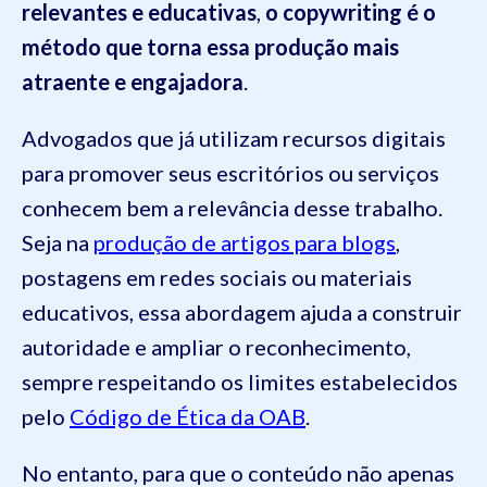
relevantes e educativas
,
o copywriting é o
método que torna essa produção mais
atraente e engajadora
.
Advogados que já utilizam recursos digitais
para promover seus escritórios ou serviços
conhecem bem a relevância desse trabalho.
Seja na
produção de artigos para blogs
,
postagens em redes sociais ou materiais
educativos, essa abordagem ajuda a construir
autoridade e ampliar o reconhecimento,
sempre respeitando os limites estabelecidos
pelo
Código de Ética da OAB
.
No entanto, para que o conteúdo não apenas