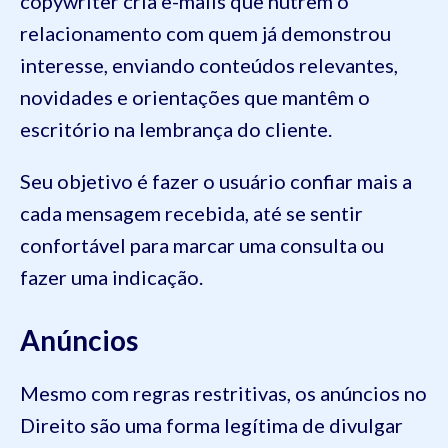
copywriter cria e-mails que nutrem o
relacionamento com quem já demonstrou
interesse, enviando conteúdos relevantes,
novidades e orientações que mantêm o
escritório na lembrança do cliente.
Seu objetivo é fazer o usuário confiar mais a
cada mensagem recebida, até se sentir
confortável para marcar uma consulta ou
fazer uma indicação.
Anúncios
Mesmo com regras restritivas, os anúncios no
Direito são uma forma legítima de divulgar