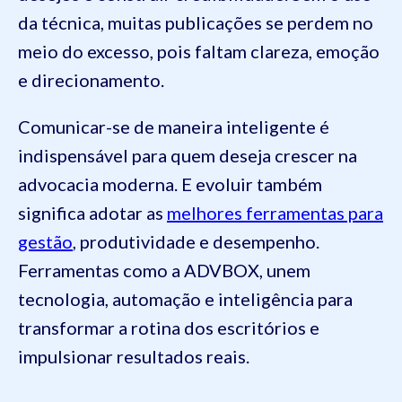
da técnica, muitas publicações se perdem no
meio do excesso, pois faltam clareza, emoção
e direcionamento.
Comunicar-se de maneira inteligente é
indispensável para quem deseja crescer na
advocacia moderna. E evoluir também
significa adotar as
melhores ferramentas para
gestão
, produtividade e desempenho.
Ferramentas como a ADVBOX, unem
tecnologia, automação e inteligência para
transformar a rotina dos escritórios e
impulsionar resultados reais.