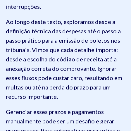
interrupções.
Ao longo deste texto, exploramos desde a
definição técnica das despesas até o passo a
passo prático para a emissão de boletos nos
tribunais. Vimos que cada detalhe importa:
desde a escolha do código de receita até a
anexação correta do comprovante. Ignorar
esses fluxos pode custar caro, resultando em
multas ou até na perda do prazo para um
recurso importante.
Gerenciar esses prazos e pagamentos
manualmente pode ser um desafio e gerar
erros graves. Para automatizar essa rotina e