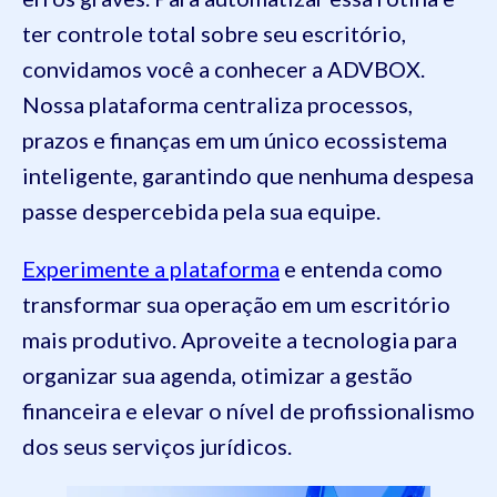
ter controle total sobre seu escritório,
convidamos você a conhecer a ADVBOX.
Nossa plataforma centraliza processos,
prazos e finanças em um único ecossistema
inteligente, garantindo que nenhuma despesa
passe despercebida pela sua equipe.
Experimente a plataforma
e entenda como
transformar sua operação em um escritório
mais produtivo. Aproveite a tecnologia para
organizar sua agenda, otimizar a gestão
financeira e elevar o nível de profissionalismo
dos seus serviços jurídicos.