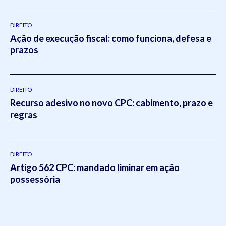
DIREITO
Ação de execução fiscal: como funciona, defesa e
prazos
DIREITO
Recurso adesivo no novo CPC: cabimento, prazo e
regras
DIREITO
Artigo 562 CPC: mandado liminar em ação
possessória