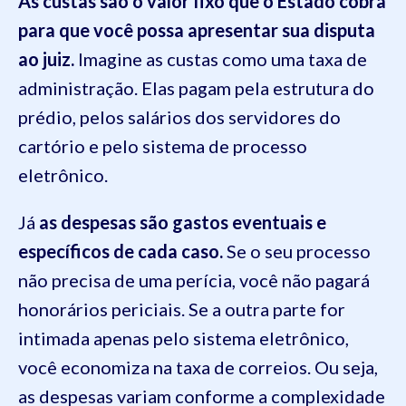
As custas são o valor fixo que o Estado cobra
para que você possa apresentar sua disputa
ao juiz.
Imagine as custas como uma taxa de
administração. Elas pagam pela estrutura do
prédio, pelos salários dos servidores do
cartório e pelo sistema de processo
eletrônico.
Já
as despesas são gastos eventuais e
específicos de cada caso.
Se o seu processo
não precisa de uma perícia, você não pagará
honorários periciais. Se a outra parte for
intimada apenas pelo sistema eletrônico,
você economiza na taxa de correios. Ou seja,
as despesas variam conforme a complexidade