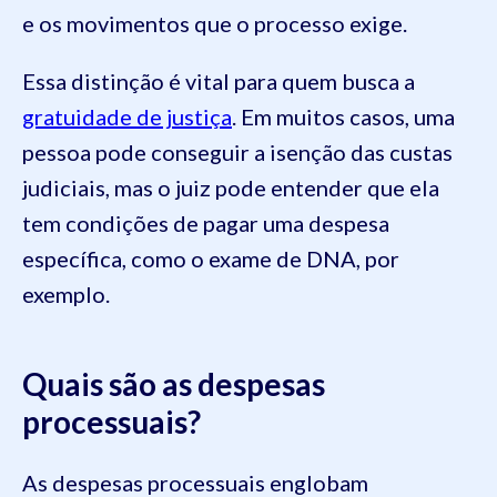
e os movimentos que o processo exige.
Essa distinção é vital para quem busca a
gratuidade de justiça
. Em muitos casos, uma
pessoa pode conseguir a isenção das custas
judiciais, mas o juiz pode entender que ela
tem condições de pagar uma despesa
específica, como o exame de DNA, por
exemplo.
Quais são as despesas
processuais?
As despesas processuais englobam