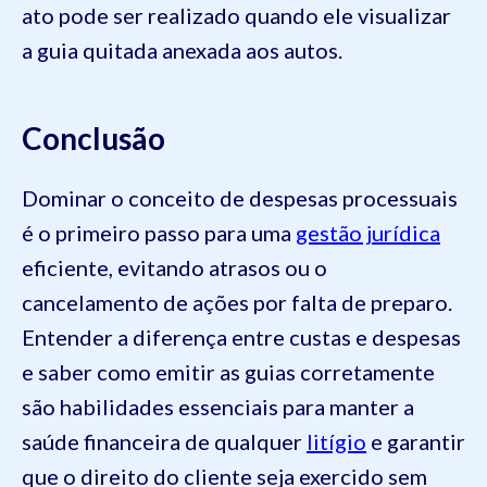
ato pode ser realizado quando ele visualizar
a guia quitada anexada aos autos.
Conclusão
Dominar o conceito de despesas processuais
é o primeiro passo para uma
gestão jurídica
eficiente, evitando atrasos ou o
cancelamento de ações por falta de preparo.
Entender a diferença entre custas e despesas
e saber como emitir as guias corretamente
são habilidades essenciais para manter a
saúde financeira de qualquer
litígio
e garantir
que o direito do cliente seja exercido sem