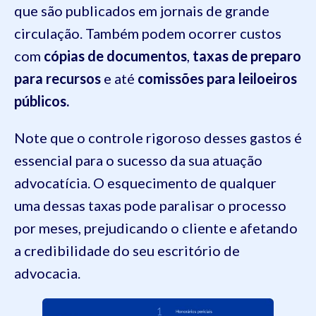
que são publicados em jornais de grande
circulação. Também podem ocorrer custos
com
cópias de documentos
,
taxas de preparo
para recursos
e até
comissões para leiloeiros
públicos.
Note que o controle rigoroso desses gastos é
essencial para o sucesso da sua atuação
advocatícia. O esquecimento de qualquer
uma dessas taxas pode paralisar o processo
por meses, prejudicando o cliente e afetando
a credibilidade do seu escritório de
advocacia.