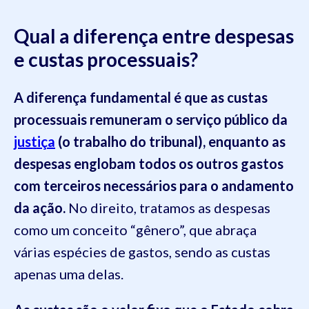
Qual a diferença entre despesas
e custas processuais?
A diferença fundamental é que as custas
processuais remuneram o serviço público da
justiça
(o trabalho do tribunal), enquanto as
despesas englobam todos os outros gastos
com terceiros necessários para o andamento
da ação.
No direito, tratamos as despesas
como um conceito “gênero”, que abraça
várias espécies de gastos, sendo as custas
apenas uma delas.