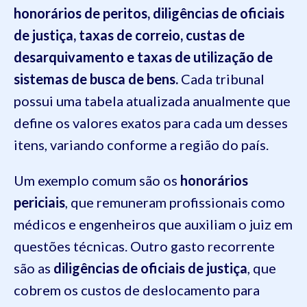
honorários de peritos, diligências de oficiais
de justiça, taxas de correio, custas de
desarquivamento e taxas de utilização de
sistemas de busca de bens.
Cada tribunal
possui uma tabela atualizada anualmente que
define os valores exatos para cada um desses
itens, variando conforme a região do país.
Um exemplo comum são os
honorários
periciais
, que remuneram profissionais como
médicos e engenheiros que auxiliam o juiz em
questões técnicas. Outro gasto recorrente
são as
diligências de oficiais de justiça
, que
cobrem os custos de deslocamento para