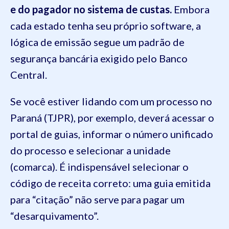
e do pagador no sistema de custas.
Embora
cada estado tenha seu próprio software, a
lógica de emissão segue um padrão de
segurança bancária exigido pelo Banco
Central.
Se você estiver lidando com um processo no
Paraná (TJPR), por exemplo, deverá acessar o
portal de guias, informar o número unificado
do processo e selecionar a unidade
(comarca). É indispensável selecionar o
código de receita correto: uma guia emitida
para “citação” não serve para pagar um
“desarquivamento”.