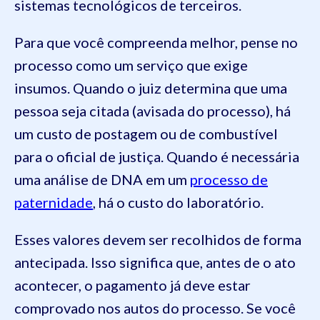
sistemas tecnológicos de terceiros.
Para que você compreenda melhor, pense no
processo como um serviço que exige
insumos. Quando o juiz determina que uma
pessoa seja citada (avisada do processo), há
um custo de postagem ou de combustível
para o oficial de justiça. Quando é necessária
uma análise de DNA em um
processo de
paternidade
, há o custo do laboratório.
Esses valores devem ser recolhidos de forma
antecipada. Isso significa que, antes de o ato
acontecer, o pagamento já deve estar
comprovado nos autos do processo. Se você