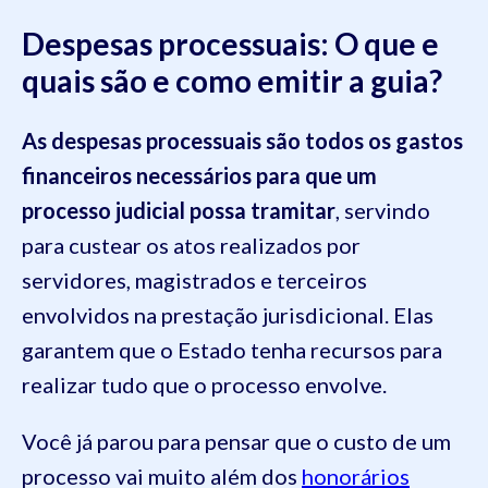
Despesas processuais: O que e
quais são e como emitir a guia?
As despesas processuais são todos os gastos
financeiros necessários para que um
processo judicial possa tramitar
, servindo
para custear os atos realizados por
servidores, magistrados e terceiros
envolvidos na prestação jurisdicional. Elas
garantem que o Estado tenha recursos para
realizar tudo que o processo envolve.
Você já parou para pensar que o custo de um
processo vai muito além dos
honorários