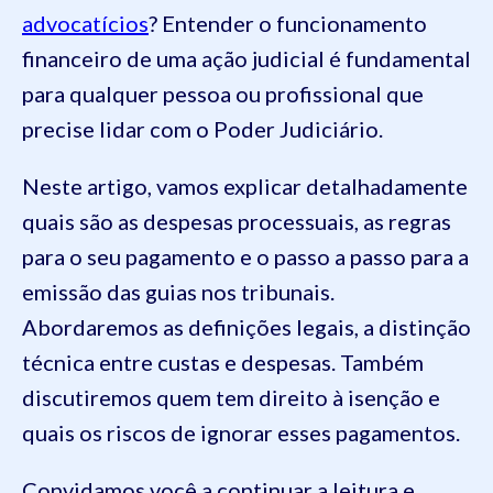
advocatícios
? Entender o funcionamento
financeiro de uma ação judicial é fundamental
para qualquer pessoa ou profissional que
precise lidar com o Poder Judiciário.
Neste artigo, vamos explicar detalhadamente
quais são as despesas processuais, as regras
para o seu pagamento e o passo a passo para a
emissão das guias nos tribunais.
Abordaremos as definições legais, a distinção
técnica entre custas e despesas. Também
discutiremos quem tem direito à isenção e
quais os riscos de ignorar esses pagamentos.
Convidamos você a continuar a leitura e