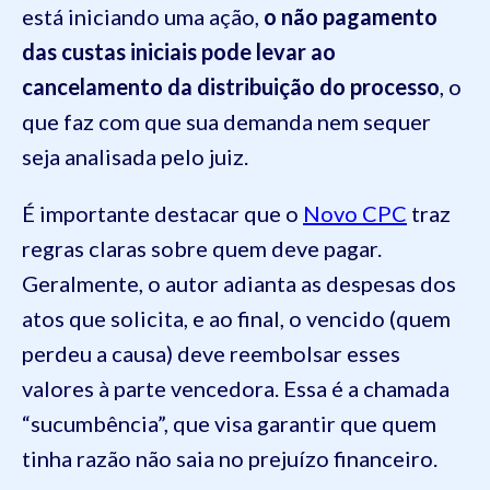
está iniciando uma ação,
o não pagamento
das custas iniciais pode levar ao
cancelamento da distribuição do processo
, o
que faz com que sua demanda nem sequer
seja analisada pelo juiz.
É importante destacar que o
Novo CPC
traz
regras claras sobre quem deve pagar.
Geralmente, o autor adianta as despesas dos
atos que solicita, e ao final, o vencido (quem
perdeu a causa) deve reembolsar esses
valores à parte vencedora. Essa é a chamada
“sucumbência”, que visa garantir que quem
tinha razão não saia no prejuízo financeiro.