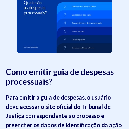
Como emitir guia de despesas
processuais?
Para emitir a guia de despesas, o usuário
deve acessar o site oficial do Tribunal de
Justiça correspondente ao processo e
preencher os dados de identificação da ação