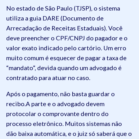
No estado de São Paulo (TJSP), o sistema
utiliza a guia DARE (Documento de
Arrecadação de Receitas Estaduais). Você
deve preencher o CPF/CNPJ do pagador e o
valor exato indicado pelo cartório. Um erro
muito comum é esquecer de pagar a taxa de
“mandato”, devida quando um advogado é
contratado para atuar no caso.
Após o pagamento, não basta guardar o
recibo.A parte e o advogado devem
protocolar o comprovante dentro do
processo eletrônico. Muitos sistemas não
dão baixa automática, e o juiz só saberá que o