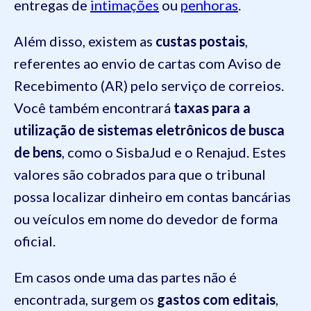
entregas de
intimações
ou
penhoras
.
Além disso, existem as
custas postais
,
referentes ao envio de cartas com Aviso de
Recebimento (AR) pelo serviço de correios.
Você também encontrará
taxas para a
utilização de sistemas eletrônicos de busca
de bens
, como o SisbaJud e o Renajud. Estes
valores são cobrados para que o tribunal
possa localizar dinheiro em contas bancárias
ou veículos em nome do devedor de forma
oficial.
Em casos onde uma das partes não é
encontrada, surgem os
gastos com
editais
,