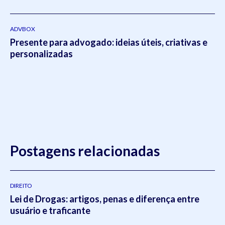
ADVBOX
Presente para advogado: ideias úteis, criativas e
personalizadas
Postagens relacionadas
DIREITO
Lei de Drogas: artigos, penas e diferença entre
usuário e traficante