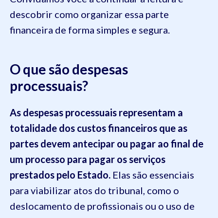
descobrir como organizar essa parte
financeira de forma simples e segura.
O que são despesas
processuais?
As despesas processuais representam a
totalidade dos custos financeiros que as
partes devem antecipar ou pagar ao final de
um processo para pagar os serviços
prestados pelo Estado.
Elas são essenciais
para viabilizar atos do tribunal, como o
deslocamento de profissionais ou o uso de