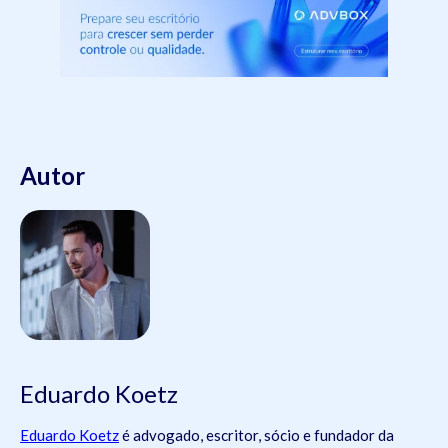
Autor
Eduardo Koetz
Eduardo Koetz
é advogado, escritor, sócio e fundador da