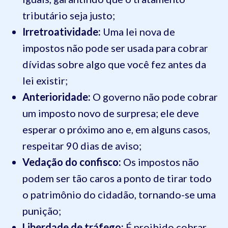
tributário seja justo;
Irretroatividade:
Uma lei nova de
impostos não pode ser usada para cobrar
dívidas sobre algo que você fez antes da
lei existir;
Anterioridade:
O governo não pode cobrar
um imposto novo de surpresa; ele deve
esperar o próximo ano e, em alguns casos,
respeitar 90 dias de aviso;
Vedação do confisco:
Os impostos não
podem ser tão caros a ponto de tirar todo
o patrimônio do cidadão, tornando-se uma
punição;
Liberdade de tráfego:
É proibido cobrar