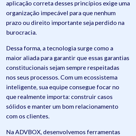
aplicação correta desses princípios exige uma
organização impecável para que nenhum
prazo ou direito importante seja perdido na
burocracia.
Dessa forma, a tecnologia surge como a
maior aliada para garantir que essas garantias
constitucionais sejam sempre respeitadas
nos seus processos. Com um ecossistema
inteligente, sua equipe consegue focar no
que realmente importa: construir casos
sólidos e manter um bom relacionamento
com os clientes.
Na ADVBOX, desenvolvemos ferramentas