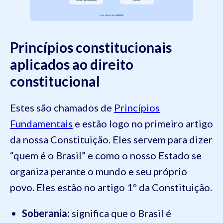
Princípios constitucionais
aplicados ao direito
constitucional
Estes são chamados de
Princípios
Fundamentais
e estão logo no primeiro artigo
da nossa Constituição. Eles servem para dizer
“quem é o Brasil” e como o nosso Estado se
organiza perante o mundo e seu próprio
povo. Eles estão no artigo 1º da Constituição.
Soberania:
significa que o Brasil é