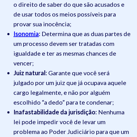
o direito de saber do que são acusados e
de usar todos os meios possíveis para
provar sua inocência;
Isonomia
:
Determina que as duas partes de
um processo devem ser tratadas com
igualdade e ter as mesmas chances de
vencer;
Juiz natural:
Garante que você será
julgado por um juiz que já ocupava aquele
cargo legalmente, e não por alguém
escolhido “a dedo” para te condenar;
Inafastabilidade da jurisdição:
Nenhuma
lei pode impedir você de levar um
problema ao Poder Judiciário para que um