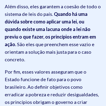
Além disso, eles garantem a coesão de todo o
sistema de leis do país.
Quando há uma
dúvida sobre como aplicar uma lei, ou
quando existe uma lacuna onde a lei não
previu o que fazer, os princípios entram em
ação.
São eles que preenchem esse vazio e
orientam a solução mais justa para o caso
concreto.
Por fim, esses valores asseguram que o
Estado funcione de fato para o povo
brasileiro. Ao definir objetivos como
erradicar a pobreza e reduzir desigualdades,
os princípios obrigam o governo a criar