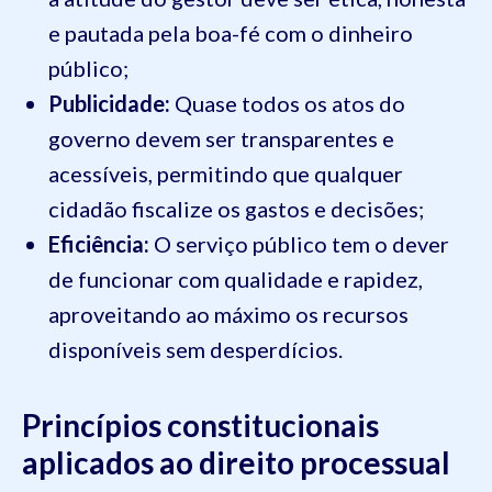
e pautada pela boa-fé com o dinheiro
público;
Publicidade:
Quase todos os atos do
governo devem ser transparentes e
acessíveis, permitindo que qualquer
cidadão fiscalize os gastos e decisões;
Eficiência:
O serviço público tem o dever
de funcionar com qualidade e rapidez,
aproveitando ao máximo os recursos
disponíveis sem desperdícios.
Princípios constitucionais
aplicados ao direito processual