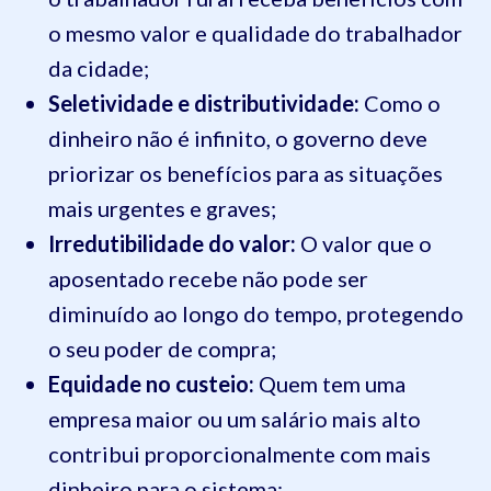
o mesmo valor e qualidade do trabalhador
da cidade;
Seletividade e distributividade:
Como o
dinheiro não é infinito, o governo deve
priorizar os benefícios para as situações
mais urgentes e graves;
Irredutibilidade do valor:
O valor que o
aposentado recebe não pode ser
diminuído ao longo do tempo, protegendo
o seu poder de compra;
Equidade no custeio:
Quem tem uma
empresa maior ou um salário mais alto
contribui proporcionalmente com mais
dinheiro para o sistema;