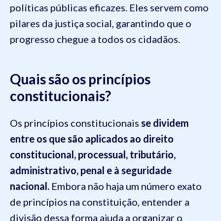
políticas públicas eficazes. Eles servem como
pilares da justiça social, garantindo que o
progresso chegue a todos os cidadãos.
Quais são os princípios
constitucionais?
Os princípios constitucionais
se dividem
entre os que são aplicados ao direito
constitucional, processual, tributário,
administrativo, penal e à seguridade
nacional.
Embora não haja um número exato
de princípios na constituição, entender a
divisão dessa forma ajuda a organizar o