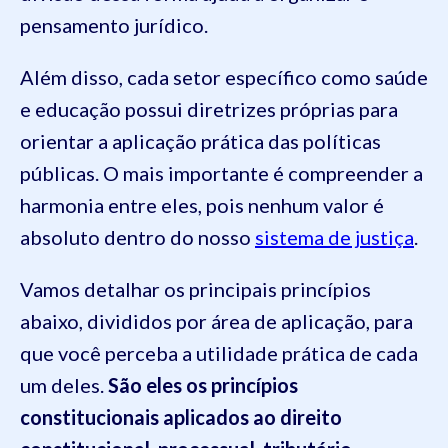
pensamento jurídico.
Além disso, cada setor específico como saúde
e educação possui diretrizes próprias para
orientar a aplicação prática das políticas
públicas. O mais importante é compreender a
harmonia entre eles, pois nenhum valor é
absoluto dentro do nosso
sistema de justiça
.
Vamos detalhar os principais princípios
abaixo, divididos por área de aplicação, para
que você perceba a utilidade prática de cada
um deles.
São eles os princípios
constitucionais aplicados ao direito