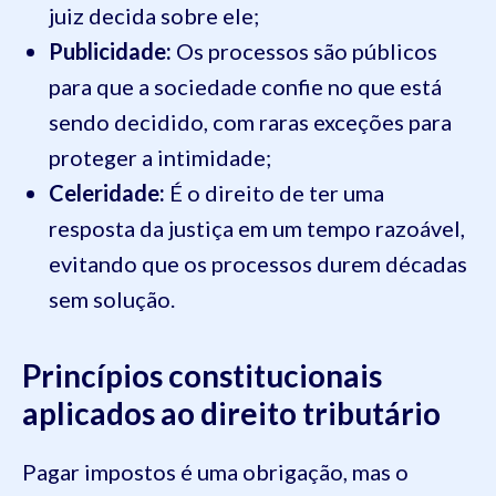
juiz decida sobre ele;
Publicidade:
Os processos são públicos
para que a sociedade confie no que está
sendo decidido, com raras exceções para
proteger a intimidade;
Celeridade:
É o direito de ter uma
resposta da justiça em um tempo razoável,
evitando que os processos durem décadas
sem solução.
Princípios constitucionais
aplicados ao direito tributário
Pagar impostos é uma obrigação, mas o