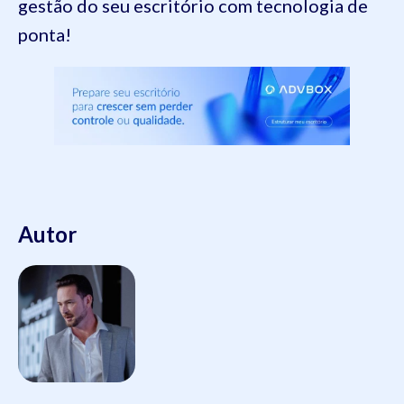
gestão do seu escritório com tecnologia de
ponta!
Autor