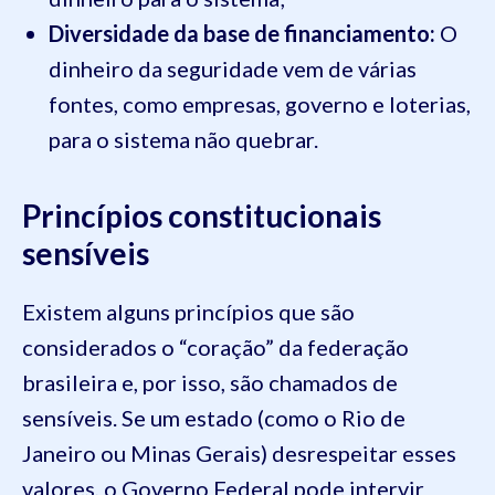
Diversidade da base de financiamento:
O
dinheiro da seguridade vem de várias
fontes, como empresas, governo e loterias,
para o sistema não quebrar.
Princípios constitucionais
sensíveis
Existem alguns princípios que são
considerados o “coração” da federação
brasileira e, por isso, são chamados de
sensíveis. Se um estado (como o Rio de
Janeiro ou Minas Gerais) desrespeitar esses
valores, o Governo Federal pode intervir