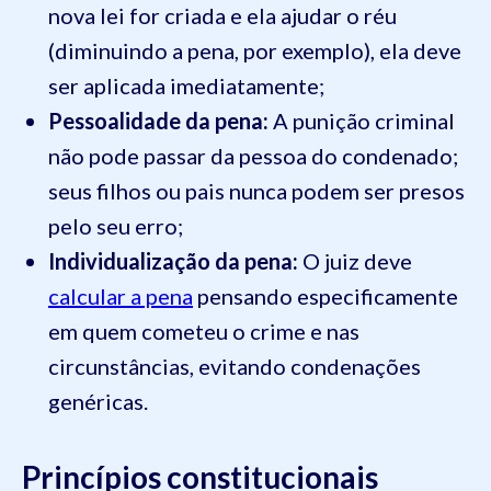
nova lei for criada e ela ajudar o réu
(diminuindo a pena, por exemplo), ela deve
ser aplicada imediatamente;
Pessoalidade da pena:
A punição criminal
não pode passar da pessoa do condenado;
seus filhos ou pais nunca podem ser presos
pelo seu erro;
Individualização da pena:
O juiz deve
calcular a pena
pensando especificamente
em quem cometeu o crime e nas
circunstâncias, evitando condenações
genéricas.
Princípios constitucionais