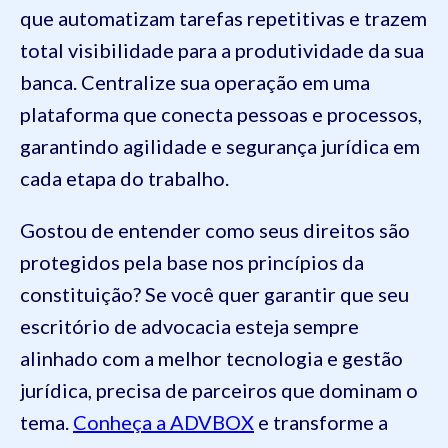
que automatizam tarefas repetitivas e trazem
total visibilidade para a produtividade da sua
banca. Centralize sua operação em uma
plataforma que conecta pessoas e processos,
garantindo agilidade e segurança jurídica em
cada etapa do trabalho.
Gostou de entender como seus direitos são
protegidos pela base nos princípios da
constituição? Se você quer garantir que seu
escritório de advocacia esteja sempre
alinhado com a melhor tecnologia e gestão
jurídica, precisa de parceiros que dominam o
tema.
Conheça a ADVBOX
e transforme a