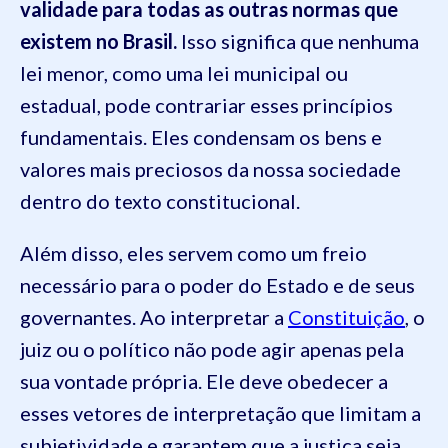
validade para todas as outras normas que
existem no Brasil.
Isso significa que nenhuma
lei menor, como uma lei municipal ou
estadual, pode contrariar esses princípios
fundamentais. Eles condensam os bens e
valores mais preciosos da nossa sociedade
dentro do texto constitucional.
Além disso, eles servem como um freio
necessário para o poder do Estado e de seus
governantes. Ao interpretar a
Constituição
, o
juiz ou o político não pode agir apenas pela
sua vontade própria. Ele deve obedecer a
esses vetores de interpretação que limitam a
subjetividade e garantem que a justiça seja