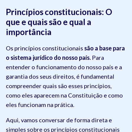
Princípios constitucionais: O
que e quais são e qual a
importância
Os princípios constitucionais
são a base para
o sistema jurídico do nosso país.
Para
entender o funcionamento do nosso país e a
garantia dos seus direitos, é fundamental
compreender quais são esses princípios,
como eles aparecem na Constituição e como
eles funcionam na prática.
Aqui, vamos conversar de forma direta e
simples sobre os princípios constitucionais