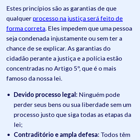
Estes princípios são as garantias de que
qualquer
processo na justiça será feito de
forma correta
. Eles impedem que uma pessoa
seja condenada injustamente ou sem ter a
chance de se explicar. As garantias do
cidadão perante a justiça e a polícia estão
concentradas no Artigo 5º, que é o mais
famoso da nossa lei.
Devido processo legal:
Ninguém pode
perder seus bens ou sua liberdade sem um
processo justo que siga todas as etapas da
lei;
Contraditório e ampla defesa:
Todos têm