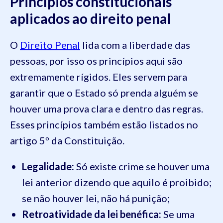
Princípios constitucionais
aplicados ao direito penal
O
Direito Penal
lida com a liberdade das
pessoas, por isso os princípios aqui são
extremamente rígidos. Eles servem para
garantir que o Estado só prenda alguém se
houver uma prova clara e dentro das regras.
Esses princípios também estão listados no
artigo 5º da Constituição.
Legalidade:
Só existe crime se houver uma
lei anterior dizendo que aquilo é proibido;
se não houver lei, não há punição;
Retroatividade da lei benéfica:
Se uma