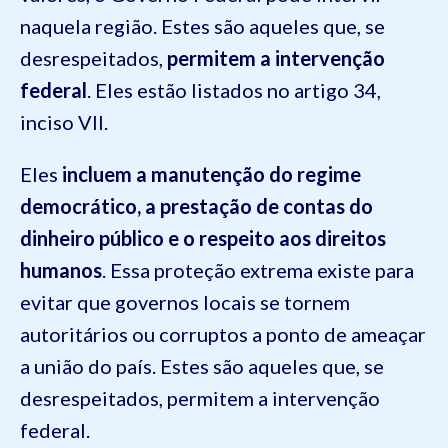
naquela região. Estes são aqueles que, se
desrespeitados,
permitem a intervenção
federal
. Eles estão listados no artigo 34,
inciso VII.
Eles
incluem a manutenção do regime
democrático, a prestação de contas do
dinheiro público e o respeito aos direitos
humanos
. Essa proteção extrema existe para
evitar que governos locais se tornem
autoritários ou corruptos a ponto de ameaçar
a união do país. Estes são aqueles que, se
desrespeitados, permitem a intervenção
federal.