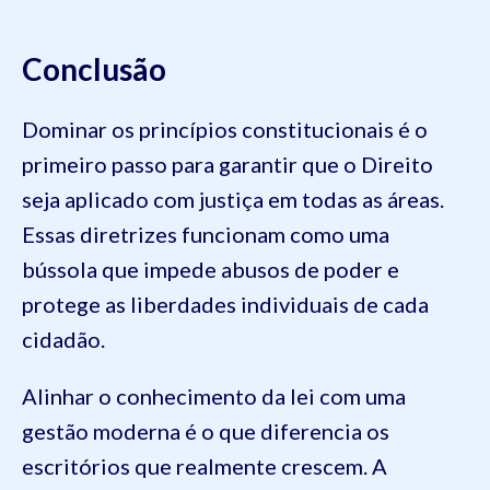
Conclusão
Dominar os princípios constitucionais é o
primeiro passo para garantir que o Direito
seja aplicado com justiça em todas as áreas.
Essas diretrizes funcionam como uma
bússola que impede abusos de poder e
protege as liberdades individuais de cada
cidadão.
Alinhar o conhecimento da lei com uma
gestão moderna é o que diferencia os
escritórios que realmente crescem. A