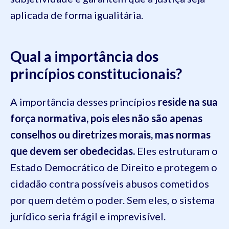
aplicada de forma igualitária.
Qual a importância dos
princípios constitucionais?
A importância desses princípios
reside na sua
força normativa, pois eles não são apenas
conselhos ou diretrizes morais, mas normas
que devem ser obedecidas.
Eles estruturam o
Estado Democrático de Direito e protegem o
cidadão contra possíveis abusos cometidos
por quem detém o poder. Sem eles, o sistema
jurídico seria frágil e imprevisível.