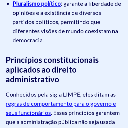
Pluralismo político
:
garante a liberdade de
opiniões e a existência de diversos
partidos políticos, permitindo que
diferentes visões de mundo coexistam na
democracia.
Princípios constitucionais
aplicados ao direito
administrativo
Conhecidos pela sigla LIMPE, eles ditam as
regras de comportamento para o governo e
seus funcionários
. Esses princípios garantem
que a administração pública não seja usada