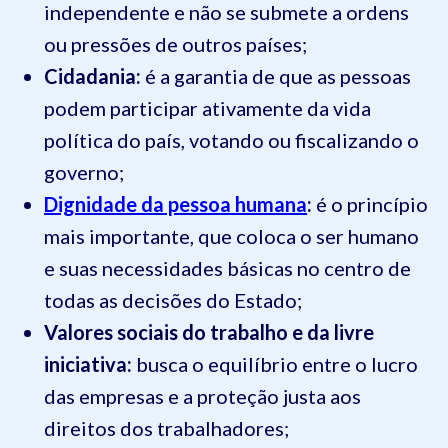
independente e não se submete a ordens
ou pressões de outros países;
Cidadania:
é a garantia de que as pessoas
podem participar ativamente da vida
política do país, votando ou fiscalizando o
governo;
Dignidade da pessoa humana
:
é o princípio
mais importante, que coloca o ser humano
e suas necessidades básicas no centro de
todas as decisões do Estado;
Valores sociais do trabalho e da livre
iniciativa:
busca o equilíbrio entre o lucro
das empresas e a proteção justa aos
direitos dos trabalhadores;