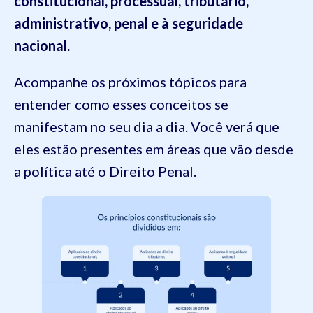
constitucional, processual, tributário,
administrativo, penal e à seguridade
nacional.
Acompanhe os próximos tópicos para
entender como esses conceitos se
manifestam no seu dia a dia. Você verá que
eles estão presentes em áreas que vão desde
a política até o Direito Penal.