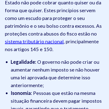
Estado não pode cobrar quanto quiser ou da
forma que quiser. Estes princípios servem
como um escudo para proteger o seu
patrimônio e o seu bolso contra excessos. As
proteções contra abusos do fisco estão no
sistema tributário nacional
, principalmente
nos artigos 145 e 150.
Legalidade:
O governo não pode criar ou
aumentar nenhum imposto se não houver
uma lei aprovada que determine isso
anteriormente;
Isonomia:
Pessoas que estão na mesma
situação financeira devem pagar impostos
iguais, garantindo que o tratamento