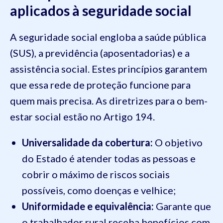
aplicados à seguridade social
A seguridade social engloba a saúde pública
(SUS), a previdência (aposentadorias) e a
assistência social. Estes princípios garantem
que essa rede de proteção funcione para
quem mais precisa. As diretrizes para o bem-
estar social estão no Artigo 194.
Universalidade da cobertura:
O objetivo
do Estado é atender todas as pessoas e
cobrir o máximo de riscos sociais
possíveis, como doenças e velhice;
Uniformidade e equivalência:
Garante que
o trabalhador rural receba benefícios com