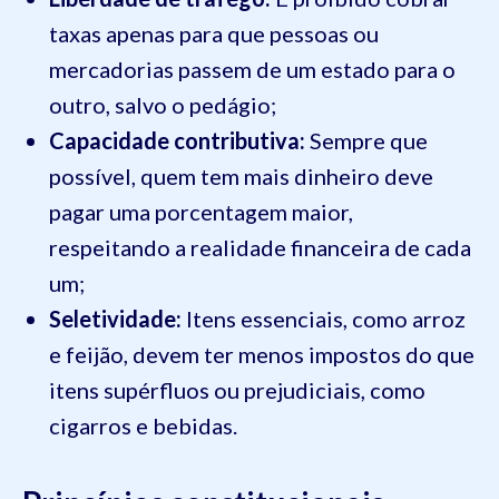
taxas apenas para que pessoas ou
mercadorias passem de um estado para o
outro, salvo o pedágio;
Capacidade contributiva:
Sempre que
possível, quem tem mais dinheiro deve
pagar uma porcentagem maior,
respeitando a realidade financeira de cada
um;
Seletividade:
Itens essenciais, como arroz
e feijão, devem ter menos impostos do que
itens supérfluos ou prejudiciais, como
cigarros e bebidas.