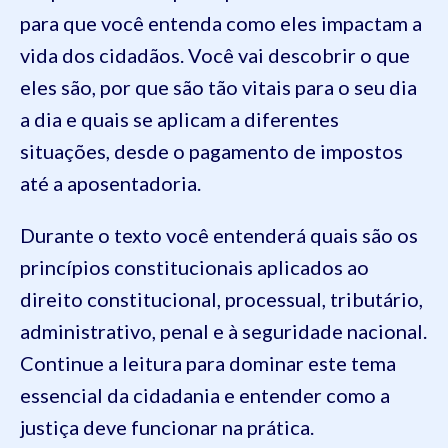
para que você entenda como eles impactam a
vida dos cidadãos. Você vai descobrir o que
eles são, por que são tão vitais para o seu dia
a dia e quais se aplicam a diferentes
situações, desde o pagamento de impostos
até a aposentadoria.
Durante o texto você entenderá quais são os
princípios constitucionais aplicados ao
direito constitucional, processual, tributário,
administrativo, penal e à seguridade nacional.
Continue a leitura para dominar este tema
essencial da cidadania e entender como a
justiça deve funcionar na prática.