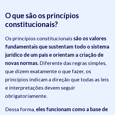
O que são os princípios
constitucionais?
Os princípios constitucionais
são os valores
fundamentais que sustentam todo o sistema
jurídico de um país e orientam a criação de
novas normas.
Diferente das regras simples,
que dizem exatamente o que fazer, os
princípios indicam a direção que todas as leis
e interpretações devem seguir
obrigatoriamente.
Dessa forma,
eles funcionam como a base de