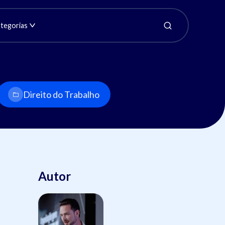
tegorias
Direito do Trabalho
Autor