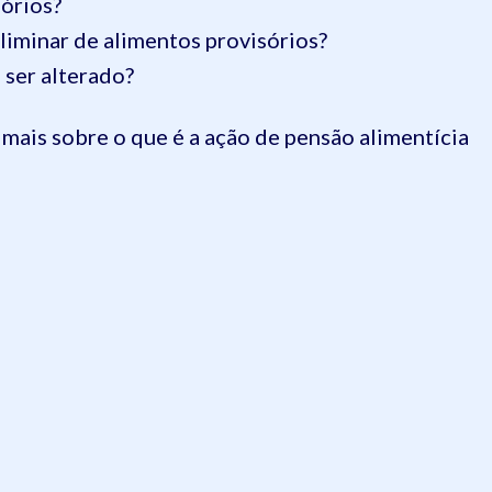
sórios?
 liminar de alimentos provisórios?
 ser alterado?
 mais sobre o que é a ação de pensão alimentícia