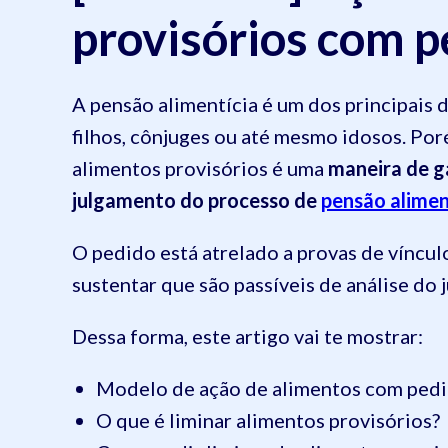
provisórios com p
A pensão alimentícia é um dos principais
filhos, cônjuges ou até mesmo idosos. Por
alimentos provisórios é uma
maneira de g
julgamento do processo de
pensão alimen
O pedido está atrelado a provas de víncul
sustentar que são passíveis de análise do j
Dessa forma, este artigo vai te mostrar:
Modelo de ação de alimentos com pedid
O que é liminar alimentos provisórios?