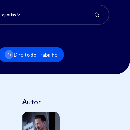
tegorias
Direito do Trabalho
Autor