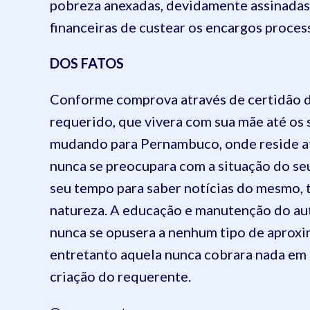
pobreza anexadas, devidamente assinadas
financeiras de custear os encargos proces
DOS FATOS
Conforme comprova através de certidão de
requerido, que vivera com sua mãe até os 
mudando para Pernambuco, onde reside até
nunca se preocupara com a situação do seu
seu tempo para saber notícias do mesmo, 
natureza. A educação e manutenção do aut
nunca se opusera a nenhum tipo de aproxi
entretanto aquela nunca cobrara nada em 
criação do requerente.