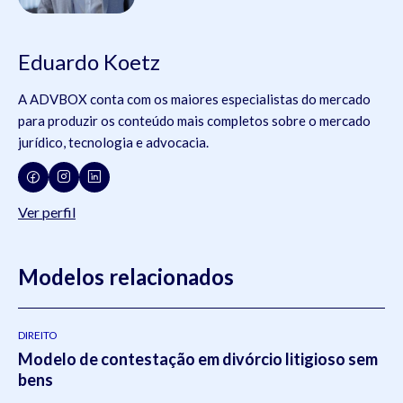
Eduardo Koetz
A ADVBOX conta com os maiores especialistas do mercado
para produzir os conteúdo mais completos sobre o mercado
jurídico, tecnologia e advocacia.
Ver perfil
Modelos relacionados
DIREITO
Modelo de contestação em divórcio litigioso sem
bens