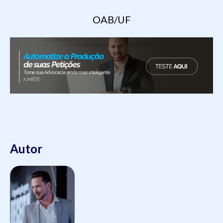
OAB/UF
Autor