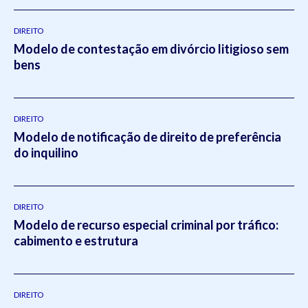
DIREITO
Modelo de contestação em divórcio litigioso sem
bens
DIREITO
Modelo de notificação de direito de preferência
do inquilino
DIREITO
Modelo de recurso especial criminal por tráfico:
cabimento e estrutura
DIREITO