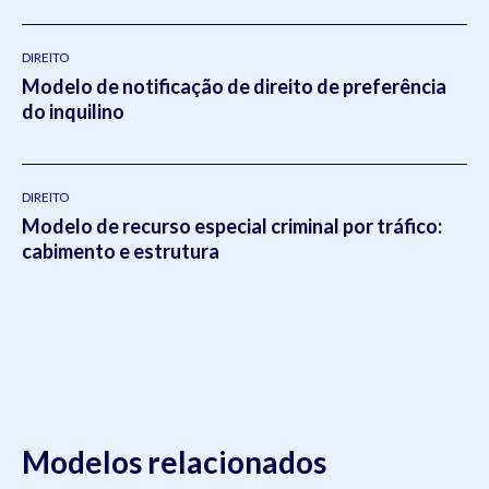
DIREITO
Modelo de notificação de direito de preferência
do inquilino
DIREITO
Modelo de recurso especial criminal por tráfico:
cabimento e estrutura
Modelos relacionados