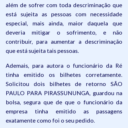
além de sofrer com toda descriminação que
está sujeita as pessoas com necessidade
especial, mais ainda, maior daquela que
deveria mitigar o sofrimento, e não
contribuir, para aumentar a descriminação
que está sujeita tais pessoas.
Ademais, para autora o funcionário da Ré
tinha emitido os bilhetes corretamente.
Solicitou dois bilhetes de retorno SÃO
PAULO PARA PIRASSUNUNGA, guardou na
bolsa, segura que de que o funcionário da
empresa tinha emitido as passagens
exatamente como foi o seu pedido.