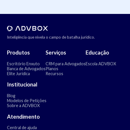
Inteligência que nivela o campo de batalha jurídico.
Produtos
Serviços
Educação
Escritório Enxuto
CRM para Advogados
Escola ADVBOX
Banca de Advogados
Planos
Elite Jurídica
Recursos
Institucional
Blog
Modelos de Petições
Sobre a ADVBOX
Atendimento
Central de ajuda