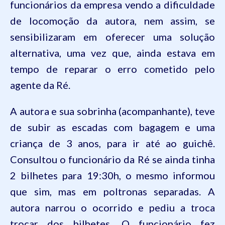
funcionários da empresa vendo a dificuldade
de locomoção da autora, nem assim, se
sensibilizaram em
oferecer uma solução
alternativa, uma vez que, ainda estava em
tempo de reparar o erro cometido pelo
agente da Ré.
A autora e sua sobrinha (acompanhante), teve
de subir as escadas com bagagem e uma
criança de 3 anos, para ir até ao guichê.
Consultou o funcionário da Ré se ainda tinha
2 bilhetes para 19:30h, o mesmo informou
que sim, mas em poltronas separadas. A
autora narrou o ocorrido e pediu a troca
trocar dos bilhetes. O funcionário fez