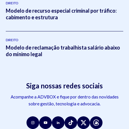
DIREITO
Modelo de recurso especial criminal por tráfico:
cabimento e estrutura
DIREITO
Modelo de reclamação trabalhista salário abaixo
do mínimo legal
Siga nossas redes sociais
Acompanhe a ADVBOX e fique por dentro das novidades
sobre gestão, tecnologia e advocacia.