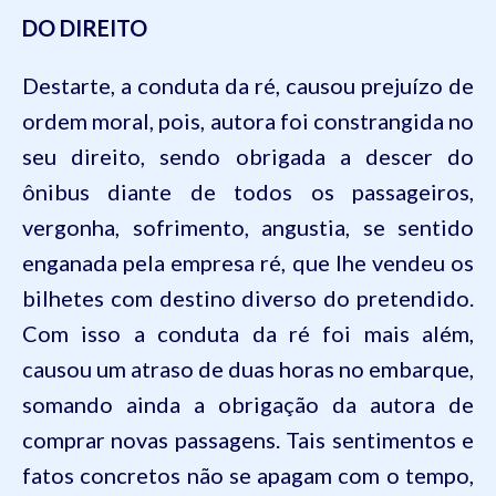
DO DIREITO
Destarte, a conduta da ré, causou prejuízo de
ordem moral, pois, autora foi constrangida no
seu direito, sendo obrigada a descer do
ônibus diante de todos os passageiros,
vergonha, sofrimento, angustia, se sentido
enganada pela empresa ré, que lhe vendeu os
bilhetes com destino diverso do pretendido.
Com isso a conduta da ré foi mais além,
causou um atraso de duas horas no embarque,
somando ainda a obrigação da autora de
comprar novas passagens. Tais sentimentos e
fatos concretos não se apagam com o tempo,