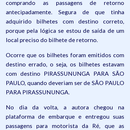
comprando as passagens de retorno
antecipadamente. Segura de que tinha
adquirido bilhetes com destino correto,
porque pela lógica se estou de saída de um
local preciso d
o bilhete de retorno.
Ocorre que os bilhetes foram emitidos com
destino errado, o seja, os bilhetes estavam
com destino PIRASSUNUNGA PARA SÃO
PAULO, quando deveriam ser de SÃO PAULO
PARA PIRASSUNUNGA.
No dia da volta, a autora chegou na
plataforma de embarque e entregou suas
passagens para motorista da Ré, que as