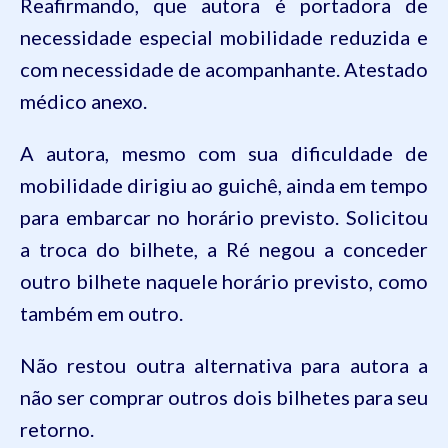
Reafirmando, que autora é portadora de
necessidade especial mobilidade reduzida e
com necessidade de acompanhante. Atestado
médico anexo.
A autora, mesmo com sua dificuldade de
mobilidade dirigiu ao guichê, ainda em tempo
para embarcar no horário previsto. Solicitou
a troca do bilhete, a Ré negou a conceder
outro bilhete naquele horário previsto, como
também em outro.
Não restou outra alternativa para autora a
não ser comprar outros dois bilhetes para seu
retorno.