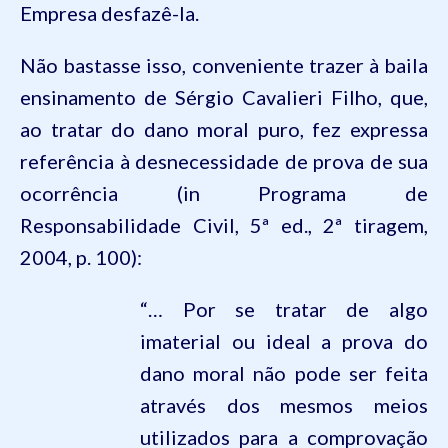
Empresa desfazê-la.
Não bastasse isso, conveniente trazer à baila
ensinamento de Sérgio Cavalieri Filho, que,
ao tratar do dano moral puro, fez expressa
referência à desnecessidade de prova de sua
ocorrência (in Programa de
Responsabilidade Civil, 5ª ed., 2ª tiragem,
2004, p. 100):
“… Por se tratar de algo
imaterial ou ideal a prova do
dano moral não pode ser feita
através dos mesmos meios
utilizados para a comprovação