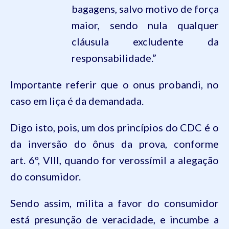
bagagens, salvo motivo de força
maior, sendo nula qualquer
cláusula excludente da
responsabilidade.”
Importante referir que o
onus
probandi
, no
caso em liça é da demandada.
Digo isto, pois, um dos princípios do
CDC
é o
da inversão do ônus da prova, conforme
art.
6º
,
VIII
, quando for verossímil a alegação
do consumidor.
Sendo assim, milita a favor do consumidor
está presunção de veracidade, e incumbe a