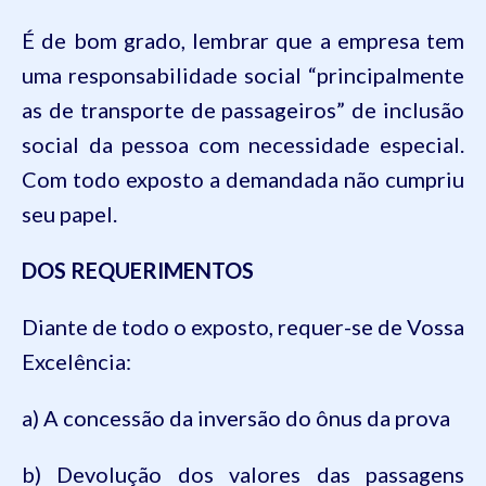
É de bom grado, lembrar que a empresa tem
uma responsabilidade social “principalmente
as de transporte de passageiros” de inclusão
social da pessoa com necessidade especial.
Com todo exposto a demandada não cumpriu
seu papel
.
DOS REQUERIMENTOS
Diante de todo o exposto, requer-se de Vossa
Excelência:
a) A concessão da inversão do ônus da prova
b) Devolução dos valores das passagens