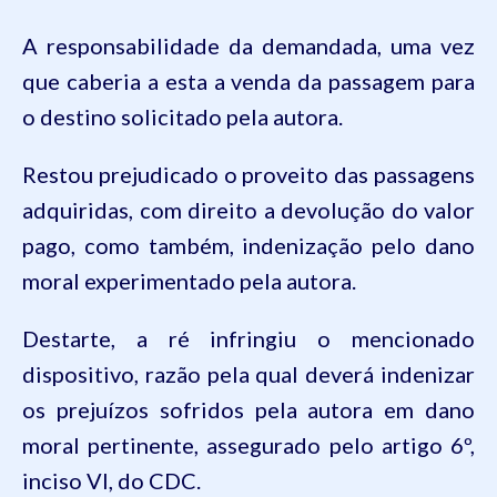
A responsabilidade da demandada, uma vez
que caberia a esta a venda da passagem para
o destino solicitado pela autora.
Restou prejudicado o proveito das passagens
adquiridas, com direito a devolução do valor
pago, como também, indenização pelo dano
moral experimentado pela autora.
Destarte, a ré infringiu o mencionado
dispositivo, razão pela qual deverá indenizar
os prejuízos sofridos pela autora em dano
moral pertinente, assegurado pelo artigo
6º
,
inciso
VI
, do
CDC
.