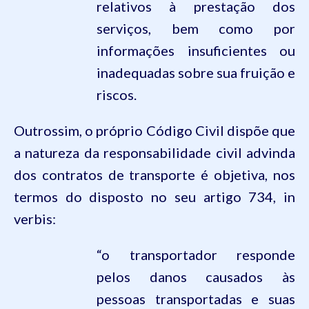
relativos à prestação dos
serviços, bem como por
informações insuficientes ou
inadequadas sobre sua fruição e
riscos.
Outrossim, o próprio
Código Civil
dispõe que
a natureza da responsabilidade civil advinda
dos contratos de transporte é objetiva, nos
termos do disposto no seu artigo
734
, in
verbis:
“o transportador responde
pelos danos causados às
pessoas transportadas e suas