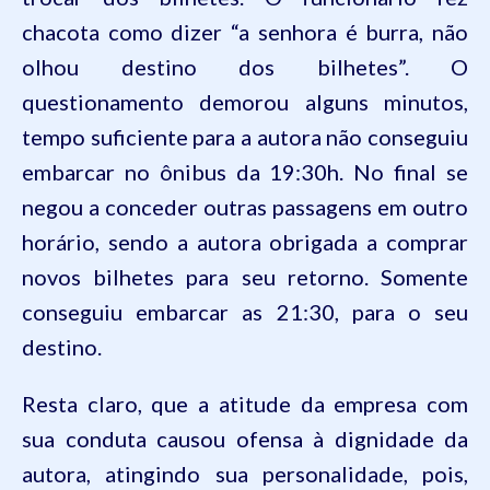
chacota como dizer “a senhora é burra, não
olhou destino dos bilhetes”. O
questionamento demorou alguns minutos,
tempo suficiente para a autora não conseguiu
embarcar no ônibus da 19:30h. No final se
negou a conceder outras passagens em outro
horário, sendo a autora obrigada a comprar
novos bilhetes para seu retorno. Somente
conseguiu embarcar as 21:30, para o seu
destino.
Resta claro, que a atitude da empresa com
sua conduta causou ofensa à dignidade da
autora, atingindo sua personalidade, pois,