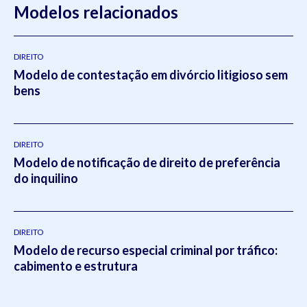
Modelos relacionados
DIREITO
Modelo de contestação em divórcio litigioso sem
bens
DIREITO
Modelo de notificação de direito de preferência
do inquilino
DIREITO
Modelo de recurso especial criminal por tráfico:
cabimento e estrutura