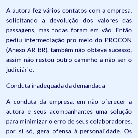
A autora fez vários contatos com a empresa,
solicitando a devolução dos valores das
passagens, mas todas foram em vão. Então
pediu intermediação pro meio do PROCON
(Anexo AR BR), também não obteve sucesso,
assim não restou outro caminho a não ser o
judiciário.
Conduta inadequada da demandada
A conduta da empresa, em não oferecer a
autora e seus acompanhantes uma solução
para minimizar o erro de seus colaboradores,
por si só, gera ofensa à personalidade. Os