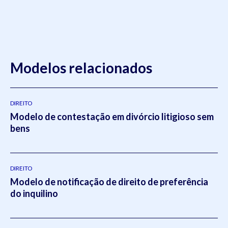
Modelos relacionados
DIREITO
Modelo de contestação em divórcio litigioso sem
bens
DIREITO
Modelo de notificação de direito de preferência
do inquilino