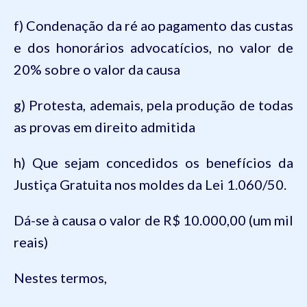
f) Condenação da ré ao pagamento das custas
e dos honorários advocatícios, no valor de
20% sobre o valor da causa
g) Protesta, ademais, pela produção de todas
as provas em direito admitida
h) Que sejam concedidos os benefícios da
Justiça Gratuita nos moldes da Lei
1.060
/50.
Dá-se à causa o valor de R$ 10.000,00 (um mil
reais)
Nestes termos,