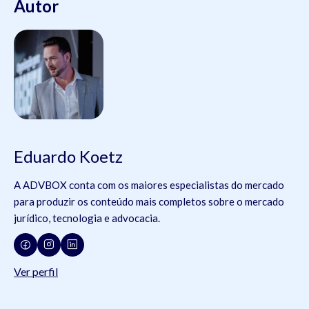
Autor
Eduardo Koetz
A ADVBOX conta com os maiores especialistas do mercado
para produzir os conteúdo mais completos sobre o mercado
jurídico, tecnologia e advocacia.
Ver perfil