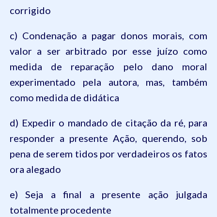
corrigido
c) Condenação a pagar donos morais, com
valor a ser arbitrado por esse juízo como
medida de reparação pelo dano moral
experimentado pela autora, mas, também
como medida de didática
d) Expedir o mandado de citação da ré, para
responder a presente Ação, querendo, sob
pena de serem tidos por verdadeiros os fatos
ora alegado
e) Seja a final a presente ação julgada
totalmente procedente