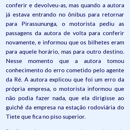
conferir e devolveu-as, mas quando a autora
já estava entrando no ônibus para retornar
para Pirassununga, o motorista pediu as
passagens da autora de volta para conferir
novamente, e informou que os bilhetes eram
para aquele horário, mas para outro destino.
Nesse momento que a autora tomou
conhecimento do erro cometido pelo agente
da Ré. A autora explicou que foi um erro da
própria empresa, o motorista informou que
não podia fazer nada, que ela dirigisse ao
guichê da empresa na estação rodoviária do
Tiete que fica no piso superior.