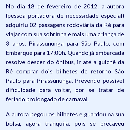
No dia 18 de fevereiro de 2012, a autora
(pessoa portadora de necessidade especial)
adquiriu 02 passagens rodoviária da Ré para
viajar com sua sobrinha e mais uma criança de
3 anos, Pirassununga para São Paulo, com
Embarque para 17:00h. Quando já embarcada
resolve descer do ônibus, ir até a guichê da
Ré comprar dois bilhetes de retorno São
Paulo para Pirassununga. Prevendo possível
dificuldade para voltar, por se tratar de
feriado prolongado de carnaval.
A autora pegou os bilhetes e guardou na sua
bolsa, agora
tranquila
, pois se precaveu