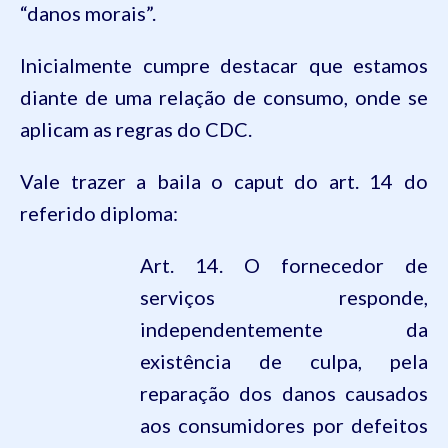
“danos morais”.
Inicialmente cumpre destacar que estamos
diante de uma relação de consumo, onde se
aplicam as regras do
CDC
.
Vale trazer a baila o caput do art. 14 do
referido diploma:
Art. 14. O fornecedor de
serviços responde,
independentemente da
existência de culpa, pela
reparação dos danos causados
aos consumidores por defeitos