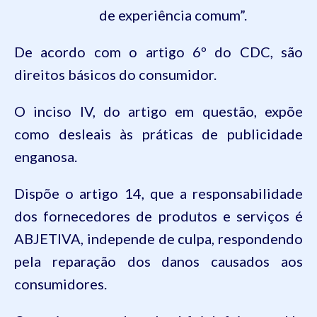
de experiência comum”.
De acordo com o artigo
6º
do
CDC
, são
direitos básicos do consumidor.
O inciso IV, do artigo em questão, expõe
como desleais às práticas de publicidade
enganosa.
Dispõe o artigo 14, que a responsabilidade
dos fornecedores de produtos e serviços é
ABJETIVA, independe de culpa, respondendo
pela reparação dos danos causados aos
consumidores.