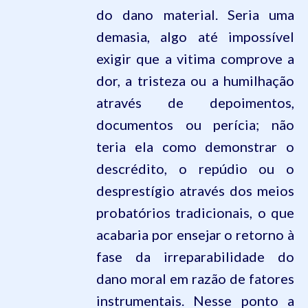
do dano material. Seria uma
demasia, algo até impossível
exigir que a vitima comprove a
dor, a tristeza ou a humilhação
através de depoimentos,
documentos ou perícia; não
teria ela como demonstrar o
descrédito, o repúdio ou o
desprestígio através dos meios
probatórios tradicionais, o que
acabaria por ensejar o retorno à
fase da irreparabilidade do
dano moral em razão de fatores
instrumentais. Nesse ponto a