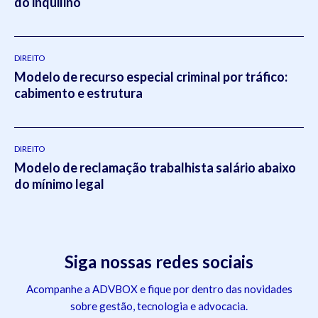
do inquilino
DIREITO
Modelo de recurso especial criminal por tráfico:
cabimento e estrutura
DIREITO
Modelo de reclamação trabalhista salário abaixo
do mínimo legal
Siga nossas redes sociais
Acompanhe a ADVBOX e fique por dentro das novidades
sobre gestão, tecnologia e advocacia.