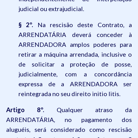
judicial ou extrajudicial.
§ 2º.
Na rescisão deste Contrato, a
ARRENDATÁRIA deverá conceder à
ARRENDADORA amplos poderes para
retirar a máquina arrendada, inclusive o
de solicitar a proteção de posse,
judicialmente, com a concordância
expressa de a ARRENDADORA ser
reintegrada no seu direito
initio litis
.
Artigo 8º.
Qualquer atraso da
ARRENDATÁRIA, no pagamento dos
aluguéis, será considerado como rescisão