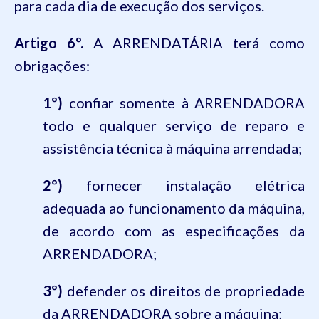
para cada dia de execução dos serviços.
Artigo 6º.
A ARRENDATÁRIA terá como
obrigações:
1º)
confiar somente à ARRENDADORA
todo e qualquer serviço de reparo e
assistência técnica à máquina arrendada;
2º)
fornecer instalação elétrica
adequada ao funcionamento da máquina,
de acordo com as especificações da
ARRENDADORA;
3º)
defender os direitos de propriedade
da ARRENDADORA sobre a máquina;