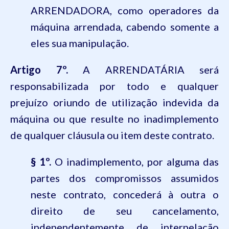
ARRENDADORA, como operadores da
máquina arrendada, cabendo somente a
eles sua manipulação.
Artigo 7º.
A ARRENDATÁRIA será
responsabilizada por todo e qualquer
prejuízo oriundo de utilização indevida da
máquina ou que resulte no inadimplemento
de qualquer cláusula ou item deste contrato.
§ 1º.
O inadimplemento, por alguma das
partes dos compromissos assumidos
neste contrato, concederá à outra o
direito de seu cancelamento,
independentemente de interpelação