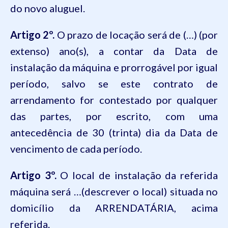
do novo aluguel.
Artigo 2º.
O prazo de locação será de (…) (por
extenso) ano(s), a contar da Data de
instalação da máquina e prorrogável por igual
período, salvo se este contrato de
arrendamento for contestado por qualquer
das partes, por escrito, com uma
antecedência de 30 (trinta) dia da Data de
vencimento de cada período.
Artigo 3º.
O local de instalação da referida
máquina será …(descrever o local) situada no
domicílio da ARRENDATÁRIA, acima
referida.