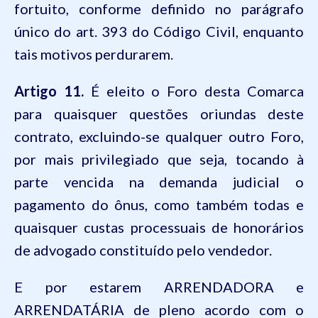
fortuito, conforme definido no parágrafo
único do art. 393 do Código Civil, enquanto
tais motivos perdurarem.
Artigo 11.
É eleito o Foro desta Comarca
para quaisquer questões oriundas deste
contrato, excluindo-se qualquer outro Foro,
por mais privilegiado que seja, tocando à
parte vencida na demanda judicial o
pagamento do ônus, como também todas e
quaisquer custas processuais de honorários
de advogado constituído pelo vendedor.
E por estarem ARRENDADORA e
ARRENDATÁRIA de pleno acordo com o