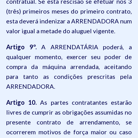
contratual. Se esta rescisão se efetuar nos 3
(três) primeiros meses do primeiro contrato,
esta deverá indenizar a ARRENDADORA num
valor igual a metade do aluguel vigente.
Artigo 9º.
A ARRENDATÁRIA poderá, a
qualquer momento, exercer seu poder de
compra da máquina arrendada, aceitando
para tanto as condições prescritas pela
ARRENDADORA.
Artigo 10.
As partes contratantes estarão
livres de cumprir as obrigações assumidas no
presente contrato de arrendamento, se
ocorrerem motivos de força maior ou caso