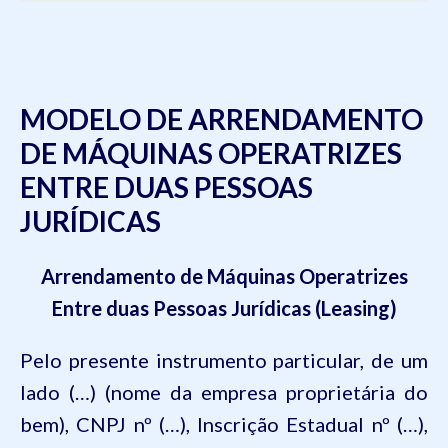
MODELO DE ARRENDAMENTO
DE MÁQUINAS OPERATRIZES
ENTRE DUAS PESSOAS
JURÍDICAS
Arrendamento de Máquinas Operatrizes
Entre duas Pessoas Jurídicas (Leasing)
Pelo presente instrumento particular, de um
lado (…) (nome da empresa proprietária do
bem), CNPJ nº (…), Inscrição Estadual nº (…),