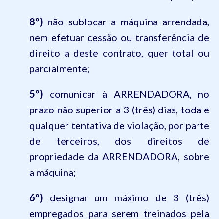
8º)
não sublocar a máquina arrendada,
nem efetuar cessão ou transferência de
direito a deste contrato, quer total ou
parcialmente;
5º)
comunicar à ARRENDADORA, no
prazo não superior a 3 (três) dias, toda e
qualquer tentativa de violação, por parte
de terceiros, dos direitos de
propriedade da ARRENDADORA, sobre
a máquina;
6º)
designar um máximo de 3 (três)
empregados para serem treinados pela