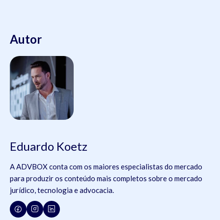
Autor
Eduardo Koetz
A ADVBOX conta com os maiores especialistas do mercado
para produzir os conteúdo mais completos sobre o mercado
jurídico, tecnologia e advocacia.