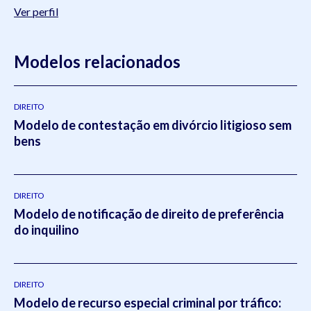
Ver perfil
Modelos relacionados
DIREITO
Modelo de contestação em divórcio litigioso sem
bens
DIREITO
Modelo de notificação de direito de preferência
do inquilino
DIREITO
Modelo de recurso especial criminal por tráfico: