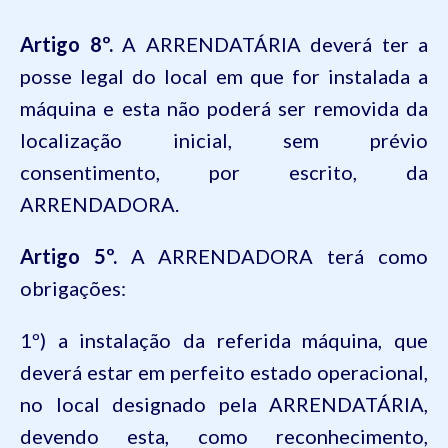
Artigo 8º.
A ARRENDATÁRIA deverá ter a
posse legal do local em que for instalada a
máquina e esta não poderá ser removida da
localização inicial, sem prévio
consentimento, por escrito, da
ARRENDADORA.
Artigo 5º.
A ARRENDADORA terá como
obrigações:
1º) a instalação da referida máquina, que
deverá estar em perfeito estado operacional,
no local designado pela ARRENDATÁRIA,
devendo esta, como reconhecimento,