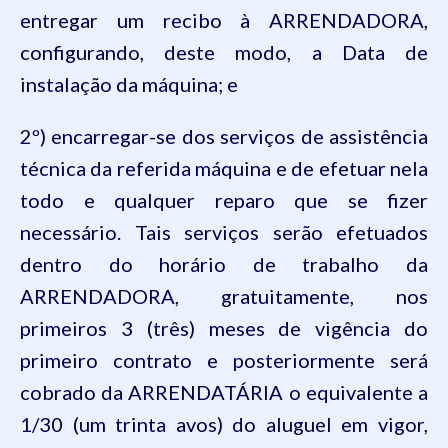
entregar um recibo à ARRENDADORA,
configurando, deste modo, a Data de
instalação da máquina; e
2º) encarregar-se dos serviços de assistência
técnica da referida máquina e de efetuar nela
todo e qualquer reparo que se fizer
necessário. Tais serviços serão efetuados
dentro do horário de trabalho da
ARRENDADORA, gratuitamente, nos
primeiros 3 (três) meses de vigência do
primeiro contrato e posteriormente será
cobrado da ARRENDATÁRIA o equivalente a
1/30 (um trinta avos) do aluguel em vigor,