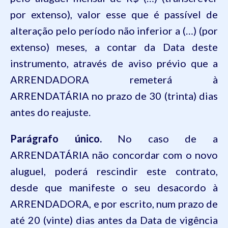
por extenso), valor esse que é passível de
alteração pelo período não inferior a (…) (por
extenso) meses, a contar da Data deste
instrumento, através de aviso prévio que a
ARRENDADORA remeterá à
ARRENDATÁRIA no prazo de 30 (trinta) dias
antes do reajuste.
Parágrafo único.
No caso de a
ARRENDATÁRIA não concordar com o novo
aluguel, poderá rescindir este contrato,
desde que manifeste o seu desacordo à
ARRENDADORA, e por escrito, num prazo de
até 20 (vinte) dias antes da Data de vigência