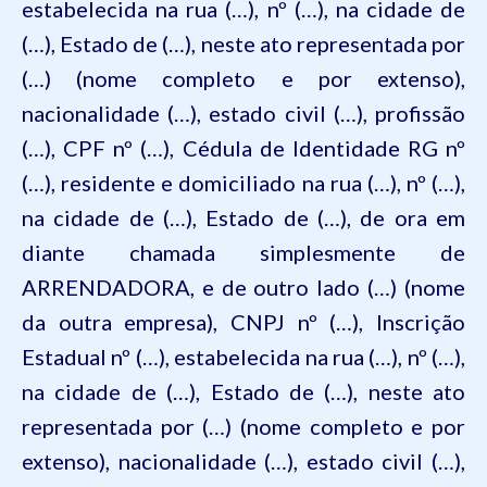
estabelecida na rua (…), nº (…), na cidade de
(…), Estado de (…), neste ato representada por
(…) (nome completo e por extenso),
nacionalidade (…), estado civil (…), profissão
(…), CPF nº (…), Cédula de Identidade RG nº
(…), residente e domiciliado na rua (…), nº (…),
na cidade de (…), Estado de (…), de ora em
diante chamada simplesmente de
ARRENDADORA, e de outro lado (…) (nome
da outra empresa), CNPJ nº (…), Inscrição
Estadual nº (…), estabelecida na rua (…), nº (…),
na cidade de (…), Estado de (…), neste ato
representada por (…) (nome completo e por
extenso), nacionalidade (…), estado civil (…),