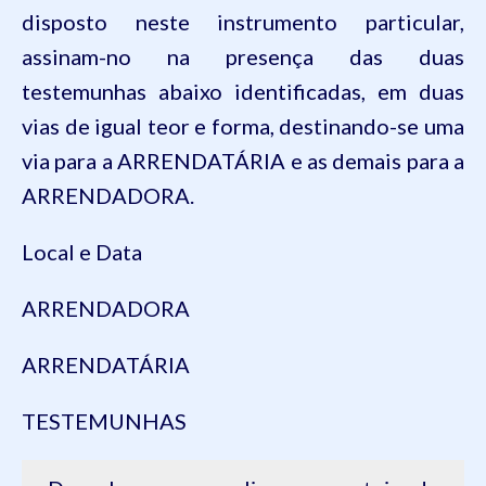
disposto neste instrumento particular,
assinam-no na presença das duas
testemunhas abaixo identificadas, em duas
vias de igual teor e forma, destinando-se uma
via para a ARRENDATÁRIA e as demais para a
ARRENDADORA.
Local e Data
ARRENDADORA
ARRENDATÁRIA
TESTEMUNHAS