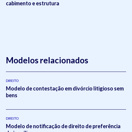
cabimento e estrutura
Modelos relacionados
DIREITO
Modelo de contestação em divórcio litigioso sem
bens
DIREITO
Modelo de notificação de direito de preferência