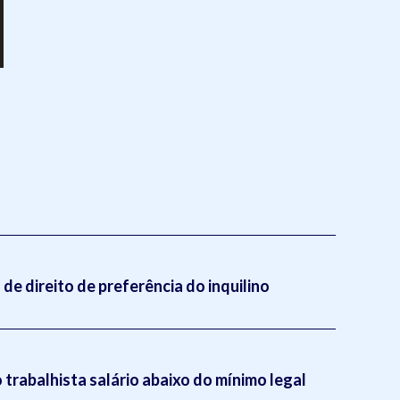
de direito de preferência do inquilino
trabalhista salário abaixo do mínimo legal