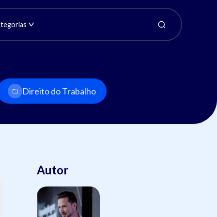
tegorias
Direito do Trabalho
Autor