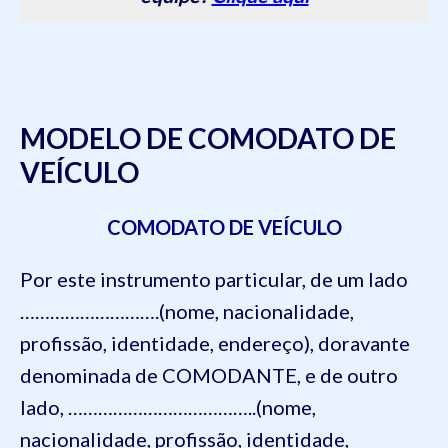
MODELO DE COMODATO DE
VEÍCULO
COMODATO DE VEÍCULO
Por este instrumento particular, de um lado
……………………….(nome, nacionalidade,
profissão, identidade, endereço), doravante
denominada de COMODANTE, e de outro
lado, ………………………………..(nome,
nacionalidade, profissão, identidade,