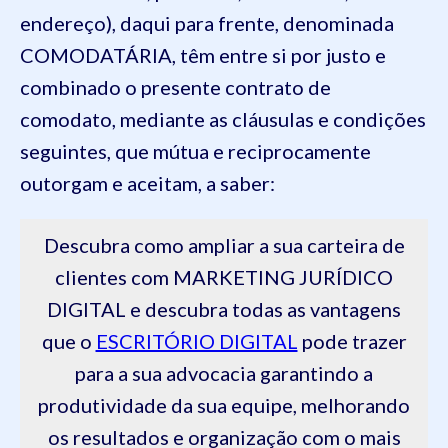
endereço), daqui para frente, denominada
COMODATÁRIA, têm entre si por justo e
combinado o presente contrato de
comodato, mediante as cláusulas e condições
seguintes, que mútua e reciprocamente
outorgam e aceitam, a saber:
Descubra como ampliar a sua carteira de
clientes com MARKETING JURÍDICO
DIGITAL e descubra todas as vantagens
que o
ESCRITÓRIO DIGITAL
pode trazer
para a sua advocacia garantindo a
produtividade da sua equipe, melhorando
os resultados e organização com o mais