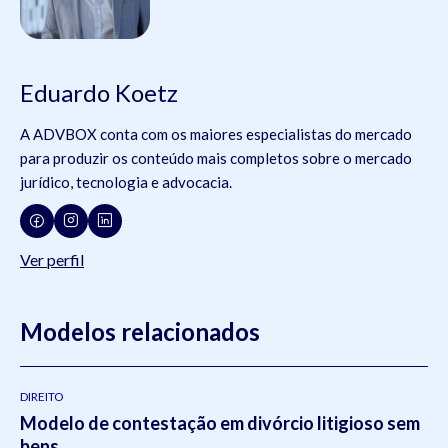
Eduardo Koetz
A ADVBOX conta com os maiores especialistas do mercado
para produzir os conteúdo mais completos sobre o mercado
jurídico, tecnologia e advocacia.
Ver perfil
Modelos relacionados
DIREITO
Modelo de contestação em divórcio litigioso sem
bens