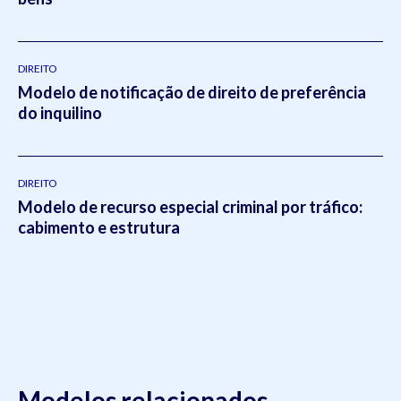
DIREITO
Modelo de notificação de direito de preferência
do inquilino
DIREITO
Modelo de recurso especial criminal por tráfico:
cabimento e estrutura
Modelos relacionados