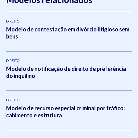
DIREITO
Modelo de contestação em divórcio litigioso sem
bens
DIREITO
Modelo de notificação de direito de preferência
do inquilino
DIREITO
Modelo de recurso especial criminal por tráfico:
cabimento e estrutura