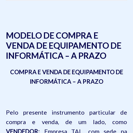
MODELO DE COMPRA E
VENDA DE EQUIPAMENTO DE
INFORMÁTICA – A PRAZO
COMPRA E VENDA DE EQUIPAMENTO DE
INFORMÁTICA – A PRAZO
Pelo presente instrumento particular de
compra e venda, de um lado, como
VENDEDOR:
Empresa TAL, com sede na