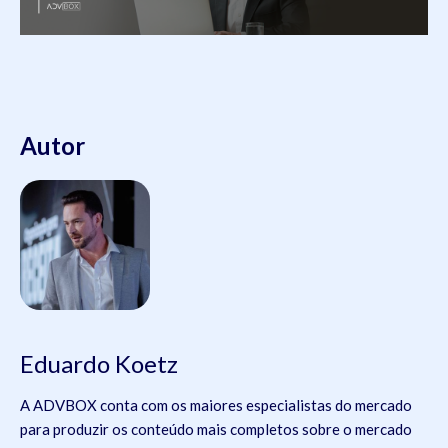
Autor
Eduardo Koetz
A ADVBOX conta com os maiores especialistas do mercado
para produzir os conteúdo mais completos sobre o mercado