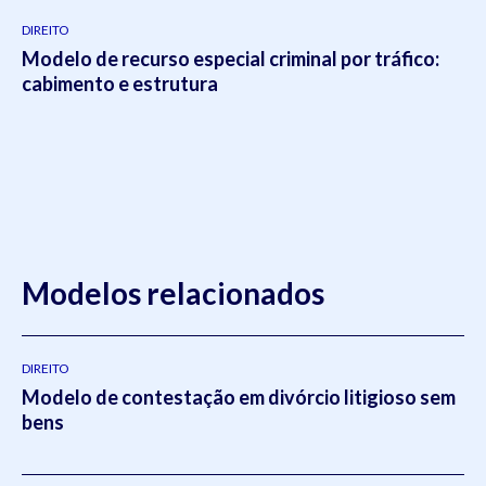
DIREITO
Modelo de recurso especial criminal por tráfico:
cabimento e estrutura
Modelos relacionados
DIREITO
Modelo de contestação em divórcio litigioso sem
bens