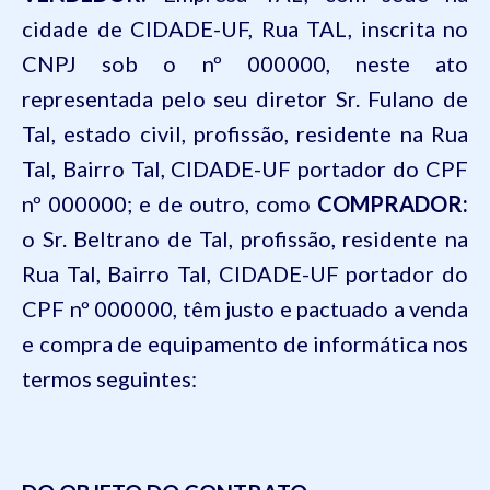
cidade de CIDADE-UF, Rua TAL, inscrita no
CNPJ sob o nº 000000, neste ato
representada pelo seu diretor Sr. Fulano de
Tal, estado civil, profissão, residente na Rua
Tal, Bairro Tal, CIDADE-UF portador do CPF
nº 000000
; e de outro, como
COMPRADOR:
o Sr. Beltr
ano de Tal, profissão, residente na
Rua Tal, Bairro Tal, CIDADE-UF portador do
CPF nº 000000
, têm justo e pactuado a venda
e compra de equipamento de informática nos
termos seguintes: