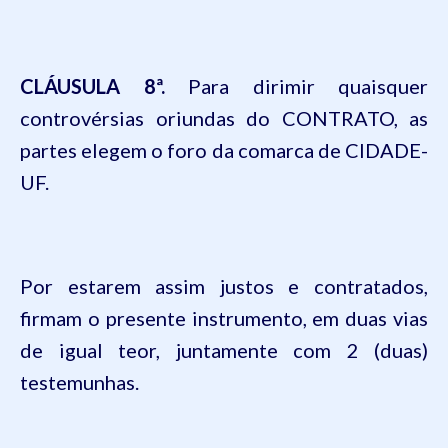
CLÁUSULA 8ª.
Para dirimir quaisquer
controvérsias oriundas do CONTRATO, as
partes elegem o foro da comarca de
CIDADE-
UF
.
Por estarem assim justos e contratados,
firmam o presente instrumento, em duas vias
de igual teor, juntamente com 2 (duas)
testemunhas.