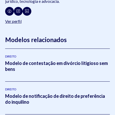
jurídico, tecnologia e advocacia.
Ver perfil
Modelos relacionados
DIREITO
Modelo de contestação em divórcio litigioso sem
bens
DIREITO
Modelo de notificação de direito de preferência
do inquilino