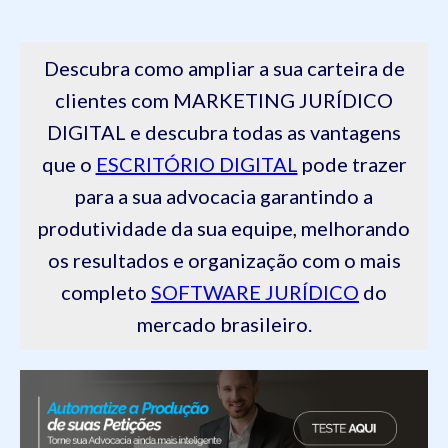
Descubra como ampliar a sua carteira de
clientes com MARKETING JURÍDICO
DIGITAL e descubra todas as vantagens
que o
ESCRITÓRIO DIGITAL
pode trazer
para a sua advocacia garantindo a
produtividade da sua equipe, melhorando
os resultados e organização com o mais
completo
SOFTWARE JURÍDICO
do
mercado brasileiro.