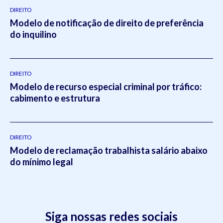
DIREITO
Modelo de notificação de direito de preferência
do inquilino
DIREITO
Modelo de recurso especial criminal por tráfico:
cabimento e estrutura
DIREITO
Modelo de reclamação trabalhista salário abaixo
do mínimo legal
Siga nossas redes sociais