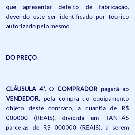
que apresentar defeito de fabricação,
devendo este ser identificado por técnico
autorizado pelo mesmo.
DO PREÇO
CLÁUSULA 4ª.
O
COMPRADOR
pagará ao
VENDEDOR
, pela compra do equipamento
objeto deste contrato, a quantia de R$
000000 (REAIS),
dividida em
TANTAS
parcelas de R$
000000 (REAIS)
, a serem