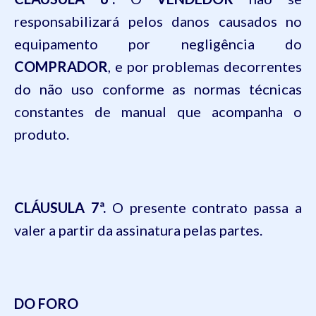
responsabilizará pelos danos causados no
equipamento por negligência do
COMPRADOR
, e por problemas decorrentes
do não uso conforme as normas técnicas
constantes de manual que acompanha o
produto.
CLÁUSULA 7ª.
O presente contrato passa a
valer a partir da assinatura pelas partes.
DO FORO