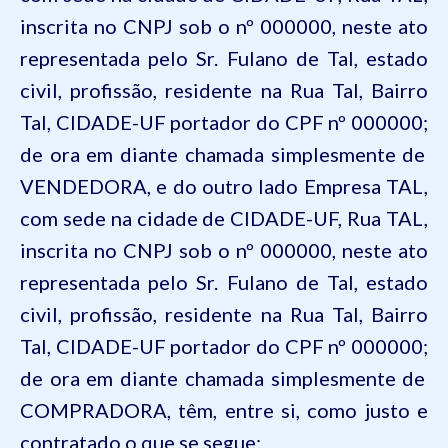
inscrita no CNPJ sob o nº 000000, neste ato
representada pelo Sr. Fulano de Tal, estado
civil, profissão, residente na Rua Tal, Bairro
Tal, CIDADE-UF portador do CPF nº 000000;
de ora em diante chamada simplesmente de
VENDEDORA, e do outro lado
Empresa TAL,
com sede na cidade de CIDADE-UF, Rua TAL,
inscrita no CNPJ sob o nº 000000, neste ato
representada pelo Sr. Fulano de Tal, estado
civil, profissão, residente na Rua Tal, Bairro
Tal, CIDADE-UF portador do CPF nº 000000;
de ora em diante chamada simplesmente de
COMPRADORA, têm, entre si, como justo e
contratado o que se segue: