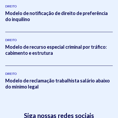
DIREITO
Modelo de notificação de direito de preferência
do inquilino
DIREITO
Modelo de recurso especial criminal por tráfico:
cabimento e estrutura
DIREITO
Modelo de reclamação trabalhista salário abaixo
do mínimo legal
Siga nossas redes sociais