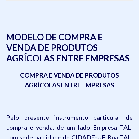
MODELO DE COMPRA E
VENDA DE PRODUTOS
AGRÍCOLAS ENTRE EMPRESAS
COMPRA E VENDA DE PRODUTOS
AGRÍCOLAS ENTRE EMPRESAS
Pelo presente instrumento particular de
compra e venda, de um lado
Empresa TAL,
com sede na cidade de CIDADE-UF, Rua TAL,