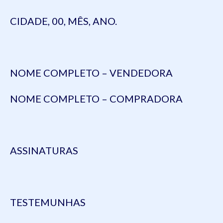
CIDADE, 00, MÊS, ANO.
NOME COMPLETO – VENDEDORA
NOME COMPLETO – COMPRADORA
ASSINATURAS
TESTEMUNHAS