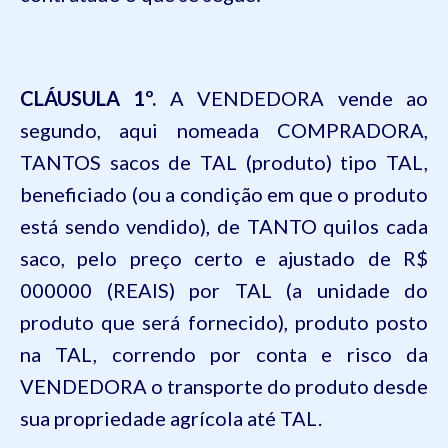
CLÁUSULA
1º.
A VENDEDORA vende ao
segundo, aqui nomeada COMPRADORA,
TANTOS
sacos
de
TAL
(produto) tipo
TAL,
beneficiado (ou a condição em que o produto
está sendo vendido), de
TANTO
quilos cada
saco, pelo preço certo e ajustado de R$
000000 (REAIS)
por
TAL
(a unidade do
produto que será fornecido), produto posto
na
TAL
, correndo por conta e risco da
VENDEDORA o transporte do produto desde
sua propriedade agrícola até
TAL
.