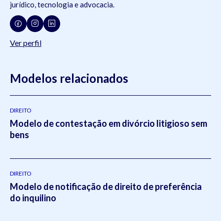
jurídico, tecnologia e advocacia.
Ver perfil
Modelos relacionados
DIREITO
Modelo de contestação em divórcio litigioso sem
bens
DIREITO
Modelo de notificação de direito de preferência
do inquilino