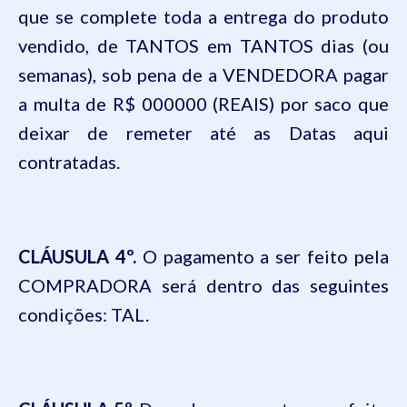
que se complete toda a entrega do produto
vendido, de
TANTOS
em
TANTOS
dias (ou
semanas), sob pena de a VENDEDORA pagar
a multa de R$
000000 (REAIS)
por saco que
deixar de remeter até as Datas aqui
contratadas.
CLÁUSULA
4º.
O pagamento a ser feito pela
COMPRADORA será dentro das seguintes
condições:
TAL
.