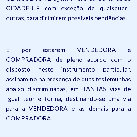
CIDADE-UF
com exceção de quaisquer
outras, para dirimirem possíveis pendências.
E por estarem VENDEDORA e
COMPRADORA de pleno acordo com o
disposto neste instrumento particular,
assinam-no na presença de duas testemunhas
abaixo discriminadas, em
TANTAS
vias de
igual teor e forma, destinando-se uma via
para a VENDEDORA e as demais para a
COMPRADORA.