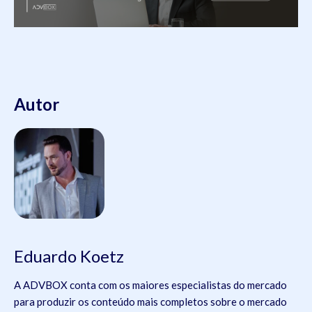
Autor
Eduardo Koetz
A ADVBOX conta com os maiores especialistas do mercado
para produzir os conteúdo mais completos sobre o mercado