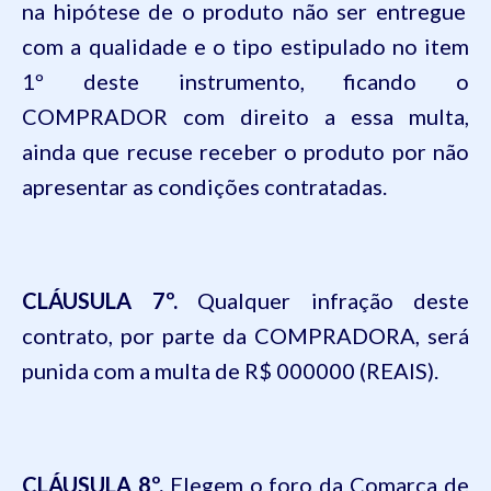
na hipótese de o produto não ser entregue
com a qualidade e o tipo estipulado no item
1º deste instrumento, ficando o
COMPRADOR com direito a essa multa,
ainda que recuse receber o produto por não
apresentar as condições contratadas.
CLÁUSULA
7º.
Qualquer infração deste
contrato, por parte da COMPRADORA, será
punida com a multa de R$
000000 (REAIS).
CLÁUSULA
8º.
Elegem o foro da Comarca de