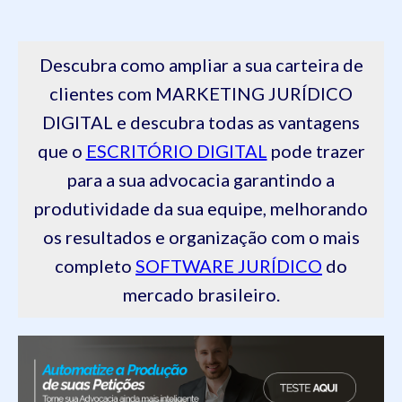
Descubra como ampliar a sua carteira de
clientes com MARKETING JURÍDICO
DIGITAL e descubra todas as vantagens
que o
ESCRITÓRIO DIGITAL
pode trazer
para a sua advocacia garantindo a
produtividade da sua equipe, melhorando
os resultados e organização com o mais
completo
SOFTWARE JURÍDICO
do
mercado brasileiro.