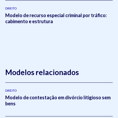
DIREITO
Modelo de recurso especial criminal por tráfico:
cabimento e estrutura
Modelos relacionados
DIREITO
Modelo de contestação em divórcio litigioso sem
bens