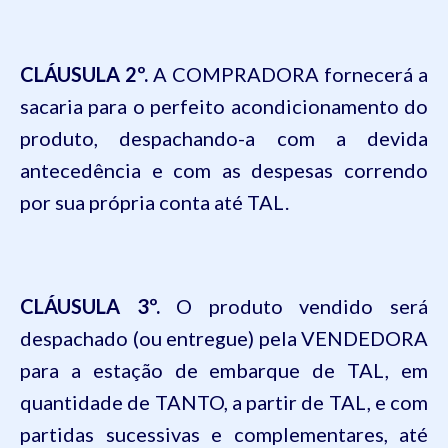
CLÁUSULA
2º.
A COMPRADORA fornecerá a
sacaria para o perfeito acondicionamento do
produto, despachando-a com a devida
antecedência e com as despesas correndo
por sua própria conta até
TAL
.
CLÁUSULA
3º.
O produto vendido será
despachado (ou entregue) pela VENDEDORA
para a estação de embarque de
TAL
, em
quantidade de
TANTO
, a partir de
TAL
, e com
partidas sucessivas e complementares, até