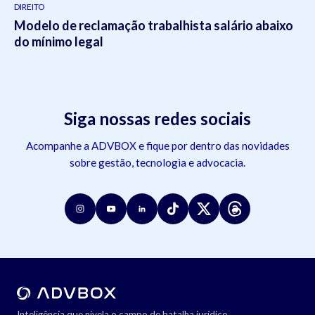
DIREITO
Modelo de reclamação trabalhista salário abaixo
do mínimo legal
Siga nossas redes sociais
Acompanhe a ADVBOX e fique por dentro das novidades
sobre gestão, tecnologia e advocacia.
Inteligência que nivela o campo de batalha jurídico.