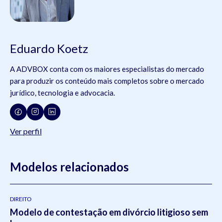
Eduardo Koetz
A ADVBOX conta com os maiores especialistas do mercado
para produzir os conteúdo mais completos sobre o mercado
jurídico, tecnologia e advocacia.
Ver perfil
Modelos relacionados
DIREITO
Modelo de contestação em divórcio litigioso sem