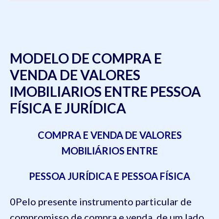
MODELO DE COMPRA E
VENDA DE VALORES
IMOBILIARIOS ENTRE PESSOA
FÍSICA E JURÍDICA
COMPRA E VENDA DE VALORES
MOBILIÁRIOS ENTRE
PESSOA JURÍDICA E PESSOA FÍSICA
0Pelo presente instrumento particular de
compromisso de compra e venda, de um lado