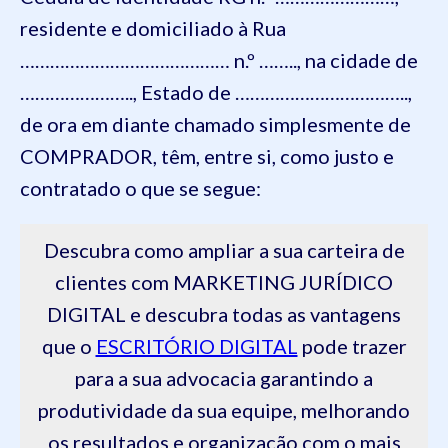
residente e domiciliado à Rua
…………………………………… n.º …….., na cidade de
………………….., Estado de ……………………………..,
de ora em diante chamado simplesmente de
COMPRADOR, têm, entre si, como justo e
contratado o que se segue:
Descubra como ampliar a sua carteira de
clientes com MARKETING JURÍDICO
DIGITAL e descubra todas as vantagens
que o
ESCRITÓRIO DIGITAL
pode trazer
para a sua advocacia garantindo a
produtividade da sua equipe, melhorando
os resultados e organização com o mais