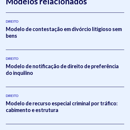
Modelos relacionados
DIREITO
Modelo de contestação em divórcio litigioso sem
bens
DIREITO
Modelo de notificação de direito de preferência
do inquilino
DIREITO
Modelo de recurso especial criminal por tráfico:
cabimento e estrutura