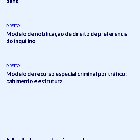
bens
DIREITO
Modelo de notificação de direito de preferência
do inquilino
DIREITO
Modelo de recurso especial criminal por tráfico:
cabimento e estrutura