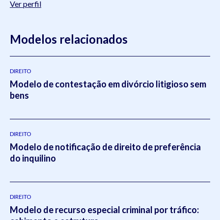
Ver perfil
Modelos relacionados
DIREITO
Modelo de contestação em divórcio litigioso sem
bens
DIREITO
Modelo de notificação de direito de preferência
do inquilino
DIREITO
Modelo de recurso especial criminal por tráfico: