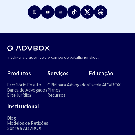
Inteligência que nivela o campo de batalha jurídico.
Produtos
Serviços
Educação
Escritório Enxuto
CRM para Advogados
Escola ADVBOX
Banca de Advogados
Planos
Elite Jurídica
Recursos
Institucional
Blog
Modelos de Petições
Sobre a ADVBOX