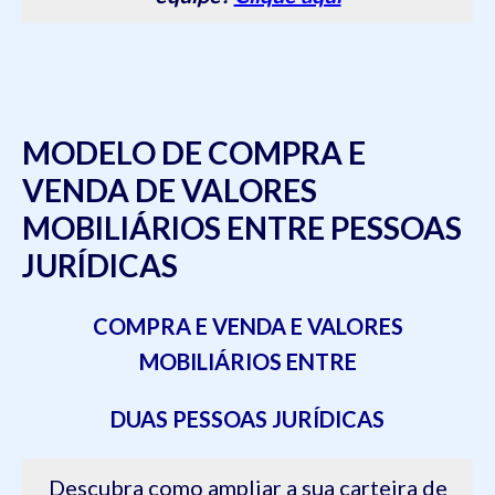
MODELO DE COMPRA E
VENDA DE VALORES
MOBILIÁRIOS ENTRE PESSOAS
JURÍDICAS
COMPRA E VENDA E VALORES
MOBILIÁRIOS ENTRE
DUAS PESSOAS JURÍDICAS
Descubra como ampliar a sua carteira de