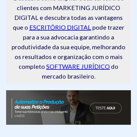
clientes com MARKETING JURÍDICO
DIGITAL e descubra todas as vantagens
que o
ESCRITÓRIO DIGITAL
pode trazer
para a sua advocacia garantindo a
produtividade da sua equipe, melhorando
os resultados e organização com o mais
completo
SOFTWARE JURÍDICO
do
mercado brasileiro.