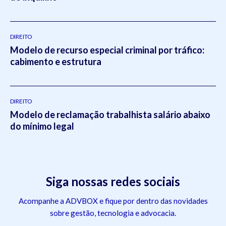
DIREITO
Modelo de recurso especial criminal por tráfico:
cabimento e estrutura
DIREITO
Modelo de reclamação trabalhista salário abaixo
do mínimo legal
Siga nossas redes sociais
Acompanhe a ADVBOX e fique por dentro das novidades
sobre gestão, tecnologia e advocacia.