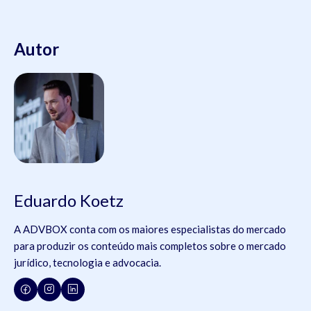
Autor
Eduardo Koetz
A ADVBOX conta com os maiores especialistas do mercado
para produzir os conteúdo mais completos sobre o mercado
jurídico, tecnologia e advocacia.