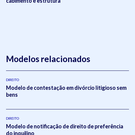
cabimento e estrutura
Modelos relacionados
DIREITO
Modelo de contestação em divórcio litigioso sem
bens
DIREITO
Modelo de notificação de direito de preferência
do inquilino