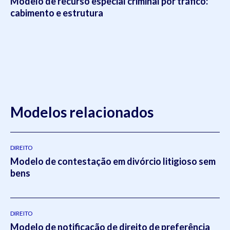
Modelo de recurso especial criminal por tráfico:
cabimento e estrutura
Modelos relacionados
DIREITO
Modelo de contestação em divórcio litigioso sem
bens
DIREITO
Modelo de notificação de direito de preferência