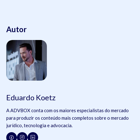
Autor
Eduardo Koetz
A ADVBOX conta com os maiores especialistas do mercado
para produzir os conteúdo mais completos sobre o mercado
jurídico, tecnologia e advocacia.