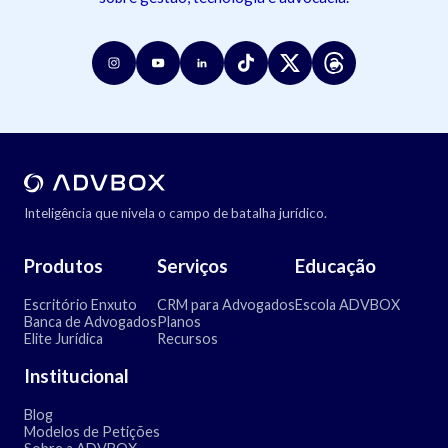
Inteligência que nivela o campo de batalha jurídico.
Produtos
Serviços
Educação
Escritório Enxuto
CRM para Advogados
Escola ADVBOX
Banca de Advogados
Planos
Elite Jurídica
Recursos
Institucional
Blog
Modelos de Petições