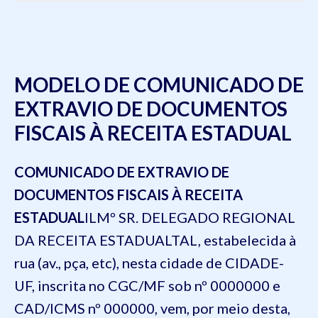
MODELO DE COMUNICADO DE
EXTRAVIO DE DOCUMENTOS
FISCAIS À RECEITA ESTADUAL
COMUNICADO DE EXTRAVIO DE
DOCUMENTOS FISCAIS À RECEITA
ESTADUAL
ILMº SR. DELEGADO REGIONAL
DA RECEITA ESTADUAL
TAL, estabelecida à
rua (av., pça, etc), nesta cidade de CIDADE-
UF, inscrita no CGC/MF sob nº 0000000 e
CAD/ICMS nº 000000, vem, por meio desta,