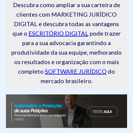
Descubra como ampliar a sua carteira de
clientes com MARKETING JURÍDICO
DIGITAL e descubra todas as vantagens
que o
ESCRITÓRIO DIGITAL
pode trazer
para a sua advocacia garantindo a
produtividade da sua equipe, melhorando
os resultados e organização com o mais
completo
SOFTWARE JURÍDICO
do
mercado brasileiro.