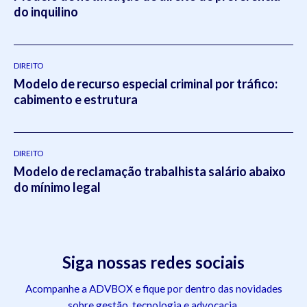
do inquilino
DIREITO
Modelo de recurso especial criminal por tráfico:
cabimento e estrutura
DIREITO
Modelo de reclamação trabalhista salário abaixo
do mínimo legal
Siga nossas redes sociais
Acompanhe a ADVBOX e fique por dentro das novidades
sobre gestão, tecnologia e advocacia.