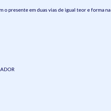
m o presente em duas vias de igual teor e forma na
GADOR