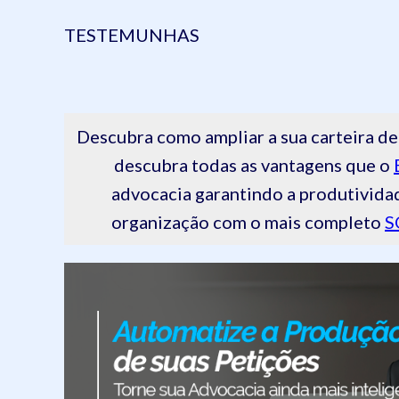
TESTEMUNHAS
Descubra como ampliar a sua carteira
descubra todas as vantagens que o
advocacia garantindo a produtivida
organização com o mais completo
S