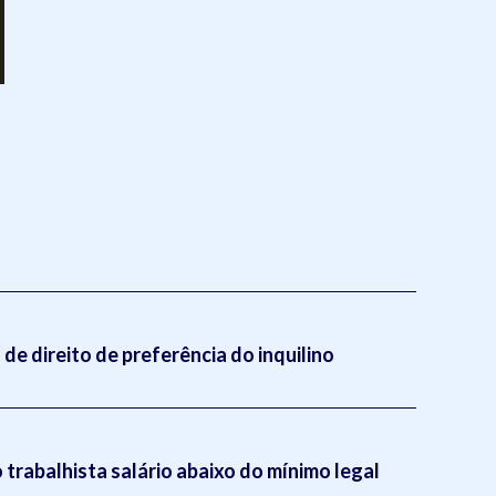
de direito de preferência do inquilino
trabalhista salário abaixo do mínimo legal