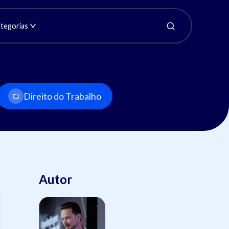
tegorias
Direito do Trabalho
Autor