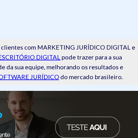
 de clientes com MARKETING JURÍDICO DIGITAL e
ESCRITÓRIO DIGITAL
pode trazer para a sua
de da sua equipe, melhorando os resultados e
OFTWARE JURÍDICO
do mercado brasileiro.