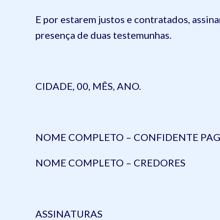
E por estarem justos e contratados, assina
presença de duas testemunhas.
CIDADE, 00, MÊS, ANO.
NOME COMPLETO –
CONFIDENTE PA
NOME COMPLETO –
CREDORES
ASSINATURAS