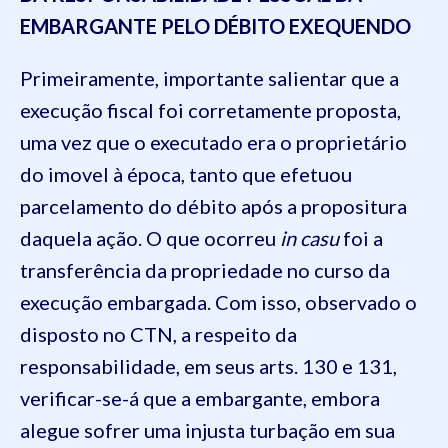
EMBARGANTE PELO DÉBITO EXEQUENDO
Primeiramente, importante salientar que a
execução fiscal foi corretamente proposta,
uma vez que o executado era o proprietário
do imovel à época, tanto que efetuou
parcelamento do débito após a propositura
daquela ação. O que ocorreu
in casu
foi a
transferência da propriedade no curso da
execução embargada. Com isso, observado o
disposto no CTN, a respeito da
responsabilidade, em seus arts. 130 e 131,
verificar-se-á que a embargante, embora
alegue sofrer uma injusta turbação em sua