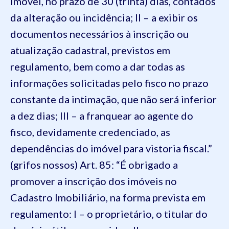
imóvel, no prazo de 30 (trinta) dias, contados
da alteração ou incidência; II – a exibir os
documentos necessários à inscrição ou
atualização cadastral, previstos em
regulamento, bem como a dar todas as
informações solicitadas pelo fisco no prazo
constante da intimação, que não será inferior
a dez dias; III – a franquear ao agente do
fisco, devidamente credenciado, as
dependências do imóvel para vistoria fiscal.”
(grifos nossos) Art. 85: “É obrigado a
promover a inscrição dos imóveis no
Cadastro Imobiliário, na forma prevista em
regulamento: I – o proprietário, o titular do