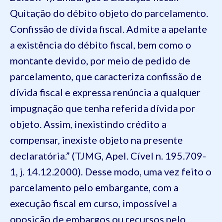
Quitação do débito objeto do parcelamento.
Confissão de dívida fiscal. Admite a apelante
a existência do débito fiscal, bem como o
montante devido, por meio de pedido de
parcelamento, que caracteriza confissão de
dívida fiscal e expressa renúncia a qualquer
impugnação que tenha referida dívida por
objeto. Assim, inexistindo crédito a
compensar, inexiste objeto na presente
declaratória.” (TJMG, Apel. Cível n. 195.709-
1, j. 14.12.2000). Desse modo, uma vez feito o
parcelamento pelo embargante, com a
execução fiscal em curso, impossível a
oposição de embargos ou recursos pelo