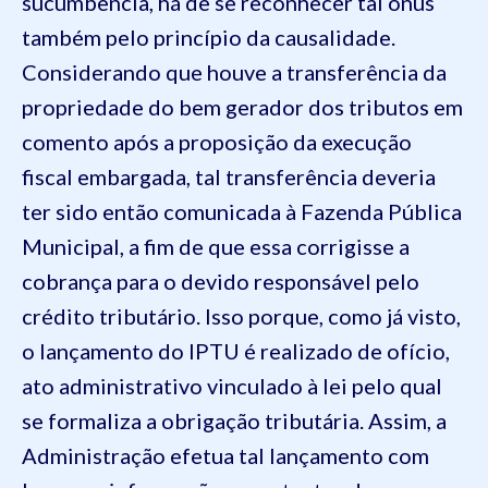
sucumbência, há de se reconhecer tal ônus
também pelo princípio da causalidade.
Considerando que houve a transferência da
propriedade do bem gerador dos tributos em
comento após a proposição da execução
fiscal embargada, tal transferência deveria
ter sido então comunicada à Fazenda Pública
Municipal, a fim de que essa corrigisse a
cobrança para o devido responsável pelo
crédito tributário. Isso porque, como já visto,
o lançamento do IPTU é realizado de ofício,
ato administrativo vinculado à lei pelo qual
se formaliza a obrigação tributária. Assim, a
Administração efetua tal lançamento com