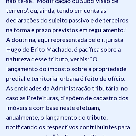
habite-se’, ‘Modificação ou Subdivisão de
terreno’, ou, ainda, tendo em conta as
declarações do sujeito passivo e de terceiros,
na forma e prazo previstos em regulamento.”
A doutrina, aqui representada pelo i. jurista
Hugo de Brito Machado, é pacífica sobre a
natureza desse tributo, verbis: “O
lançamento do imposto sobre a propriedade
predial e territorial urbana é feito de ofício.
As entidades da Administração tributária, no
caso as Prefeituras, dispõem de cadastro dos
imóveis e com base neste efetuam,
anualmente, o lançamento do tributo,
notificando os respectivos contribuintes para