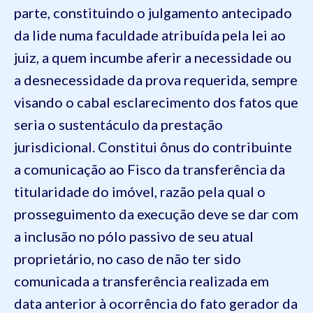
parte, constituindo o julgamento antecipado
da lide numa faculdade atribuída pela lei ao
juiz, a quem incumbe aferir a necessidade ou
a desnecessidade da prova requerida, sempre
visando o cabal esclarecimento dos fatos que
seria o sustentáculo da prestação
jurisdicional. Constitui ônus do contribuinte
a comunicação ao Fisco da transferência da
titularidade do imóvel, razão pela qual o
prosseguimento da execução deve se dar com
a inclusão no pólo passivo de seu atual
proprietário, no caso de não ter sido
comunicada a transferência realizada em
data anterior à ocorrência do fato gerador da