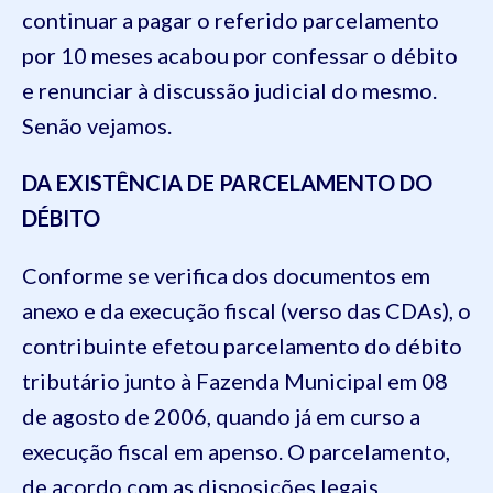
continuar a pagar o referido parcelamento
por 10 meses acabou por confessar o débito
e renunciar à discussão judicial do mesmo.
Senão vejamos.
DA EXISTÊNCIA DE PARCELAMENTO DO
DÉBITO
Conforme se verifica dos documentos em
anexo e da execução fiscal (verso das CDAs), o
contribuinte efetou parcelamento do débito
tributário junto à Fazenda Municipal em 08
de agosto de 2006, quando já em curso a
execução fiscal em apenso. O parcelamento,
de acordo com as disposições legais