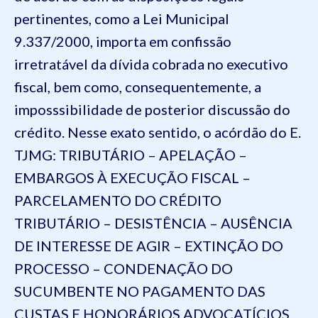
pertinentes, como a Lei Municipal
9.337/2000, importa em confissão
irretratável da dívida cobrada no executivo
fiscal, bem como, consequentemente, a
imposssibilidade de posterior discussão do
crédito. Nesse exato sentido, o acórdão do E.
TJMG: TRIBUTÁRIO – APELAÇÃO –
EMBARGOS À EXECUÇÃO FISCAL –
PARCELAMENTO DO CRÉDITO
TRIBUTÁRIO – DESISTÊNCIA – AUSÊNCIA
DE INTERESSE DE AGIR – EXTINÇÃO DO
PROCESSO – CONDENAÇÃO DO
SUCUMBENTE NO PAGAMENTO DAS
CUSTAS E HONORÁRIOS ADVOCATÍCIOS.