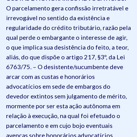
O parcelamento gera confissão irretratável e
irrevogável no sentido da existência e
regularidade do crédito tributário, razão pela
qual perde o embargante o interesse de agir,
o que implica sua desistência do feito, a teor,
aliás, do que dispõe o artigo 217, §3º, da Lei
6763/75. – O desistente/sucumbente deve
arcar com as custas e honorários
advocatícios em sede de embargos do
devedor extintos sem julgamento de mérito,
mormente por ser esta ação autônoma em
relação à execução, na qual foi efetuado o
parcelamento e em cujo bojo eventuais
avenças sobre honorários advocatícios