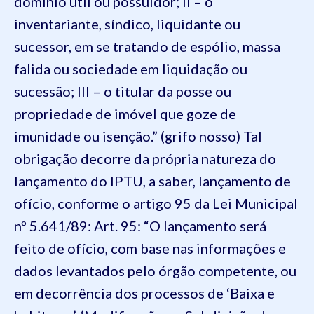
domínio útil ou possuidor; II – o
inventariante, síndico, liquidante ou
sucessor, em se tratando de espólio, massa
falida ou sociedade em liquidação ou
sucessão; III – o titular da posse ou
propriedade de imóvel que goze de
imunidade ou isenção.” (grifo nosso) Tal
obrigação decorre da própria natureza do
lançamento do IPTU, a saber, lançamento de
ofício, conforme o artigo 95 da Lei Municipal
nº 5.641/89: Art. 95: “O lançamento será
feito de ofício, com base nas informações e
dados levantados pelo órgão competente, ou
em decorrência dos processos de ‘Baixa e