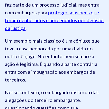
faz parte de um processo judicial, mas entra
com embargos para
proteger seus bens que
foram penhorados e apreendidos por decisão
da justiça
.
Um exemplo mais clássico é um cônjuge que
teve a casa penhorada por uma dívida do
outro cônjuge. No entanto, nem sempre a
ação é legítima. É quando a parte contrária
entra com a impugnação aos embargos de
terceiros.
Nesse contexto, o embargado discorda das
alegações do terceiro embargante,
questionando questões como sua