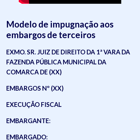
Modelo de impugnação aos
embargos de terceiros
EXMO. SR. JUIZ DE DIREITO DA 1ª VARA DA
FAZENDA PÚBLICA MUNICIPAL DA
COMARCA DE (XX)
EMBARGOS Nº (XX)
EXECUÇÃO FISCAL
EMBARGANTE:
EMBARGADO: