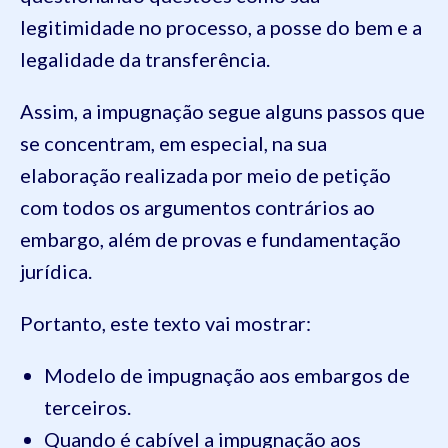
legitimidade no processo, a posse do bem e a
legalidade da transferência.
Assim, a impugnação segue alguns passos que
se concentram, em especial, na sua
elaboração realizada por meio de petição
com todos os argumentos contrários ao
embargo, além de provas e fundamentação
jurídica.
Portanto, este texto vai mostrar:
Modelo de impugnação aos embargos de
terceiros.
Quando é cabível a impugnação aos