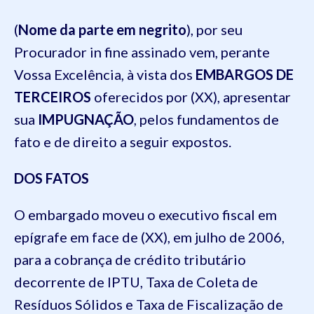
(
Nome da parte em negrito
), por seu
Procurador in fine assinado vem, perante
Vossa Excelência, à vista dos
EMBARGOS DE
TERCEIROS
oferecidos por (XX), apresentar
sua
IMPUGNAÇÃO
, pelos fundamentos de
fato e de direito a seguir expostos.
DOS FATOS
O embargado moveu o executivo fiscal em
epígrafe em face de (XX), em julho de 2006,
para a cobrança de crédito tributário
decorrente de IPTU, Taxa de Coleta de
Resíduos Sólidos e Taxa de Fiscalização de