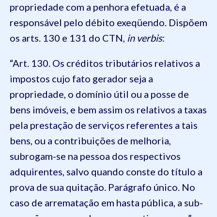
propriedade com a penhora efetuada, é a
responsável pelo débito exeqüendo. Dispõem
os arts. 130 e 131 do CTN,
in verbis
:
“Art. 130. Os créditos tributários relativos a
impostos cujo fato gerador seja a
propriedade, o domínio útil ou a posse de
bens imóveis, e bem assim os relativos a taxas
pela prestação de serviços referentes a tais
bens, ou a contribuições de melhoria,
subrogam-se na pessoa dos respectivos
adquirentes, salvo quando conste do título a
prova de sua quitação. Parágrafo único. No
caso de arrematação em hasta pública, a sub-