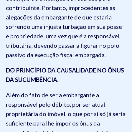
contribuinte. Portanto, improcedentes as
alegações da embargante de que estaria
sofrendo uma injusta turbação em sua posse
e propriedade, uma vez que é a responsável
tributária, devendo passar a figurar no polo
passivo da execução fiscal embargada.
DO PRINCÍPIO DA CAUSALIDADE NO ÔNUS
DA SUCUMBÊNCIA.
Além do fato de ser a embargante a
responsável pelo débito, por ser atual
proprietária do imóvel, o que por si só já seria
suficiente para lhe impor os ônus da