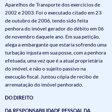
Aparelhos de Transporte dos exercícios de
2002 e 2003. Foi o executado citado em 23
de outubro de 2006, tendo sido feita
penhora do imóvel gerador do débito em 06
de novembro daquele ano. Em sua petição,
alega a embargante que estaria sofrendo uma
turbação injusta em sua posse, com a penhora
efetuada, uma vez que é a atual proprietária
do imóvel, e não o sujeito passivo na
execução fiscal. Juntou cópia de recibo de
arrematação do imóvel penhorado.
DO DIREITO
DA RESPONSABILIDADE PESSOAL DA