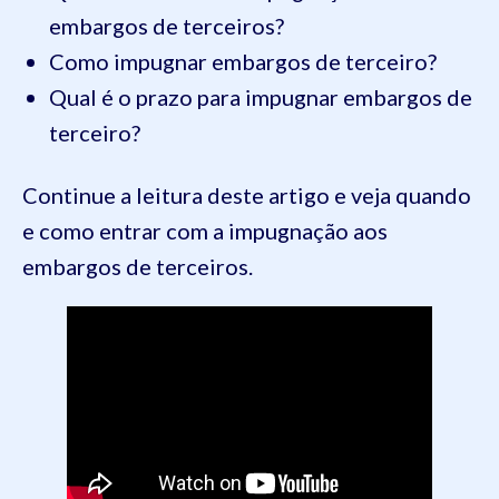
embargos de terceiros?
Como impugnar embargos de terceiro?
Qual é o prazo para impugnar embargos de
terceiro?
Continue a leitura deste artigo e veja quando
e como entrar com a impugnação aos
embargos de terceiros.