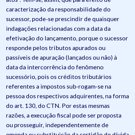
caracterização da responsabilidade do
sucessor, pode-se prescindir de quaisquer
indagações relacionadas com a data da
efetivação do lançamento, porque o sucessor
responde pelos tributos apurados ou
passíveis de apuração (lançados ou não) à
data da intercorrência do fenômeno
sucessório, pois os créditos tributários
referentes a impostos sub-rogam-se na
pessoa dos respectivos adquirentes, na forma
do art. 130, do CTN. Por estas mesmas
razões, a execução fiscal pode ser proposta
ou prosseguir, independentemente de
emenda ou substituição da certidão de dívida