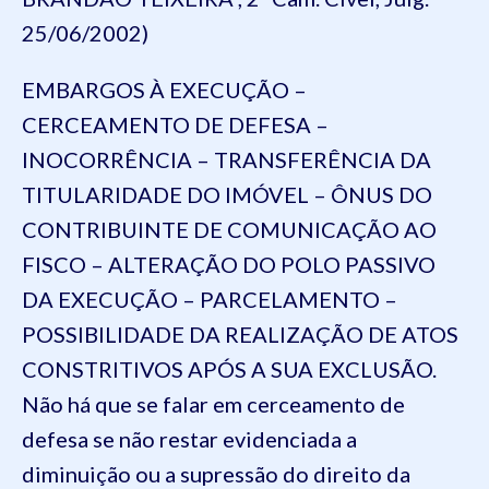
25/06/2002)
EMBARGOS À EXECUÇÃO –
CERCEAMENTO DE DEFESA –
INOCORRÊNCIA – TRANSFERÊNCIA DA
TITULARIDADE DO IMÓVEL – ÔNUS DO
CONTRIBUINTE DE COMUNICAÇÃO AO
FISCO – ALTERAÇÃO DO POLO PASSIVO
DA EXECUÇÃO – PARCELAMENTO –
POSSIBILIDADE DA REALIZAÇÃO DE ATOS
CONSTRITIVOS APÓS A SUA EXCLUSÃO.
Não há que se falar em cerceamento de
defesa se não restar evidenciada a
diminuição ou a supressão do direito da