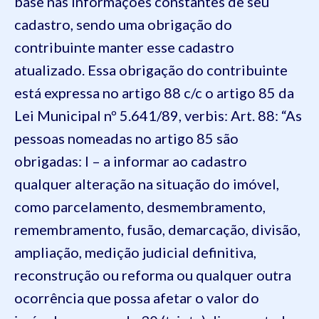
base nas informações constantes de seu
cadastro, sendo uma obrigação do
contribuinte manter esse cadastro
atualizado. Essa obrigação do contribuinte
está expressa no artigo 88 c/c o artigo 85 da
Lei Municipal nº 5.641/89, verbis: Art. 88: “As
pessoas nomeadas no artigo 85 são
obrigadas: I – a informar ao cadastro
qualquer alteração na situação do imóvel,
como parcelamento, desmembramento,
remembramento, fusão, demarcação, divisão,
ampliação, medição judicial definitiva,
reconstrução ou reforma ou qualquer outra
ocorrência que possa afetar o valor do