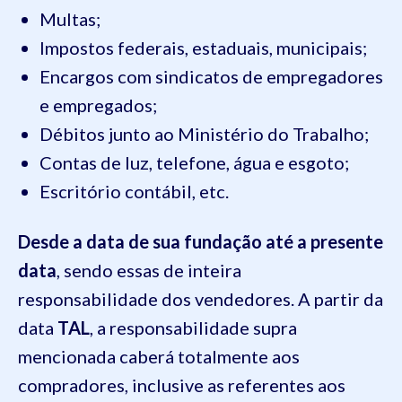
Multas;
Impostos federais, estaduais, municipais;
Encargos com sindicatos de empregadores
e empregados;
Débitos junto ao Ministério do Trabalho;
Contas de luz, telefone, água e esgoto;
Escritório contábil, etc.
Desde a data de sua fundação até a presente
data
, sendo essas de inteira
responsabilidade dos vendedores. A partir da
data
TAL
, a responsabilidade supra
mencionada caberá totalmente aos
compradores, inclusive as referentes aos