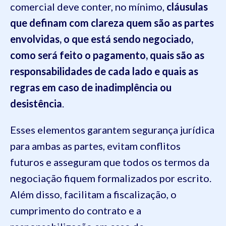
comercial deve conter, no mínimo,
cláusulas
que definam com clareza quem são as partes
envolvidas, o que está sendo negociado,
como será feito o pagamento, quais são as
responsabilidades de cada lado e quais as
regras em caso de inadimplência ou
desistência
.
Esses elementos garantem segurança jurídica
para ambas as partes, evitam conflitos
futuros e asseguram que todos os termos da
negociação fiquem formalizados por escrito.
Além disso, facilitam a fiscalização, o
cumprimento do contrato e a