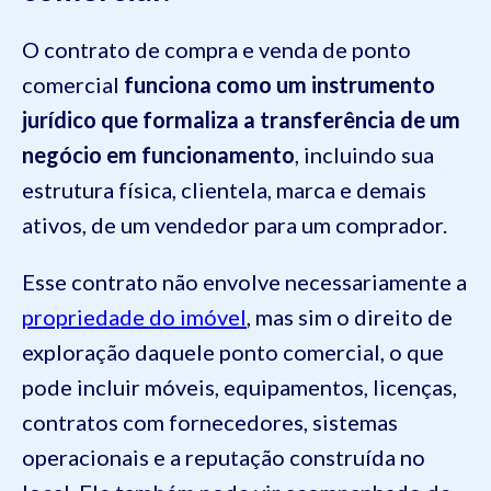
O contrato de compra e venda de ponto
comercial
funciona como um instrumento
jurídico que formaliza a transferência de um
negócio em funcionamento
, incluindo sua
estrutura física, clientela, marca e demais
ativos, de um vendedor para um comprador.
Esse contrato não envolve necessariamente a
propriedade do imóvel
, mas sim o direito de
exploração daquele ponto comercial, o que
pode incluir móveis, equipamentos, licenças,
contratos com fornecedores, sistemas
operacionais e a reputação construída no