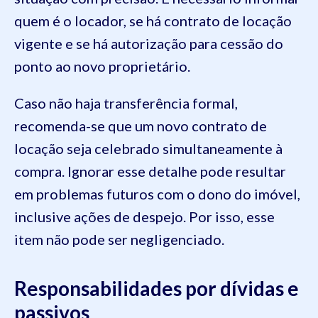
quem é o locador, se há contrato de locação
vigente e se há autorização para cessão do
ponto ao novo proprietário.
Caso não haja transferência formal,
recomenda-se que um novo contrato de
locação seja celebrado simultaneamente à
compra. Ignorar esse detalhe pode resultar
em problemas futuros com o dono do imóvel,
inclusive ações de despejo. Por isso, esse
item não pode ser negligenciado.
Responsabilidades por dívidas e
passivos