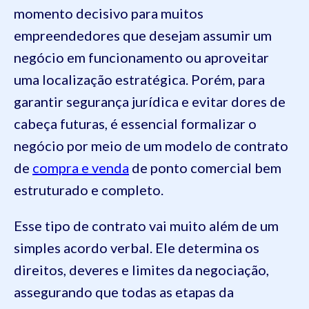
momento decisivo para muitos
empreendedores que desejam assumir um
negócio em funcionamento ou aproveitar
uma localização estratégica. Porém, para
garantir segurança jurídica e evitar dores de
cabeça futuras, é essencial formalizar o
negócio por meio de um modelo de contrato
de
compra e venda
de ponto comercial bem
estruturado e completo.
Esse tipo de contrato vai muito além de um
simples acordo verbal. Ele determina os
direitos, deveres e limites da negociação,
assegurando que todas as etapas da