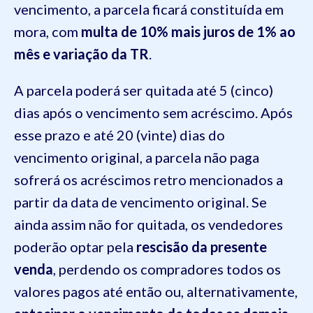
vencimento, a parcela ficará constituída em
mora, com
multa de 10% mais juros de 1% ao
mês e variação da TR
.
A parcela poderá ser quitada até 5 (cinco)
dias após o vencimento sem acréscimo. Após
esse prazo e até 20 (vinte) dias do
vencimento original, a parcela não paga
sofrerá os acréscimos retro mencionados a
partir da data de vencimento original. Se
ainda assim não for quitada, os vendedores
poderão optar pela
rescisão da presente
venda
, perdendo os compradores todos os
valores pagos até então ou, alternativamente,