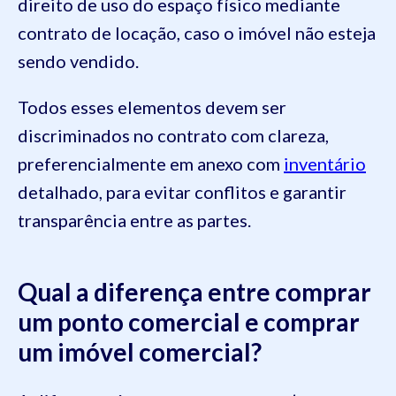
direito de uso do espaço físico mediante
contrato de locação, caso o imóvel não esteja
sendo vendido.
Todos esses elementos devem ser
discriminados no contrato com clareza,
preferencialmente em anexo com
inventário
detalhado, para evitar conflitos e garantir
transparência entre as partes.
Qual a diferença entre comprar
um ponto comercial e comprar
um imóvel comercial?