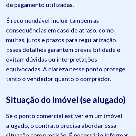
de pagamento utilizadas.
É recomendável incluir também as
consequências em caso de atraso, como
multas, juros e prazos para regularização.
Esses detalhes garantem previsibilidade e
evitam dúvidas ou interpretações
equivocadas. A clareza nesse ponto protege
tanto o vendedor quanto o comprador.
Situação do imóvel (se alugado)
Se o ponto comercial estiver em um imóvel
alugado, o contrato precisa abordar essa
situação com precisão. É necessário informar