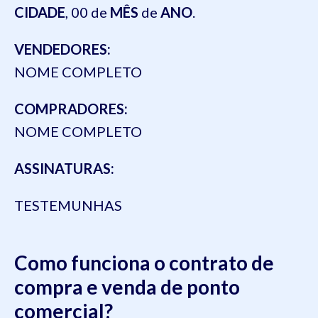
CIDADE
, 00 de
MÊS
de
ANO
.
VENDEDORES:
NOME COMPLETO
COMPRADORES:
NOME COMPLETO
ASSINATURAS:
TESTEMUNHAS
Como funciona o contrato de
compra e venda de ponto
comercial?