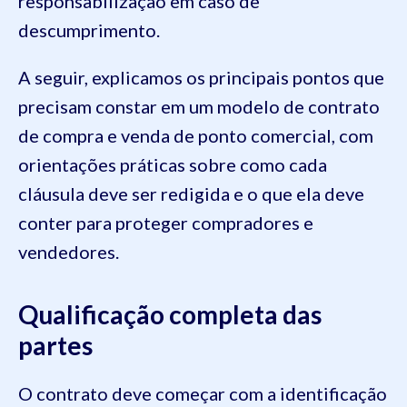
responsabilização em caso de
descumprimento.
A seguir, explicamos os principais pontos que
precisam constar em um modelo de contrato
de compra e venda de ponto comercial, com
orientações práticas sobre como cada
cláusula deve ser redigida e o que ela deve
conter para proteger compradores e
vendedores.
Qualificação completa das
partes
O contrato deve começar com a identificação