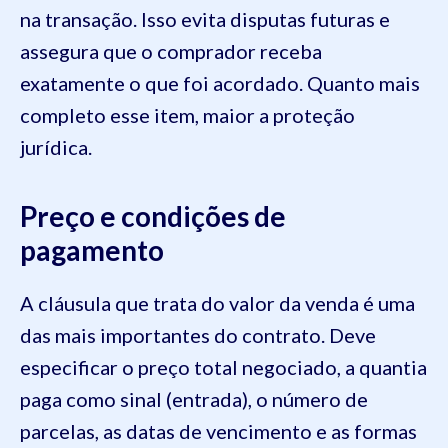
na transação. Isso evita disputas futuras e
assegura que o comprador receba
exatamente o que foi acordado. Quanto mais
completo esse item, maior a proteção
jurídica.
Preço e condições de
pagamento
A cláusula que trata do valor da venda é uma
das mais importantes do contrato. Deve
especificar o preço total negociado, a quantia
paga como sinal (entrada), o número de
parcelas, as datas de vencimento e as formas