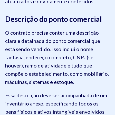
atualizados e devidamente conferidos.
Descrição do ponto comercial
O contrato precisa conter uma descrição
clara e detalhada do ponto comercial que
está sendo vendido. Isso inclui o nome
fantasia, endereço completo, CNPJ (se
houver), ramo de atividade e tudo que
compõe o estabelecimento, como mobiliário,
máquinas, sistemas e estoque.
Essa descrição deve ser acompanhada de um
inventário anexo, especificando todos os
bens físicos e ativos intangíveis envolvidos