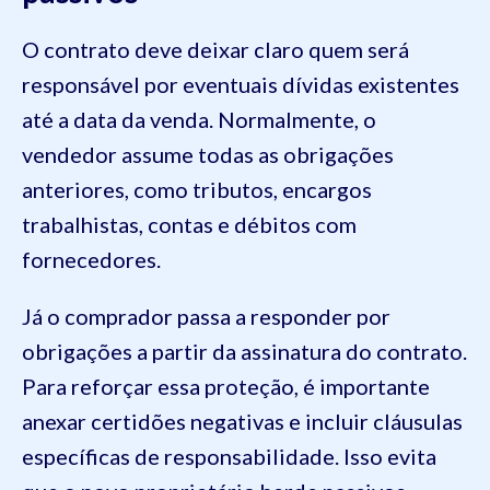
O contrato deve deixar claro quem será
responsável por eventuais dívidas existentes
até a data da venda. Normalmente, o
vendedor assume todas as obrigações
anteriores, como tributos, encargos
trabalhistas, contas e débitos com
fornecedores.
Já o comprador passa a responder por
obrigações a partir da assinatura do contrato.
Para reforçar essa proteção, é importante
anexar certidões negativas e incluir cláusulas
específicas de responsabilidade. Isso evita