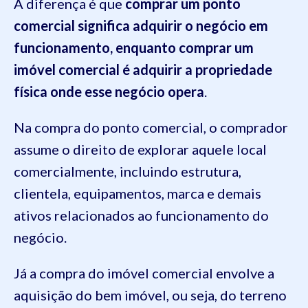
A diferença é que
comprar um ponto
comercial significa adquirir o negócio em
funcionamento, enquanto comprar um
imóvel comercial é adquirir a propriedade
física onde esse negócio opera
.
Na compra do ponto comercial, o comprador
assume o direito de explorar aquele local
comercialmente, incluindo estrutura,
clientela, equipamentos, marca e demais
ativos relacionados ao funcionamento do
negócio.
Já a compra do imóvel comercial envolve a
aquisição do bem imóvel, ou seja, do terreno