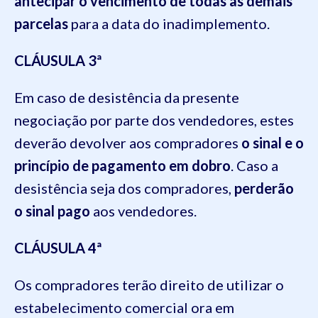
antecipar o vencimento de todas as demais
parcelas
para a data do inadimplemento.
CLÁUSULA 3ª
Em caso de desistência da presente
negociação por parte dos vendedores, estes
deverão devolver aos compradores
o sinal e o
princípio de pagamento em dobro
. Caso a
desistência seja dos compradores,
perderão
o sinal pago
aos vendedores.
CLÁUSULA 4ª
Os compradores terão direito de utilizar o
estabelecimento comercial ora em