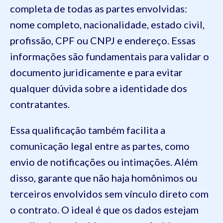
completa de todas as partes envolvidas:
nome completo, nacionalidade, estado civil,
profissão, CPF ou CNPJ e endereço. Essas
informações são fundamentais para validar o
documento juridicamente e para evitar
qualquer dúvida sobre a identidade dos
contratantes.
Essa qualificação também facilita a
comunicação legal entre as partes, como
envio de notificações ou intimações. Além
disso, garante que não haja homônimos ou
terceiros envolvidos sem vínculo direto com
o contrato. O ideal é que os dados estejam