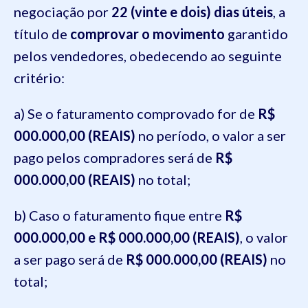
negociação por
22 (vinte e dois) dias úteis
, a
título de
comprovar o movimento
garantido
pelos vendedores, obedecendo ao seguinte
critério:
a) Se o faturamento comprovado for de
R$
000.000,00 (REAIS)
no período, o valor a ser
pago pelos compradores será de
R$
000.000,00 (REAIS)
no total;
b) Caso o faturamento fique entre
R$
000.000,00 e R$ 000.000,00 (REAIS)
, o valor
a ser pago será de
R$ 000.000,00 (REAIS)
no
total;