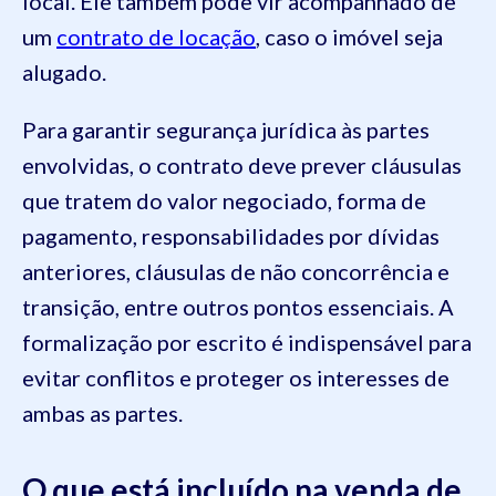
local. Ele também pode vir acompanhado de
um
contrato de locação
, caso o imóvel seja
alugado.
Para garantir segurança jurídica às partes
envolvidas, o contrato deve prever cláusulas
que tratem do valor negociado, forma de
pagamento, responsabilidades por dívidas
anteriores, cláusulas de não concorrência e
transição, entre outros pontos essenciais. A
formalização por escrito é indispensável para
evitar conflitos e proteger os interesses de
ambas as partes.
O que está incluído na venda de