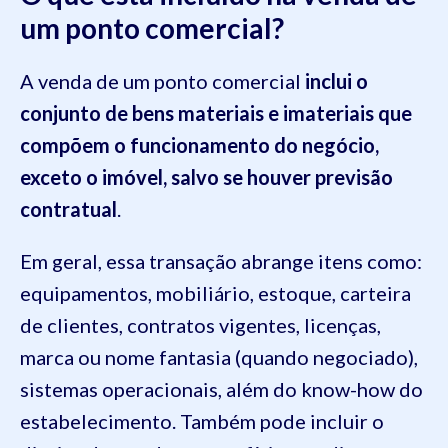
um ponto comercial?
A venda de um ponto comercial
inclui o
conjunto de bens materiais e imateriais que
compõem o funcionamento do negócio,
exceto o imóvel, salvo se houver previsão
contratual
.
Em geral, essa transação abrange itens como:
equipamentos, mobiliário, estoque, carteira
de clientes, contratos vigentes, licenças,
marca ou nome fantasia (quando negociado),
sistemas operacionais, além do know-how do
estabelecimento. Também pode incluir o