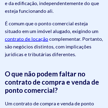
e da edificação, independentemente do que
esteja funcionando ali.
É comum que o ponto comercial esteja
situado em um imóvel alugado, exigindo um
contrato de locação
complementar. Portanto,
são negócios distintos, com implicações
jurídicas e tributárias diferentes.
O que não podem faltar no
contrato de compra e venda de
ponto comercial?
Um contrato de compra e venda de ponto