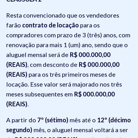
Resta convencionado que os vendedores
farão
contrato de locação
para os
compradores com prazo de 3 (três) anos, com
renovação para mais 1 (um) ano, sendo que o
aluguel mensal será de
R$ 000.000,00
(REAIS)
, com desconto de
R$ 000.000,00
(REAIS)
para os três primeiros meses de
locação. Esse valor será majorado nos três
meses subsequentes em
R$ 000.000,00
(REAIS)
.
A partir do
7º (sétimo)
mês até o
12º (décimo
segundo)
mês, o aluguel mensal voltará a ser