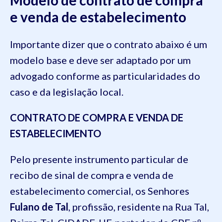
Modelo de contrato de compra
e venda de estabelecimento
Importante dizer que o contrato abaixo é um
modelo base e deve ser adaptado por um
advogado conforme as particularidades do
caso e da legislação local.
CONTRATO DE COMPRA E VENDA DE
ESTABELECIMENTO
Pelo presente instrumento particular de
recibo de sinal de compra e venda de
estabelecimento comercial, os Senhores
Fulano de Tal
, profissão, residente na Rua Tal,