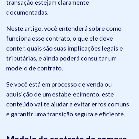
transação estejam claramente
documentadas.
Neste artigo, você entenderá sobre como
funciona esse contrato, o que ele deve
conter, quais são suas implicações legais e
tributárias, e ainda poderá consultar um
modelo de contrato.
Se você está em processo de venda ou
aquisição de um estabelecimento, este
conteúdo vai te ajudar a evitar erros comuns
e garantir uma transição segura e eficiente.