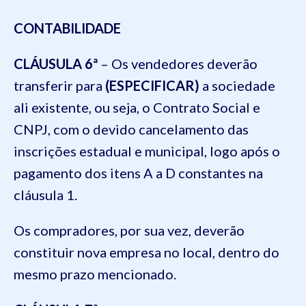
CONTABILIDADE
CLÁUSULA 6ª
– Os vendedores deverão
transferir para
(ESPECIFICAR)
a sociedade
ali existente, ou seja, o Contrato Social e
CNPJ, com o devido cancelamento das
inscrições estadual e municipal, logo após o
pagamento dos itens A a D constantes na
cláusula 1.
Os compradores, por sua vez, deverão
constituir nova empresa no local, dentro do
mesmo prazo mencionado.