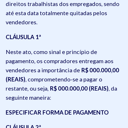
direitos trabalhistas dos empregados, sendo
até esta data totalmente quitadas pelos
vendedores.
CLÁUSULA 1ª
Neste ato, como sinal e princípio de
pagamento, os compradores entregam aos
vendedores a importância de
R$ 000.000,00
(REAIS)
, comprometendo-se a pagar o
restante, ou seja,
R$ 000.000,00 (REAIS)
, da
seguinte maneira:
ESPECIFICAR FORMA DE PAGAMENTO
CLÁUSULA 2ª