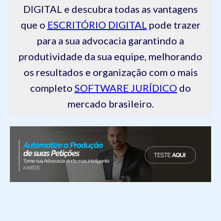
DIGITAL e descubra todas as vantagens
que o
ESCRITÓRIO DIGITAL
pode trazer
para a sua advocacia garantindo a
produtividade da sua equipe, melhorando
os resultados e organização com o mais
completo
SOFTWARE JURÍDICO
do
mercado brasileiro.