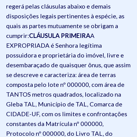
regerá pelas cláusulas abaixo e demais
disposições legais pertinentes à espécie, as
quais as partes mutuamente se obrigam a
cumprir:
CLÁUSULA PRIMEIRA
A
EXPROPRIADA é Senhora legítima
possuidora e proprietária do imóvel, livre e
desembaraçado de quaisquer ônus, que assim
se descreve e caracteriza: área de terras
composta pelo lote nº 000000, com área de
TANTOS metros quadrados, localizado na
Gleba TAL, Município de TAL, Comarca de
CIDADE-UF, com os limites e confrontações
constantes da Matrícula nº 000000,
Protocolo nº 000000, do Livro TAL, do