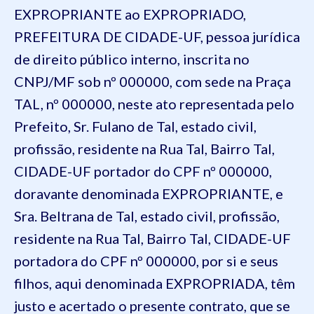
EXPROPRIANTE ao EXPROPRIADO,
PREFEITURA DE CIDADE-UF, pessoa jurídica
de direito público interno, inscrita no
CNPJ/MF sob nº 000000, com sede na Praça
TAL, nº 000000, neste ato representada pelo
Prefeito,
Sr. Fulano de Tal, estado civil,
profissão, residente na Rua Tal, Bairro Tal,
CIDADE-UF portador do CPF nº 000000,
doravante denominada EXPROPRIANTE, e
Sra. Beltrana de Tal, estado civil, profissão,
residente na Rua Tal, Bairro Tal, CIDADE-UF
portadora do CPF nº 000000
, por si e seus
filhos, aqui denominada EXPROPRIADA, têm
justo e acertado o presente contrato, que se