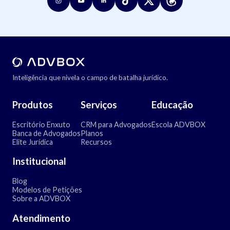
Inteligência que nivela o campo de batalha jurídico.
Produtos
Serviços
Educação
Escritório Enxuto
CRM para Advogados
Escola ADVBOX
Banca de Advogados
Planos
Elite Jurídica
Recursos
Institucional
Blog
Modelos de Petições
Sobre a ADVBOX
Atendimento