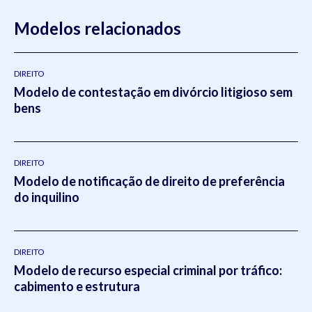
Modelos relacionados
DIREITO
Modelo de contestação em divórcio litigioso sem
bens
DIREITO
Modelo de notificação de direito de preferência
do inquilino
DIREITO
Modelo de recurso especial criminal por tráfico:
cabimento e estrutura