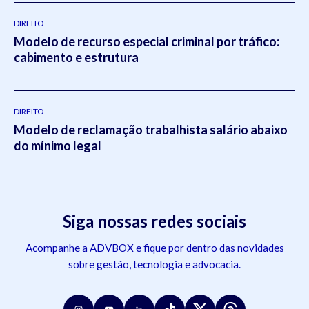
DIREITO
Modelo de recurso especial criminal por tráfico:
cabimento e estrutura
DIREITO
Modelo de reclamação trabalhista salário abaixo
do mínimo legal
Siga nossas redes sociais
Acompanhe a ADVBOX e fique por dentro das novidades
sobre gestão, tecnologia e advocacia.