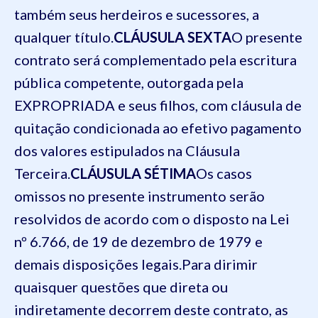
também seus herdeiros e sucessores, a
qualquer título.
CLÁUSULA SEXTA
O presente
contrato será complementado pela escritura
pública competente, outorgada pela
EXPROPRIADA e seus filhos, com cláusula de
quitação condicionada ao efetivo pagamento
dos valores estipulados na Cláusula
Terceira.
CLÁUSULA SÉTIMA
Os casos
omissos no presente instrumento serão
resolvidos de acordo com o disposto na Lei
nº 6.766, de 19 de dezembro de 1979 e
demais disposições legais.
Para dirimir
quaisquer questões que direta ou
indiretamente decorrem deste contrato, as