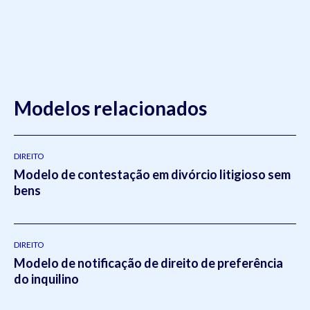
Modelos relacionados
DIREITO
Modelo de contestação em divórcio litigioso sem
bens
DIREITO
Modelo de notificação de direito de preferência
do inquilino