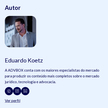
Autor
Eduardo Koetz
A ADVBOX conta com os maiores especialistas do mercado
para produzir os conteúdo mais completos sobre o mercado
jurídico, tecnologia e advocacia.
Ver perfil