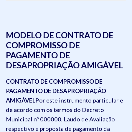
MODELO DE CONTRATO DE
COMPROMISSO DE
PAGAMENTO DE
DESAPROPRIAÇÃO AMIGÁVEL
CONTRATO DE COMPROMISSO DE
PAGAMENTO DE DESAPROPRIAÇÃO
AMIGÁVEL
Por este instrumento particular e
de acordo com os termos do Decreto
Municipal nº 000000, Laudo de Avaliação
respectivo e proposta de pagamento da