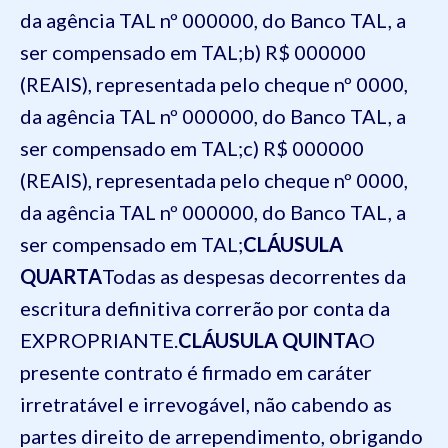
da agência TAL nº 000000, do Banco TAL, a
ser compensado em TAL;
b) R$ 000000
(REAIS), representada pelo cheque nº 0000,
da agência TAL nº 000000, do Banco TAL, a
ser compensado em TAL;
c) R$ 000000
(REAIS), representada pelo cheque nº 0000,
da agência TAL nº 000000, do Banco TAL, a
ser compensado em TAL;
CLÁUSULA
QUARTA
Todas as despesas decorrentes da
escritura definitiva correrão por conta da
EXPROPRIANTE.
CLÁUSULA QUINTA
O
presente contrato é firmado em caráter
irretratável e irrevogável, não cabendo as
partes direito de arrependimento, obrigando