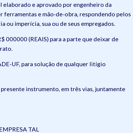
al elaborado e aprovado por engenheiro da
er ferramentas e mão-de-obra, respondendo pelos
ia ou imperícia, sua ou de seus empregados.
R$ 000000 (REAIS) para a parte que deixar de
rato.
ADE-UF, para solução de qualquer litígio
 presente instrumento, em três vias, juntamente
EMPRESA TAL