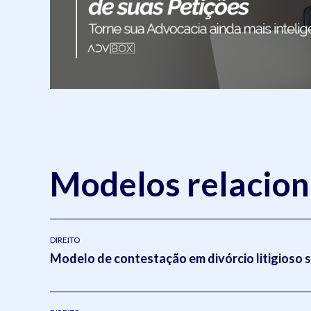
Modelos relacio
DIREITO
Modelo de contestação em divórcio litigioso 