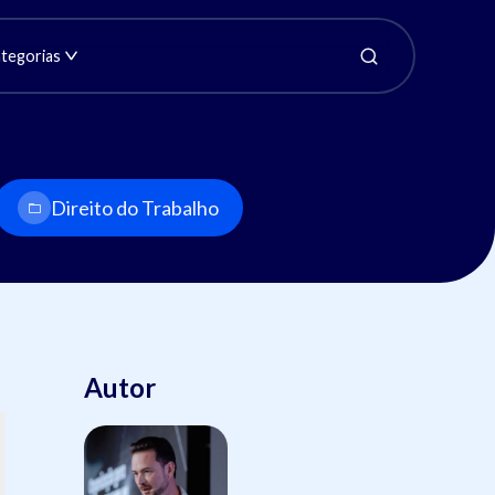
tegorias
Direito do Trabalho
Autor