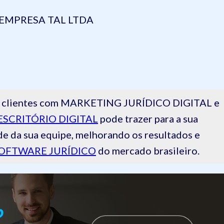
EMPRESA TAL LTDA
 de clientes com MARKETING JURÍDICO DIGITAL e
ESCRITÓRIO DIGITAL
pode trazer para a sua
de da sua equipe, melhorando os resultados e
OFTWARE JURÍDICO
do mercado brasileiro.