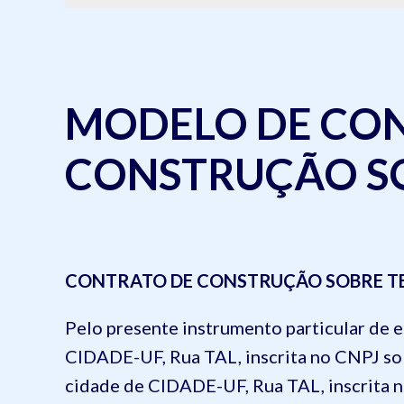
MODELO DE CO
CONSTRUÇÃO 
CONTRATO DE CONSTRUÇÃO SOBRE T
Pelo presente instrumento particular de 
CIDADE-UF, Rua TAL, inscrita no CNPJ so
cidade de CIDADE-UF, Rua TAL, inscrita 