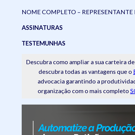
NOME COMPLETO – REPRESENTANTE 
ASSINATURAS
TESTEMUNHAS
Descubra como ampliar a sua carteira
descubra todas as vantagens que o
advocacia garantindo a produtivida
organização com o mais completo
S