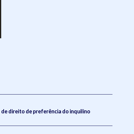
de direito de preferência do inquilino