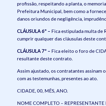
profissão, respeitando a planta, o memori
Prefeitura Municipal, bem como a fornec
danos oriundos de negligência, imprudênc
CLÁUSULA 6º –
Fica estipulada multa de 
cumprir qualquer das cláusulas deste cont
CLÁUSULA 7º –
Fica eleito o foro de CID
resultante deste contrato.
Assim ajustado, os contratantes assinam o
com as testemunhas, presentes ao ato.
CIDADE, 00, MÊS, ANO.
NOME COMPLETO – REPRESENTANTE 