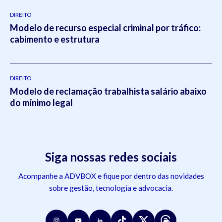
DIREITO
Modelo de recurso especial criminal por tráfico:
cabimento e estrutura
DIREITO
Modelo de reclamação trabalhista salário abaixo
do mínimo legal
Siga nossas redes sociais
Acompanhe a ADVBOX e fique por dentro das novidades
sobre gestão, tecnologia e advocacia.