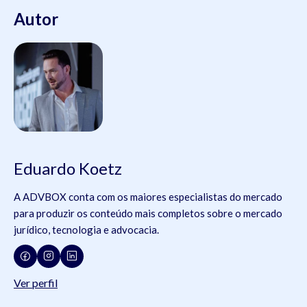
Autor
Eduardo Koetz
A ADVBOX conta com os maiores especialistas do mercado
para produzir os conteúdo mais completos sobre o mercado
jurídico, tecnologia e advocacia.
Ver perfil