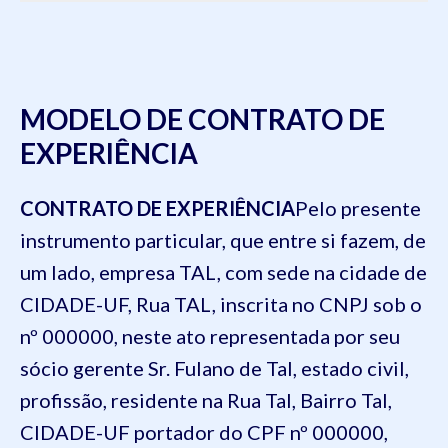
MODELO DE CONTRATO DE
EXPERIÊNCIA
CONTRATO DE EXPERIÊNCIA
Pelo presente
instrumento particular, que entre si fazem, de
um lado,
empresa TAL, com sede na cidade de
CIDADE-UF, Rua TAL, inscrita no CNPJ sob o
nº 000000
, neste ato representada por seu
sócio gerente
Sr. Fulano de Tal, estado civil,
profissão, residente na Rua Tal, Bairro Tal,
CIDADE-UF portador do CPF nº 000000
,