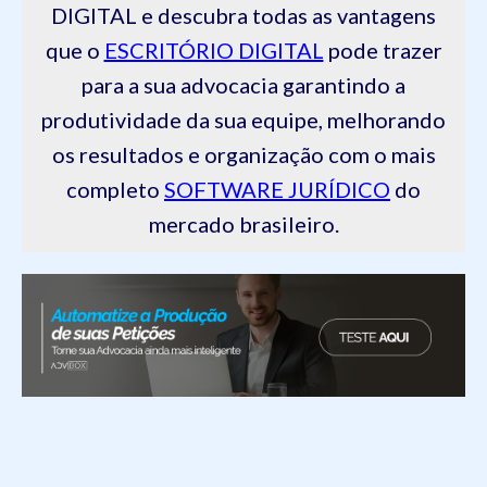
DIGITAL e descubra todas as vantagens
que o
ESCRITÓRIO DIGITAL
pode trazer
para a sua advocacia garantindo a
produtividade da sua equipe, melhorando
os resultados e organização com o mais
completo
SOFTWARE JURÍDICO
do
mercado brasileiro.