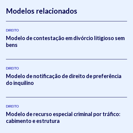
Modelos relacionados
DIREITO
Modelo de contestação em divórcio litigioso sem
bens
DIREITO
Modelo de notificação de direito de preferência
do inquilino
DIREITO
Modelo de recurso especial criminal por tráfico:
cabimento e estrutura