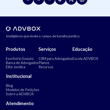
Inteligência que nivela o campo de batalha jurídico.
Produtos
Serviços
Educação
Escritório Enxuto
CRM para Advogados
Escola ADVBOX
Banca de Advogados
Planos
Elite Jurídica
Recursos
Institucional
Blog
Modelos de Petições
Sobre a ADVBOX
Atendimento