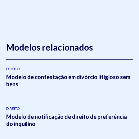
Modelos relacionados
DIREITO
Modelo de contestação em divórcio litigioso sem
bens
DIREITO
Modelo de notificação de direito de preferência
do inquilino