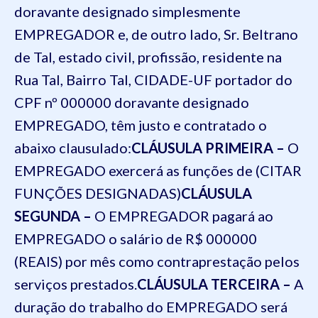
doravante designado simplesmente
EMPREGADOR e, de outro lado,
Sr. Beltrano
de Tal, estado civil, profissão, residente na
Rua Tal, Bairro Tal, CIDADE-UF portador do
CPF nº 000000
doravante designado
EMPREGADO, têm justo e contratado o
abaixo clausulado:
CLÁUSULA PRIMEIRA –
O
EMPREGADO exercerá as funções de (CITAR
FUNÇÕES DESIGNADAS)
CLÁUSULA
SEGUNDA –
O EMPREGADOR pagará ao
EMPREGADO o salário de R$ 000000
(REAIS) por mês como contraprestação pelos
serviços prestados.
CLÁUSULA TERCEIRA –
A
duração do trabalho do EMPREGADO será