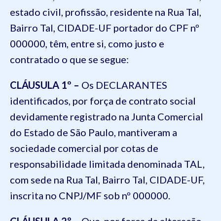
estado civil, profissão, residente na Rua Tal,
Bairro Tal, CIDADE-UF portador do CPF nº
000000
, têm, entre si, como justo e
contratado o que se segue:
CLÁUSULA 1º –
Os DECLARANTES
identificados, por força de contrato social
devidamente registrado na Junta Comercial
do Estado de São Paulo, mantiveram a
sociedade comercial por cotas de
responsabilidade limitada denominada TAL,
com sede
na Rua Tal, Bairro Tal, CIDADE-UF
,
inscrita no CNPJ/MF sob nº 000000.