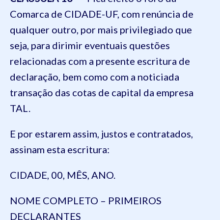
Comarca de CIDADE-UF, com renúncia de
qualquer outro, por mais privilegiado que
seja, para dirimir eventuais questões
relacionadas com a presente escritura de
declaração, bem como com a noticiada
transação das cotas de capital da empresa
TAL.
E por estarem assim, justos e contratados,
assinam esta escritura:
CIDADE, 00, MÊS, ANO.
NOME COMPLETO – PRIMEIROS
DECLARANTES