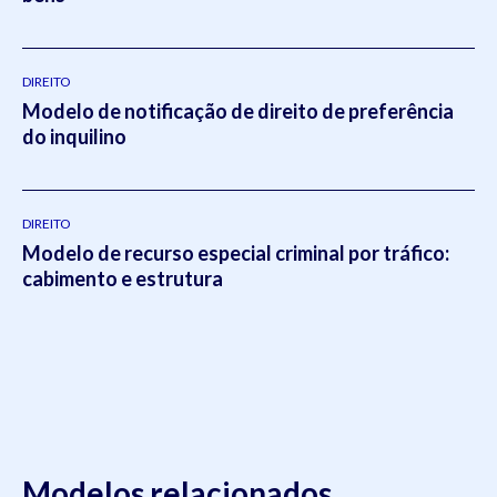
DIREITO
Modelo de notificação de direito de preferência
do inquilino
DIREITO
Modelo de recurso especial criminal por tráfico:
cabimento e estrutura
Modelos relacionados