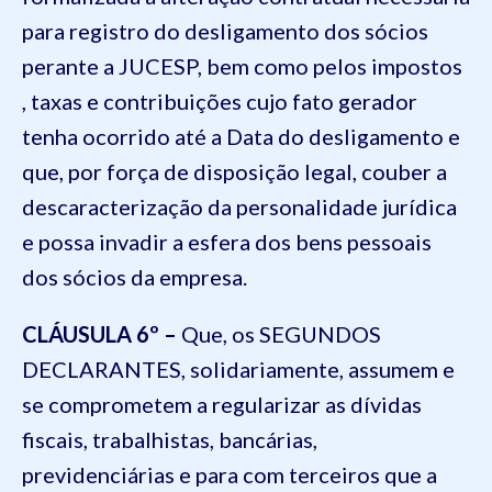
para registro do desligamento dos sócios
perante a JUCESP, bem como pelos impostos
, taxas e contribuições cujo fato gerador
tenha ocorrido até a Data do desligamento e
que, por força de disposição legal, couber a
descaracterização da personalidade jurídica
e possa invadir a esfera dos bens pessoais
dos sócios da empresa.
CLÁUSULA 6º –
Que, os SEGUNDOS
DECLARANTES, solidariamente, assumem e
se comprometem a regularizar as dívidas
fiscais, trabalhistas, bancárias,
previdenciárias e para com terceiros que a