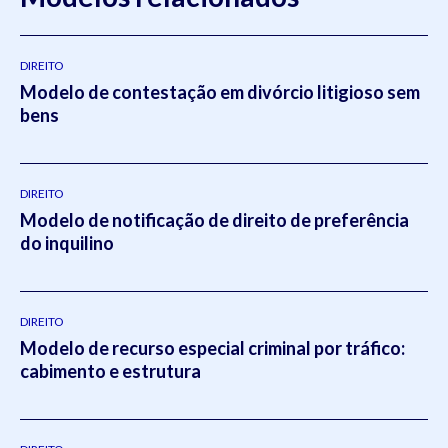
DIREITO
Modelo de contestação em divórcio litigioso sem
bens
DIREITO
Modelo de notificação de direito de preferência
do inquilino
DIREITO
Modelo de recurso especial criminal por tráfico:
cabimento e estrutura