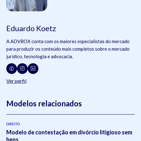
Eduardo Koetz
A ADVBOX conta com os maiores especialistas do mercado
para produzir os conteúdo mais completos sobre o mercado
jurídico, tecnologia e advocacia.
Ver perfil
Modelos relacionados
DIREITO
Modelo de contestação em divórcio litigioso sem
bens