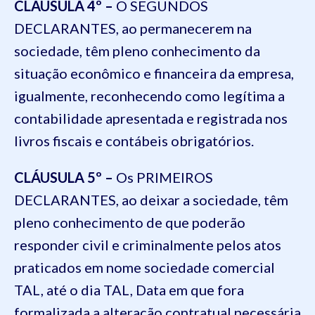
CLÁUSULA 4º –
O SEGUNDOS
DECLARANTES, ao permanecerem na
sociedade, têm pleno conhecimento da
situação econômico e financeira da empresa,
igualmente, reconhecendo como legítima a
contabilidade apresentada e registrada nos
livros fiscais e contábeis obrigatórios.
CLÁUSULA 5º –
Os PRIMEIROS
DECLARANTES, ao deixar a sociedade, têm
pleno conhecimento de que poderão
responder civil e criminalmente pelos atos
praticados em nome sociedade comercial
TAL, até o dia TAL, Data em que fora
formalizada a alteração contratual necessária