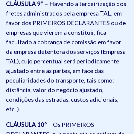
CLÁUSULA 9º –
Havendo a terceirização dos
fretes administrados pela empresa TAL, em
favor dos PRIMEIROS DECLARANTES ou de
empresas que vierem a constituir, fica
facultado a cobrança de comissão em favor
da empresa detentora dos serviços (Empresa
TAL), cujo percentual será periodicamente
ajustado entre as partes, em face das
peculiaridades do transporte, tais como:
distância, valor do negócio ajustado,
condições das estradas, custos adicionais,
etc. ).
CLÁUSULA 10º –
Os PRIMEIROS