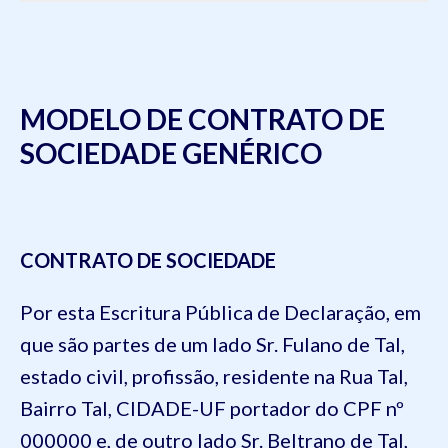
MODELO DE CONTRATO DE
SOCIEDADE GENÉRICO
CONTRATO DE SOCIEDADE
Por esta Escritura Pública de Declaração, em
que são partes de um lado
Sr. Fulano de Tal,
estado civil, profissão, residente na Rua Tal,
Bairro Tal, CIDADE-UF portador do CPF nº
000000
e, de outro lado
Sr. Beltrano de Tal,