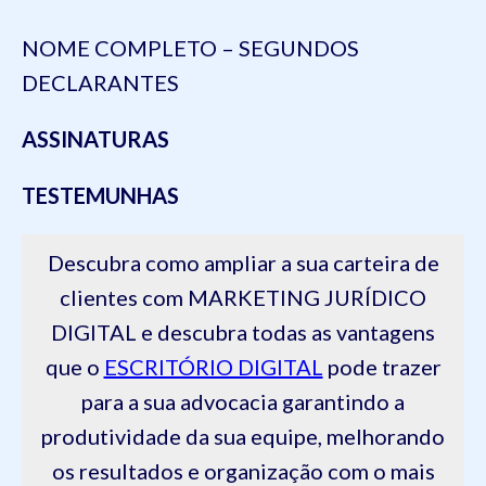
NOME COMPLETO – SEGUNDOS
DECLARANTES
ASSINATURAS
TESTEMUNHAS
Descubra como ampliar a sua carteira de
clientes com MARKETING JURÍDICO
DIGITAL e descubra todas as vantagens
que o
ESCRITÓRIO DIGITAL
pode trazer
para a sua advocacia garantindo a
produtividade da sua equipe, melhorando
os resultados e organização com o mais