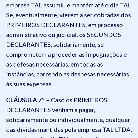
empresa TAL assumiu e mantém até o dia TAL
Se, eventualmente, vierem a ser cobradas dos
PRIMEIROS DECLARANTES, em processo
administrativo ou judicial, os SEGUNDOS
DECLARANTES, solidariamente, se
comprometem a proceder as impugnações e
as defesas necessárias, em todas as
instâncias, correndo as despesas necessárias
às suas expensas.
CLÁUSULA 7º –
Caso os PRIMEIROS
DECLARANTES venham a pagar,
solidariamente ou individualmente, qualquer
das dívidas mantidas pela empresa TAL LTDA.