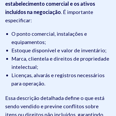
estabelecimento comercial e os ativos
incluídos na negociação
. É importante
especificar:
O ponto comercial, instalações e
equipamentos;
Estoque disponível e valor de inventário;
Marca, clientela e direitos de propriedade
intelectual;
Licenças, alvarás e registros necessários
para operação.
Essa descrição detalhada define o que está
sendo vendido e previne conflitos sobre
itens ou direitos não incluídos, garantindo