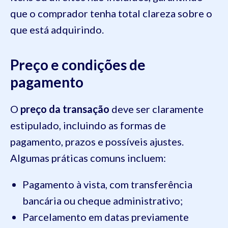
que o comprador tenha total clareza sobre o
que está adquirindo.
Preço e condições de
pagamento
O
preço da transação
deve ser claramente
estipulado, incluindo as formas de
pagamento, prazos e possíveis ajustes.
Algumas práticas comuns incluem:
Pagamento à vista, com transferência
bancária ou cheque administrativo;
Parcelamento em datas previamente