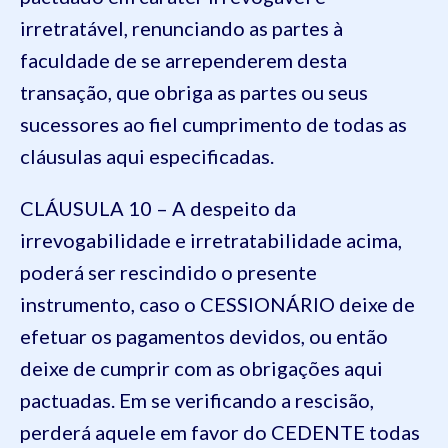
irretratável, renunciando as partes à
faculdade de se arrependerem desta
transação, que obriga as partes ou seus
sucessores ao fiel cumprimento de todas as
cláusulas aqui especificadas.
CLÁUSULA 10 – A despeito da
irrevogabilidade e irretratabilidade acima,
poderá ser rescindido o presente
instrumento, caso o CESSIONÁRIO deixe de
efetuar os pagamentos devidos, ou então
deixe de cumprir com as obrigações aqui
pactuadas. Em se verificando a rescisão,
perderá aquele em favor do CEDENTE todas