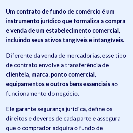
Um contrato de fundo de comércio é um
instrumento jurídico que formaliza a compra
e venda de um estabelecimento comercial,
incluindo seus ativos tangíveis e intangíveis.
Diferente da venda de mercadorias, esse tipo
de contrato envolve a transferência de
clientela, marca, ponto comercial,
equipamentos e outros bens essenciais
ao
funcionamento do negócio.
Ele garante segurança jurídica, define os
direitos e deveres de cada parte e assegura
que o comprador adquira o fundo de