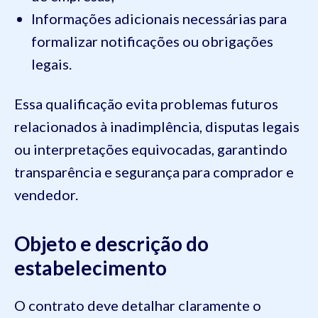
Informações adicionais necessárias para
formalizar notificações ou obrigações
legais.
Essa qualificação evita problemas futuros
relacionados à inadimplência, disputas legais
ou interpretações equivocadas, garantindo
transparência e segurança para comprador e
vendedor.
Objeto e descrição do
estabelecimento
O contrato deve detalhar claramente o