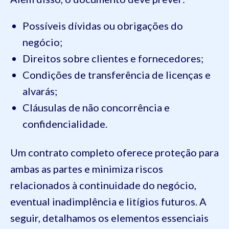
Possíveis dívidas ou obrigações do
negócio;
Direitos sobre clientes e fornecedores;
Condições de transferência de licenças e
alvarás;
Cláusulas de não concorrência e
confidencialidade.
Um contrato completo oferece proteção para
ambas as partes e minimiza riscos
relacionados à continuidade do negócio,
eventual inadimplência e litígios futuros. A
seguir, detalhamos os elementos essenciais