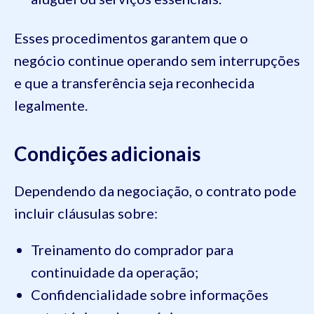
Esses procedimentos garantem que o
negócio continue operando sem interrupções
e que a transferência seja reconhecida
legalmente.
Condições adicionais
Dependendo da negociação, o contrato pode
incluir cláusulas sobre:
Treinamento do comprador para
continuidade da operação;
Confidencialidade sobre informações