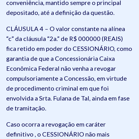
conveniência, mantido sempre o principal
depositado, até a definição da questão.
CLÁUSULA 4 – O valor constante na alínea
“c” da cláusula “2a.” de R$ 000000 (REAIS)
fica retido em poder do CESSIONÁRIO, como
garantia de que a Concessionária Caixa
Econômica Federal não venha a revogar
compulsoriamente a Concessão, em virtude
de procedimento criminal em que foi
envolvida a Srta. Fulana de Tal, ainda em fase
de tramitação.
Caso ocorra a revogação em caráter
definitivo , o CESSIONÁRIO não mais