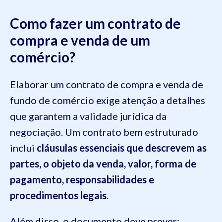
Como fazer um contrato de
compra e venda de um
comércio?
Elaborar um contrato de compra e venda de
fundo de comércio exige atenção a detalhes
que garantem a validade jurídica da
negociação. Um contrato bem estruturado
inclui
cláusulas essenciais que descrevem as
partes, o objeto da venda, valor, forma de
pagamento, responsabilidades e
procedimentos legais
.
Além disso, o documento deve prever: