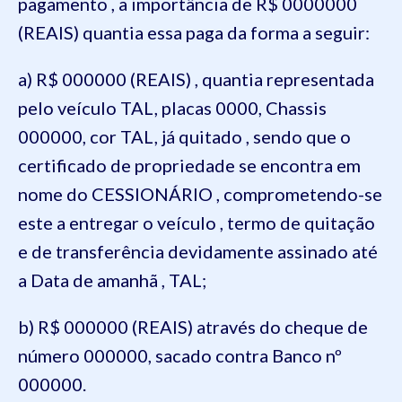
pagamento , a importância de R$ 0000000
(REAIS) quantia essa paga da forma a seguir:
a) R$ 000000 (REAIS) , quantia representada
pelo veículo TAL, placas 0000, Chassis
000000, cor TAL, já quitado , sendo que o
certificado de propriedade se encontra em
nome do CESSIONÁRIO , comprometendo-se
este a entregar o veículo , termo de quitação
e de transferência devidamente assinado até
a Data de amanhã , TAL;
b) R$ 000000 (REAIS) através do cheque de
número 000000, sacado contra Banco nº
000000.