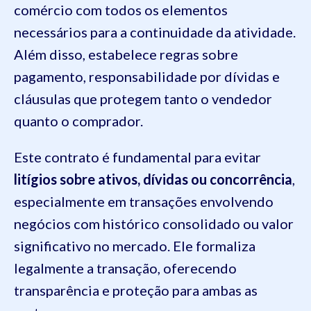
comércio com todos os elementos
necessários para a continuidade da atividade.
Além disso, estabelece regras sobre
pagamento, responsabilidade por dívidas e
cláusulas que protegem tanto o vendedor
quanto o comprador.
Este contrato é fundamental para evitar
litígios sobre ativos, dívidas ou concorrência
,
especialmente em transações envolvendo
negócios com histórico consolidado ou valor
significativo no mercado. Ele formaliza
legalmente a transação, oferecendo
transparência e proteção para ambas as