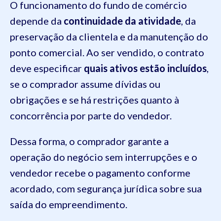
O funcionamento do fundo de comércio
depende da
continuidade da atividade
, da
preservação da clientela e da manutenção do
ponto comercial. Ao ser vendido, o contrato
deve especificar
quais ativos estão incluídos
,
se o comprador assume dívidas ou
obrigações e se há restrições quanto à
concorrência por parte do vendedor.
Dessa forma, o comprador garante a
operação do negócio sem interrupções e o
vendedor recebe o pagamento conforme
acordado, com segurança jurídica sobre sua
saída do empreendimento.