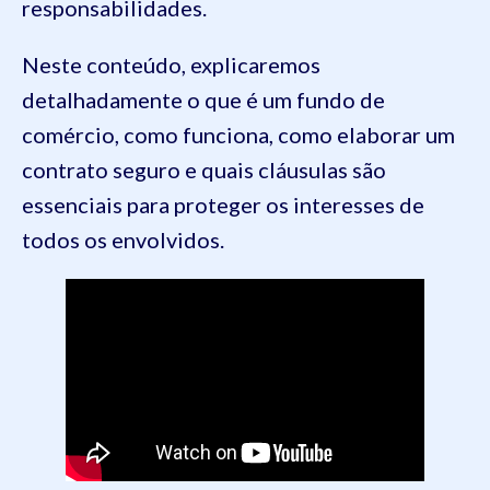
responsabilidades.
Neste conteúdo, explicaremos
detalhadamente o que é um fundo de
comércio, como funciona, como elaborar um
contrato seguro e quais cláusulas são
essenciais para proteger os interesses de
todos os envolvidos.