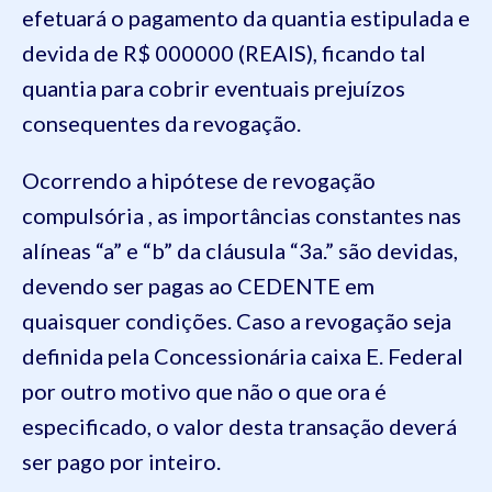
efetuará o pagamento da quantia estipulada e
devida de R$ 000000 (REAIS), ficando tal
quantia para cobrir eventuais prejuízos
consequentes da revogação.
Ocorrendo a hipótese de revogação
compulsória , as importâncias constantes nas
alíneas “a” e “b” da cláusula “3a.” são devidas,
devendo ser pagas ao CEDENTE em
quaisquer condições. Caso a revogação seja
definida pela Concessionária caixa E. Federal
por outro motivo que não o que ora é
especificado, o valor desta transação deverá
ser pago por inteiro.