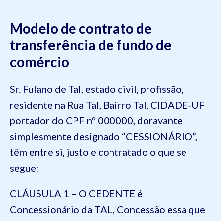
Modelo de contrato de
transferência de fundo de
comércio
Sr. Fulano de Tal, estado civil, profissão,
residente na Rua Tal, Bairro Tal, CIDADE-UF
portador do CPF nº 000000, doravante
simplesmente designado “CESSIONÁRIO”,
têm entre si, justo e contratado o que se
segue:
CLÁUSULA 1 – O CEDENTE é
Concessionário da TAL, Concessão essa que