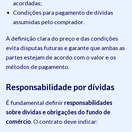
acordadas;
Condições para pagamento de dívidas
assumidas pelo comprador.
A definição clara do preço e das condições
evita disputas futuras e garante que ambas as
partes estejam de acordo com o valor e os
métodos de pagamento.
Responsabilidade por dívidas
É fundamental definir
responsabilidades
sobre dívidas e obrigações do fundo de
comércio
. O contrato deve indicar: