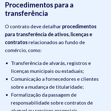
Procedimentos para a
transferência
O contrato deve detalhar
procedimentos
para transferência de ativos, licenças e
contratos
relacionados ao fundo de
comércio, como:
Transferência de alvarás, registros e
licenças municipais ou estaduais;
Comunicação a fornecedores e clientes
sobre a mudança de titularidade;
Formalização da passagem de
responsabilidade sobre contratos de
aluguel ou serviços essenciais.