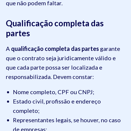
que não podem faltar.
Qualificação completa das
partes
A
qualificação completa das partes
garante
que o contrato seja juridicamente válido e
que cada parte possa ser localizada e
responsabilizada. Devem constar:
Nome completo, CPF ou CNPJ;
Estado civil, profissão e endereço
completo;
Representantes legais, se houver, no caso
de empresas;