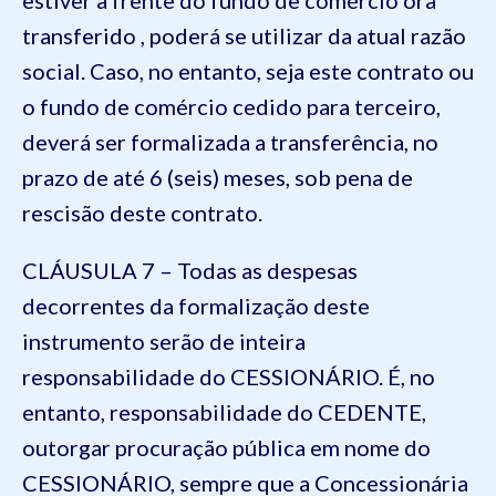
transferido , poderá se utilizar da atual razão
social. Caso, no entanto, seja este contrato ou
o fundo de comércio cedido para terceiro,
deverá ser formalizada a transferência, no
prazo de até 6 (seis) meses, sob pena de
rescisão deste contrato.
CLÁUSULA 7 – Todas as despesas
decorrentes da formalização deste
instrumento serão de inteira
responsabilidade do CESSIONÁRIO. É, no
entanto, responsabilidade do CEDENTE,
outorgar procuração pública em nome do
CESSIONÁRIO, sempre que a Concessionária