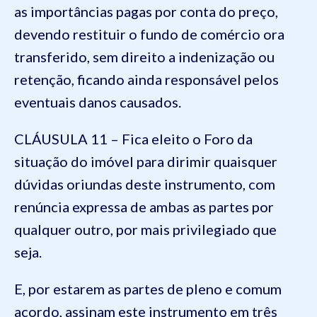
as importâncias pagas por conta do preço,
devendo restituir o fundo de comércio ora
transferido, sem direito a indenização ou
retenção, ficando ainda responsável pelos
eventuais danos causados.
CLÁUSULA 11 – Fica eleito o Foro da
situação do imóvel para dirimir quaisquer
dúvidas oriundas deste instrumento, com
renúncia expressa de ambas as partes por
qualquer outro, por mais privilegiado que
seja.
E, por estarem as partes de pleno e comum
acordo, assinam este instrumento em três