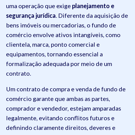
uma operação que exige
planejamento e
segurança jurídica
. Diferente da aquisição de
bens imóveis ou mercadorias, o fundo de
comércio envolve ativos intangíveis, como
clientela, marca, ponto comercial e
equipamentos, tornando essencial a
formalização adequada por meio de um
contrato.
Um contrato de compra e venda de fundo de
comércio garante que ambas as partes,
comprador e vendedor, estejam amparadas
legalmente, evitando conflitos futuros e
definindo claramente direitos, deveres e