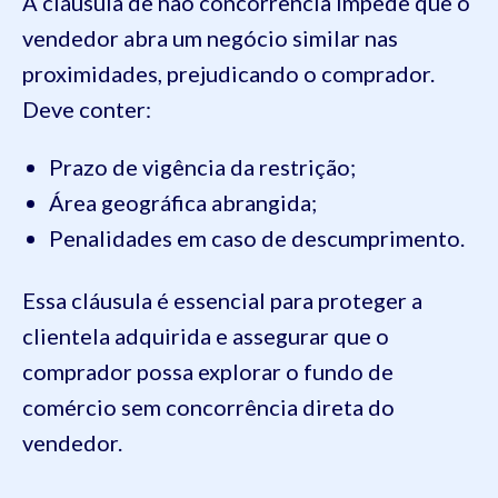
A cláusula de não concorrência impede que o
vendedor abra um negócio similar nas
proximidades, prejudicando o comprador.
Deve conter:
Prazo de vigência da restrição;
Área geográfica abrangida;
Penalidades em caso de descumprimento.
Essa cláusula é essencial para proteger a
clientela adquirida e assegurar que o
comprador possa explorar o fundo de
comércio sem concorrência direta do
vendedor.