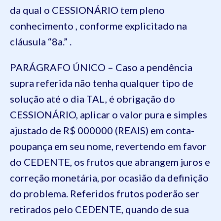
da qual o CESSIONÁRIO tem pleno
conhecimento , conforme explicitado na
cláusula “8a.” .
PARÁGRAFO ÚNICO – Caso a pendência
supra referida não tenha qualquer tipo de
solução até o dia TAL, é obrigação do
CESSIONÁRIO, aplicar o valor pura e simples
ajustado de R$ 000000 (REAIS) em conta-
poupança em seu nome, revertendo em favor
do CEDENTE, os frutos que abrangem juros e
correção monetária, por ocasião da definição
do problema. Referidos frutos poderão ser
retirados pelo CEDENTE, quando de sua