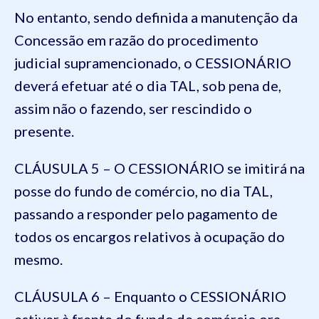
No entanto, sendo definida a manutenção da
Concessão em razão do procedimento
judicial supramencionado, o CESSIONÁRIO
deverá efetuar até o dia TAL, sob pena de,
assim não o fazendo, ser rescindido o
presente.
CLÁUSULA 5 – O CESSIONÁRIO se imitirá na
posse do fundo de comércio, no dia TAL,
passando a responder pelo pagamento de
todos os encargos relativos à ocupação do
mesmo.
CLÁUSULA 6 – Enquanto o CESSIONÁRIO
estiver à frente do fundo de comércio ora