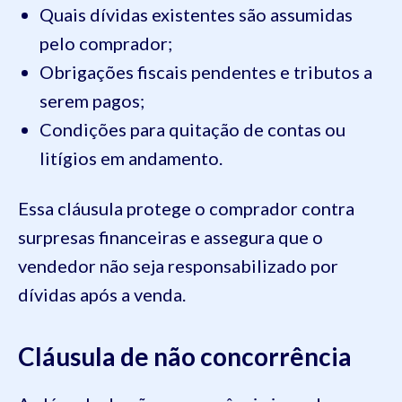
Quais dívidas existentes são assumidas
pelo comprador;
Obrigações fiscais pendentes e tributos a
serem pagos;
Condições para quitação de contas ou
litígios em andamento.
Essa cláusula protege o comprador contra
surpresas financeiras e assegura que o
vendedor não seja responsabilizado por
dívidas após a venda.
Cláusula de não concorrência