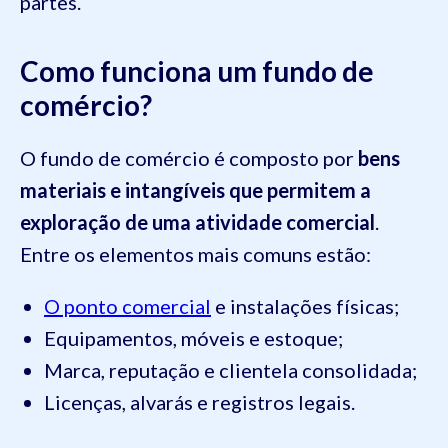
partes.
Como funciona um fundo de
comércio?
O fundo de comércio é composto por
bens
materiais e intangíveis que permitem a
exploração de uma atividade comercial
.
Entre os elementos mais comuns estão:
O ponto comercial
e instalações físicas;
Equipamentos, móveis e estoque;
Marca, reputação e clientela consolidada;
Licenças, alvarás e registros legais.