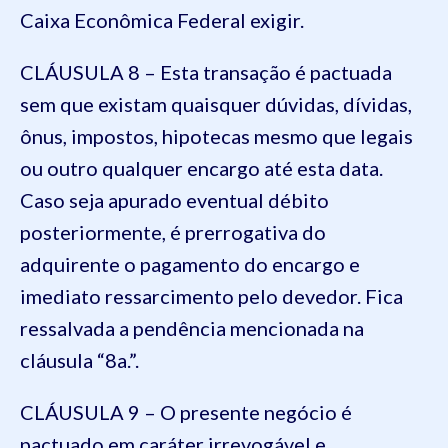
Caixa Econômica Federal exigir.
CLÁUSULA 8 – Esta transação é pactuada
sem que existam quaisquer dúvidas, dívidas,
ônus, impostos, hipotecas mesmo que legais
ou outro qualquer encargo até esta data.
Caso seja apurado eventual débito
posteriormente, é prerrogativa do
adquirente o pagamento do encargo e
imediato ressarcimento pelo devedor. Fica
ressalvada a pendência mencionada na
cláusula “8a.”.
CLÁUSULA 9 – O presente negócio é
pactuado em caráter irrevogável e