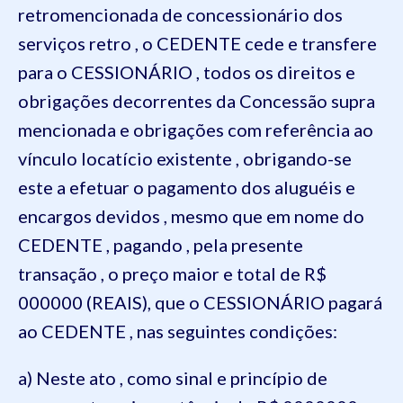
retromencionada de concessionário dos
serviços retro , o CEDENTE cede e transfere
para o CESSIONÁRIO , todos os direitos e
obrigações decorrentes da Concessão supra
mencionada e obrigações com referência ao
vínculo locatício existente , obrigando-se
este a efetuar o pagamento dos aluguéis e
encargos devidos , mesmo que em nome do
CEDENTE , pagando , pela presente
transação , o preço maior e total de R$
000000 (REAIS), que o CESSIONÁRIO pagará
ao CEDENTE , nas seguintes condições:
a) Neste ato , como sinal e princípio de