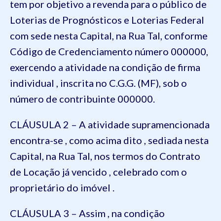
tem por objetivo a revenda para o público de
Loterias de Prognósticos e Loterias Federal
com sede nesta Capital, na Rua Tal, conforme
Código de Credenciamento número 000000,
exercendo a atividade na condição de firma
individual , inscrita no C.G.G. (MF), sob o
número de contribuinte 000000.
CLÁUSULA 2 – A atividade supramencionada
encontra-se , como acima dito , sediada nesta
Capital, na Rua Tal, nos termos do Contrato
de Locação já vencido , celebrado com o
proprietário do imóvel .
CLÁUSULA 3 – Assim , na condição