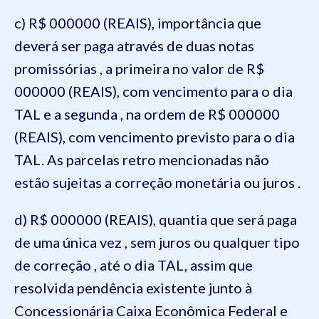
c) R$ 000000 (REAIS), importância que
deverá ser paga através de duas notas
promissórias , a primeira no valor de R$
000000 (REAIS), com vencimento para o dia
TAL e a segunda , na ordem de R$ 000000
(REAIS), com vencimento previsto para o dia
TAL. As parcelas retro mencionadas não
estão sujeitas a correção monetária ou juros .
d) R$ 000000 (REAIS), quantia que será paga
de uma única vez , sem juros ou qualquer tipo
de correção , até o dia TAL, assim que
resolvida pendência existente junto à
Concessionária Caixa Econômica Federal e