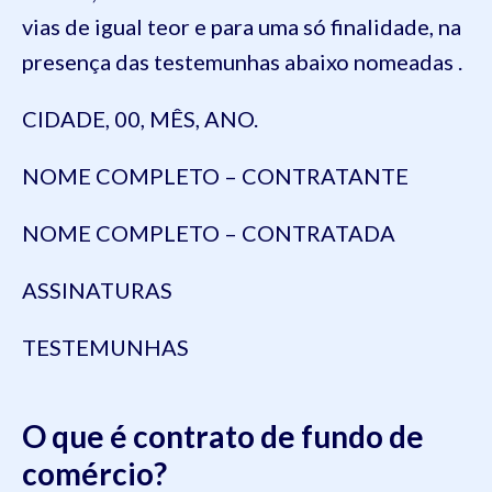
vias de igual teor e para uma só finalidade, na
presença das testemunhas abaixo nomeadas .
CIDADE, 00, MÊS, ANO.
NOME COMPLETO – CONTRATANTE
NOME COMPLETO – CONTRATADA
ASSINATURAS
TESTEMUNHAS
O que é contrato de fundo de
comércio?