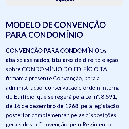
MODELO DE CONVENÇÃO
PARA CONDOMÍNIO
CONVENÇÃO PARA CONDOMÍNIO
Os
abaixo assinados, titulares de direito e ação
sobre CONDOMÍNIO DO EDIFÍCIO TAL
firmam a presente Convenção, para a
administração, conservação e ordem interna
do Edifício, que se regerá pela Lei nº. 8.591,
de 16 de dezembro de 1968, pela legislação
posterior complementar, pelas disposições
gerais desta Convenção, pelo Regimento