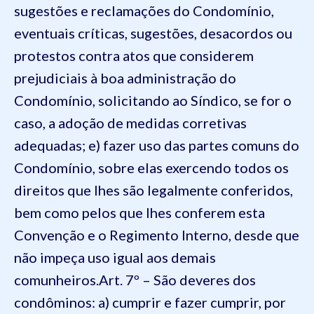
sugestões e reclamações do Condomínio,
eventuais críticas, sugestões, desacordos ou
protestos contra atos que considerem
prejudiciais à boa administração do
Condomínio, solicitando ao Síndico, se for o
caso, a adoção de medidas corretivas
adequadas;
e) fazer uso das partes comuns do
Condomínio, sobre elas exercendo todos os
direitos que lhes são legalmente conferidos,
bem como pelos que lhes conferem esta
Convenção e o Regimento Interno, desde que
não impeça uso igual aos demais
comunheiros.
Art. 7º – São deveres dos
condôminos:
a) cumprir e fazer cumprir, por