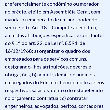
preferencialmente condômino ou morador
no prédio, eleito em Assembléia Geral, com
mandato remunerado de um ano, podendo
ser reeleito.
Art. 18 – Compete ao Síndico,
além das atribuições específicas e constantes
do § 1º, do art. 22, da Lei nº. 8.591, de
16/12/1968:
a) organizar o quadro dos
empregados para os serviços comuns,
designando-lhes atribuições, deveres e
obrigações;
b) admitir, demitir e punir, os
empregados do Edifício, bem como fixar seus
respectivos salários, dentro do estabelecido
no orçamento contratual;
c) contratar
engenheiros, advogados, peritos, contadores