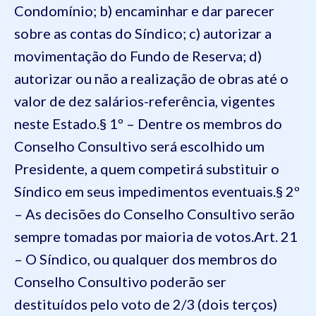
Condomínio;
b) encaminhar e dar parecer
sobre as contas do Síndico;
c) autorizar a
movimentação do Fundo de Reserva;
d)
autorizar ou não a realização de obras até o
valor de dez salários-referência, vigentes
neste Estado.
§ 1º – Dentre os membros do
Conselho Consultivo será escolhido um
Presidente, a quem competirá substituir o
Síndico em seus impedimentos eventuais.
§ 2º
– As decisões do Conselho Consultivo serão
sempre tomadas por maioria de votos.
Art. 21
– O Síndico, ou qualquer dos membros do
Conselho Consultivo poderão ser
destituídos pelo voto de 2/3 (dois terços)