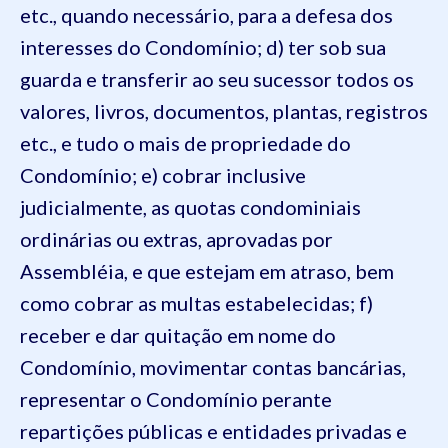
etc., quando necessário, para a defesa dos
interesses do Condomínio;
d) ter sob sua
guarda e transferir ao seu sucessor todos os
valores, livros, documentos, plantas, registros
etc., e tudo o mais de propriedade do
Condomínio;
e) cobrar inclusive
judicialmente, as quotas condominiais
ordinárias ou extras, aprovadas por
Assembléia, e que estejam em atraso, bem
como cobrar as multas estabelecidas;
f)
receber e dar quitação em nome do
Condomínio, movimentar contas bancárias,
representar o Condomínio perante
repartições públicas e entidades privadas e