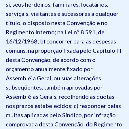
si, seus herdeiros, familiares, locatários,
serviçais, visitantes e sucessores a qualquer
título, o disposto nesta Convenção e no
Regimento Interno; na Lei nº. 8.591, de
16/12/1968;
b) concorrer para as despesas
comuns, na proporção fixada pelo Capítulo III
desta Convenção, de acordo com o
orçamento anualmente fixado por
Assembléia Geral, ou suas alterações
subseqüentes, também aprovadas por
Assembléias Gerais, recolhendo as quotas
nos prazos estabelecidos;
c) responder pelas
multas aplicadas pelo Síndico, por infração
comprovada desta Convenção, do Regimento