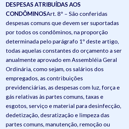
DESPESAS ATRIBUÍDAS AOS
CONDÔMINOS
Art. 8º – São conferidas
despesas comuns que devem ser suportadas
por todos os condôminos, na proporção
determinada pelo parágrafo 1º deste artigo,
todas aquelas constantes do orçamento a ser
anualmente aprovado em Assembléia Geral
Ordinária, como sejam, os salários dos
empregados, as contribuições
previdenciárias, as despesas com luz, força e
gás relativas às partes comuns, taxas e
esgotos, serviço e material para desinfecção,
dedetização, desratização e limpeza das
partes comuns, manutenção, remoção ou