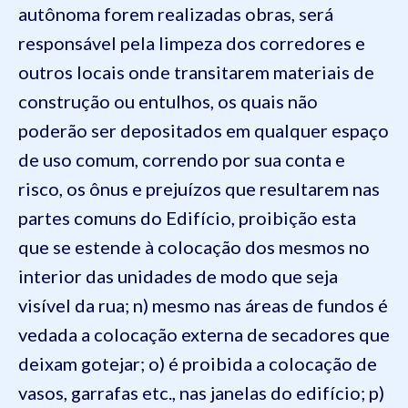
autônoma forem realizadas obras, será
responsável pela limpeza dos corredores e
outros locais onde transitarem materiais de
construção ou entulhos, os quais não
poderão ser depositados em qualquer espaço
de uso comum, correndo por sua conta e
risco, os ônus e prejuízos que resultarem nas
partes comuns do Edifício, proibição esta
que se estende à colocação dos mesmos no
interior das unidades de modo que seja
visível da rua;
n) mesmo nas áreas de fundos é
vedada a colocação externa de secadores que
deixam gotejar;
o) é proibida a colocação de
vasos, garrafas etc., nas janelas do edifício;
p)