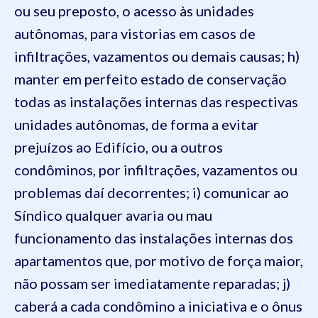
ou seu preposto, o acesso às unidades
autônomas, para vistorias em casos de
infiltrações, vazamentos ou demais causas;
h)
manter em perfeito estado de conservação
todas as instalações internas das respectivas
unidades autônomas, de forma a evitar
prejuízos ao Edifício, ou a outros
condôminos, por infiltrações, vazamentos ou
problemas daí decorrentes;
i) comunicar ao
Síndico qualquer avaria ou mau
funcionamento das instalações internas dos
apartamentos que, por motivo de força maior,
não possam ser imediatamente reparadas;
j)
caberá a cada condômino a iniciativa e o ônus