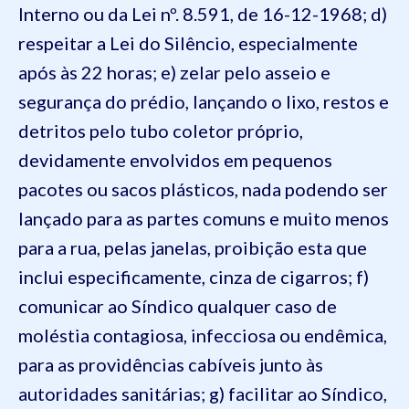
Interno ou da Lei nº. 8.591, de 16-12-1968;
d)
respeitar a Lei do Silêncio, especialmente
após às 22 horas;
e) zelar pelo asseio e
segurança do prédio, lançando o lixo, restos e
detritos pelo tubo coletor próprio,
devidamente envolvidos em pequenos
pacotes ou sacos plásticos, nada podendo ser
lançado para as partes comuns e muito menos
para a rua, pelas janelas, proibição esta que
inclui especificamente, cinza de cigarros;
f)
comunicar ao Síndico qualquer caso de
moléstia contagiosa, infecciosa ou endêmica,
para as providências cabíveis junto às
autoridades sanitárias;
g) facilitar ao Síndico,