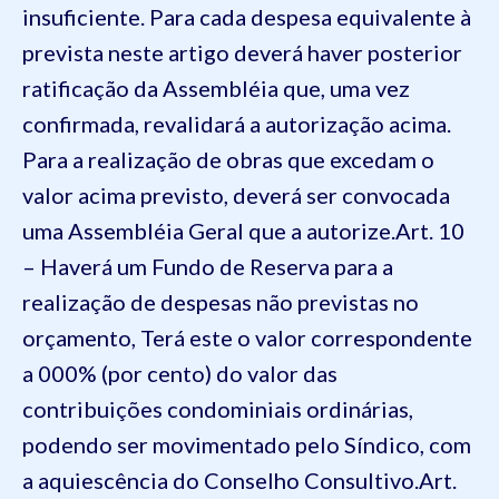
insuficiente. Para cada despesa equivalente à
prevista neste artigo deverá haver posterior
ratificação da Assembléia que, uma vez
confirmada, revalidará a autorização acima.
Para a realização de obras que excedam o
valor acima previsto, deverá ser convocada
uma Assembléia Geral que a autorize.
Art. 10
– Haverá um Fundo de Reserva para a
realização de despesas não previstas no
orçamento, Terá este o valor correspondente
a 000% (por cento) do valor das
contribuições condominiais ordinárias,
podendo ser movimentado pelo Síndico, com
a aquiescência do Conselho Consultivo.
Art.