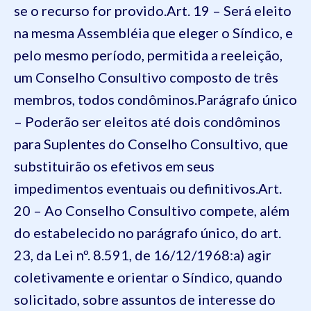
se o recurso for provido.
Art. 19 – Será eleito
na mesma Assembléia que eleger o Síndico, e
pelo mesmo período, permitida a reeleição,
um Conselho Consultivo composto de três
membros, todos condôminos.
Parágrafo único
– Poderão ser eleitos até dois condôminos
para Suplentes do Conselho Consultivo, que
substituirão os efetivos em seus
impedimentos eventuais ou definitivos.
Art.
20 – Ao Conselho Consultivo compete, além
do estabelecido no parágrafo único, do art.
23, da Lei nº. 8.591, de 16/12/1968:
a) agir
coletivamente e orientar o Síndico, quando
solicitado, sobre assuntos de interesse do