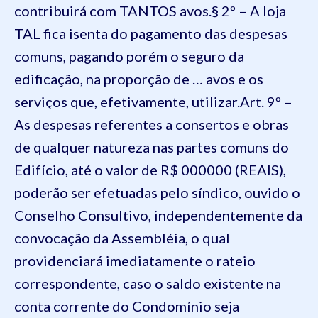
contribuirá com TANTOS avos.
§ 2º – A loja
TAL fica isenta do pagamento das despesas
comuns, pagando porém o seguro da
edificação, na proporção de … avos e os
serviços que, efetivamente, utilizar.
Art. 9º –
As despesas referentes a consertos e obras
de qualquer natureza nas partes comuns do
Edifício, até o valor de R$ 000000 (REAIS),
poderão ser efetuadas pelo síndico, ouvido o
Conselho Consultivo, independentemente da
convocação da Assembléia, o qual
providenciará imediatamente o rateio
correspondente, caso o saldo existente na
conta corrente do Condomínio seja