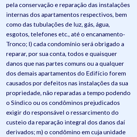
pela conservação e reparação das instalações
internas dos apartamentos respectivos, bem
como das tubulações de luz, gás, água,
esgotos, telefones etc., até o encanamento-
Tronco;
l) cada condomínio será obrigado a
reparar, por sua conta, todos e quaisquer
danos que nas partes comuns ou a qualquer
dos demais apartamentos do Edifício forem
causados por defeitos nas instalações da sua
propriedade, não reparadas a tempo podendo
o Síndico ou os condôminos prejudicados
exigir do responsável o ressarcimento do
custeio da reparação integral dos danos daí
derivados;
m) o condômino em cuja unidade