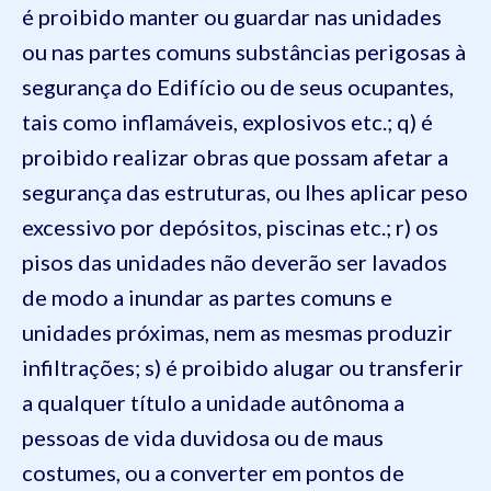
é proibido manter ou guardar nas unidades
ou nas partes comuns substâncias perigosas à
segurança do Edifício ou de seus ocupantes,
tais como inflamáveis, explosivos etc.;
q) é
proibido realizar obras que possam afetar a
segurança das estruturas, ou lhes aplicar peso
excessivo por depósitos, piscinas etc.;
r) os
pisos das unidades não deverão ser lavados
de modo a inundar as partes comuns e
unidades próximas, nem as mesmas produzir
infiltrações;
s) é proibido alugar ou transferir
a qualquer título a unidade autônoma a
pessoas de vida duvidosa ou de maus
costumes, ou a converter em pontos de