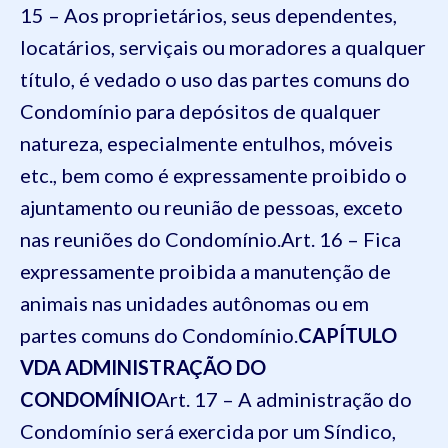
15 – Aos proprietários, seus dependentes,
locatários, serviçais ou moradores a qualquer
título, é vedado o uso das partes comuns do
Condomínio para depósitos de qualquer
natureza, especialmente entulhos, móveis
etc., bem como é expressamente proibido o
ajuntamento ou reunião de pessoas, exceto
nas reuniões do Condomínio.
Art. 16 – Fica
expressamente proibida a manutenção de
animais nas unidades autônomas ou em
partes comuns do Condomínio.
CAPÍTULO
V
DA ADMINISTRAÇÃO DO
CONDOMÍNIO
Art. 17 – A administração do
Condomínio será exercida por um Síndico,