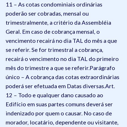
11 – As cotas condominiais ordinárias
poderão ser cobradas, mensal ou
trimestralmente, a critério da Assembléia
Geral. Em caso de cobrança mensal, o
vencimento recairá no dia TAL do mês a que
se referir. Se for trimestral a cobrança,
recairá o vencimento no dia TAL do primeiro
mês do trimestre a que se referir.
Parágrafo
único – A cobrança das cotas extraordinárias
poderá ser efetuada em Datas diversas.
Art.
12 – Todo e qualquer dano causado ao
Edifício em suas partes comuns deverá ser
indenizado por quem o causar. No caso de
morador, locatário, dependente ou visitante,