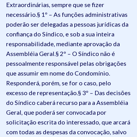
Extraordinárias, sempre que se fizer
necessário.
§ 1º – As funções administrativas
poderão ser delegadas a pessoas jurídicas da
confiança do Síndico, e sob a sua inteira
responsabilidade, mediante aprovação da
Assembléia Geral.
§ 2º – O Síndico não é
pessoalmente responsável pelas obrigações
que assumir em nome do Condomínio.
Responderá, porém, se for o caso, pelo
excesso de representação.
§ 3º – Das decisões
do Síndico caberá recurso para a Assembléia
Geral, que poderá ser convocada por
solicitação escrita do interessado, que arcará
com todas as despesas da convocação, salvo