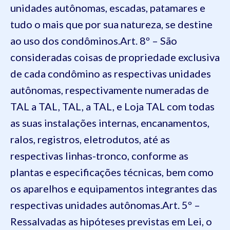
unidades autônomas, escadas, patamares e
tudo o mais que por sua natureza, se destine
ao uso dos condôminos.
Art. 8º – São
consideradas coisas de propriedade exclusiva
de cada condômino as respectivas unidades
autônomas, respectivamente numeradas de
TAL a TAL, TAL, a TAL, e Loja TAL com todas
as suas instalações internas, encanamentos,
ralos, registros, eletrodutos, até as
respectivas linhas-tronco, conforme as
plantas e especificações técnicas, bem como
os aparelhos e equipamentos integrantes das
respectivas unidades autônomas.
Art. 5º –
Ressalvadas as hipóteses previstas em Lei, o