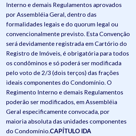
Interno e demais Regulamentos aprovados
por Assembléia Geral, dentro das
formalidades legais e do quorum legal ou
convencionalmente previsto. Esta Convenção
será devidamente registrada em Cartório do
Registro de Imóveis, é obrigatória para todos
os condôminos e só poderá ser modificada
pelo voto de 2/3 (dois terços) das frações
ideais componentes do Condomínio. O
Regimento Interno e demais Regulamentos
poderão ser modificados, em Assembléia
Geral especificamente convocada, por
maioria absoluta das unidades componentes
do Condomínio.
CAPÍTULO I
DA