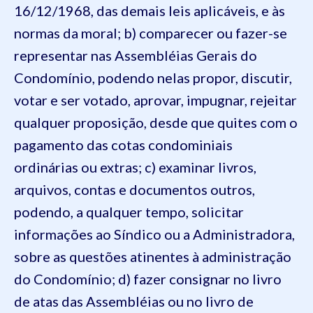
16/12/1968, das demais leis aplicáveis, e às
normas da moral;
b) comparecer ou fazer-se
representar nas Assembléias Gerais do
Condomínio, podendo nelas propor, discutir,
votar e ser votado, aprovar, impugnar, rejeitar
qualquer proposição, desde que quites com o
pagamento das cotas condominiais
ordinárias ou extras;
c) examinar livros,
arquivos, contas e documentos outros,
podendo, a qualquer tempo, solicitar
informações ao Síndico ou a Administradora,
sobre as questões atinentes à administração
do Condomínio;
d) fazer consignar no livro
de atas das Assembléias ou no livro de