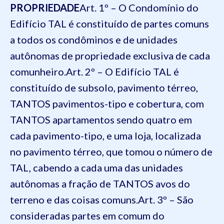
PROPRIEDADE
Art. 1º – O Condomínio do
Edifício TAL é constituído de partes comuns
a todos os condôminos e de unidades
autônomas de propriedade exclusiva de cada
comunheiro.
Art. 2º – O Edifício TAL é
constituído de subsolo, pavimento térreo,
TANTOS pavimentos-tipo e cobertura, com
TANTOS apartamentos sendo quatro em
cada pavimento-tipo, e uma loja, localizada
no pavimento térreo, que tomou o número de
TAL, cabendo a cada uma das unidades
autônomas a fração de TANTOS avos do
terreno e das coisas comuns.
Art. 3º – São
consideradas partes em comum do