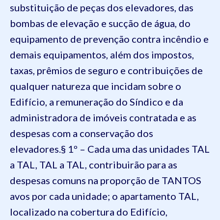
substituição de peças dos elevadores, das
bombas de elevação e sucção de água, do
equipamento de prevenção contra incêndio e
demais equipamentos, além dos impostos,
taxas, prêmios de seguro e contribuições de
qualquer natureza que incidam sobre o
Edifício, a remuneração do Síndico e da
administradora de imóveis contratada e as
despesas com a conservação dos
elevadores.
§ 1º – Cada uma das unidades TAL
a TAL, TAL a TAL, contribuirão para as
despesas comuns na proporção de TANTOS
avos por cada unidade; o apartamento TAL,
localizado na cobertura do Edifício,