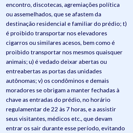
encontro, discotecas, agremiações política
ou assemelhados, que se afastem da
destinação residencial e familiar do prédio;
t)
é proibido transportar nos elevadores
cigarros ou similares acesos, bem como é
proibido transportar nos mesmos quaisquer
animais;
u) é vedado deixar abertas ou
entreabertas as portas das unidades
autônomas;
v) os condôminos e demais
moradores se obrigam a manter fechadas à
chave as entradas do prédio, no horário
regulamentar de 22 às 7 horas, e a assistir
seus visitantes, médicos etc., que devam
entrar os sair durante esse período, evitando