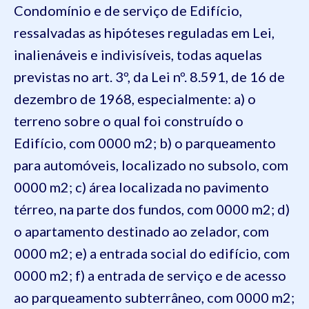
Condomínio e de serviço de Edifício,
ressalvadas as hipóteses reguladas em Lei,
inalienáveis e indivisíveis, todas aquelas
previstas no art. 3º, da Lei nº. 8.591, de 16 de
dezembro de 1968, especialmente:
a) o
terreno sobre o qual foi construído o
Edifício, com 0000 m2;
b) o parqueamento
para automóveis, localizado no subsolo, com
0000 m2;
c) área localizada no pavimento
térreo, na parte dos fundos, com 0000 m2;
d)
o apartamento destinado ao zelador, com
0000 m2;
e) a entrada social do edifício, com
0000 m2;
f) a entrada de serviço e de acesso
ao parqueamento subterrâneo, com 0000 m2;