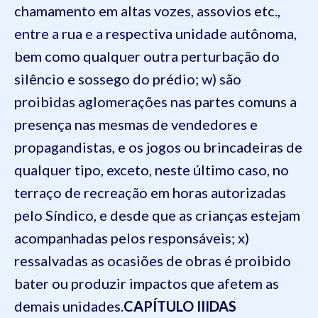
chamamento em altas vozes, assovios etc.,
entre a rua e a respectiva unidade autônoma,
bem como qualquer outra perturbação do
silêncio e sossego do prédio;
w) são
proibidas aglomerações nas partes comuns a
presença nas mesmas de vendedores e
propagandistas, e os jogos ou brincadeiras de
qualquer tipo, exceto, neste último caso, no
terraço de recreação em horas autorizadas
pelo Síndico, e desde que as crianças estejam
acompanhadas pelos responsáveis;
x)
ressalvadas as ocasiões de obras é proibido
bater ou produzir impactos que afetem as
demais unidades.
CAPÍTULO III
DAS