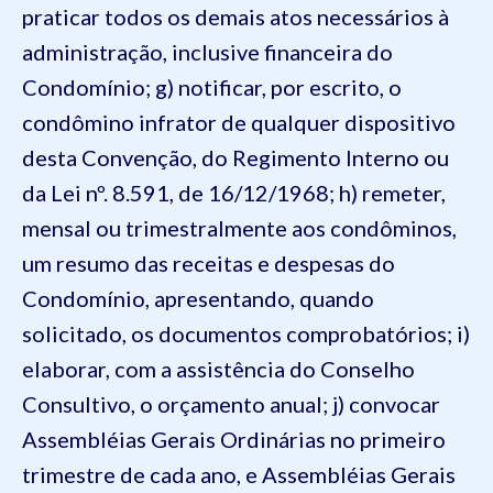
praticar todos os demais atos necessários à
administração, inclusive financeira do
Condomínio;
g) notificar, por escrito, o
condômino infrator de qualquer dispositivo
desta Convenção, do Regimento Interno ou
da Lei nº. 8.591, de 16/12/1968;
h) remeter,
mensal ou trimestralmente aos condôminos,
um resumo das receitas e despesas do
Condomínio, apresentando, quando
solicitado, os documentos comprobatórios;
i)
elaborar, com a assistência do Conselho
Consultivo, o orçamento anual;
j) convocar
Assembléias Gerais Ordinárias no primeiro
trimestre de cada ano, e Assembléias Gerais