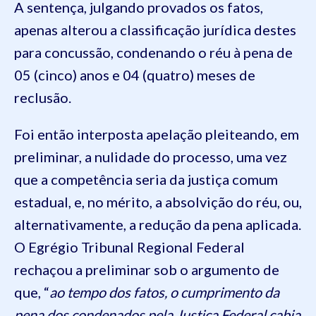
A sentença, julgando provados os fatos,
apenas alterou a classificação jurídica destes
para concussão, condenando o réu à pena de
05 (cinco) anos e 04 (quatro) meses de
reclusão.
Foi então interposta apelação pleiteando, em
preliminar, a nulidade do processo, uma vez
que a competência seria da justiça comum
estadual, e, no mérito, a absolvição do réu, ou,
alternativamente, a redução da pena aplicada.
O Egrégio Tribunal Regional Federal
rechaçou a preliminar sob o argumento de
que, “
ao tempo dos fatos, o cumprimento da
pena dos condenados pela Justiça Federal cabia