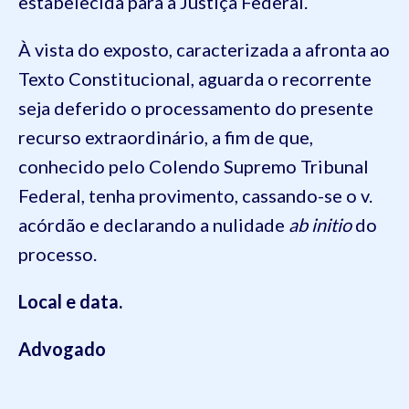
estabelecida para a Justiça Federal.
À vista do exposto, caracterizada a afronta ao
Texto Constitucional, aguarda o recorrente
seja deferido o processamento do presente
recurso extraordinário, a fim de que,
conhecido pelo Colendo Supremo Tribunal
Federal, tenha provimento, cassando-se o v.
acórdão e declarando a nulidade
ab initio
do
processo.
Local e data.
Advogado