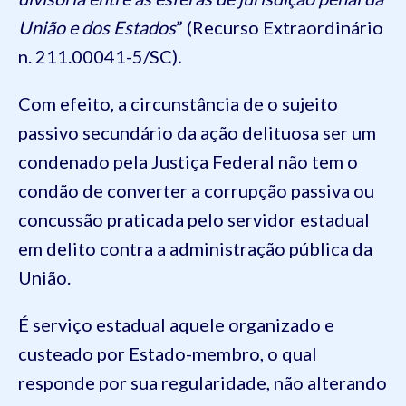
União e dos Estados
” (Recurso Extraordinário
n. 211.00041-5/SC)
.
Com efeito, a circunstância de o sujeito
passivo secundário da ação delituosa ser um
condenado pela Justiça Federal não tem o
condão de converter a corrupção passiva ou
concussão praticada pelo servidor estadual
em delito contra a administração pública da
União.
É serviço estadual aquele organizado e
custeado por Estado-membro, o qual
responde por sua regularidade, não alterando