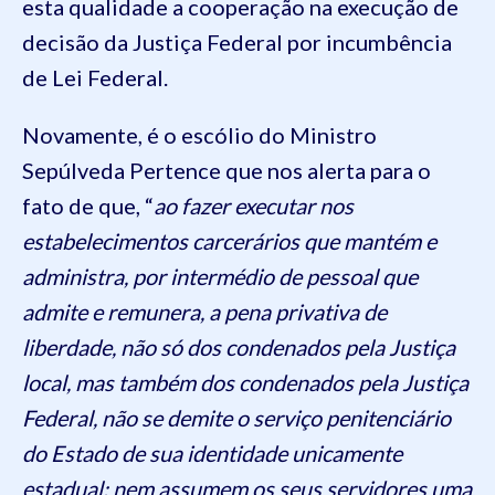
esta qualidade a cooperação na execução de
decisão da Justiça Federal por incumbência
de Lei Federal.
Novamente, é o escólio do Ministro
Sepúlveda Pertence que nos alerta para o
fato de que, “
ao fazer executar nos
estabelecimentos carcerários que mantém e
administra, por intermédio de pessoal que
admite e remunera, a pena privativa de
liberdade, não só dos condenados pela Justiça
local, mas também dos condenados pela Justiça
Federal, não se demite o serviço penitenciário
do Estado de sua identidade unicamente
estadual; nem assumem os seus servidores uma