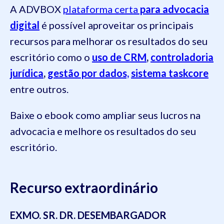
A ADVBOX
plataforma certa
para advocacia
digital
é possível aproveitar os principais
recursos para melhorar os resultados do seu
escritório como o
uso de CRM
,
controladoria
jurídica
,
gestão por dados,
sistema taskcore
entre outros.
Baixe o ebook como ampliar seus lucros na
advocacia e melhore os resultados do seu
escritório.
Recurso extraordinário
EXMO. SR. DR. DESEMBARGADOR