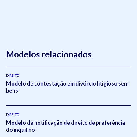
Modelos relacionados
DIREITO
Modelo de contestação em divórcio litigioso sem
bens
DIREITO
Modelo de notificação de direito de preferência
do inquilino