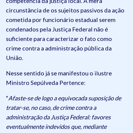
competência da justiça local. A mera
circunstância de os sujeitos passivos da ação
cometida por funcionário estadual serem
condenados pela Justiça Federal não é
suficiente para caracterizar o fato como
crime contra a administração pública da
União.
Nesse sentido já se manifestou o ilustre
Ministro Sepúlveda Pertence:
“
Afaste-se de logo a equivocada suposição de
tratar-se, no caso, de crime contra a
administração da Justiça Federal: favores
eventualmente indevidos que, mediante