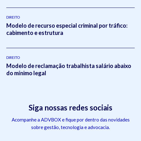
DIREITO
Modelo de recurso especial criminal por tráfico:
cabimento e estrutura
DIREITO
Modelo de reclamação trabalhista salário abaixo
do mínimo legal
Siga nossas redes sociais
Acompanhe a ADVBOX e fique por dentro das novidades
sobre gestão, tecnologia e advocacia.