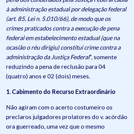
à administração estadual por delegação federal
(art. 85, Lei n. 5.010/66), de modo que os
crimes praticados contra a execução de pena
federal em estabelecimento estadual (que na
ocasião o réu dirigiu) constitui crime contra a
administração da Justiça Federal
“, somente
reduzindo a pena de reclusão para 04
(quatro) anos e 02 (dois) meses.
1. Cabimento do Recurso Extraordinário
Não agiram com o acerto costumeiro os
preclaros julgadores prolatores do v. acórdão
ora guerreado, uma vez que o mesmo