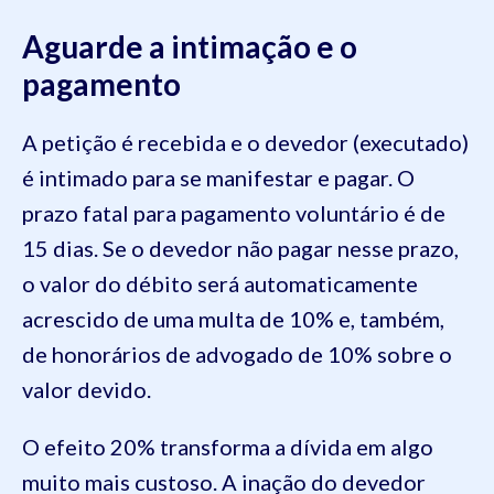
Aguarde a intimação e o
pagamento
A petição é recebida e o devedor (executado)
é intimado para se manifestar e pagar. O
prazo fatal para pagamento voluntário é de
15 dias. Se o devedor não pagar nesse prazo,
o valor do débito será automaticamente
acrescido de uma multa de 10% e, também,
de honorários de advogado de 10% sobre o
valor devido.
O efeito 20% transforma a dívida em algo
muito mais custoso. A inação do devedor