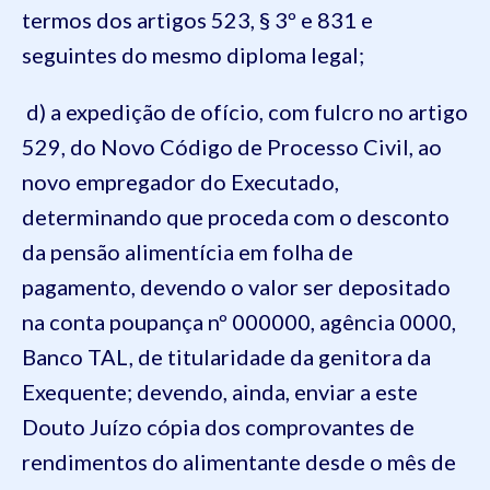
termos dos artigos 523, § 3º e 831 e
seguintes do mesmo diploma legal;
d) a expedição de ofício, com fulcro no artigo
529, do Novo Código de Processo Civil, ao
novo empregador do Executado,
determinando que proceda com o desconto
da pensão alimentícia em folha de
pagamento, devendo o valor ser depositado
na conta poupança nº 000000, agência 0000,
Banco TAL, de titularidade da genitora da
Exequente; devendo, ainda, enviar a este
Douto Juízo cópia dos comprovantes de
rendimentos do alimentante desde o mês de