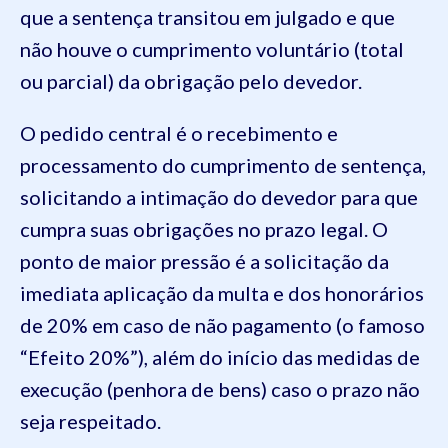
que a sentença transitou em julgado e que
não houve o cumprimento voluntário (total
ou parcial) da obrigação pelo devedor.
O pedido central é o recebimento e
processamento do cumprimento de sentença,
solicitando a intimação do devedor para que
cumpra suas obrigações no prazo legal. O
ponto de maior pressão é a solicitação da
imediata aplicação da multa e dos honorários
de 20% em caso de não pagamento (o famoso
“Efeito 20%”), além do início das medidas de
execução (penhora de bens) caso o prazo não
seja respeitado.