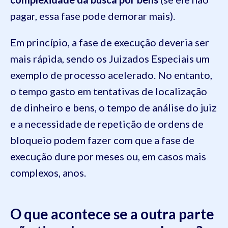
pagar, essa fase pode demorar mais).
Em princípio, a fase de execução deveria ser
mais rápida, sendo os Juizados Especiais um
exemplo de processo acelerado. No entanto,
o tempo gasto em tentativas de localização
de dinheiro e bens, o tempo de análise do juiz
e a necessidade de repetição de ordens de
bloqueio podem fazer com que a fase de
execução dure por meses ou, em casos mais
complexos, anos.
O que acontece se a outra parte