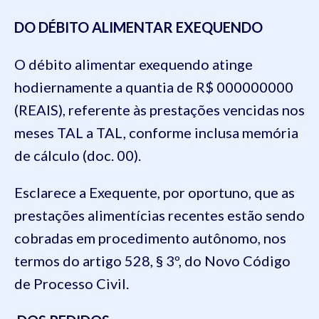
DO DÉBITO ALIMENTAR EXEQUENDO
O débito alimentar exequendo atinge
hodiernamente a quantia de R$ 000000000
(REAIS), referente às prestações vencidas nos
meses TAL a TAL, conforme inclusa memória
de cálculo (doc. 00).
Esclarece a Exequente, por oportuno, que as
prestações alimentícias recentes estão sendo
cobradas em procedimento autônomo, nos
termos do artigo 528, § 3º, do Novo Código
de Processo Civil.