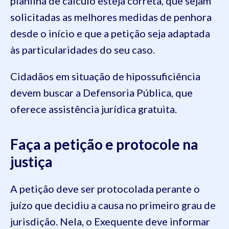
planilha de cálculo esteja correta, que sejam
solicitadas as melhores medidas de penhora
desde o início e que a petição seja adaptada
às particularidades do seu caso.
Cidadãos em situação de hipossuficiência
devem buscar a Defensoria Pública, que
oferece assistência jurídica gratuita.
Faça a petição e protocole na
justiça
A petição deve ser protocolada perante o
juízo que decidiu a causa no primeiro grau de
jurisdição. Nela, o Exequente deve informar