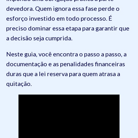
devedora. Quem ignora essa fase perde o
esforço investido em todo processo. É
preciso dominar essa etapa para garantir que
a decisão seja cumprida.
Neste guia, você encontra o passo a passo, a
documentação e as penalidades financeiras
duras que a lei reserva para quem atrasa a
quitação.