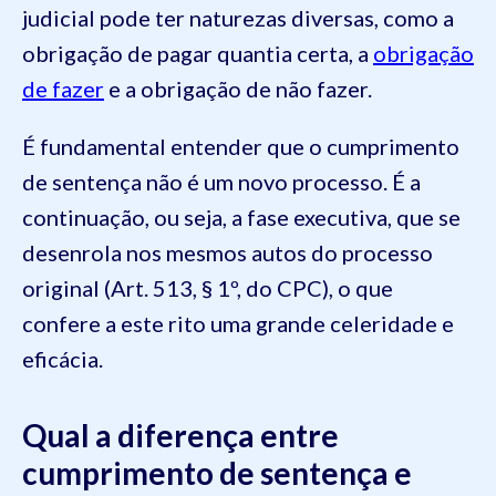
judicial pode ter naturezas diversas, como a
obrigação de pagar quantia certa, a
obrigação
de fazer
e a obrigação de não fazer.
É fundamental entender que o cumprimento
de sentença não é um novo processo. É a
continuação, ou seja, a fase executiva, que se
desenrola nos mesmos autos do processo
original (Art. 513, § 1º, do CPC), o que
confere a este rito uma grande celeridade e
eficácia.
Qual a diferença entre
cumprimento de sentença e