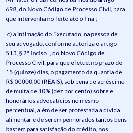
698, do Novo Código de Processo Civil, para
que intervenha no feito até o final;
c) a intimação do Executado, na pessoa de
seu advogado, conforme autoriza o artigo
513, § 2º, inciso I, do Novo Código de
Processo Civil, para que efetue, no prazo de
15 (quinze) dias, o pagamento da quantia de
R$ 00000,00 (REAIS), sob pena de acréscimo
de multa de 10% (dez por cento) sobre e
honorários advocatícios no mesmo
percentual, além de ser protestada a dívida
alimentar e de serem penhorados tantos bens
bastem para satisfação do crédito, nos