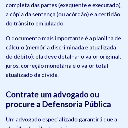
completa das partes (exequente e executado),
a cópia da sentença (ou acórdão) e a certidão
do trânsito em julgado.
O documento mais importante é a planilha de
cálculo (memória discriminada e atualizada
do débito): ela deve detalhar o valor original,
juros, correção monetária e o valor total
atualizado da dívida.
Contrate um advogado ou
procure a Defensoria Pública
Um advogado especializado garantirá que a