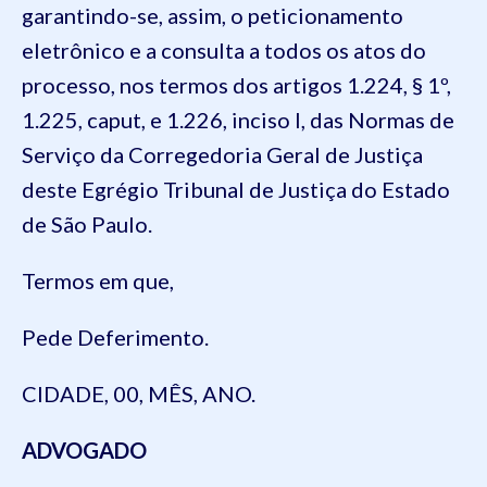
garantindo-se, assim, o peticionamento
eletrônico e a consulta a todos os atos do
processo, nos termos dos artigos 1.224, § 1º,
1.225, caput, e 1.226, inciso I, das Normas de
Serviço da Corregedoria Geral de Justiça
deste Egrégio Tribunal de Justiça do Estado
de São Paulo.
Termos em que,
Pede Deferimento.
CIDADE, 00, MÊS, ANO.
ADVOGADO