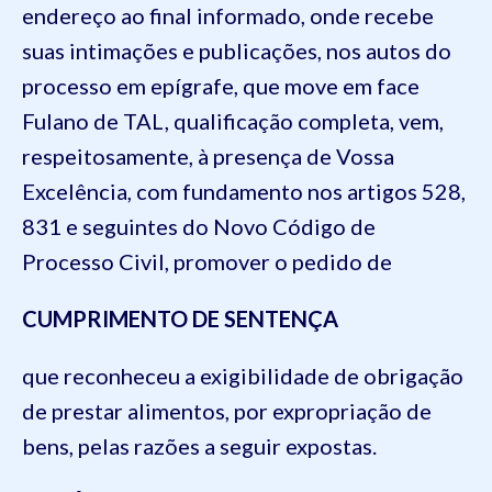
endereço ao final informado, onde recebe
suas intimações e publicações, nos autos do
processo em epígrafe, que move em face
Fulano de TAL, qualificação completa, vem,
respeitosamente, à presença de Vossa
Excelência, com fundamento nos artigos 528,
831 e seguintes do Novo Código de
Processo Civil, promover o pedido de
CUMPRIMENTO DE SENTENÇA
que reconheceu a exigibilidade de obrigação
de prestar alimentos, por expropriação de
bens, pelas razões a seguir expostas.