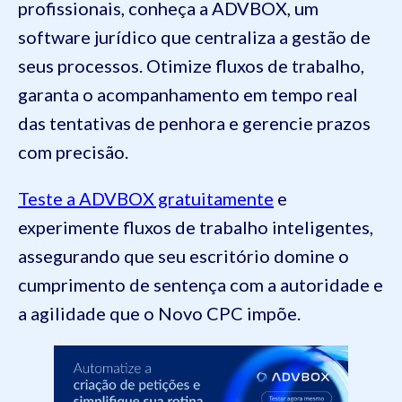
profissionais, conheça a ADVBOX, um
software jurídico que centraliza a gestão de
seus processos. Otimize fluxos de trabalho,
garanta o acompanhamento em tempo real
das tentativas de penhora e gerencie prazos
com precisão.
Teste a ADVBOX gratuitamente
e
experimente fluxos de trabalho inteligentes,
assegurando que seu escritório domine o
cumprimento de sentença com a autoridade e
a agilidade que o Novo CPC impõe.