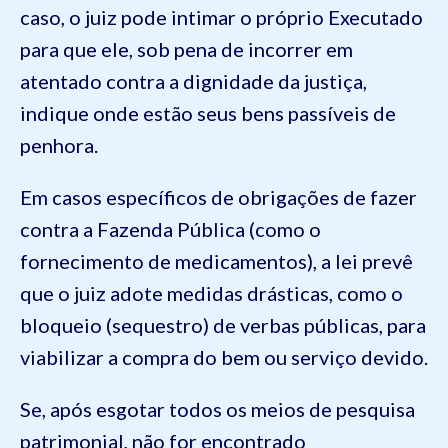
caso, o juiz pode intimar o próprio Executado
para que ele, sob pena de incorrer em
atentado contra a dignidade da justiça,
indique onde estão seus bens passíveis de
penhora.
Em casos específicos de obrigações de fazer
contra a Fazenda Pública (como o
fornecimento de medicamentos), a lei prevê
que o juiz adote medidas drásticas, como o
bloqueio (sequestro) de verbas públicas, para
viabilizar a compra do bem ou serviço devido.
Se, após esgotar todos os meios de pesquisa
patrimonial, não for encontrado