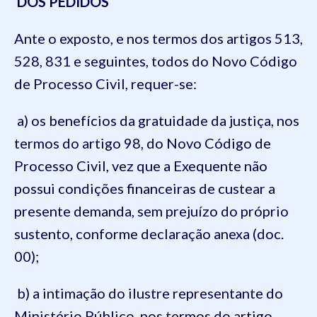
DOS PEDIDOS
Ante o exposto, e nos termos dos artigos 513,
528, 831 e seguintes, todos do Novo Código
de Processo Civil, requer-se:
a) os benefícios da gratuidade da justiça, nos
termos do artigo 98, do Novo Código de
Processo Civil, vez que a Exequente não
possui condições financeiras de custear a
presente demanda, sem prejuízo do próprio
sustento, conforme declaração anexa (doc.
00);
b) a intimação do ilustre representante do
Ministério Público, nos termos do artigo