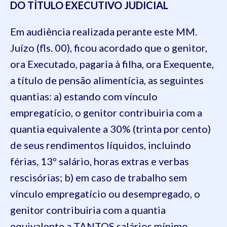
DO TÍTULO EXECUTIVO JUDICIAL
Em audiência realizada perante este MM.
Juízo (fls. 00), ficou acordado que o genitor,
ora Executado, pagaria à filha, ora Exequente,
a título de pensão alimentícia, as seguintes
quantias: a) estando com vínculo
empregatício, o genitor contribuiria com a
quantia equivalente a 30% (trinta por cento)
de seus rendimentos líquidos, incluindo
férias, 13º salário, horas extras e verbas
rescisórias; b) em caso de trabalho sem
vínculo empregatício ou desempregado, o
genitor contribuiria com a quantia
equivalente a TANTOS salários mínimo