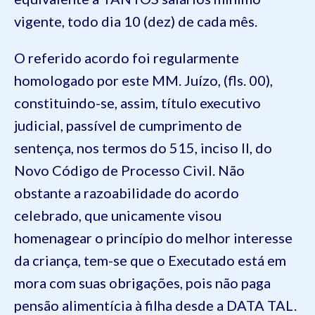
vigente, todo dia 10 (dez) de cada mês.
O referido acordo foi regularmente
homologado por este MM. Juízo, (fls. 00),
constituindo-se, assim, título executivo
judicial, passível de cumprimento de
sentença, nos termos do 515, inciso II, do
Novo Código de Processo Civil. Não
obstante a razoabilidade do acordo
celebrado, que unicamente visou
homenagear o princípio do melhor interesse
da criança, tem-se que o Executado está em
mora com suas obrigações, pois não paga
pensão alimentícia à filha desde a DATA TAL.