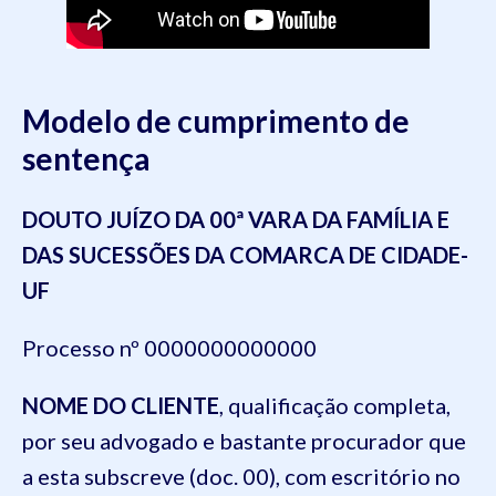
Modelo de cumprimento de
sentença
DOUTO JUÍZO DA 00ª VARA DA FAMÍLIA E
DAS SUCESSÕES DA COMARCA DE CIDADE-
UF
Processo nº 0000000000000
NOME DO CLIENTE
, qualificação completa,
por seu advogado e bastante procurador que
a esta subscreve (doc. 00), com escritório no