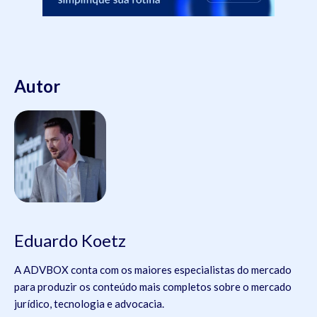
Autor
Eduardo Koetz
A ADVBOX conta com os maiores especialistas do mercado
para produzir os conteúdo mais completos sobre o mercado
jurídico, tecnologia e advocacia.