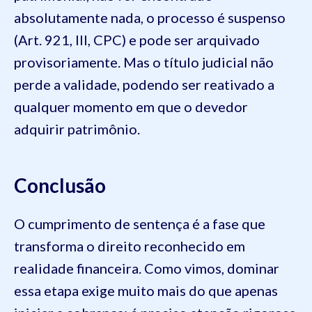
absolutamente nada, o processo é suspenso
(Art. 921, III, CPC) e pode ser arquivado
provisoriamente. Mas o título judicial não
perde a validade, podendo ser reativado a
qualquer momento em que o devedor
adquirir patrimônio.
Conclusão
O cumprimento de sentença é a fase que
transforma o direito reconhecido em
realidade financeira. Como vimos, dominar
essa etapa exige muito mais do que apenas