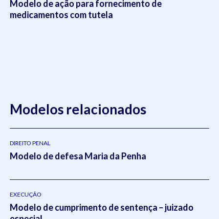
Modelo de ação para fornecimento de
medicamentos com tutela
Modelos relacionados
DIREITO PENAL
Modelo de defesa Maria da Penha
EXECUÇÃO
Modelo de cumprimento de sentença – juizado
especial