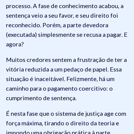
processo. A fase de conhecimento acabou, a
sentença veio a seu favor, e seu direito foi
reconhecido. Porém, a parte devedora
(executada) simplesmente se recusa a pagar. E
agora?
Muitos credores sentem a frustração de ter a
vitória reduzida a um pedaço de papel. Essa
situação é inaceitável. Felizmente, há um
caminho para o pagamento coercitivo: o
cumprimento de sentença.
É nesta fase que o sistema de justiça age com
força máxima, tirando o direito da teoria e
impondo uma obrigação prática à parte