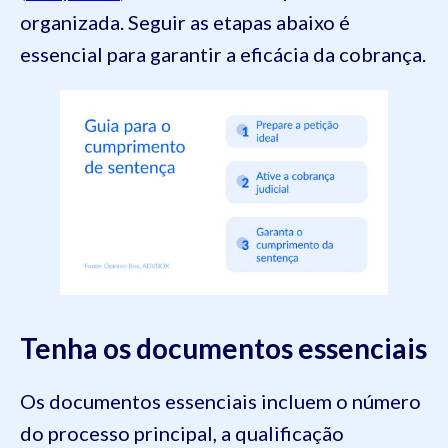
organizada. Seguir as etapas abaixo é
essencial para garantir a eficácia da cobrança.
Tenha os documentos essenciais
Os documentos essenciais incluem o número
do processo principal, a qualificação