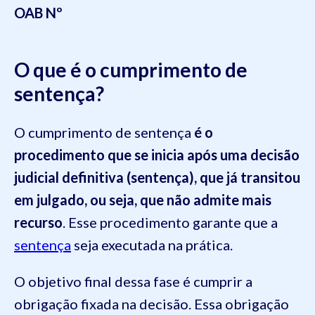
OAB Nº
O que é o cumprimento de
sentença?
O cumprimento de sentença
é o
procedimento que se inicia após uma decisão
judicial definitiva (sentença), que já transitou
em julgado, ou seja, que não admite mais
recurso
. Esse procedimento garante que a
sentença
seja executada na prática.
O objetivo final dessa fase é cumprir a
obrigação fixada na decisão. Essa obrigação