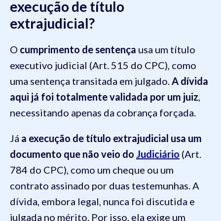
execução de título
extrajudicial?
O
cumprimento de sentença
usa um título
executivo judicial (Art. 515 do CPC), como
uma sentença transitada em julgado.
A dívida
aqui já foi totalmente validada por um juiz
,
necessitando apenas da cobrança forçada.
Já
a execução de título extrajudicial usa um
documento que não veio do
Judiciário
(Art.
784 do CPC), como um cheque ou um
contrato assinado por duas testemunhas. A
dívida, embora legal, nunca foi discutida e
julgada no mérito. Por isso, ela exige um