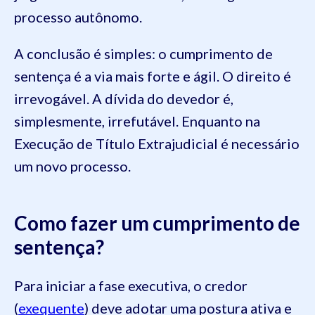
processo autônomo.
A conclusão é simples: o cumprimento de
sentença é a via mais forte e ágil. O direito é
irrevogável. A dívida do devedor é,
simplesmente, irrefutável. Enquanto na
Execução de Título Extrajudicial é necessário
um novo processo.
Como fazer um cumprimento de
sentença?
Para iniciar a fase executiva, o credor
(
exequente
) deve adotar uma postura ativa e