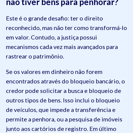
não tiver bens para penhorar?
Este é o grande desafio: ter o direito
reconhecido, mas não ter como transformá-lo
em valor. Contudo, a justiça possui
mecanismos cada vez mais avançados para
rastrear o patrimônio.
Se os valores em dinheiro não forem
encontrados através do bloqueio bancário, o
credor pode solicitar a busca e bloqueio de
outros tipos de bens. Isso inclui o bloqueio
de veículos, que impede a transferência e
permite a penhora, ou a pesquisa de imóveis
junto aos cartórios de registro. Em último