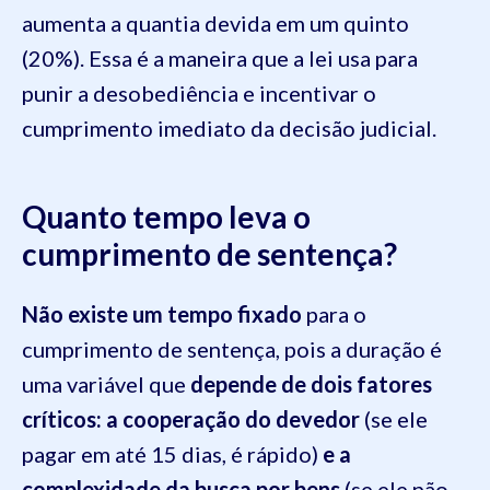
aumenta a quantia devida em um quinto
(20%). Essa é a maneira que a lei usa para
punir a desobediência e incentivar o
cumprimento imediato da decisão judicial.
Quanto tempo leva o
cumprimento de sentença?
Não existe um tempo fixado
para o
cumprimento de sentença, pois a duração é
uma variável que
depende de dois fatores
críticos: a cooperação do devedor
(se ele
pagar em até 15 dias, é rápido)
e a
complexidade da busca por bens
(se ele não