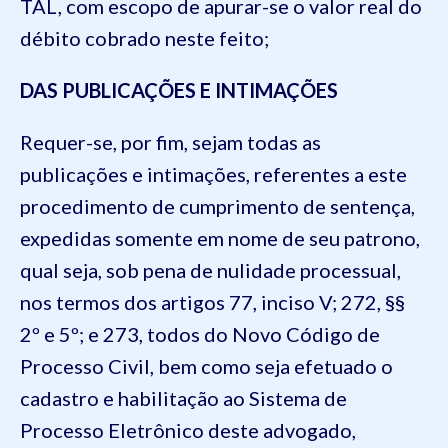
TAL, com escopo de apurar-se o valor real do
débito cobrado neste feito;
DAS PUBLICAÇÕES E INTIMAÇÕES
Requer-se, por fim, sejam todas as
publicações e intimações, referentes a este
procedimento de cumprimento de sentença,
expedidas somente em nome de seu patrono,
qual seja, sob pena de nulidade processual,
nos termos dos artigos 77, inciso V; 272, §§
2º e 5º; e 273, todos do Novo Código de
Processo Civil, bem como seja efetuado o
cadastro e habilitação ao Sistema de
Processo Eletrônico deste advogado,