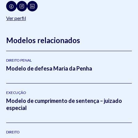
Ver perfil
Modelos relacionados
DIREITO PENAL
Modelo de defesa Maria da Penha
EXECUÇÃO
Modelo de cumprimento de sentença – juizado
especial
DIREITO