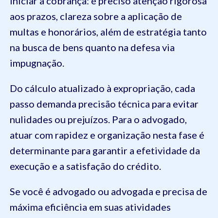
iniciar a cobrança: é preciso atenção rigorosa
aos prazos, clareza sobre a aplicação de
multas e honorários, além de estratégia tanto
na busca de bens quanto na defesa via
impugnação.
Do cálculo atualizado à expropriação, cada
passo demanda precisão técnica para evitar
nulidades ou prejuízos. Para o advogado,
atuar com rapidez e organização nesta fase é
determinante para garantir a efetividade da
execução e a satisfação do crédito.
Se você é advogado ou advogada e precisa de
máxima eficiência em suas atividades