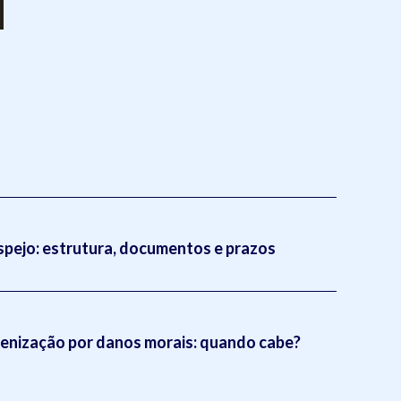
pejo: estrutura, documentos e prazos
enização por danos morais: quando cabe?