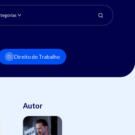
tegorias
Direito do Trabalho
Autor