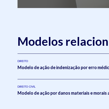
Modelos relacio
DIREITO
Modelo de ação de indenização por erro médi
DIREITO CIVIL
Modelo de ação por danos materiais e morais 