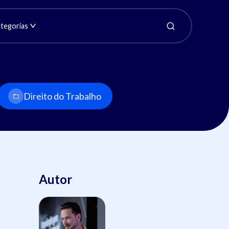
tegorias
Direito do Trabalho
Autor