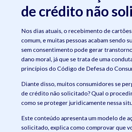
de crédito não sol
Nos dias atuais, o recebimento de cartões
comum, e muitas pessoas acabam sendo sur
sem consentimento pode gerar transtornos,
dano moral, já que se trata de uma condut
princípios do Código de Defesa do Consu
Diante disso, muitos consumidores se per
de crédito não solicitado? Qual o procedi
como se proteger juridicamente nessa sit
Este conteúdo apresenta um modelo de aç
solicitado, explica como comprovar que vo