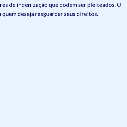
ores de indenização que podem ser pleiteados. O
 quem deseja resguardar seus direitos.