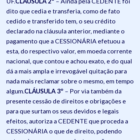
UF.
CLÁUSULA 2º
– Ainda pela CEDENTE foi
dito que cedia e transferia, como de fato
cedido e transferido tem, o seu crédito
declarado na cláusula anterior, mediante o
pagamento que a CESSIONÁRIA efetuou a
esta, do respectivo valor, em moeda corrente
nacional, que contou e achou exato, e do qual
dá a mais ampla e irrevogável quitação para
nada mais reclamar sobre o mesmo, em tempo
algum.
CLÁUSULA 3º
– Por via também da
presente cessão de direitos e obrigações e
para que surtam os seus devidos e legais
efeitos, autoriza a CEDENTE que proceda a
CESSIONÁRIA o que de direito, podendo