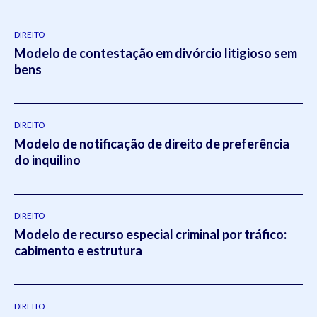
DIREITO
Modelo de contestação em divórcio litigioso sem
bens
DIREITO
Modelo de notificação de direito de preferência
do inquilino
DIREITO
Modelo de recurso especial criminal por tráfico:
cabimento e estrutura
DIREITO