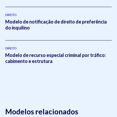
DIREITO
Modelo de notificação de direito de preferência
do inquilino
DIREITO
Modelo de recurso especial criminal por tráfico:
cabimento e estrutura
Modelos relacionados