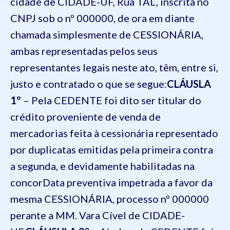
cidade de CIDADE-UF, Rua TAL, inscrita no
CNPJ sob o nº 000000
, de ora em diante
chamada simplesmente de CESSIONÁRIA,
ambas representadas pelos seus
representantes legais neste ato, têm, entre si,
justo e contratado o que se segue:
CLÁUSLA
1º
– Pela CEDENTE foi dito ser titular do
crédito proveniente de venda de
mercadorias feita à cessionária representado
por duplicatas emitidas pela primeira contra
a segunda, e devidamente habilitadas na
concorData preventiva impetrada a favor da
mesma CESSIONÁRIA, processo nº 000000
perante a MM. Vara Cível de CIDADE-