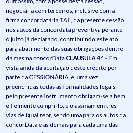
outrossim, com a posse desta cessão,
negociá-la com terceiros, inclusive com a
firma concordatária TAL, da presente cessão
nos autos da concordata preventiva perante
o juízo já declarado, contribuindo este ato
para abatimento das suas obrigações dentro
da mesma concorData.
CLÁUSULA 4º
– Em
vista ainda da aceitação deste crédito por
parte da CESSIONÁRIA, e, uma vez
preenchidas todas as formalidades legais,
pelo presente instrumento obrigam-se a bem
e fielmente cumpri-lo, e o assinam em três
vias de igual teor, sendo uma para os autos da
concorData e as demais para cada uma das