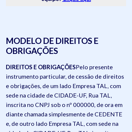
MODELO DE DIREITOS E
OBRIGAÇÕES
DIREITOS E OBRIGAÇÕES
Pelo presente
instrumento particular, de cessão de direitos
e obrigações, de um lado
Empresa TAL, com
sede na cidade de CIDADE-UF, Rua TAL,
inscrita no CNPJ sob o nº 000000
, de ora em
diante chamada simplesmente de CEDENTE
e, de outro lado
Empresa TAL, com sede na