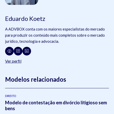
Eduardo Koetz
A ADVBOX conta com os maiores especialistas do mercado
para produzir os conteúdo mais completos sobre o mercado
jurídico, tecnologia e advocacia.
Ver perfil
Modelos relacionados
DIREITO
Modelo de contestação em divórcio litigioso sem
bens