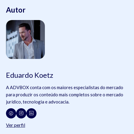
Autor
Eduardo Koetz
A ADVBOX conta com os maiores especialistas do mercado
para produzir os conteúdo mais completos sobre o mercado
jurídico, tecnologia e advocacia.
Ver perfil