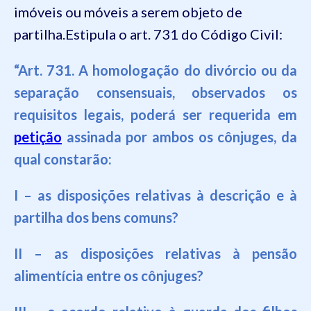
imóveis ou móveis a serem objeto de
partilha.
Estipula o art. 731 do Código Civil:
“Art. 731. A homologação do divórcio ou da
separação consensuais, observados os
requisitos legais, poderá ser requerida em
petição
assinada por ambos os cônjuges, da
qual constarão:
I – as disposições relativas à descrição e à
partilha dos bens comuns?
II – as disposições relativas à pensão
alimentícia entre os cônjuges?