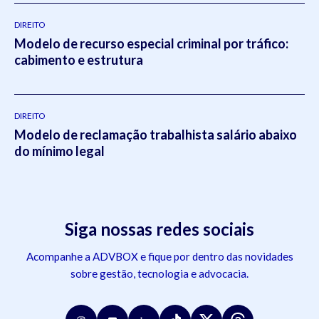
DIREITO
Modelo de recurso especial criminal por tráfico:
cabimento e estrutura
DIREITO
Modelo de reclamação trabalhista salário abaixo
do mínimo legal
Siga nossas redes sociais
Acompanhe a ADVBOX e fique por dentro das novidades
sobre gestão, tecnologia e advocacia.