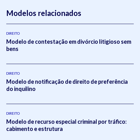
Modelos relacionados
DIREITO
Modelo de contestação em divórcio litigioso sem
bens
DIREITO
Modelo de notificação de direito de preferência
do inquilino
DIREITO
Modelo de recurso especial criminal por tráfico:
cabimento e estrutura