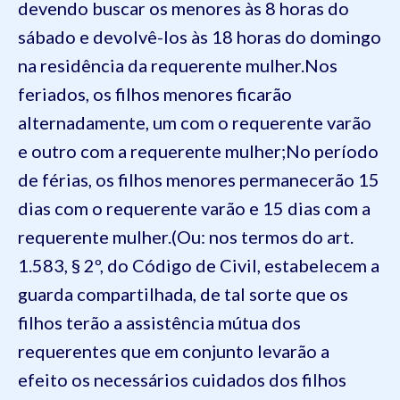
devendo buscar os menores às 8 horas do
sábado e devolvê-los às 18 horas do domingo
na residência da requerente mulher.
Nos
feriados, os filhos menores ficarão
alternadamente, um com o requerente varão
e outro com a requerente mulher;
No período
de férias, os filhos menores permanecerão 15
dias com o requerente varão e 15 dias com a
requerente mulher.
(Ou: nos termos do art.
1.583, § 2º, do Código de Civil, estabelecem a
guarda compartilhada, de tal sorte que os
filhos terão a assistência mútua dos
requerentes que em conjunto levarão a
efeito os necessários cuidados dos filhos