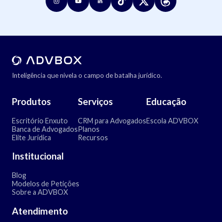
Inteligência que nivela o campo de batalha jurídico.
Produtos
Serviços
Educação
Escritório Enxuto
CRM para Advogados
Escola ADVBOX
Banca de Advogados
Planos
Elite Jurídica
Recursos
Institucional
Blog
Modelos de Petições
Sobre a ADVBOX
Atendimento