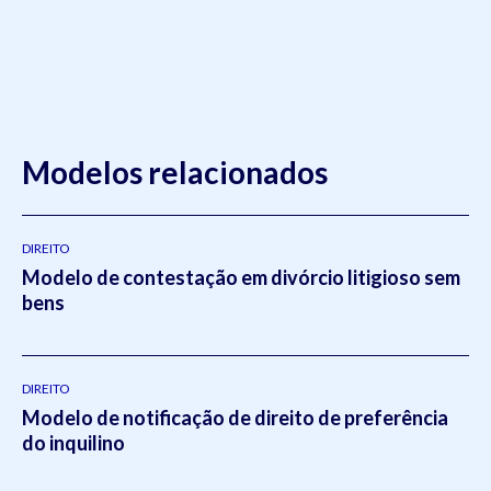
Modelos relacionados
DIREITO
Modelo de contestação em divórcio litigioso sem
bens
DIREITO
Modelo de notificação de direito de preferência
do inquilino