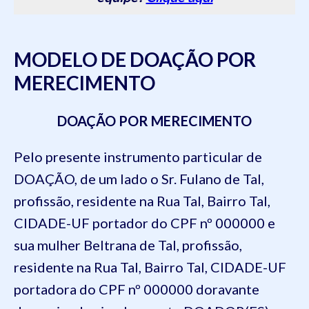
MODELO DE DOAÇÃO POR
MERECIMENTO
DOAÇÃO POR MERECIMENTO
Pelo presente instrumento particular de
DOAÇÃO, de um lado
o Sr. Fulano de Tal,
profissão, residente na Rua Tal, Bairro Tal,
CIDADE-UF portador do CPF nº 000000 e
sua mulher Beltrana de Tal, profissão,
residente na Rua Tal, Bairro Tal, CIDADE-UF
portadora do CPF nº 000000
doravante