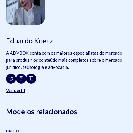
Eduardo Koetz
A ADVBOX conta com os maiores especialistas do mercado
para produzir os conteúdo mais completos sobre o mercado
jurídico, tecnologia e advocacia.
Ver perfil
Modelos relacionados
DIREITO