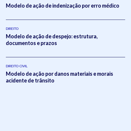
Modelo de ação de indenização por erro médico
DIREITO
Modelo de ação de despejo: estrutura,
documentos e prazos
DIREITO CIVIL
Modelo de ação por danos materiais e morais
acidente de trânsito