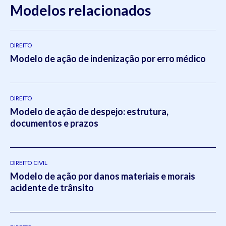
Modelos relacionados
DIREITO
Modelo de ação de indenização por erro médico
DIREITO
Modelo de ação de despejo: estrutura,
documentos e prazos
DIREITO CIVIL
Modelo de ação por danos materiais e morais
acidente de trânsito