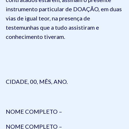
instrumento particular de DOAÇÃO, em duas
vias de igual teor, na presença de
testemunhas que a tudo assistiram e
conhecimento tiveram.
CIDADE, 00, MÊS, ANO.
NOME COMPLETO –
NOME COMPLETO –