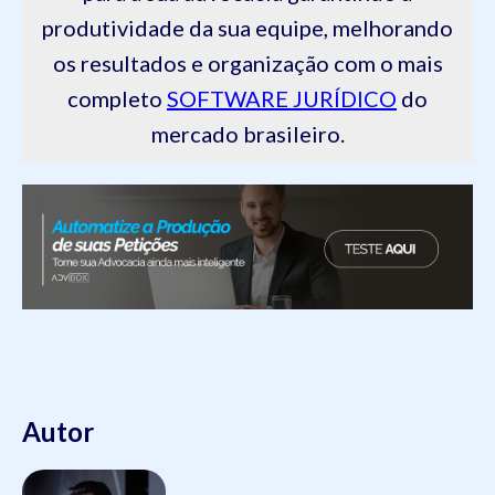
produtividade da sua equipe, melhorando
os resultados e organização com o mais
completo
SOFTWARE JURÍDICO
do
mercado brasileiro.
Autor