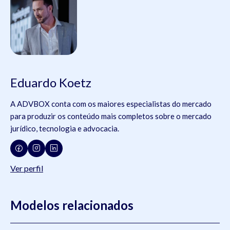
Eduardo Koetz
A ADVBOX conta com os maiores especialistas do mercado
para produzir os conteúdo mais completos sobre o mercado
jurídico, tecnologia e advocacia.
Ver perfil
Modelos relacionados