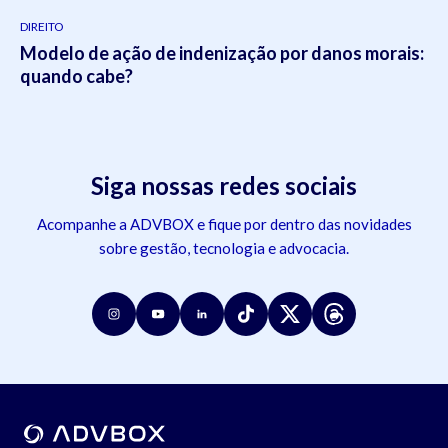
DIREITO
Modelo de ação de indenização por danos morais:
quando cabe?
Siga nossas redes sociais
Acompanhe a ADVBOX e fique por dentro das novidades
sobre gestão, tecnologia e advocacia.