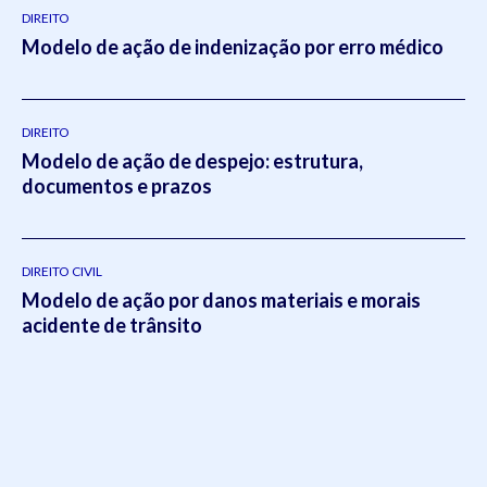
DIREITO
Modelo de ação de indenização por erro médico
DIREITO
Modelo de ação de despejo: estrutura,
documentos e prazos
DIREITO CIVIL
Modelo de ação por danos materiais e morais
acidente de trânsito