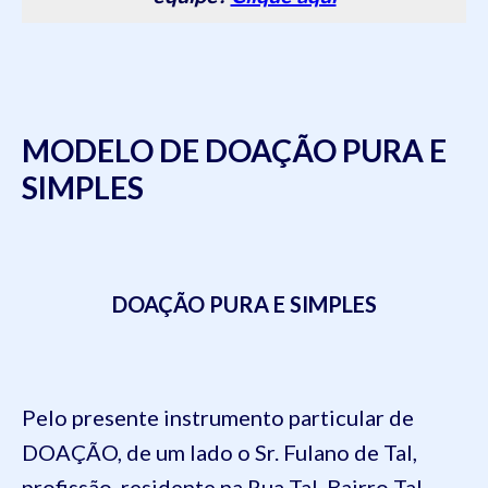
MODELO DE DOAÇÃO PURA E
SIMPLES
DOAÇÃO PURA E SIMPLES
Pelo presente instrumento particular de
DOAÇÃO, de um lado
o Sr. Fulano de Tal,
profissão, residente na Rua Tal, Bairro Tal,