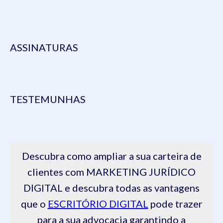
ASSINATURAS
TESTEMUNHAS
Descubra como ampliar a sua carteira de
clientes com MARKETING JURÍDICO
DIGITAL e descubra todas as vantagens
que o
ESCRITÓRIO DIGITAL
pode trazer
para a sua advocacia garantindo a