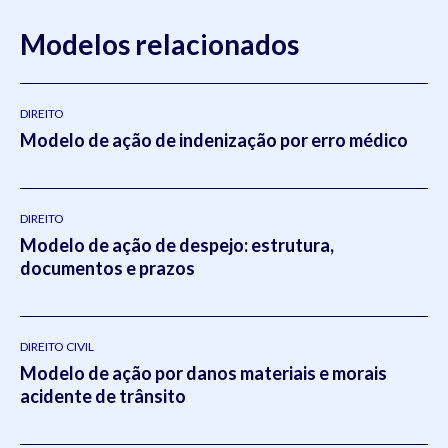
Modelos relacionados
DIREITO
Modelo de ação de indenização por erro médico
DIREITO
Modelo de ação de despejo: estrutura,
documentos e prazos
DIREITO CIVIL
Modelo de ação por danos materiais e morais
acidente de trânsito