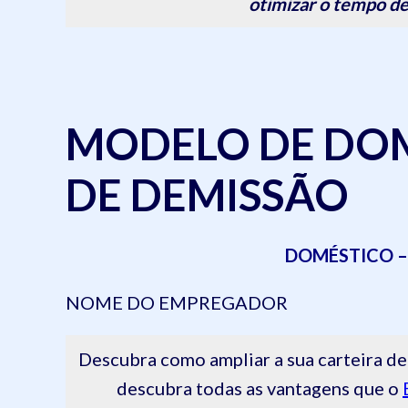
otimizar o tempo de
MODELO DE DOM
DE DEMISSÃO
DOMÉSTICO –
NOME DO EMPREGADOR
Descubra como ampliar a sua carteira
descubra todas as vantagens que o