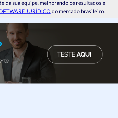
de da sua equipe, melhorando os resultados e
OFTWARE JURÍDICO
do mercado brasileiro.