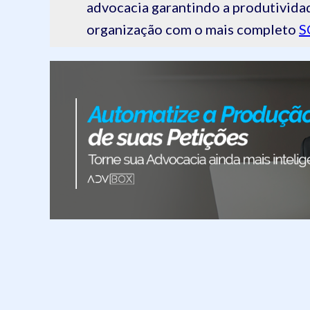
advocacia garantindo a produtivida
organização com o mais completo
S