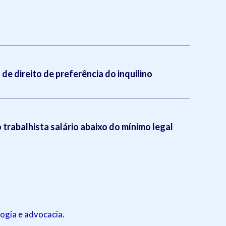
de direito de preferência do inquilino
trabalhista salário abaixo do mínimo legal
ogia e advocacia.