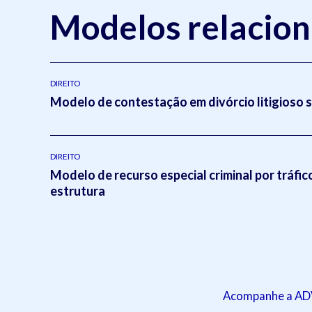
Modelos relacio
DIREITO
Modelo de contestação em divórcio litigioso 
DIREITO
Modelo de recurso especial criminal por tráfic
estrutura
Acompanhe a ADVB