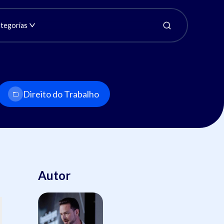
tegorias
Direito do Trabalho
Autor