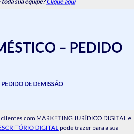
 toda sua equipe?
Clique aqui
ÉSTICO – PEDIDO
 PEDIDO DE DEMISSÃO
 de clientes com MARKETING JURÍDICO DIGITAL e
ESCRITÓRIO DIGITAL
pode trazer para a sua